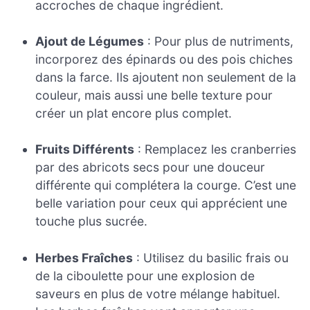
accroches de chaque ingrédient.
Ajout de Légumes
: Pour plus de nutriments,
incorporez des épinards ou des pois chiches
dans la farce. Ils ajoutent non seulement de la
couleur, mais aussi une belle texture pour
créer un plat encore plus complet.
Fruits Différents
: Remplacez les cranberries
par des abricots secs pour une douceur
différente qui complétera la courge. C’est une
belle variation pour ceux qui apprécient une
touche plus sucrée.
Herbes Fraîches
: Utilisez du basilic frais ou
de la ciboulette pour une explosion de
saveurs en plus de votre mélange habituel.