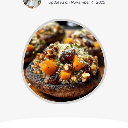
Updated on
November 4, 2025