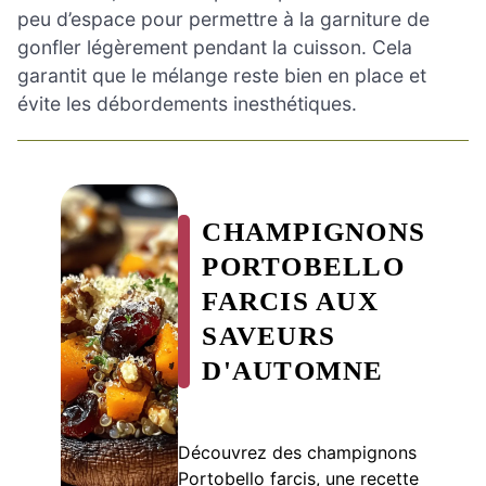
peu d’espace pour permettre à la garniture de
gonfler légèrement pendant la cuisson. Cela
garantit que le mélange reste bien en place et
évite les débordements inesthétiques.
CHAMPIGNONS
PORTOBELLO
FARCIS AUX
SAVEURS
D'AUTOMNE
Découvrez des champignons
Portobello farcis, une recette