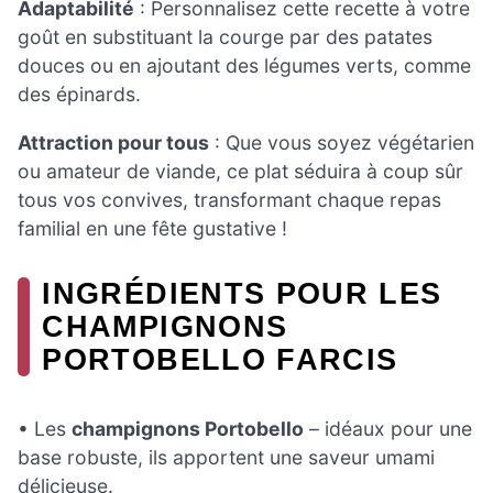
Adaptabilité
: Personnalisez cette recette à votre
goût en substituant la courge par des patates
douces ou en ajoutant des légumes verts, comme
des épinards.
Attraction pour tous
: Que vous soyez végétarien
ou amateur de viande, ce plat séduira à coup sûr
tous vos convives, transformant chaque repas
familial en une fête gustative !
INGRÉDIENTS POUR LES
CHAMPIGNONS
PORTOBELLO FARCIS
• Les
champignons Portobello
– idéaux pour une
base robuste, ils apportent une saveur umami
délicieuse.