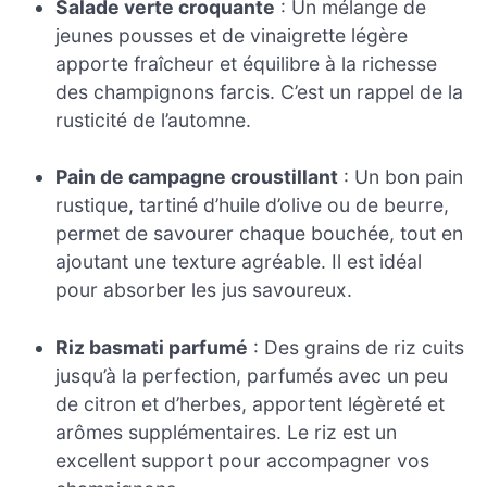
Salade verte croquante
: Un mélange de
jeunes pousses et de vinaigrette légère
apporte fraîcheur et équilibre à la richesse
des champignons farcis. C’est un rappel de la
rusticité de l’automne.
Pain de campagne croustillant
: Un bon pain
rustique, tartiné d’huile d’olive ou de beurre,
permet de savourer chaque bouchée, tout en
ajoutant une texture agréable. Il est idéal
pour absorber les jus savoureux.
Riz basmati parfumé
: Des grains de riz cuits
jusqu’à la perfection, parfumés avec un peu
de citron et d’herbes, apportent légèreté et
arômes supplémentaires. Le riz est un
excellent support pour accompagner vos