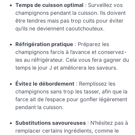
Temps de cuisson optimal
: Surveillez vos
champignons pendant la cuisson. Ils doivent
être tendres mais pas trop cuits pour éviter
qu’ils ne deviennent caoutchouteux.
Réfrigération pratique
: Préparez les
champignons farcis à l’avance et conservez-
les au réfrigérateur. Cela vous fera gagner du
temps le jour J et améliorera les saveurs.
Évitez le débordement
: Remplissez les
champignons sans trop les tasser, afin que la
farce ait de l’espace pour gonfler légèrement
pendant la cuisson.
Substitutions savoureuses
: N’hésitez pas à
remplacer certains ingrédients, comme le