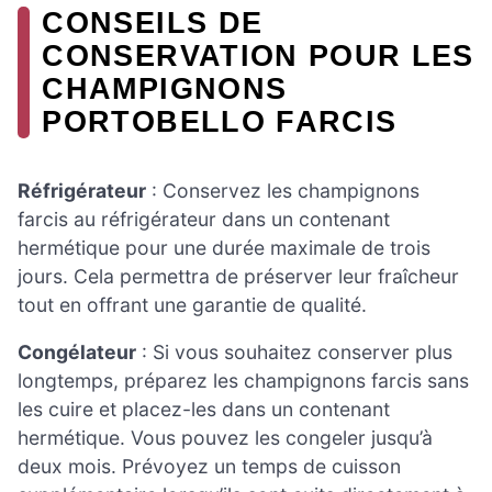
CONSEILS DE
CONSERVATION POUR LES
CHAMPIGNONS
PORTOBELLO FARCIS
Réfrigérateur
: Conservez les champignons
farcis au réfrigérateur dans un contenant
hermétique pour une durée maximale de trois
jours. Cela permettra de préserver leur fraîcheur
tout en offrant une garantie de qualité.
Congélateur
: Si vous souhaitez conserver plus
longtemps, préparez les champignons farcis sans
les cuire et placez-les dans un contenant
hermétique. Vous pouvez les congeler jusqu’à
deux mois. Prévoyez un temps de cuisson