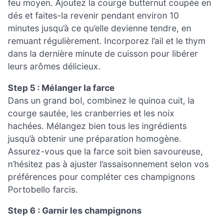
feu moyen. Ajoutez la courge butternut coupée en
dés et faites-la revenir pendant environ 10
minutes jusqu’à ce qu’elle devienne tendre, en
remuant régulièrement. Incorporez l’ail et le thym
dans la dernière minute de cuisson pour libérer
leurs arômes délicieux.
Step 5 : Mélanger la farce
Dans un grand bol, combinez le quinoa cuit, la
courge sautée, les cranberries et les noix
hachées. Mélangez bien tous les ingrédients
jusqu’à obtenir une préparation homogène.
Assurez-vous que la farce soit bien savoureuse,
n’hésitez pas à ajuster l’assaisonnement selon vos
préférences pour compléter ces champignons
Portobello farcis.
Step 6 : Garnir les champignons