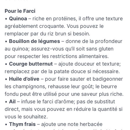
Pour le Farci
•
Quinoa
– riche en protéines, il offre une texture
agréablement croquante. Vous pouvez le
remplacer par du riz brun si besoin.
•
Bouillon de légumes
– donne de la profondeur
au quinoa; assurez-vous qu’il soit sans gluten
pour respecter les restrictions alimentaires.
•
Courge butternut
– ajoute douceur et texture;
remplacez par de la patate douce si nécessaire.
•
Huile d’olive
– pour faire sauter et badigeonner
les champignons, rehausse leur goût; le beurre
fondu peut être utilisé pour une saveur plus riche.
•
Ail
– infuse le farci d’arôme; pas de substitut
direct, mais vous pouvez en réduire la quantité si
vous le souhaitez.
•
Thym frais
– ajoute une note herbacée