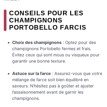
CONSEILS POUR LES
CHAMPIGNONS
PORTOBELLO FARCIS
Choix des champignons
: Optez pour des
champignons Portobello fermes et frais.
Évitez ceux qui sont mous ou visqueux pour
garantir une bonne texture.
Astuce sur la farce
: Assurez-vous que votre
mélange de farce soit bien équilibré en
saveurs. N’hésitez pas à goûter et ajuster
l’assaisonnement avant de garnir les
champignons.