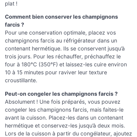
plat !
Comment bien conserver les champignons
farcis ?
Pour une conservation optimale, placez vos
champignons farcis au réfrigérateur dans un
contenant hermétique. Ils se conservent jusqu’à
trois jours. Pour les réchauffer, préchauffez le
four à 180°C (350°F) et laissez-les cuire environ
10 à 15 minutes pour raviver leur texture
croustillante.
Peut-on congeler les champignons farcis ?
Absolument ! Une fois préparés, vous pouvez
congeler les champignons farcis, mais faites-le
avant la cuisson. Placez-les dans un contenant
hermétique et conservez-les jusqu’à deux mois.
Lors de la cuisson à partir du congélateur, ajoutez