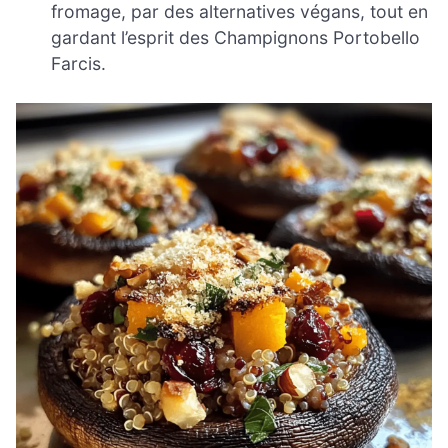
fromage, par des alternatives végans, tout en
gardant l’esprit des Champignons Portobello
Farcis.