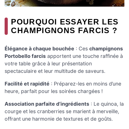
POURQUOI ESSAYER LES
CHAMPIGNONS FARCIS ?
Élégance à chaque bouchée
: Ces
champignons
Portobello farcis
apportent une touche raffinée à
votre table grâce à leur présentation
spectaculaire et leur multitude de saveurs.
Facilité et rapidité
: Préparez-les en moins d’une
heure, parfait pour les soirées chargées !
Association parfaite d’ingrédients
: Le quinoa, la
courge et les cranberries se marient à merveille,
offrant une harmonie de textures et de goûts.