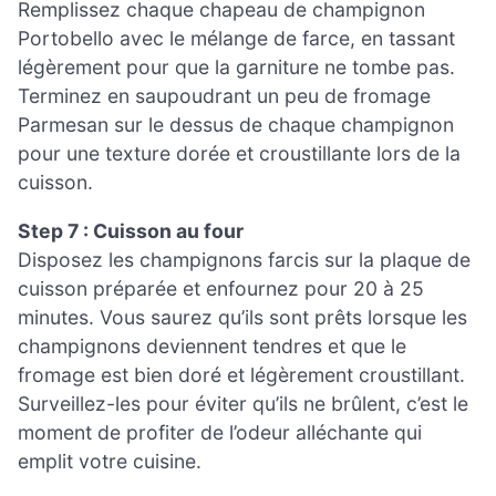
Remplissez chaque chapeau de champignon
Portobello avec le mélange de farce, en tassant
légèrement pour que la garniture ne tombe pas.
Terminez en saupoudrant un peu de fromage
Parmesan sur le dessus de chaque champignon
pour une texture dorée et croustillante lors de la
cuisson.
Step 7 : Cuisson au four
Disposez les champignons farcis sur la plaque de
cuisson préparée et enfournez pour 20 à 25
minutes. Vous saurez qu’ils sont prêts lorsque les
champignons deviennent tendres et que le
fromage est bien doré et légèrement croustillant.
Surveillez-les pour éviter qu’ils ne brûlent, c’est le
moment de profiter de l’odeur alléchante qui
emplit votre cuisine.