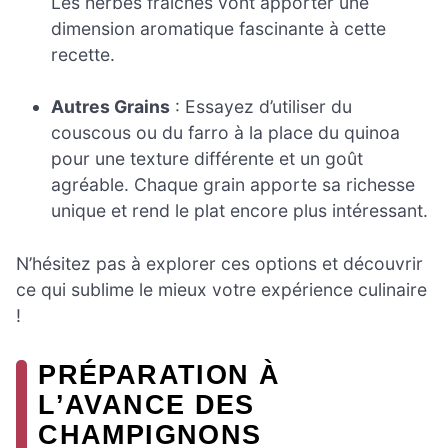
Les herbes fraîches vont apporter une
dimension aromatique fascinante à cette
recette.
Autres Grains
: Essayez d’utiliser du
couscous ou du farro à la place du quinoa
pour une texture différente et un goût
agréable. Chaque grain apporte sa richesse
unique et rend le plat encore plus intéressant.
N’hésitez pas à explorer ces options et découvrir
ce qui sublime le mieux votre expérience culinaire
!
PRÉPARATION À
L’AVANCE DES
CHAMPIGNONS