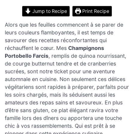
Jump to Recipe
Print Recipe
Alors que les feuilles commencent à se parer de
leurs couleurs flamboyantes, il est temps de
savourer des recettes réconfortantes qui
réchauffent le cœur. Mes
Champignons
Portobello Farcis
, remplis de quinoa nourrissant,
de courge butternut tendre et de cranberries
sucrées, sont notre ticket pour une aventure
automnale en cuisine. Non seulement ces délices
végétariens sont rapides à préparer, parfaits pour
les soirs chargés, mais ils séduisent aussi les
amateurs des repas sains et savoureux. En plus
d’être sans gluten, ce plat élégant ravira votre
famille lors des dîners ou apportera une touche
chic à vos rassemblements. Qui est prêt à se
plonger dans cette expérience culinaire