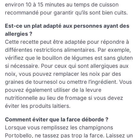
environ 10 à 15 minutes au temps de cuisson
recommandé pour garantir qu’ils sont bien cuits.
Est-ce un plat adapté aux personnes ayant des
allergies ?
Cette recette peut être adaptée pour répondre à
différentes restrictions alimentaires. Par exemple,
vérifiez que le bouillon de légumes est sans gluten
si nécessaire. Pour ceux qui sont allergiques aux
noix, vous pouvez remplacer les noix par des
graines de tournesol ou omettre l’ingrédient. Vous
pouvez également utiliser de la levure
nutritionnelle au lieu de fromage si vous devez
éviter les produits laitiers.
Comment éviter que la farce déborde ?
Lorsque vous remplissez les champignons
Portobello, ne tassez pas trop la farce. Laissez un