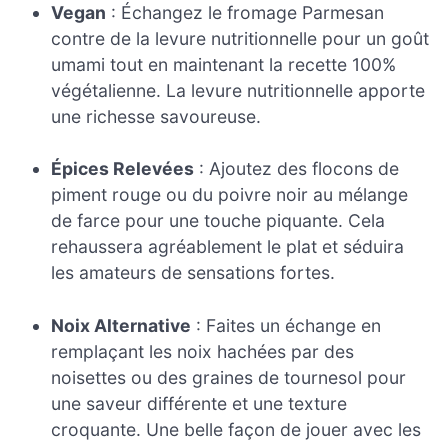
Vegan
: Échangez le fromage Parmesan
contre de la levure nutritionnelle pour un goût
umami tout en maintenant la recette 100%
végétalienne. La levure nutritionnelle apporte
une richesse savoureuse.
Épices Relevées
: Ajoutez des flocons de
piment rouge ou du poivre noir au mélange
de farce pour une touche piquante. Cela
rehaussera agréablement le plat et séduira
les amateurs de sensations fortes.
Noix Alternative
: Faites un échange en
remplaçant les noix hachées par des
noisettes ou des graines de tournesol pour
une saveur différente et une texture
croquante. Une belle façon de jouer avec les