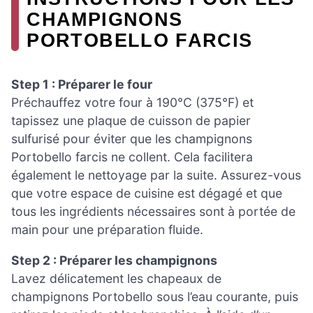
CHAMPIGNONS
PORTOBELLO FARCIS
Step 1 : Préparer le four
Préchauffez votre four à 190°C (375°F) et
tapissez une plaque de cuisson de papier
sulfurisé pour éviter que les champignons
Portobello farcis ne collent. Cela facilitera
également le nettoyage par la suite. Assurez-vous
que votre espace de cuisine est dégagé et que
tous les ingrédients nécessaires sont à portée de
main pour une préparation fluide.
Step 2 : Préparer les champignons
Lavez délicatement les chapeaux de
champignons Portobello sous l’eau courante, puis