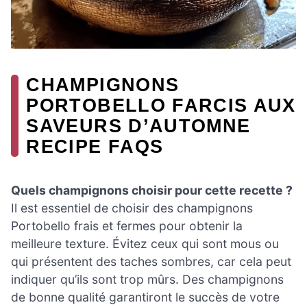
CHAMPIGNONS
PORTOBELLO FARCIS AUX
SAVEURS D’AUTOMNE
RECIPE FAQS
Quels champignons choisir pour cette recette ?
Il est essentiel de choisir des champignons
Portobello frais et fermes pour obtenir la
meilleure texture. Évitez ceux qui sont mous ou
qui présentent des taches sombres, car cela peut
indiquer qu’ils sont trop mûrs. Des champignons
de bonne qualité garantiront le succès de votre