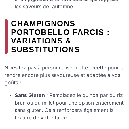
les saveurs de l’automne.
CHAMPIGNONS
PORTOBELLO FARCIS :
VARIATIONS &
SUBSTITUTIONS
N’hésitez pas à personnaliser cette recette pour la
rendre encore plus savoureuse et adaptée à vos
goûts !
Sans Gluten
: Remplacez le quinoa par du riz
brun ou du millet pour une option entièrement
sans gluten. Cela renforcera également la
texture de votre farce.