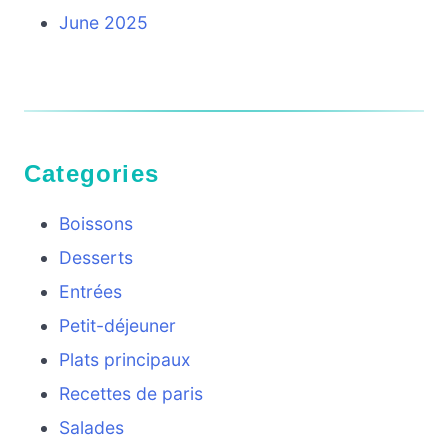
June 2025
Categories
Boissons
Desserts
Entrées
Petit-déjeuner
Plats principaux
Recettes de paris
Salades