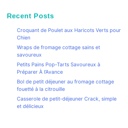
Recent Posts
Croquant de Poulet aux Haricots Verts pour
Chien
Wraps de fromage cottage sains et
savoureux
Petits Pains Pop-Tarts Savoureux à
Préparer À l’Avance
Bol de petit déjeuner au fromage cottage
fouetté à la citrouille
Casserole de petit-déjeuner Crack, simple
et délicieux