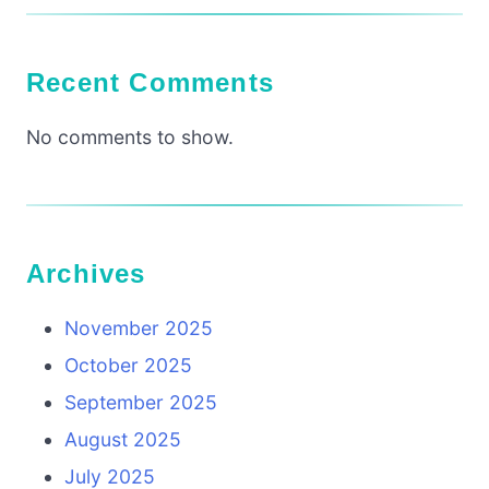
Recent Comments
No comments to show.
Archives
November 2025
October 2025
September 2025
August 2025
July 2025