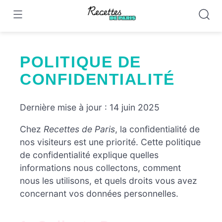
Skip
to
content
POLITIQUE DE
CONFIDENTIALITÉ
Dernière mise à jour : 14 juin 2025
Chez
Recettes de Paris
, la confidentialité de
nos visiteurs est une priorité. Cette politique
de confidentialité explique quelles
informations nous collectons, comment
nous les utilisons, et quels droits vous avez
concernant vos données personnelles.