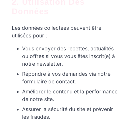
2. Utilisation Des
Données
Les données collectées peuvent être
utilisées pour :
Vous envoyer des recettes, actualités
ou offres si vous vous êtes inscrit(e) à
notre newsletter.
Répondre à vos demandes via notre
formulaire de contact.
Améliorer le contenu et la performance
de notre site.
Assurer la sécurité du site et prévenir
les fraudes.