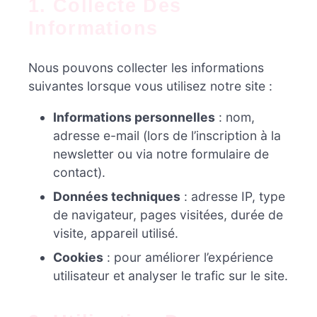
1. Collecte Des
Informations
Nous pouvons collecter les informations
suivantes lorsque vous utilisez notre site :
Informations personnelles
: nom,
adresse e-mail (lors de l’inscription à la
newsletter ou via notre formulaire de
contact).
Données techniques
: adresse IP, type
de navigateur, pages visitées, durée de
visite, appareil utilisé.
Cookies
: pour améliorer l’expérience
utilisateur et analyser le trafic sur le site.