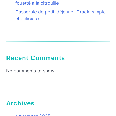
fouetté à la citrouille
Casserole de petit-déjeuner Crack, simple
et délicieux
Recent Comments
No comments to show.
Archives