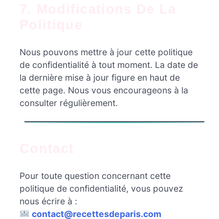
7. Modifications De La
Politique
Nous pouvons mettre à jour cette politique
de confidentialité à tout moment. La date de
la dernière mise à jour figure en haut de
cette page. Nous vous encourageons à la
consulter régulièrement.
Contact
Pour toute question concernant cette
politique de confidentialité, vous pouvez
nous écrire à :
contact@recettesdeparis.com