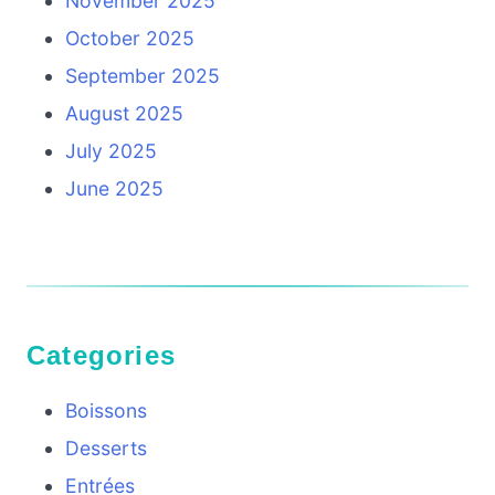
November 2025
October 2025
September 2025
August 2025
July 2025
June 2025
Categories
Boissons
Desserts
Entrées