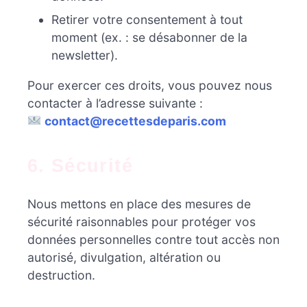
Retirer votre consentement à tout
moment (ex. : se désabonner de la
newsletter).
Pour exercer ces droits, vous pouvez nous
contacter à l’adresse suivante :
contact@recettesdeparis.com
6. Sécurité
Nous mettons en place des mesures de
sécurité raisonnables pour protéger vos
données personnelles contre tout accès non
autorisé, divulgation, altération ou
destruction.