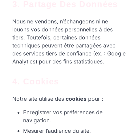
3. Partage Des Données
Nous ne vendons, n’échangeons ni ne
louons vos données personnelles à des
tiers. Toutefois, certaines données
techniques peuvent être partagées avec
des services tiers de confiance (ex. : Google
Analytics) pour des fins statistiques.
4. Cookies
Notre site utilise des
cookies
pour :
Enregistrer vos préférences de
navigation.
Mesurer l’audience du site.