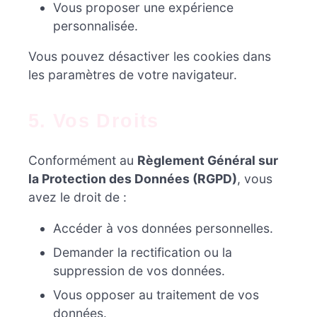
Vous proposer une expérience
personnalisée.
Vous pouvez désactiver les cookies dans
les paramètres de votre navigateur.
5. Vos Droits
Conformément au
Règlement Général sur
la Protection des Données (RGPD)
, vous
avez le droit de :
Accéder à vos données personnelles.
Demander la rectification ou la
suppression de vos données.
Vous opposer au traitement de vos
données.