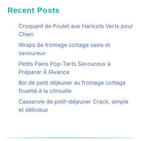
Recent Posts
Croquant de Poulet aux Haricots Verts pour
Chien
Wraps de fromage cottage sains et
savoureux
Petits Pains Pop-Tarts Savoureux à
Préparer À l’Avance
Bol de petit déjeuner au fromage cottage
fouetté à la citrouille
Casserole de petit-déjeuner Crack, simple
et délicieux