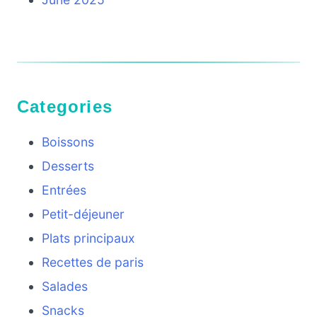
Categories
Boissons
Desserts
Entrées
Petit-déjeuner
Plats principaux
Recettes de paris
Salades
Snacks