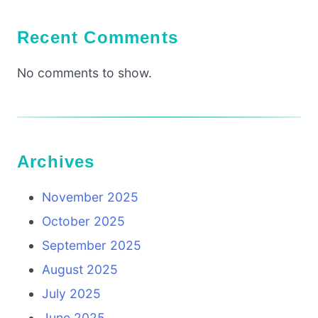
Recent Comments
No comments to show.
Archives
November 2025
October 2025
September 2025
August 2025
July 2025
June 2025