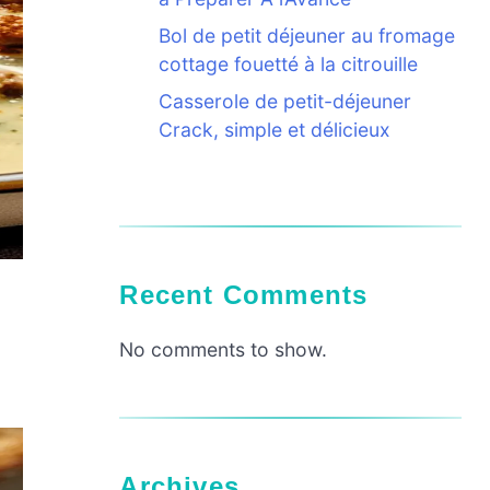
Bol de petit déjeuner au fromage
cottage fouetté à la citrouille
Casserole de petit-déjeuner
Crack, simple et délicieux
Recent Comments
No comments to show.
Archives