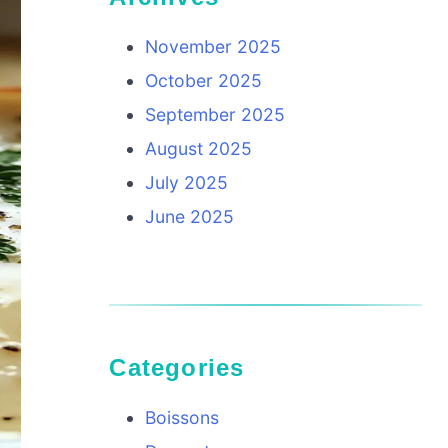
November 2025
October 2025
September 2025
August 2025
July 2025
June 2025
Categories
Boissons