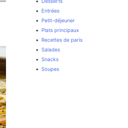
Desserts
Entrées
Petit-déjeuner
Plats principaux
Recettes de paris
Salades
Snacks
Soupes