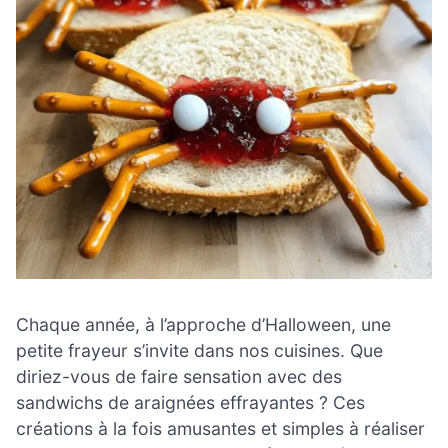
Chaque année, à l’approche d’Halloween, une
petite frayeur s’invite dans nos cuisines. Que
diriez-vous de faire sensation avec des
sandwichs de araignées effrayantes ? Ces
créations à la fois amusantes et simples à réaliser