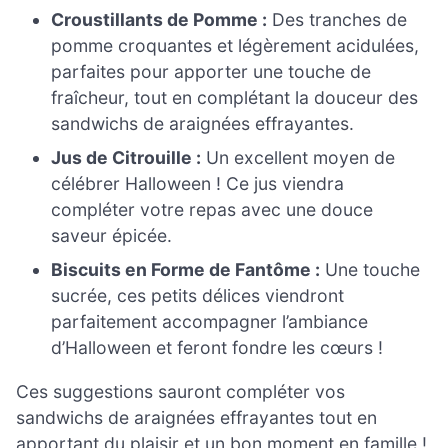
Croustillants de Pomme :
Des tranches de
pomme croquantes et légèrement acidulées,
parfaites pour apporter une touche de
fraîcheur, tout en complétant la douceur des
sandwichs de araignées effrayantes.
Jus de Citrouille :
Un excellent moyen de
célébrer Halloween ! Ce jus viendra
compléter votre repas avec une douce
saveur épicée.
Biscuits en Forme de Fantôme :
Une touche
sucrée, ces petits délices viendront
parfaitement accompagner l’ambiance
d’Halloween et feront fondre les cœurs !
Ces suggestions sauront compléter vos
sandwichs de araignées effrayantes tout en
apportant du plaisir et un bon moment en famille !