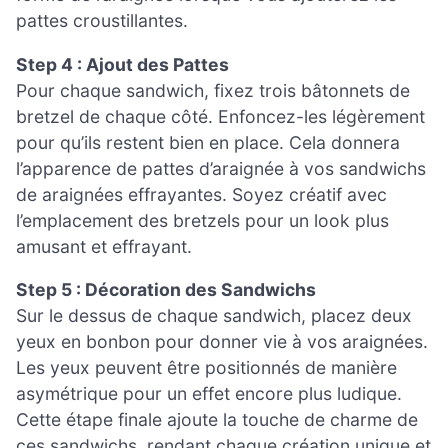
pattes croustillantes.
Step 4 : Ajout des Pattes
Pour chaque sandwich, fixez trois bâtonnets de
bretzel de chaque côté. Enfoncez-les légèrement
pour qu’ils restent bien en place. Cela donnera
l’apparence de pattes d’araignée à vos sandwichs
de araignées effrayantes. Soyez créatif avec
l’emplacement des bretzels pour un look plus
amusant et effrayant.
Step 5 : Décoration des Sandwichs
Sur le dessus de chaque sandwich, placez deux
yeux en bonbon pour donner vie à vos araignées.
Les yeux peuvent être positionnés de manière
asymétrique pour un effet encore plus ludique.
Cette étape finale ajoute la touche de charme de
ces sandwichs, rendant chaque création unique et