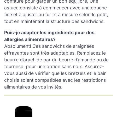
confiture pour garder un bon équilibre. Une
astuce consiste à commencer avec une couche
fine et à ajuster au fur et à mesure selon le goût,
tout en maintenant la structure des sandwichs.
Puis-je adapter les ingrédients pour des
allergies alimentaires?
Absolument! Ces sandwichs de araignées
effrayantes sont très adaptables. Remplacez le
beurre d’arachide par du beurre d’amande ou de
tournesol pour une option sans noix. Assurez-
vous aussi de vérifier que les bretzels et le pain
choisis soient compatibles avec les restrictions
alimentaires de vos invités.