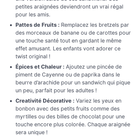
petites araignées deviendront un vrai régal
pour les amis.
Pattes de Fruits :
Remplacez les bretzels par
des morceaux de banane ou de carottes pour
une touche santé tout en gardant le même
effet amusant. Les enfants vont adorer ce
twist original !
Épices et Chaleur :
Ajoutez une pincée de
piment de Cayenne ou de paprika dans le
beurre d’arachide pour un sandwich qui pique
un peu, parfait pour les adultes !
Creativité Décorative :
Variez les yeux en
bonbon avec des petits fruits comme des
myrtilles ou des billes de chocolat pour une
touche encore plus colorée. Chaque araignée
sera unique !