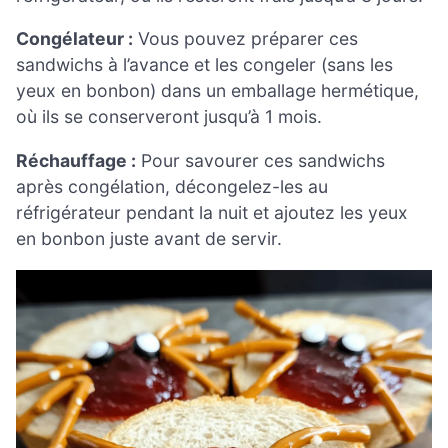
Congélateur :
Vous pouvez préparer ces
sandwichs à l’avance et les congeler (sans les
yeux en bonbon) dans un emballage hermétique,
où ils se conserveront jusqu’à 1 mois.
Réchauffage :
Pour savourer ces sandwichs
après congélation, décongelez-les au
réfrigérateur pendant la nuit et ajoutez les yeux
en bonbon juste avant de servir.