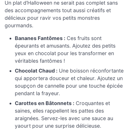
Un plat d’Halloween ne serait pas complet sans
des accompagnements tout aussi créatifs et
délicieux pour ravir vos petits monstres
gourmands.
Bananes Fantômes :
Ces fruits sont
épeurants et amusants. Ajoutez des petits
yeux en chocolat pour les transformer en
véritables fantômes !
Chocolat Chaud :
Une boisson réconfortante
qui apportera douceur et chaleur. Ajoutez un
soupçon de cannelle pour une touche épicée
pendant la frayeur.
Carottes en Bâtonnets :
Croquantes et
saines, elles rappellent les pattes des
araignées. Servez-les avec une sauce au
yaourt pour une surprise délicieuse.