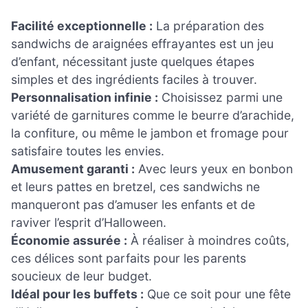
Facilité exceptionnelle :
La préparation des
sandwichs de araignées effrayantes est un jeu
d’enfant, nécessitant juste quelques étapes
simples et des ingrédients faciles à trouver.
Personnalisation infinie :
Choisissez parmi une
variété de garnitures comme le beurre d’arachide,
la confiture, ou même le jambon et fromage pour
satisfaire toutes les envies.
Amusement garanti :
Avec leurs yeux en bonbon
et leurs pattes en bretzel, ces sandwichs ne
manqueront pas d’amuser les enfants et de
raviver l’esprit d’Halloween.
Économie assurée :
À réaliser à moindres coûts,
ces délices sont parfaits pour les parents
soucieux de leur budget.
Idéal pour les buffets :
Que ce soit pour une fête