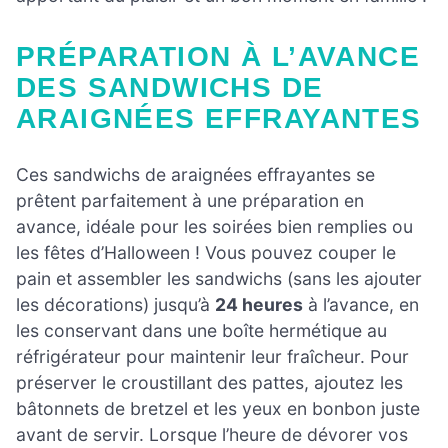
PRÉPARATION À L’AVANCE
DES SANDWICHS DE
ARAIGNÉES EFFRAYANTES
Ces sandwichs de araignées effrayantes se
prêtent parfaitement à une préparation en
avance, idéale pour les soirées bien remplies ou
les fêtes d’Halloween ! Vous pouvez couper le
pain et assembler les sandwichs (sans les ajouter
les décorations) jusqu’à
24 heures
à l’avance, en
les conservant dans une boîte hermétique au
réfrigérateur pour maintenir leur fraîcheur. Pour
préserver le croustillant des pattes, ajoutez les
bâtonnets de bretzel et les yeux en bonbon juste
avant de servir. Lorsque l’heure de dévorer vos