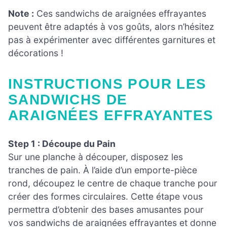
Note :
Ces sandwichs de araignées effrayantes
peuvent être adaptés à vos goûts, alors n’hésitez
pas à expérimenter avec différentes garnitures et
décorations !
INSTRUCTIONS POUR LES
SANDWICHS DE
ARAIGNÉES EFFRAYANTES
Step 1 : Découpe du Pain
Sur une planche à découper, disposez les
tranches de pain. À l’aide d’un emporte-pièce
rond, découpez le centre de chaque tranche pour
créer des formes circulaires. Cette étape vous
permettra d’obtenir des bases amusantes pour
vos sandwichs de araignées effrayantes et donne