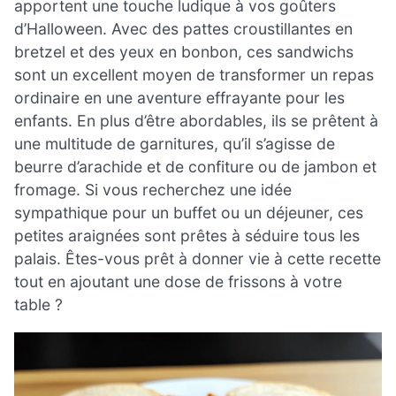
apportent une touche ludique à vos goûters
d’Halloween. Avec des pattes croustillantes en
bretzel et des yeux en bonbon, ces sandwichs
sont un excellent moyen de transformer un repas
ordinaire en une aventure effrayante pour les
enfants. En plus d’être abordables, ils se prêtent à
une multitude de garnitures, qu’il s’agisse de
beurre d’arachide et de confiture ou de jambon et
fromage. Si vous recherchez une idée
sympathique pour un buffet ou un déjeuner, ces
petites araignées sont prêtes à séduire tous les
palais. Êtes-vous prêt à donner vie à cette recette
tout en ajoutant une dose de frissons à votre
table ?