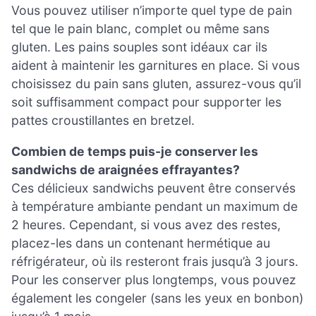
Vous pouvez utiliser n’importe quel type de pain
tel que le pain blanc, complet ou même sans
gluten. Les pains souples sont idéaux car ils
aident à maintenir les garnitures en place. Si vous
choisissez du pain sans gluten, assurez-vous qu’il
soit suffisamment compact pour supporter les
pattes croustillantes en bretzel.
Combien de temps puis-je conserver les
sandwichs de araignées effrayantes?
Ces délicieux sandwichs peuvent être conservés
à température ambiante pendant un maximum de
2 heures. Cependant, si vous avez des restes,
placez-les dans un contenant hermétique au
réfrigérateur, où ils resteront frais jusqu’à 3 jours.
Pour les conserver plus longtemps, vous pouvez
également les congeler (sans les yeux en bonbon)