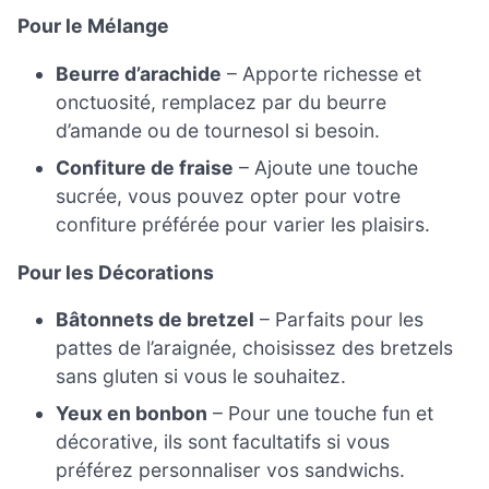
Pour le Mélange
Beurre d’arachide
– Apporte richesse et
onctuosité, remplacez par du beurre
d’amande ou de tournesol si besoin.
Confiture de fraise
– Ajoute une touche
sucrée, vous pouvez opter pour votre
confiture préférée pour varier les plaisirs.
Pour les Décorations
Bâtonnets de bretzel
– Parfaits pour les
pattes de l’araignée, choisissez des bretzels
sans gluten si vous le souhaitez.
Yeux en bonbon
– Pour une touche fun et
décorative, ils sont facultatifs si vous
préférez personnaliser vos sandwichs.