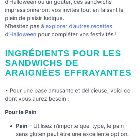
d’Halloween ou un goûter, ces sandwichs
impressionneront vos invités tout en faisant le
plein de plaisir ludique.
N’hésitez pas à
explorer d’autres recettes
d’Halloween
pour compléter vos festivités !
INGRÉDIENTS POUR LES
SANDWICHS DE
ARAIGNÉES EFFRAYANTES
• Pour une base amusante et délicieuse, voici ce
dont vous aurez besoin :
Pour le Pain
Pain
– Utilisez n’importe quel type, le pain
sans gluten peut être une excellente option.