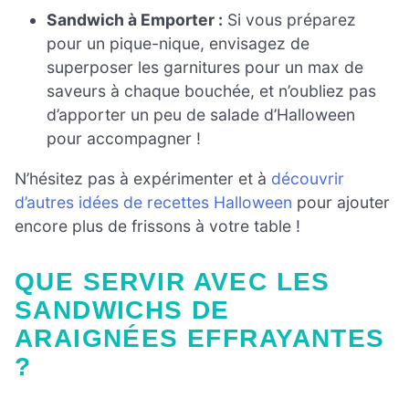
Sandwich à Emporter :
Si vous préparez
pour un pique-nique, envisagez de
superposer les garnitures pour un max de
saveurs à chaque bouchée, et n’oubliez pas
d’apporter un peu de salade d’Halloween
pour accompagner !
N’hésitez pas à expérimenter et à
découvrir
d’autres idées de recettes Halloween
pour ajouter
encore plus de frissons à votre table !
QUE SERVIR AVEC LES
SANDWICHS DE
ARAIGNÉES EFFRAYANTES
?