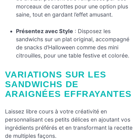
morceaux de carottes pour une option plus
saine, tout en gardant l’effet amusant.
Présentez avec Style
: Disposez les
sandwichs sur un plat original, accompagné
de snacks d’Halloween comme des mini
citrouilles, pour une table festive et colorée.
VARIATIONS SUR LES
SANDWICHS DE
ARAIGNÉES EFFRAYANTES
Laissez libre cours à votre créativité en
personnalisant ces petits délices en ajoutant vos
ingrédients préférés et en transformant la recette
de multiples façons.