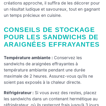
créations approche, il suffira de les décorer pour
un résultat ludique et savoureux, tout en gagnant
un temps précieux en cuisine.
CONSEILS DE STOCKAGE
POUR LES SANDWICHS DE
ARAIGNÉES EFFRAYANTES
Température ambiante :
Conservez les
sandwichs de araignées effrayantes à
température ambiante pendant une durée
maximale de 2 heures. Assurez-vous qu’ils ne
soient pas exposés à la chaleur directe.
Réfrigérateur :
Si vous avez des restes, placez
les sandwichs dans un contenant hermétique au
réfrigérateur, où ils resteront frais jusqu’à 3 jours.