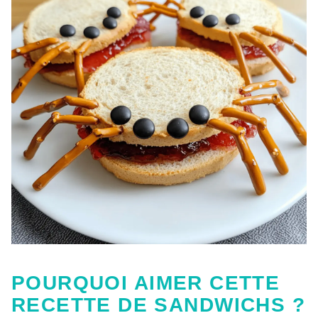
POURQUOI AIMER CETTE
RECETTE DE SANDWICHS ?