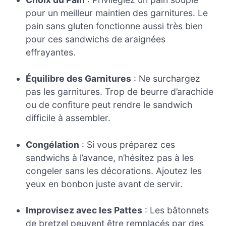
pour un meilleur maintien des garnitures. Le
pain sans gluten fonctionne aussi très bien
pour ces sandwichs de araignées
effrayantes.
Équilibre des Garnitures
: Ne surchargez
pas les garnitures. Trop de beurre d’arachide
ou de confiture peut rendre le sandwich
difficile à assembler.
Congélation
: Si vous préparez ces
sandwichs à l’avance, n’hésitez pas à les
congeler sans les décorations. Ajoutez les
yeux en bonbon juste avant de servir.
Improvisez avec les Pattes
: Les bâtonnets
de bretzel peuvent être remplacés par des