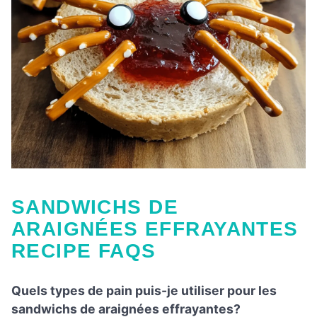
SANDWICHS DE
ARAIGNÉES EFFRAYANTES
RECIPE FAQS
Quels types de pain puis-je utiliser pour les
sandwichs de araignées effrayantes?