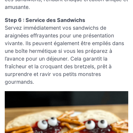
amusante.
Step 6 : Service des Sandwichs
Servez immédiatement vos sandwichs de
araignées effrayantes pour une présentation
vivante. Ils peuvent également être empilés dans
une boîte hermétique si vous les préparez à
l’avance pour un déjeuner. Cela garantit la
fraîcheur et la croquant des bretzels, prêt à
surprendre et ravir vos petits monstres
gourmands.