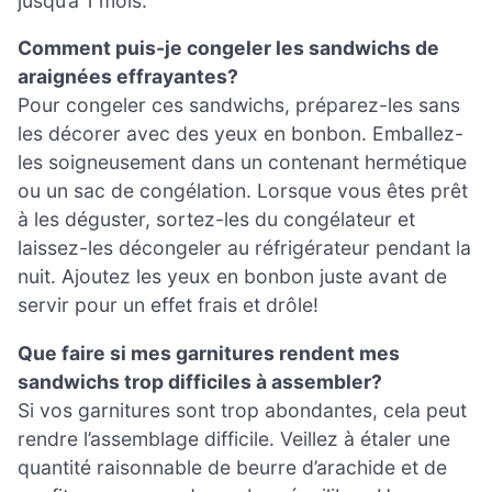
jusqu’à 1 mois.
Comment puis-je congeler les sandwichs de
araignées effrayantes?
Pour congeler ces sandwichs, préparez-les sans
les décorer avec des yeux en bonbon. Emballez-
les soigneusement dans un contenant hermétique
ou un sac de congélation. Lorsque vous êtes prêt
à les déguster, sortez-les du congélateur et
laissez-les décongeler au réfrigérateur pendant la
nuit. Ajoutez les yeux en bonbon juste avant de
servir pour un effet frais et drôle!
Que faire si mes garnitures rendent mes
sandwichs trop difficiles à assembler?
Si vos garnitures sont trop abondantes, cela peut
rendre l’assemblage difficile. Veillez à étaler une
quantité raisonnable de beurre d’arachide et de