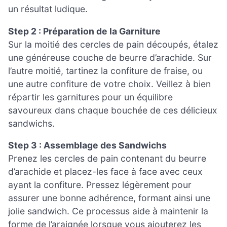
un résultat ludique.
Step 2 : Préparation de la Garniture
Sur la moitié des cercles de pain découpés, étalez
une généreuse couche de beurre d’arachide. Sur
l’autre moitié, tartinez la confiture de fraise, ou
une autre confiture de votre choix. Veillez à bien
répartir les garnitures pour un équilibre
savoureux dans chaque bouchée de ces délicieux
sandwichs.
Step 3 : Assemblage des Sandwichs
Prenez les cercles de pain contenant du beurre
d’arachide et placez-les face à face avec ceux
ayant la confiture. Pressez légèrement pour
assurer une bonne adhérence, formant ainsi une
jolie sandwich. Ce processus aide à maintenir la
forme de l’araignée lorsque vous ajouterez les