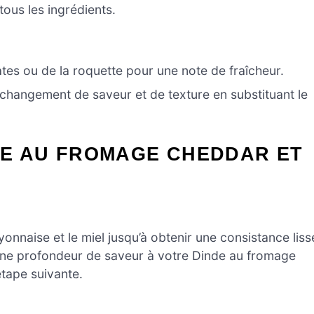
ous les ingrédients.
es ou de la roquette pour une note de fraîcheur.
changement de saveur et de texture en substituant le
DE AU FROMAGE CHEDDAR ET
nnaise et le miel jusqu’à obtenir une consistance liss
 une profondeur de saveur à votre Dinde au fromage
tape suivante.