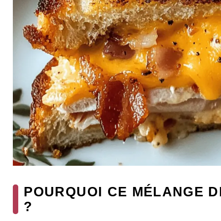
POURQUOI CE MÉLANGE D
?