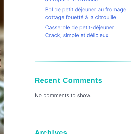
Bol de petit déjeuner au fromage
cottage fouetté à la citrouille
Casserole de petit-déjeuner
Crack, simple et délicieux
Recent Comments
No comments to show.
Archives