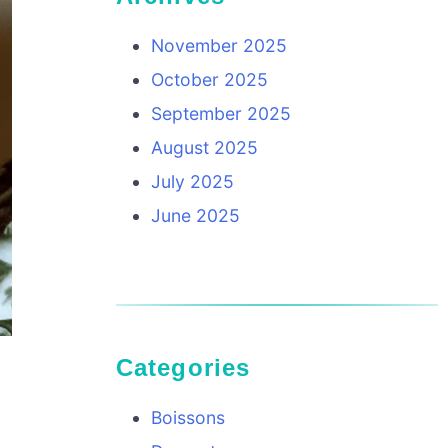
November 2025
October 2025
September 2025
August 2025
July 2025
June 2025
Categories
Boissons