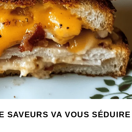
E SAVEURS VA VOUS SÉDUIRE