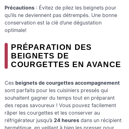
Précautions
: Évitez de pilez les beignets pour
qu’ils ne deviennent pas détrempés. Une bonne
conservation est la clé d’une dégustation
optimale!
PRÉPARATION DES
BEIGNETS DE
COURGETTES EN AVANCE
Ces
beignets de courgettes accompagnement
sont parfaits pour les cuisiniers pressés qui
souhaitent gagner du temps tout en préparant
des repas savoureux ! Vous pouvez facilement
râper les courgettes et les conserver au
réfrigérateur jusqu’à
24 heures
dans un récipient
hermétique, en veillant à bien les presser pour