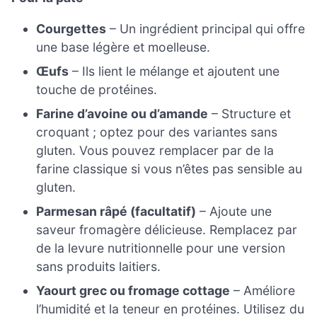
Courgettes
– Un ingrédient principal qui offre
une base légère et moelleuse.
Œufs
– Ils lient le mélange et ajoutent une
touche de protéines.
Farine d’avoine ou d’amande
– Structure et
croquant ; optez pour des variantes sans
gluten. Vous pouvez remplacer par de la
farine classique si vous n’êtes pas sensible au
gluten.
Parmesan râpé (facultatif)
– Ajoute une
saveur fromagère délicieuse. Remplacez par
de la levure nutritionnelle pour une version
sans produits laitiers.
Yaourt grec ou fromage cottage
– Améliore
l’humidité et la teneur en protéines. Utilisez du