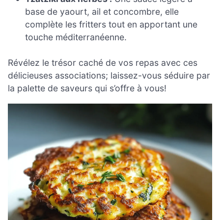
base de yaourt, ail et concombre, elle
complète les fritters tout en apportant une
touche méditerranéenne.
Révélez le trésor caché de vos repas avec ces
délicieuses associations; laissez-vous séduire par
la palette de saveurs qui s’offre à vous!