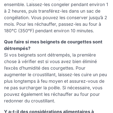
ensemble. Laissez-les congeler pendant environ 1
à 2 heures, puis transférez-les dans un sac de
congélation. Vous pouvez les conserver jusqu’à 2
mois. Pour les réchauffer, passez-les au four à
180°C (350°F) pendant environ 10 minutes.
Que faire si mes beignets de courgettes sont
détrempés?
Si vos beignets sont détrempés, la première
chose à vérifier est si vous avez bien éliminé
l’excès d’humidité des courgettes. Pour
augmenter le croustillant, laissez-les cuire un peu
plus longtemps à feu moyen et assurez-vous de
ne pas surcharger la poêle. Si nécessaire, vous
pouvez également les réchauffer au four pour
redonner du croustillant.
Y a-t-il des considérations alimentaires à