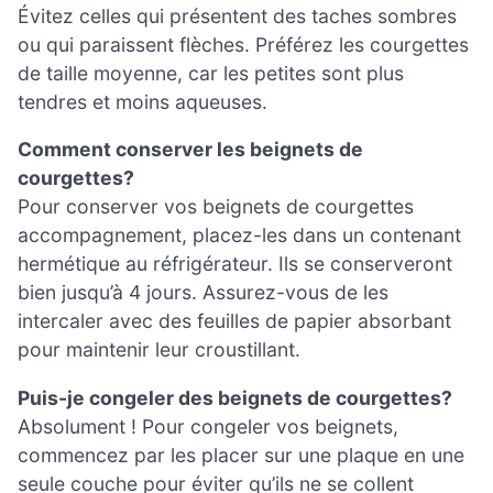
Évitez celles qui présentent des taches sombres
ou qui paraissent flèches. Préférez les courgettes
de taille moyenne, car les petites sont plus
tendres et moins aqueuses.
Comment conserver les beignets de
courgettes?
Pour conserver vos beignets de courgettes
accompagnement, placez-les dans un contenant
hermétique au réfrigérateur. Ils se conserveront
bien jusqu’à 4 jours. Assurez-vous de les
intercaler avec des feuilles de papier absorbant
pour maintenir leur croustillant.
Puis-je congeler des beignets de courgettes?
Absolument ! Pour congeler vos beignets,
commencez par les placer sur une plaque en une
seule couche pour éviter qu’ils ne se collent