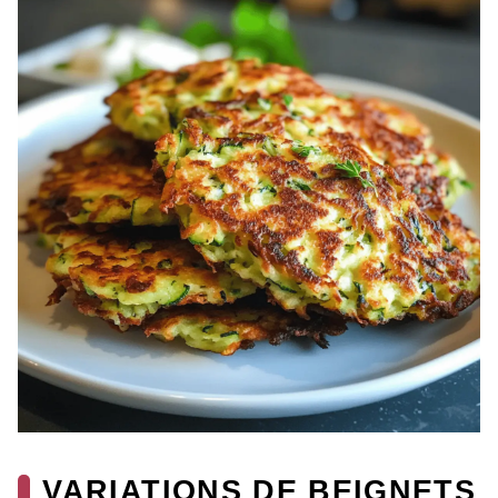
VARIATIONS DE BEIGNETS