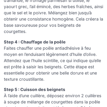
d’amande, le fromage parmesan si utilisé, le
yaourt grec, l’ail émincé, des herbes fraîches, ainsi
que le sel et le poivre. Mélangez bien jusqu’à
obtenir une consistance homogène. Cela créera la
base savoureuse pour vos beignets de
courgettes.
Step 4 : Chauffage de la poêle
Faites chauffer une poêle antiadhésive à feu
moyen en l’enduisant légèrement d’huile d’olive.
Attendez que l’huile scintille, ce qui indique qu’elle
est prête à saisir les beignets. Cette étape est
essentielle pour obtenir une belle dorure et une
texture croustillante.
Step 5 : Cuisson des beignets
À l’aide d’une cuillère, déposez environ 2 cuillères
à soupe de mélange de courgettes dans la poêle