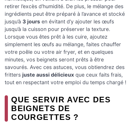
retirer l’excès d’humidité. De plus, le mélange des
ingrédients peut être préparé à l’avance et stocké
jusqu’à
3 jours
en évitant d’y ajouter les œufs
jusqu’à la cuisson pour préserver la texture.
Lorsque vous êtes prêt à les cuire, ajoutez
simplement les œufs au mélange, faites chauffer
votre poêle ou votre air fryer, et en quelques
minutes, vos beignets seront prêts à être
savourés. Avec ces astuces, vous obtiendrez des
fritters
juste aussi délicieux
que ceux faits frais,
tout en respectant votre emploi du temps chargé !
QUE SERVIR AVEC DES
BEIGNETS DE
COURGETTES ?