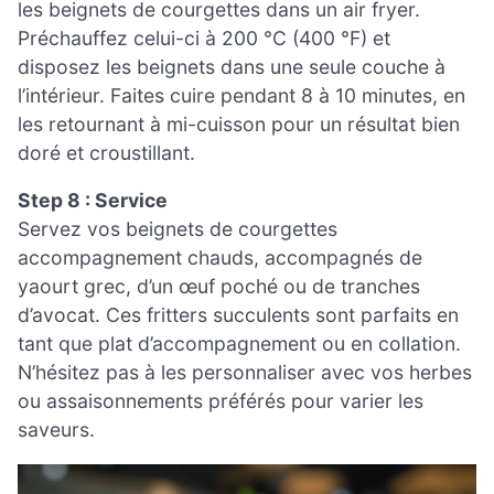
les beignets de courgettes dans un air fryer.
Préchauffez celui-ci à 200 °C (400 °F) et
disposez les beignets dans une seule couche à
l’intérieur. Faites cuire pendant 8 à 10 minutes, en
les retournant à mi-cuisson pour un résultat bien
doré et croustillant.
Step 8 : Service
Servez vos beignets de courgettes
accompagnement chauds, accompagnés de
yaourt grec, d’un œuf poché ou de tranches
d’avocat. Ces fritters succulents sont parfaits en
tant que plat d’accompagnement ou en collation.
N’hésitez pas à les personnaliser avec vos herbes
ou assaisonnements préférés pour varier les
saveurs.