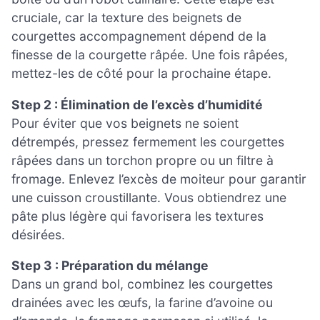
cruciale, car la texture des beignets de
courgettes accompagnement dépend de la
finesse de la courgette râpée. Une fois râpées,
mettez-les de côté pour la prochaine étape.
Step 2 : Élimination de l’excès d’humidité
Pour éviter que vos beignets ne soient
détrempés, pressez fermement les courgettes
râpées dans un torchon propre ou un filtre à
fromage. Enlevez l’excès de moiteur pour garantir
une cuisson croustillante. Vous obtiendrez une
pâte plus légère qui favorisera les textures
désirées.
Step 3 : Préparation du mélange
Dans un grand bol, combinez les courgettes
drainées avec les œufs, la farine d’avoine ou