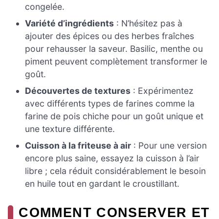
congelée.
Variété d’ingrédients
: N’hésitez pas à
ajouter des épices ou des herbes fraîches
pour rehausser la saveur. Basilic, menthe ou
piment peuvent complètement transformer le
goût.
Découvertes de textures
: Expérimentez
avec différents types de farines comme la
farine de pois chiche pour un goût unique et
une texture différente.
Cuisson à la friteuse à air
: Pour une version
encore plus saine, essayez la cuisson à l’air
libre ; cela réduit considérablement le besoin
en huile tout en gardant le croustillant.
COMMENT CONSERVER ET