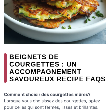
BEIGNETS DE
COURGETTES : UN
ACCOMPAGNEMENT
SAVOUREUX RECIPE FAQS
Comment choisir des courgettes mûres?
Lorsque vous choisissez des courgettes, optez
pour celles qui sont fermes, lisses et brillantes.