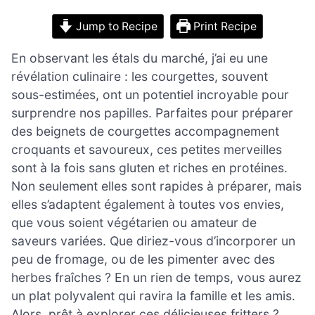
Jump to Recipe
Print Recipe
En observant les étals du marché, j’ai eu une
révélation culinaire : les courgettes, souvent
sous-estimées, ont un potentiel incroyable pour
surprendre nos papilles. Parfaites pour préparer
des beignets de courgettes accompagnement
croquants et savoureux, ces petites merveilles
sont à la fois sans gluten et riches en protéines.
Non seulement elles sont rapides à préparer, mais
elles s’adaptent également à toutes vos envies,
que vous soient végétarien ou amateur de
saveurs variées. Que diriez-vous d’incorporer un
peu de fromage, ou de les pimenter avec des
herbes fraîches ? En un rien de temps, vous aurez
un plat polyvalent qui ravira la famille et les amis.
Alors, prêt à explorer ces délicieuses fritters ?