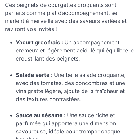
Ces beignets de courgettes croquants sont
parfaits comme plat d’accompagnement, se
marient à merveille avec des saveurs variées et
raviront vos invités !
Yaourt grec frais :
Un accompagnement
crémeux et légèrement acidulé qui équilibre le
croustillant des beignets.
Salade verte :
Une belle salade croquante,
avec des tomates, des concombres et une
vinaigrette légère, ajoute de la fraîcheur et
des textures contrastées.
Sauce au sésame :
Une sauce riche et
parfumée qui apportera une dimension
savoureuse, idéale pour tremper chaque