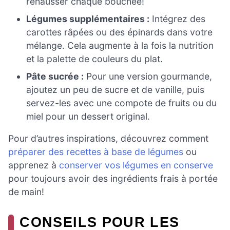
rehausser chaque bouchée!
Légumes supplémentaires :
Intégrez des
carottes râpées ou des épinards dans votre
mélange. Cela augmente à la fois la nutrition
et la palette de couleurs du plat.
Pâte sucrée :
Pour une version gourmande,
ajoutez un peu de sucre et de vanille, puis
servez-les avec une compote de fruits ou du
miel pour un dessert original.
Pour d’autres inspirations, découvrez comment
préparer des recettes à base de légumes
ou
apprenez à
conserver vos légumes en conserve
pour toujours avoir des ingrédients frais à portée
de main!
CONSEILS POUR LES