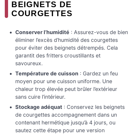
BEIGNETS DE
COURGETTES
Conserver l’humidité
: Assurez-vous de bien
éliminer l’excès d’humidité des courgettes
pour éviter des beignets détrempés. Cela
garantit des fritters croustillants et
savoureux.
Température de cuisson
: Gardez un feu
moyen pour une cuisson uniforme. Une
chaleur trop élevée peut brûler l’extérieur
sans cuire l’intérieur.
Stockage adéquat
: Conservez les beignets
de courgettes accompagnement dans un
contenant hermétique jusqu’à 4 jours, ou
sautez cette étape pour une version