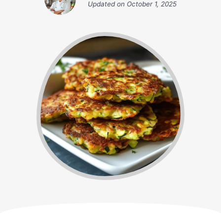
Updated on
October 1, 2025