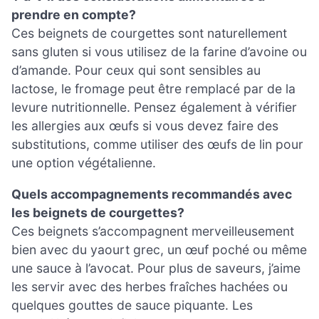
prendre en compte?
Ces beignets de courgettes sont naturellement
sans gluten si vous utilisez de la farine d’avoine ou
d’amande. Pour ceux qui sont sensibles au
lactose, le fromage peut être remplacé par de la
levure nutritionnelle. Pensez également à vérifier
les allergies aux œufs si vous devez faire des
substitutions, comme utiliser des œufs de lin pour
une option végétalienne.
Quels accompagnements recommandés avec
les beignets de courgettes?
Ces beignets s’accompagnent merveilleusement
bien avec du yaourt grec, un œuf poché ou même
une sauce à l’avocat. Pour plus de saveurs, j’aime
les servir avec des herbes fraîches hachées ou
quelques gouttes de sauce piquante. Les