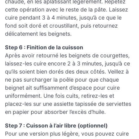
chaude, en les aplatissant légèrement. Répétez
cette opération avec le reste de la pâte. Laissez
cuire pendant 3 à 4 minutes, jusqu’à ce que le
fond soit doré et croustillant, puis retournez
délicatement les beignets.
Step 6 : Finition de la cuisson
Après avoir retourné les beignets de courgettes,
laissez-les cuire encore 2 à 3 minutes, jusqu’à ce
qu’ils soient bien dorés des deux côtés. Veillez à
ne pas surcharger la poêle pour que chaque
beignet ait suffisamment d’espace pour cuire
uniformément. Une fois cuits, retirez-les et
placez-les sur une assiette tapissée de serviettes
en papier pour absorber l’excès d’huile.
Step 7 : Cuisson à l’air libre (optionnel)
Pour une version plus légère, vous pouvez cuire