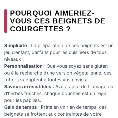
POURQUOI AIMERIEZ-
VOUS CES BEIGNETS DE
COURGETTES ?
Simplicité
: La préparation de ces beignets est un
jeu d’enfant, parfaits pour les cuisiniers de tous
niveaux !
Personnalisation
: Que vous soyez sans gluten
ou à la recherche d’une version végétalienne, ces
fritters s’adaptent à toutes vos envies.
Saveurs irrésistibles
: Avec l’ajout de fromage ou
d’herbes fraîches, chaque bouchée est un régal
pour les papilles.
Gain de temps
: Prêts en un rien de temps, ces
beignets se frottent aux contraintes de votre