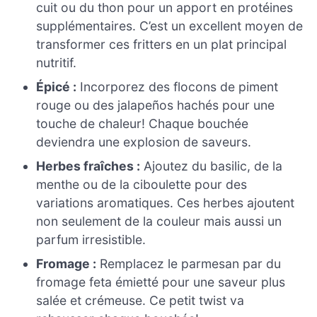
cuit ou du thon pour un apport en protéines
supplémentaires. C’est un excellent moyen de
transformer ces fritters en un plat principal
nutritif.
Épicé :
Incorporez des flocons de piment
rouge ou des jalapeños hachés pour une
touche de chaleur! Chaque bouchée
deviendra une explosion de saveurs.
Herbes fraîches :
Ajoutez du basilic, de la
menthe ou de la ciboulette pour des
variations aromatiques. Ces herbes ajoutent
non seulement de la couleur mais aussi un
parfum irresistible.
Fromage :
Remplacez le parmesan par du
fromage feta émietté pour une saveur plus
salée et crémeuse. Ce petit twist va