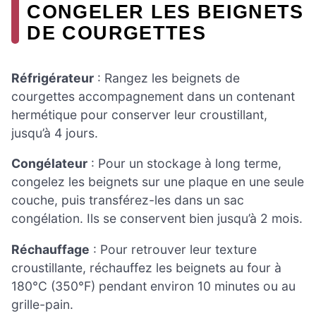
CONGELER LES BEIGNETS
DE COURGETTES
Réfrigérateur
: Rangez les beignets de
courgettes accompagnement dans un contenant
hermétique pour conserver leur croustillant,
jusqu’à 4 jours.
Congélateur
: Pour un stockage à long terme,
congelez les beignets sur une plaque en une seule
couche, puis transférez-les dans un sac
congélation. Ils se conservent bien jusqu’à 2 mois.
Réchauffage
: Pour retrouver leur texture
croustillante, réchauffez les beignets au four à
180°C (350°F) pendant environ 10 minutes ou au
grille-pain.