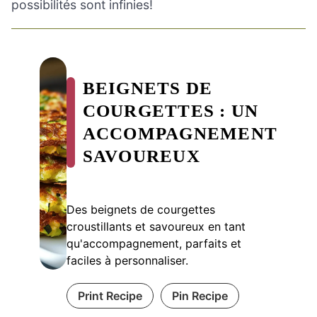
possibilités sont infinies!
BEIGNETS DE
COURGETTES : UN
ACCOMPAGNEMENT
SAVOUREUX
Des beignets de courgettes
croustillants et savoureux en tant
qu'accompagnement, parfaits et
faciles à personnaliser.
Print Recipe
Pin Recipe