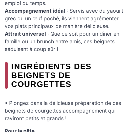
emploi du temps.
Accompagnement idéal
: Servis avec du yaourt
grec ou un œuf poché, ils viennent agrémenter
vos plats principaux de manière délicieuse.
Attrait universel
: Que ce soit pour un dîner en
famille ou un brunch entre amis, ces beignets
séduisent à coup sûr !
INGRÉDIENTS DES
BEIGNETS DE
COURGETTES
• Plongez dans la délicieuse préparation de ces
beignets de courgettes accompagnement qui
raviront petits et grands !
Pour la pâte