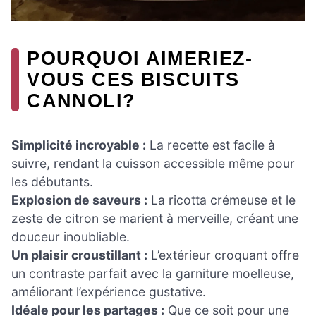
POURQUOI AIMERIEZ-
VOUS CES BISCUITS
CANNOLI?
Simplicité incroyable :
La recette est facile à
suivre, rendant la cuisson accessible même pour
les débutants.
Explosion de saveurs :
La ricotta crémeuse et le
zeste de citron se marient à merveille, créant une
douceur inoubliable.
Un plaisir croustillant :
L’extérieur croquant offre
un contraste parfait avec la garniture moelleuse,
améliorant l’expérience gustative.
Idéale pour les partages :
Que ce soit pour une