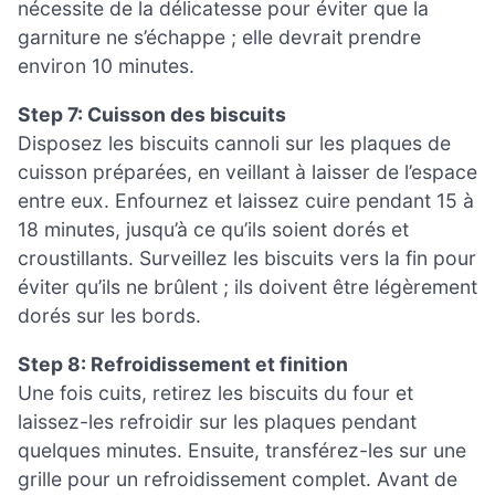
nécessite de la délicatesse pour éviter que la
garniture ne s’échappe ; elle devrait prendre
environ 10 minutes.
Step 7: Cuisson des biscuits
Disposez les biscuits cannoli sur les plaques de
cuisson préparées, en veillant à laisser de l’espace
entre eux. Enfournez et laissez cuire pendant 15 à
18 minutes, jusqu’à ce qu’ils soient dorés et
croustillants. Surveillez les biscuits vers la fin pour
éviter qu’ils ne brûlent ; ils doivent être légèrement
dorés sur les bords.
Step 8: Refroidissement et finition
Une fois cuits, retirez les biscuits du four et
laissez-les refroidir sur les plaques pendant
quelques minutes. Ensuite, transférez-les sur une
grille pour un refroidissement complet. Avant de