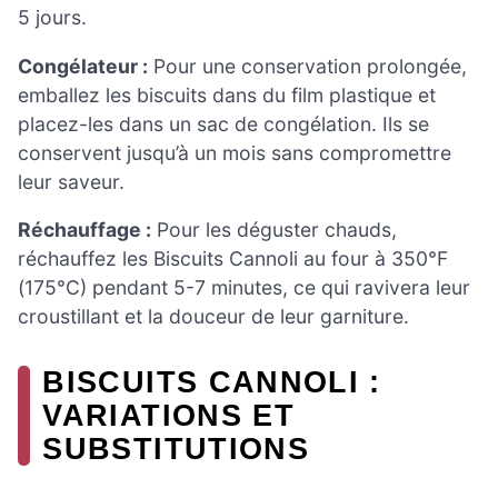
5 jours.
Congélateur :
Pour une conservation prolongée,
emballez les biscuits dans du film plastique et
placez-les dans un sac de congélation. Ils se
conservent jusqu’à un mois sans compromettre
leur saveur.
Réchauffage :
Pour les déguster chauds,
réchauffez les Biscuits Cannoli au four à 350°F
(175°C) pendant 5-7 minutes, ce qui ravivera leur
croustillant et la douceur de leur garniture.
BISCUITS CANNOLI :
VARIATIONS ET
SUBSTITUTIONS