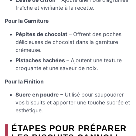
fraîche et vivifiante à la recette.
Pour la Garniture
Pépites de chocolat
– Offrent des poches
délicieuses de chocolat dans la garniture
crémeuse.
Pistaches hachées
– Ajoutent une texture
croquante et une saveur de noix.
Pour la Finition
Sucre en poudre
– Utilisé pour saupoudrer
vos biscuits et apporter une touche sucrée et
esthétique.
ÉTAPES POUR PRÉPARER