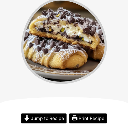
Jump to Recipe
Print Recipe