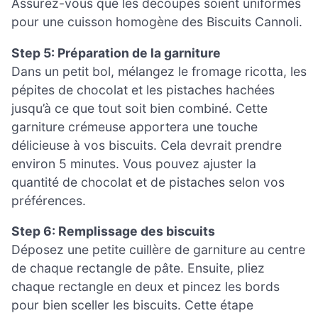
Assurez-vous que les découpes soient uniformes
pour une cuisson homogène des Biscuits Cannoli.
Step 5: Préparation de la garniture
Dans un petit bol, mélangez le fromage ricotta, les
pépites de chocolat et les pistaches hachées
jusqu’à ce que tout soit bien combiné. Cette
garniture crémeuse apportera une touche
délicieuse à vos biscuits. Cela devrait prendre
environ 5 minutes. Vous pouvez ajuster la
quantité de chocolat et de pistaches selon vos
préférences.
Step 6: Remplissage des biscuits
Déposez une petite cuillère de garniture au centre
de chaque rectangle de pâte. Ensuite, pliez
chaque rectangle en deux et pincez les bords
pour bien sceller les biscuits. Cette étape