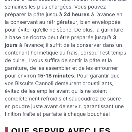
semaines les plus chargées. Vous pouvez
préparer la pâte jusqu’à
24 heures
à l’avance en
la conservant au réfrigérateur, bien enveloppée
pour éviter qu’elle ne sèche. De plus, la garniture
à base de ricotta peut être préparée jusqu’à
3
jours
à l’avance; il suffit de la conserver dans un
contenant hermétique au frais. Lorsqu’il est temps
de cuire, il vous suffira de sortir la pâte et la
garniture, de les assembler et de les enfourner
pour environ
15-18 minutes
. Pour garantir que
vos Biscuits Cannoli demeurent croustillants,
évitez de les empiler avant qu’ils ne soient
complètement refroidis et saupoudrez de sucre
en poudre juste avant de servir, garantissant une
finition fraîte et parfaite à chaque bouchée!
QUE SERVIR AVEC LES