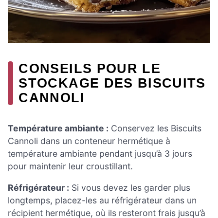
CONSEILS POUR LE
STOCKAGE DES BISCUITS
CANNOLI
Température ambiante :
Conservez les Biscuits
Cannoli dans un conteneur hermétique à
température ambiante pendant jusqu’à 3 jours
pour maintenir leur croustillant.
Réfrigérateur :
Si vous devez les garder plus
longtemps, placez-les au réfrigérateur dans un
récipient hermétique, où ils resteront frais jusqu’à