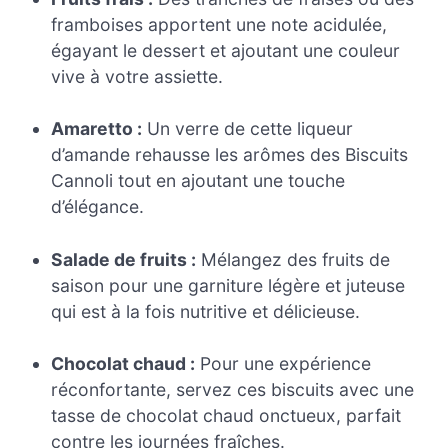
framboises apportent une note acidulée,
égayant le dessert et ajoutant une couleur
vive à votre assiette.
Amaretto :
Un verre de cette liqueur
d’amande rehausse les arômes des Biscuits
Cannoli tout en ajoutant une touche
d’élégance.
Salade de fruits :
Mélangez des fruits de
saison pour une garniture légère et juteuse
qui est à la fois nutritive et délicieuse.
Chocolat chaud :
Pour une expérience
réconfortante, servez ces biscuits avec une
tasse de chocolat chaud onctueux, parfait
contre les journées fraîches.