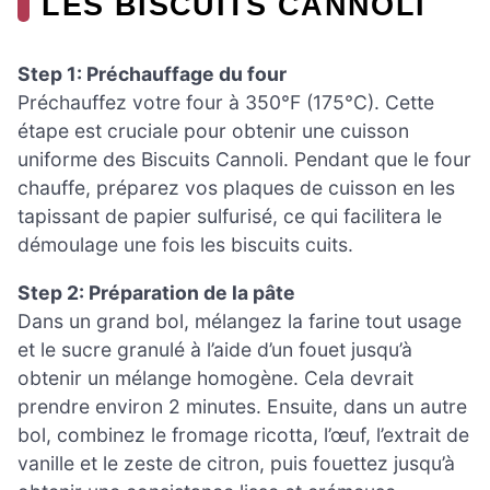
LES BISCUITS CANNOLI
Step 1: Préchauffage du four
Préchauffez votre four à 350°F (175°C). Cette
étape est cruciale pour obtenir une cuisson
uniforme des Biscuits Cannoli. Pendant que le four
chauffe, préparez vos plaques de cuisson en les
tapissant de papier sulfurisé, ce qui facilitera le
démoulage une fois les biscuits cuits.
Step 2: Préparation de la pâte
Dans un grand bol, mélangez la farine tout usage
et le sucre granulé à l’aide d’un fouet jusqu’à
obtenir un mélange homogène. Cela devrait
prendre environ 2 minutes. Ensuite, dans un autre
bol, combinez le fromage ricotta, l’œuf, l’extrait de
vanille et le zeste de citron, puis fouettez jusqu’à