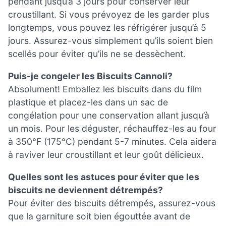
pendant jusqu’à 3 jours pour conserver leur
croustillant. Si vous prévoyez de les garder plus
longtemps, vous pouvez les réfrigérer jusqu’à 5
jours. Assurez-vous simplement qu’ils soient bien
scellés pour éviter qu’ils ne se dessèchent.
Puis-je congeler les Biscuits Cannoli?
Absolument! Emballez les biscuits dans du film
plastique et placez-les dans un sac de
congélation pour une conservation allant jusqu’à
un mois. Pour les déguster, réchauffez-les au four
à 350°F (175°C) pendant 5-7 minutes. Cela aidera
à raviver leur croustillant et leur goût délicieux.
Quelles sont les astuces pour éviter que les
biscuits ne deviennent détrempés?
Pour éviter des biscuits détrempés, assurez-vous
que la garniture soit bien égouttée avant de