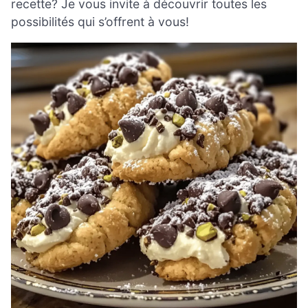
recette? Je vous invite à découvrir toutes les
possibilités qui s’offrent à vous!