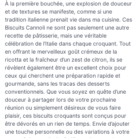
À la première bouchée, une explosion de douceur
et de textures se manifeste, comme si une
tradition italienne prenait vie dans ma cuisine. Ces
Biscuits Cannoli ne sont pas seulement une autre
recette de pâtisserie, mais une véritable
célébration de l’Italie dans chaque croquant. Tout
en offrant le merveilleux goût crémeux de la
ricotta et la fraîcheur d’un zest de citron, ils se
révèlent également être un excellent choix pour
ceux qui cherchent une préparation rapide et
gourmande, sans les tracas des desserts
conventionnels. Que vous soyez en quête d’une
douceur à partager lors de votre prochaine
réunion ou simplement désireux de vous faire
plaisir, ces biscuits croquants sont conçus pour
être dévorés en un rien de temps. Envie d’ajouter
une touche personnelle ou des variations à votre