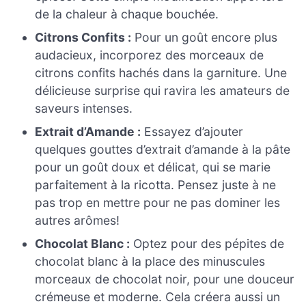
de la chaleur à chaque bouchée.
Citrons Confits :
Pour un goût encore plus
audacieux, incorporez des morceaux de
citrons confits hachés dans la garniture. Une
délicieuse surprise qui ravira les amateurs de
saveurs intenses.
Extrait d’Amande :
Essayez d’ajouter
quelques gouttes d’extrait d’amande à la pâte
pour un goût doux et délicat, qui se marie
parfaitement à la ricotta. Pensez juste à ne
pas trop en mettre pour ne pas dominer les
autres arômes!
Chocolat Blanc :
Optez pour des pépites de
chocolat blanc à la place des minuscules
morceaux de chocolat noir, pour une douceur
crémeuse et moderne. Cela créera aussi un