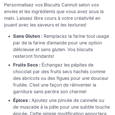
Personnalisez vos Biscuits Cannoli selon vos
envies et les ingrédients que vous avez sous la
main. Laissez libre cours à votre créativité en
jouant avec les saveurs et les textures!
Sans Gluten :
Remplacez la farine tout usage
par de la farine d’amande pour une option
délicieuse et sans gluten. Vos biscuits
resteront fondants!
Fruits Secs :
Échangez les pépites de
chocolat par des fruits secs hachés comme
des abricots ou des figues pour une douceur
fruitée. C’est une façon de réinventer la
garniture sans perdre son charme!
Épices :
Ajoutez une pincée de cannelle ou
de muscade à la pâte pour une subtile touche
épicée. Cette simple modification apportera