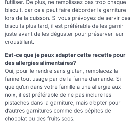
l’utiliser. De plus, ne remplissez pas trop chaque
biscuit, car cela peut faire déborder la garniture
lors de la cuisson. Si vous prévoyez de servir ces
biscuits plus tard, il est préférable de les garnir
juste avant de les déguster pour préserver leur
croustillant.
Est-ce que je peux adapter cette recette pour
des allergies alimentaires?
Oui, pour le rendre sans gluten, remplacez la
farine tout usage par de la farine d’amande. Si
quelqu’un dans votre famille a une allergie aux
noix, il est préférable de ne pas inclure les
pistaches dans la garniture, mais d’opter pour
d’autres garnitures comme des pépites de
chocolat ou des fruits secs.