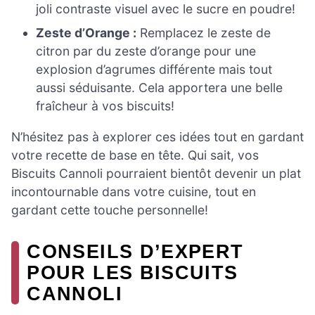
joli contraste visuel avec le sucre en poudre!
Zeste d’Orange :
Remplacez le zeste de
citron par du zeste d’orange pour une
explosion d’agrumes différente mais tout
aussi séduisante. Cela apportera une belle
fraîcheur à vos biscuits!
N’hésitez pas à explorer ces idées tout en gardant
votre recette de base en tête. Qui sait, vos
Biscuits Cannoli pourraient bientôt devenir un plat
incontournable dans votre cuisine, tout en
gardant cette touche personnelle!
CONSEILS D’EXPERT
POUR LES BISCUITS
CANNOLI