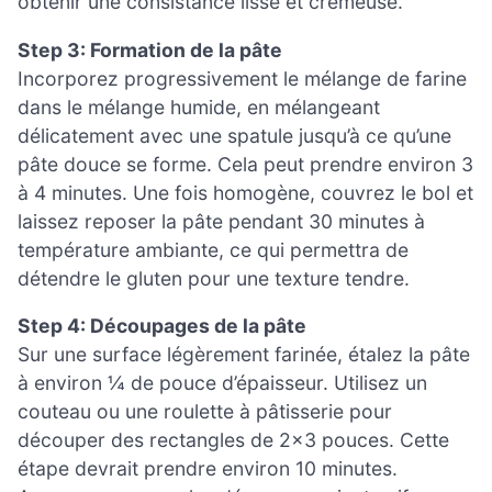
obtenir une consistance lisse et crémeuse.
Step 3: Formation de la pâte
Incorporez progressivement le mélange de farine
dans le mélange humide, en mélangeant
délicatement avec une spatule jusqu’à ce qu’une
pâte douce se forme. Cela peut prendre environ 3
à 4 minutes. Une fois homogène, couvrez le bol et
laissez reposer la pâte pendant 30 minutes à
température ambiante, ce qui permettra de
détendre le gluten pour une texture tendre.
Step 4: Découpages de la pâte
Sur une surface légèrement farinée, étalez la pâte
à environ ¼ de pouce d’épaisseur. Utilisez un
couteau ou une roulette à pâtisserie pour
découper des rectangles de 2×3 pouces. Cette
étape devrait prendre environ 10 minutes.