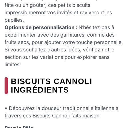
fête ou un goûter, ces petits biscuits
impressionneront vos invités et raviveront les
papilles.
Options de personnalisation :
N’hésitez pas à
expérimenter avec des garnitures, comme des
fruits secs, pour ajouter votre touche personnelle.
Si vous souhaitez d’autres idées, vérifiez notre
section sur les variations pour explorer sans
limites!
BISCUITS CANNOLI
INGRÉDIENTS
• Découvrez la douceur traditionnelle italienne à
travers ces Biscuits Cannoli faits maison.
Pour la Pâte