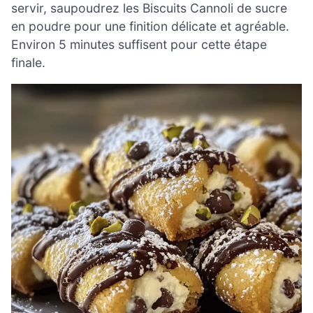
servir, saupoudrez les Biscuits Cannoli de sucre
en poudre pour une finition délicate et agréable.
Environ 5 minutes suffisent pour cette étape
finale.