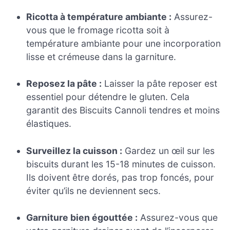
Ricotta à température ambiante :
Assurez-
vous que le fromage ricotta soit à
température ambiante pour une incorporation
lisse et crémeuse dans la garniture.
Reposez la pâte :
Laisser la pâte reposer est
essentiel pour détendre le gluten. Cela
garantit des Biscuits Cannoli tendres et moins
élastiques.
Surveillez la cuisson :
Gardez un œil sur les
biscuits durant les 15-18 minutes de cuisson.
Ils doivent être dorés, pas trop foncés, pour
éviter qu’ils ne deviennent secs.
Garniture bien égouttée :
Assurez-vous que