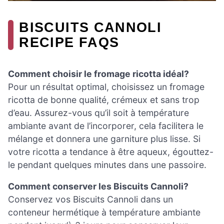
BISCUITS CANNOLI
RECIPE FAQS
Comment choisir le fromage ricotta idéal?
Pour un résultat optimal, choisissez un fromage
ricotta de bonne qualité, crémeux et sans trop
d’eau. Assurez-vous qu’il soit à température
ambiante avant de l’incorporer, cela facilitera le
mélange et donnera une garniture plus lisse. Si
votre ricotta a tendance à être aqueux, égouttez-
le pendant quelques minutes dans une passoire.
Comment conserver les Biscuits Cannoli?
Conservez vos Biscuits Cannoli dans un
conteneur hermétique à température ambiante