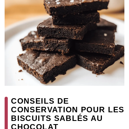
CONSEILS DE
CONSERVATION POUR LES
BISCUITS SABLÉS AU
CHOCOLAT