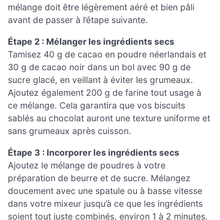
mélange doit être légèrement aéré et bien pâli
avant de passer à l’étape suivante.
Étape 2 : Mélanger les ingrédients secs
Tamisez 40 g de cacao en poudre néerlandais et
30 g de cacao noir dans un bol avec 90 g de
sucre glacé, en veillant à éviter les grumeaux.
Ajoutez également 200 g de farine tout usage à
ce mélange. Cela garantira que vos biscuits
sablés au chocolat auront une texture uniforme et
sans grumeaux après cuisson.
Étape 3 : Incorporer les ingrédients secs
Ajoutez le mélange de poudres à votre
préparation de beurre et de sucre. Mélangez
doucement avec une spatule ou à basse vitesse
dans votre mixeur jusqu’à ce que les ingrédients
soient tout juste combinés, environ 1 à 2 minutes.