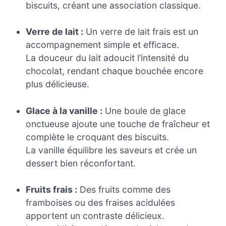
biscuits, créant une association classique.
Verre de lait :
Un verre de lait frais est un
accompagnement simple et efficace.
La douceur du lait adoucit l’intensité du
chocolat, rendant chaque bouchée encore
plus délicieuse.
Glace à la vanille :
Une boule de glace
onctueuse ajoute une touche de fraîcheur et
complète le croquant des biscuits.
La vanille équilibre les saveurs et crée un
dessert bien réconfortant.
Fruits frais :
Des fruits comme des
framboises ou des fraises acidulées
apportent un contraste délicieux.