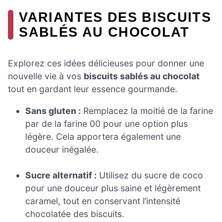
VARIANTES DES BISCUITS
SABLÉS AU CHOCOLAT
Explorez ces idées délicieuses pour donner une
nouvelle vie à vos
biscuits sablés au chocolat
tout en gardant leur essence gourmande.
Sans gluten :
Remplacez la moitié de la farine
par de la farine 00 pour une option plus
légère. Cela apportera également une
douceur inégalée.
Sucre alternatif :
Utilisez du sucre de coco
pour une douceur plus saine et légèrement
caramel, tout en conservant l’intensité
chocolatée des biscuits.