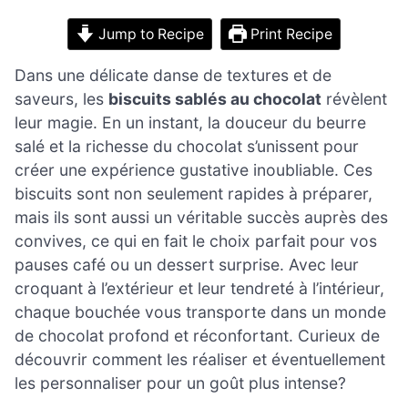
Jump to Recipe
Print Recipe
Dans une délicate danse de textures et de
saveurs, les
biscuits sablés au chocolat
révèlent
leur magie. En un instant, la douceur du beurre
salé et la richesse du chocolat s’unissent pour
créer une expérience gustative inoubliable. Ces
biscuits sont non seulement rapides à préparer,
mais ils sont aussi un véritable succès auprès des
convives, ce qui en fait le choix parfait pour vos
pauses café ou un dessert surprise. Avec leur
croquant à l’extérieur et leur tendreté à l’intérieur,
chaque bouchée vous transporte dans un monde
de chocolat profond et réconfortant. Curieux de
découvrir comment les réaliser et éventuellement
les personnaliser pour un goût plus intense?