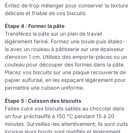
Évitez de trop mélanger pour conserver la texture
délicate et friable de vos biscuits.
Étape 4 : Former la pâte
Transférez la pâte sur un plan de travail
légèrement fariné. Formez une boule puis étalez-
la avec un rouleau à pâtisserie sur une épaisseur
d’environ 1 cm. Utilisez des emporte-pièces ou un
couteau pour découper des formes dans la pâte.
Placez vos biscuits sur une plaque recouverte de
papier sulfurisé, en les espaçant légèrement pour
permettre une cuisson uniforme.
Étape 5 : Cuisson des biscuits
Faites cuire vos biscuits sablés au chocolat dans
un four préchauffé à 150 °C pendant 15 à 20
minutes. Surveillez-les attentivement; ils sont cuits
lorsque leurs bords sont matifiés et légèrement