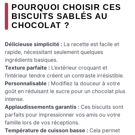
POURQUOI CHOISIR CES
BISCUITS SABLÉS AU
CHOCOLAT ?
Délicieuse simplicité :
La recette est facile et
rapide, nécessitant seulement quelques
ingrédients basiques.
Texture parfaite :
L’extérieur croquant et
l’intérieur tendre créent un contraste irrésistible.
Personnalisable :
Modifiez la douceur à votre
goût en réduisant le sucre pour un chocolat plus
intense.
Applaudissements garantis :
Ces biscuits sont
parfaits pour impressionner vos amis ou votre
famille lors de vos réceptions.
Température de cuisson basse :
Cela permet