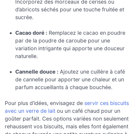
Incorporez des morceaux de cerises ou
d’abricots séchés pour une touche fruitée et
sucrée.
Cacao doré :
Remplacez le cacao en poudre
par de la poudre de caroube pour une
variation intrigante qui apporte une douceur
naturelle.
Cannelle douce :
Ajoutez une cuillère à café
de cannelle pour apporter une chaleur et un
parfum accueillants à chaque bouchée.
Pour plus d’idées, envisagez de
servir ces biscuits
avec un verre de lait
ou un café chaud pour un
goûter parfait. Ces options variées non seulement
rehaussent vos biscuits, mais elles font également