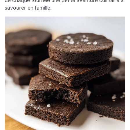
de chaque fournée une petite aventure culinaire à
savourer en famille.