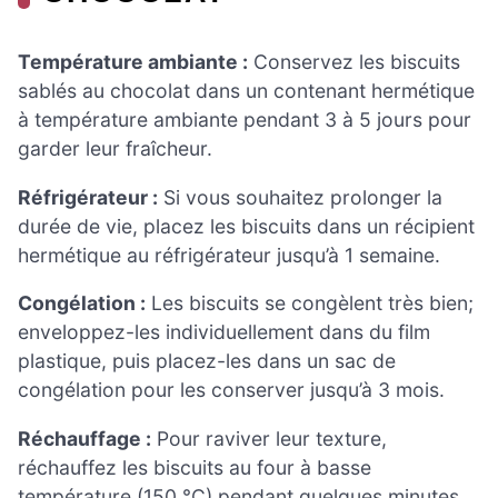
Température ambiante :
Conservez les biscuits
sablés au chocolat dans un contenant hermétique
à température ambiante pendant 3 à 5 jours pour
garder leur fraîcheur.
Réfrigérateur :
Si vous souhaitez prolonger la
durée de vie, placez les biscuits dans un récipient
hermétique au réfrigérateur jusqu’à 1 semaine.
Congélation :
Les biscuits se congèlent très bien;
enveloppez-les individuellement dans du film
plastique, puis placez-les dans un sac de
congélation pour les conserver jusqu’à 3 mois.
Réchauffage :
Pour raviver leur texture,
réchauffez les biscuits au four à basse
température (150 °C) pendant quelques minutes