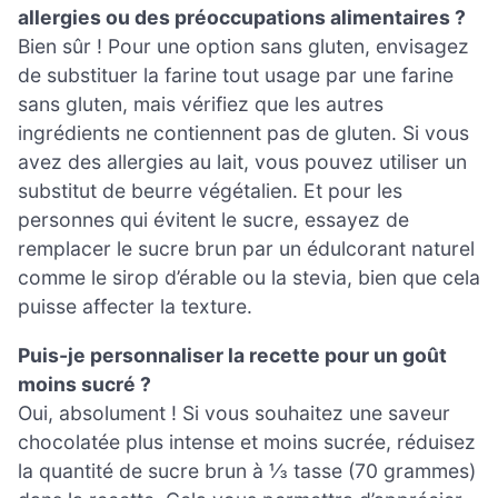
allergies ou des préoccupations alimentaires ?
Bien sûr ! Pour une option sans gluten, envisagez
de substituer la farine tout usage par une farine
sans gluten, mais vérifiez que les autres
ingrédients ne contiennent pas de gluten. Si vous
avez des allergies au lait, vous pouvez utiliser un
substitut de beurre végétalien. Et pour les
personnes qui évitent le sucre, essayez de
remplacer le sucre brun par un édulcorant naturel
comme le sirop d’érable ou la stevia, bien que cela
puisse affecter la texture.
Puis-je personnaliser la recette pour un goût
moins sucré ?
Oui, absolument ! Si vous souhaitez une saveur
chocolatée plus intense et moins sucrée, réduisez
la quantité de sucre brun à ⅓ tasse (70 grammes)