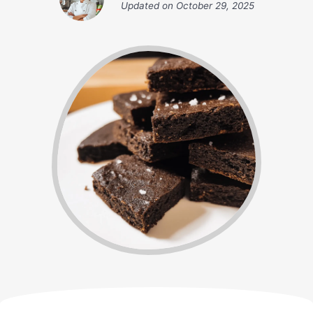
Updated on
October 29, 2025