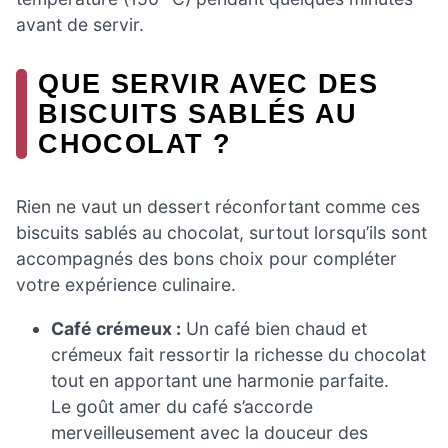
avant de servir.
QUE SERVIR AVEC DES
BISCUITS SABLÉS AU
CHOCOLAT ?
Rien ne vaut un dessert réconfortant comme ces
biscuits sablés au chocolat, surtout lorsqu’ils sont
accompagnés des bons choix pour compléter
votre expérience culinaire.
Café crémeux :
Un café bien chaud et
crémeux fait ressortir la richesse du chocolat
tout en apportant une harmonie parfaite.
Le goût amer du café s’accorde
merveilleusement avec la douceur des