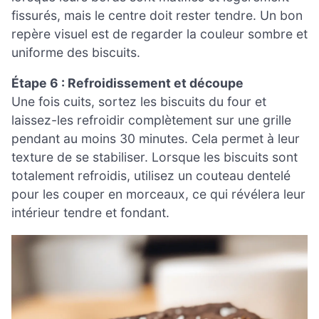
fissurés, mais le centre doit rester tendre. Un bon
repère visuel est de regarder la couleur sombre et
uniforme des biscuits.
Étape 6 : Refroidissement et découpe
Une fois cuits, sortez les biscuits du four et
laissez-les refroidir complètement sur une grille
pendant au moins 30 minutes. Cela permet à leur
texture de se stabiliser. Lorsque les biscuits sont
totalement refroidis, utilisez un couteau dentelé
pour les couper en morceaux, ce qui révélera leur
intérieur tendre et fondant.