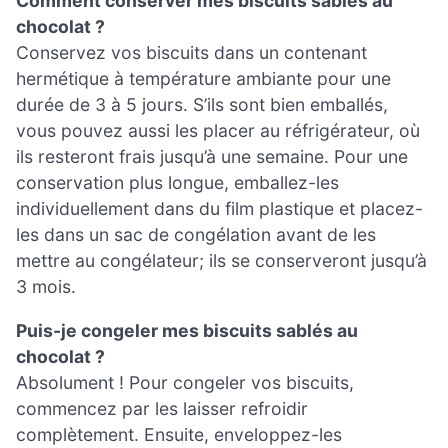
Comment conserver mes biscuits sablés au
chocolat ?
Conservez vos biscuits dans un contenant
hermétique à température ambiante pour une
durée de 3 à 5 jours. S’ils sont bien emballés,
vous pouvez aussi les placer au réfrigérateur, où
ils resteront frais jusqu’à une semaine. Pour une
conservation plus longue, emballez-les
individuellement dans du film plastique et placez-
les dans un sac de congélation avant de les
mettre au congélateur; ils se conserveront jusqu’à
3 mois.
Puis-je congeler mes biscuits sablés au
chocolat ?
Absolument ! Pour congeler vos biscuits,
commencez par les laisser refroidir
complètement. Ensuite, enveloppez-les