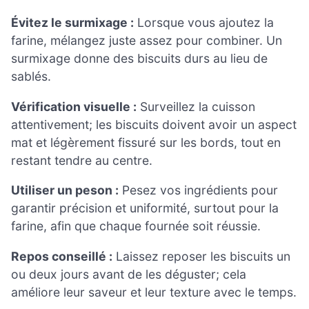
Évitez le surmixage :
Lorsque vous ajoutez la
farine, mélangez juste assez pour combiner. Un
surmixage donne des biscuits durs au lieu de
sablés.
Vérification visuelle :
Surveillez la cuisson
attentivement; les biscuits doivent avoir un aspect
mat et légèrement fissuré sur les bords, tout en
restant tendre au centre.
Utiliser un peson :
Pesez vos ingrédients pour
garantir précision et uniformité, surtout pour la
farine, afin que chaque fournée soit réussie.
Repos conseillé :
Laissez reposer les biscuits un
ou deux jours avant de les déguster; cela
améliore leur saveur et leur texture avec le temps.