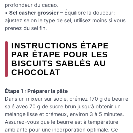
profondeur du cacao.
•
Sel casher grossier
– Équilibre la douceur;
ajustez selon le type de sel, utilisez moins si vous
prenez du sel fin.
INSTRUCTIONS ÉTAPE
PAR ÉTAPE POUR LES
BISCUITS SABLÉS AU
CHOCOLAT
Étape 1 : Préparer la pâte
Dans un mixeur sur socle, crémez 170 g de beurre
salé avec 70 g de sucre brun jusqu’à obtenir un
mélange lisse et crémeux, environ 3 à 5 minutes.
Assurez-vous que le beurre est à température
ambiante pour une incorporation optimale. Ce