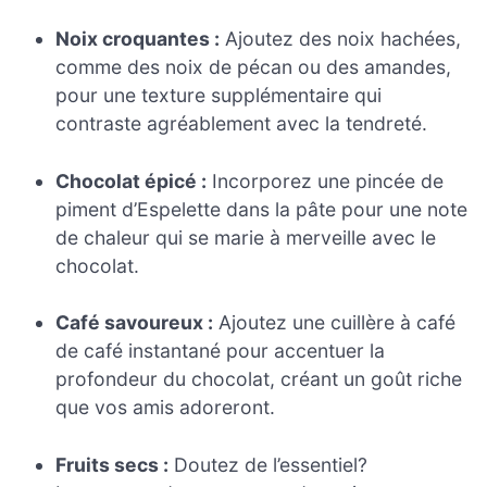
Noix croquantes :
Ajoutez des noix hachées,
comme des noix de pécan ou des amandes,
pour une texture supplémentaire qui
contraste agréablement avec la tendreté.
Chocolat épicé :
Incorporez une pincée de
piment d’Espelette dans la pâte pour une note
de chaleur qui se marie à merveille avec le
chocolat.
Café savoureux :
Ajoutez une cuillère à café
de café instantané pour accentuer la
profondeur du chocolat, créant un goût riche
que vos amis adoreront.
Fruits secs :
Doutez de l’essentiel?