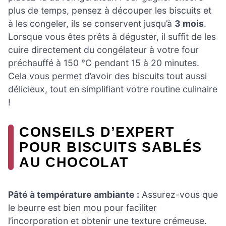
plus de temps, pensez à découper les biscuits et
à les congeler, ils se conservent jusqu’à
3 mois
.
Lorsque vous êtes prêts à déguster, il suffit de les
cuire directement du congélateur à votre four
préchauffé à 150 °C pendant 15 à 20 minutes.
Cela vous permet d’avoir des biscuits tout aussi
délicieux, tout en simplifiant votre routine culinaire
!
CONSEILS D’EXPERT
POUR BISCUITS SABLÉS
AU CHOCOLAT
Pâté à température ambiante :
Assurez-vous que
le beurre est bien mou pour faciliter
l’incorporation et obtenir une texture crémeuse.