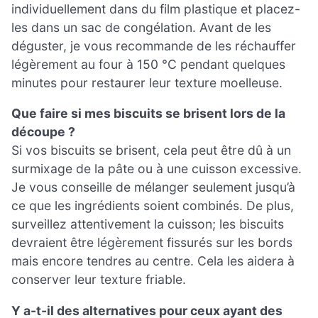
individuellement dans du film plastique et placez-
les dans un sac de congélation. Avant de les
déguster, je vous recommande de les réchauffer
légèrement au four à 150 °C pendant quelques
minutes pour restaurer leur texture moelleuse.
Que faire si mes biscuits se brisent lors de la
découpe ?
Si vos biscuits se brisent, cela peut être dû à un
surmixage de la pâte ou à une cuisson excessive.
Je vous conseille de mélanger seulement jusqu’à
ce que les ingrédients soient combinés. De plus,
surveillez attentivement la cuisson; les biscuits
devraient être légèrement fissurés sur les bords
mais encore tendres au centre. Cela les aidera à
conserver leur texture friable.
Y a-t-il des alternatives pour ceux ayant des