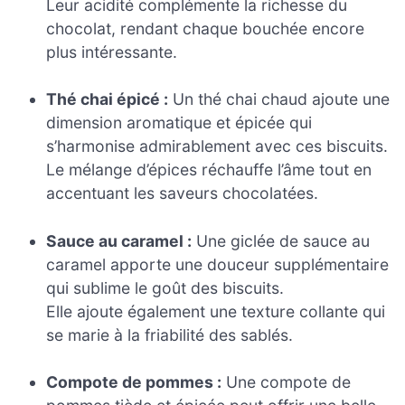
Leur acidité complémente la richesse du
chocolat, rendant chaque bouchée encore
plus intéressante.
Thé chai épicé :
Un thé chai chaud ajoute une
dimension aromatique et épicée qui
s’harmonise admirablement avec ces biscuits.
Le mélange d’épices réchauffe l’âme tout en
accentuant les saveurs chocolatées.
Sauce au caramel :
Une giclée de sauce au
caramel apporte une douceur supplémentaire
qui sublime le goût des biscuits.
Elle ajoute également une texture collante qui
se marie à la friabilité des sablés.
Compote de pommes :
Une compote de