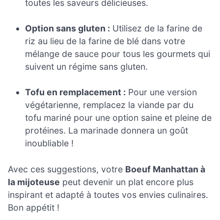
toutes les saveurs délicieuses.
Option sans gluten :
Utilisez de la farine de
riz au lieu de la farine de blé dans votre
mélange de sauce pour tous les gourmets qui
suivent un régime sans gluten.
Tofu en remplacement :
Pour une version
végétarienne, remplacez la viande par du
tofu mariné pour une option saine et pleine de
protéines. La marinade donnera un goût
inoubliable !
Avec ces suggestions, votre
Boeuf Manhattan à
la mijoteuse
peut devenir un plat encore plus
inspirant et adapté à toutes vos envies culinaires.
Bon appétit !