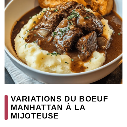
VARIATIONS DU BOEUF
MANHATTAN À LA
MIJOTEUSE