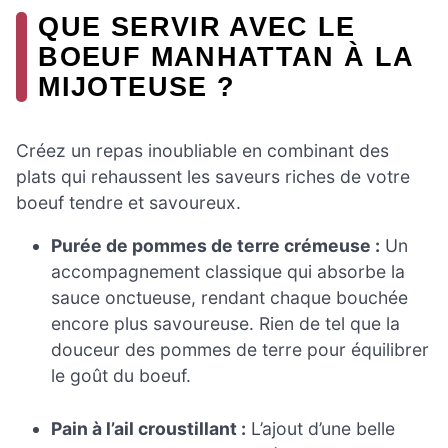
QUE SERVIR AVEC LE
BOEUF MANHATTAN À LA
MIJOTEUSE ?
Créez un repas inoubliable en combinant des
plats qui rehaussent les saveurs riches de votre
boeuf tendre et savoureux.
Purée de pommes de terre crémeuse :
Un
accompagnement classique qui absorbe la
sauce onctueuse, rendant chaque bouchée
encore plus savoureuse. Rien de tel que la
douceur des pommes de terre pour équilibrer
le goût du boeuf.
Pain à l’ail croustillant :
L’ajout d’une belle