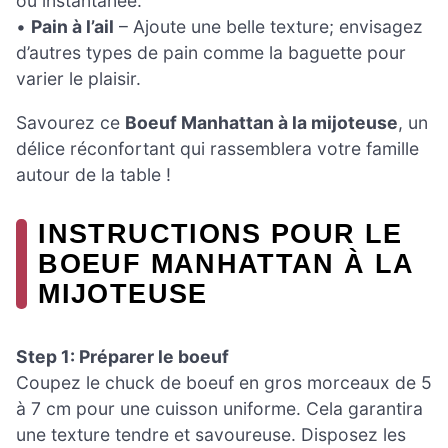
ou instantanée.
•
Pain à l’ail
– Ajoute une belle texture; envisagez
d’autres types de pain comme la baguette pour
varier le plaisir.
Savourez ce
Boeuf Manhattan à la mijoteuse
, un
délice réconfortant qui rassemblera votre famille
autour de la table !
INSTRUCTIONS POUR LE
BOEUF MANHATTAN À LA
MIJOTEUSE
Step 1: Préparer le boeuf
Coupez le chuck de boeuf en gros morceaux de 5
à 7 cm pour une cuisson uniforme. Cela garantira
une texture tendre et savoureuse. Disposez les