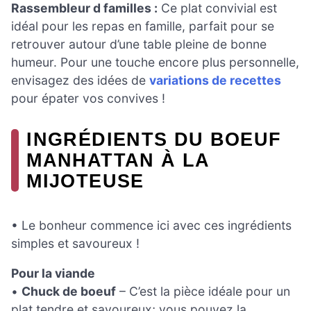
Rassembleur d familles :
Ce plat convivial est
idéal pour les repas en famille, parfait pour se
retrouver autour d’une table pleine de bonne
humeur. Pour une touche encore plus personnelle,
envisagez des idées de
variations de recettes
pour épater vos convives !
INGRÉDIENTS DU BOEUF
MANHATTAN À LA
MIJOTEUSE
• Le bonheur commence ici avec ces ingrédients
simples et savoureux !
Pour la viande
•
Chuck de boeuf
– C’est la pièce idéale pour un
plat tendre et savoureux; vous pouvez la