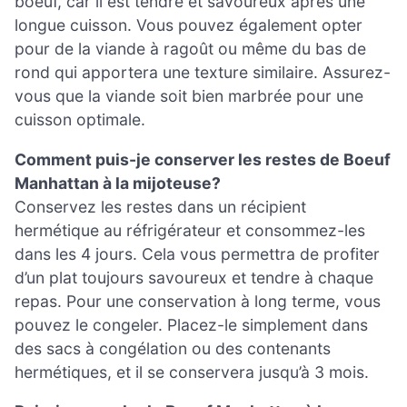
boeuf, car il est tendre et savoureux après une
longue cuisson. Vous pouvez également opter
pour de la viande à ragoût ou même du bas de
rond qui apportera une texture similaire. Assurez-
vous que la viande soit bien marbrée pour une
cuisson optimale.
Comment puis-je conserver les restes de Boeuf
Manhattan à la mijoteuse?
Conservez les restes dans un récipient
hermétique au réfrigérateur et consommez-les
dans les 4 jours. Cela vous permettra de profiter
d’un plat toujours savoureux et tendre à chaque
repas. Pour une conservation à long terme, vous
pouvez le congeler. Placez-le simplement dans
des sacs à congélation ou des contenants
hermétiques, et il se conservera jusqu’à 3 mois.