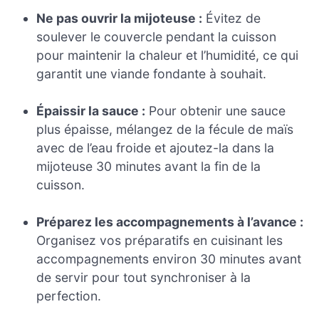
Ne pas ouvrir la mijoteuse :
Évitez de
soulever le couvercle pendant la cuisson
pour maintenir la chaleur et l’humidité, ce qui
garantit une viande fondante à souhait.
Épaissir la sauce :
Pour obtenir une sauce
plus épaisse, mélangez de la fécule de maïs
avec de l’eau froide et ajoutez-la dans la
mijoteuse 30 minutes avant la fin de la
cuisson.
Préparez les accompagnements à l’avance :
Organisez vos préparatifs en cuisinant les
accompagnements environ 30 minutes avant
de servir pour tout synchroniser à la
perfection.