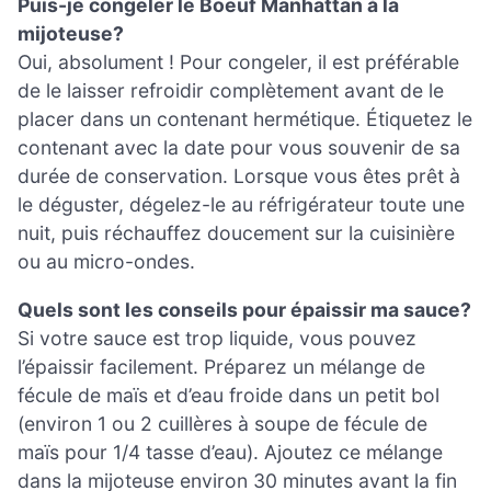
Puis-je congeler le Boeuf Manhattan à la
mijoteuse?
Oui, absolument ! Pour congeler, il est préférable
de le laisser refroidir complètement avant de le
placer dans un contenant hermétique. Étiquetez le
contenant avec la date pour vous souvenir de sa
durée de conservation. Lorsque vous êtes prêt à
le déguster, dégelez-le au réfrigérateur toute une
nuit, puis réchauffez doucement sur la cuisinière
ou au micro-ondes.
Quels sont les conseils pour épaissir ma sauce?
Si votre sauce est trop liquide, vous pouvez
l’épaissir facilement. Préparez un mélange de
fécule de maïs et d’eau froide dans un petit bol
(environ 1 ou 2 cuillères à soupe de fécule de
maïs pour 1/4 tasse d’eau). Ajoutez ce mélange
dans la mijoteuse environ 30 minutes avant la fin