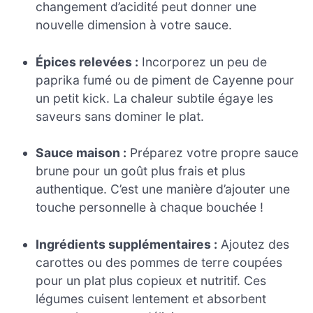
changement d’acidité peut donner une
nouvelle dimension à votre sauce.
Épices relevées :
Incorporez un peu de
paprika fumé ou de piment de Cayenne pour
un petit kick. La chaleur subtile égaye les
saveurs sans dominer le plat.
Sauce maison :
Préparez votre propre sauce
brune pour un goût plus frais et plus
authentique. C’est une manière d’ajouter une
touche personnelle à chaque bouchée !
Ingrédients supplémentaires :
Ajoutez des
carottes ou des pommes de terre coupées
pour un plat plus copieux et nutritif. Ces
légumes cuisent lentement et absorbent