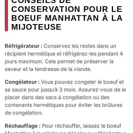
CONSEILS DE
CONSERVATION POUR LE
BOEUF MANHATTAN À LA
MIJOTEUSE
Réfrigérateur :
Conservez les restes dans un
récipient hermétique et réfrigérez-les pendant 4
jours maximum. Cela permet de préserver la
saveur et la tendresse de la viande.
Congélateur :
Vous pouvez congeler le boeuf et
sa sauce pour jusqu’à 3 mois. Assurez-vous de le
placer dans des sacs à congélation ou des
contenants hermétiques pour éviter les brûlures
de congélation.
Réchauffage :
Pour réchauffer, laissez le boeuf