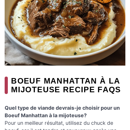
BOEUF MANHATTAN À LA
MIJOTEUSE RECIPE FAQS
Quel type de viande devrais-je choisir pour un
Boeuf Manhattan à la mijoteuse?
Pour un meilleur résultat, utilisez du chuck de