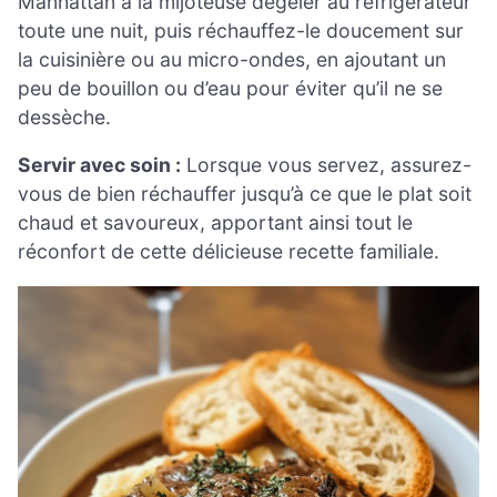
Manhattan à la mijoteuse dégeler au réfrigérateur
toute une nuit, puis réchauffez-le doucement sur
la cuisinière ou au micro-ondes, en ajoutant un
peu de bouillon ou d’eau pour éviter qu’il ne se
dessèche.
Servir avec soin :
Lorsque vous servez, assurez-
vous de bien réchauffer jusqu’à ce que le plat soit
chaud et savoureux, apportant ainsi tout le
réconfort de cette délicieuse recette familiale.