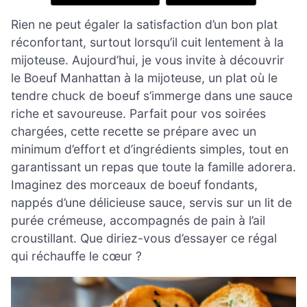
Rien ne peut égaler la satisfaction d’un bon plat
réconfortant, surtout lorsqu’il cuit lentement à la
mijoteuse. Aujourd’hui, je vous invite à découvrir
le Boeuf Manhattan à la mijoteuse, un plat où le
tendre chuck de boeuf s’immerge dans une sauce
riche et savoureuse. Parfait pour vos soirées
chargées, cette recette se prépare avec un
minimum d’effort et d’ingrédients simples, tout en
garantissant un repas que toute la famille adorera.
Imaginez des morceaux de boeuf fondants,
nappés d’une délicieuse sauce, servis sur un lit de
purée crémeuse, accompagnés de pain à l’ail
croustillant. Que diriez-vous d’essayer ce régal
qui réchauffe le cœur ?