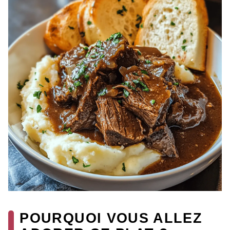
POURQUOI VOUS ALLEZ