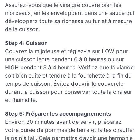
Assurez-vous que le vinaigre couvre bien les
morceaux, en les enveloppant dans une sauce qui
développera toute sa richesse au fur et à mesure
de la cuisson.
Step 4: Cuisson
Couvrez la mijoteuse et réglez-la sur LOW pour
une cuisson lente pendant 6 à 8 heures ou sur
HIGH pendant 3 à 4 heures. Vérifiez que la viande
soit bien cuite et tendre à la fourchette à la fin du
temps de cuisson. Évitez d’ouvrir le couvercle
durant la cuisson pour conserver toute la chaleur
et l’humidité.
Step 5: Préparer les accompagnements
Environ 30 minutes avant de servir, préparez
votre purée de pommes de terre et faites chauffer
le pain à l’ail. Cela permettra d’avoir une harmonie