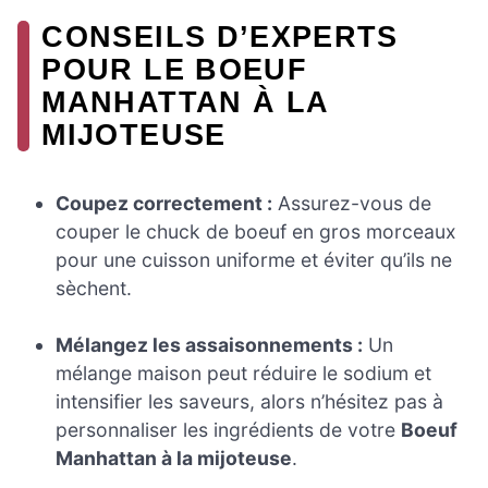
CONSEILS D’EXPERTS
POUR LE BOEUF
MANHATTAN À LA
MIJOTEUSE
Coupez correctement :
Assurez-vous de
couper le chuck de boeuf en gros morceaux
pour une cuisson uniforme et éviter qu’ils ne
sèchent.
Mélangez les assaisonnements :
Un
mélange maison peut réduire le sodium et
intensifier les saveurs, alors n’hésitez pas à
personnaliser les ingrédients de votre
Boeuf
Manhattan à la mijoteuse
.