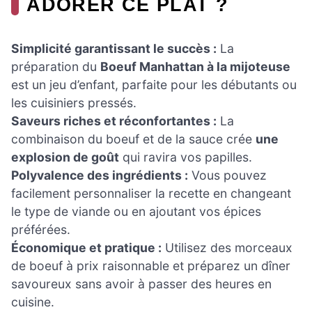
ADORER CE PLAT ?
Simplicité garantissant le succès :
La
préparation du
Boeuf Manhattan à la mijoteuse
est un jeu d’enfant, parfaite pour les débutants ou
les cuisiniers pressés.
Saveurs riches et réconfortantes :
La
combinaison du boeuf et de la sauce crée
une
explosion de goût
qui ravira vos papilles.
Polyvalence des ingrédients :
Vous pouvez
facilement personnaliser la recette en changeant
le type de viande ou en ajoutant vos épices
préférées.
Économique et pratique :
Utilisez des morceaux
de boeuf à prix raisonnable et préparez un dîner
savoureux sans avoir à passer des heures en
cuisine.