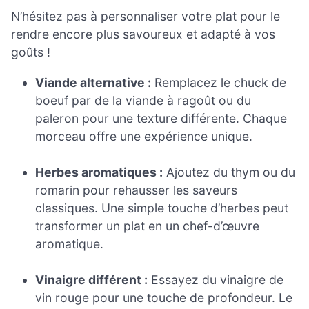
N’hésitez pas à personnaliser votre plat pour le
rendre encore plus savoureux et adapté à vos
goûts !
Viande alternative :
Remplacez le chuck de
boeuf par de la viande à ragoût ou du
paleron pour une texture différente. Chaque
morceau offre une expérience unique.
Herbes aromatiques :
Ajoutez du thym ou du
romarin pour rehausser les saveurs
classiques. Une simple touche d’herbes peut
transformer un plat en un chef-d’œuvre
aromatique.
Vinaigre différent :
Essayez du vinaigre de
vin rouge pour une touche de profondeur. Le