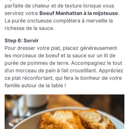
parfaite de chaleur et de texture lorsque vous
servirez votre
Boeuf Manhattan à la mijoteuse
.
La purée onctueuse complétera à merveille la
richesse de la sauce.
Step 6: Servir
Pour dresser votre plat, placez généreusement
les morceaux de boeuf et la sauce sur un lit de
purée de pommes de terre. Accompagnez le tout
d’un morceau de pain à l’ail croustillant. Appréciez
ce plat réconfortant, qui fera le bonheur de votre
famille autour de la table !