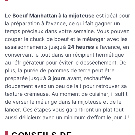
Le
Boeuf Manhattan à la mijoteuse
est idéal pour
la préparation à l’avance, ce qui fait gagner un
temps précieux dans votre semaine. Vous pouvez
couper le chuck de boeuf et le mélanger avec les
assaisonnements jusqu’à
24 heures
à l’avance, en
conservant le tout dans un récipient hermétique
au réfrigérateur pour éviter le dessèchement. De
plus, la purée de pommes de terre peut être
préparée jusqu’à
3 jours
avant, réchauffée
doucement avec un peu de lait pour retrouver sa
texture crémeuse. Au moment de cuisiner, il suffit
de verser le mélange dans la mijoteuse et de le
lancer. Ces étapes vous garantiront un plat tout
aussi délicieux avec un minimum d’effort le jour J !