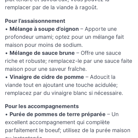
remplacer par de la viande à ragoût.
Pour l’assaisonnement
•
Mélange à soupe d’oignon
– Apporte une
profondeur umami; optez pour un mélange fait
maison pour moins de sodium.
•
Mélange de sauce brune
– Offre une sauce
riche et robuste; remplacez-le par une sauce faite
maison pour une saveur fraîche.
•
Vinaigre de cidre de pomme
– Adoucit la
viande tout en ajoutant une touche acidulée;
remplacez par du vinaigre blanc si nécessaire.
Pour les accompagnements
•
Purée de pommes de terre préparée
– Un
excellent accompagnement qui complète
parfaitement le boeuf; utilisez de la purée maison