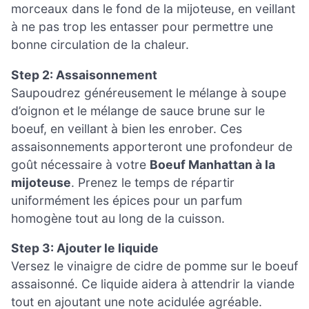
morceaux dans le fond de la mijoteuse, en veillant
à ne pas trop les entasser pour permettre une
bonne circulation de la chaleur.
Step 2: Assaisonnement
Saupoudrez généreusement le mélange à soupe
d’oignon et le mélange de sauce brune sur le
boeuf, en veillant à bien les enrober. Ces
assaisonnements apporteront une profondeur de
goût nécessaire à votre
Boeuf Manhattan à la
mijoteuse
. Prenez le temps de répartir
uniformément les épices pour un parfum
homogène tout au long de la cuisson.
Step 3: Ajouter le liquide
Versez le vinaigre de cidre de pomme sur le boeuf
assaisonné. Ce liquide aidera à attendrir la viande
tout en ajoutant une note acidulée agréable.