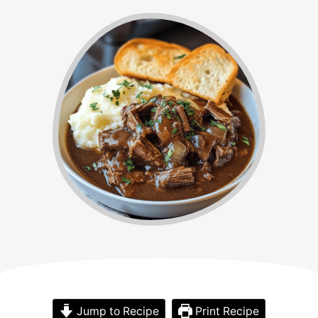
Jump to Recipe
Print Recipe