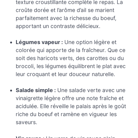
texture croustillante complète le repas. La
croûte dorée et l’arôme d’ail se marient
parfaitement avec la richesse du boeuf,
apportant un contraste délicieux.
Légumes vapeur :
Une option légère et
colorée qui apporte de la fraîcheur. Que ce
soit des haricots verts, des carottes ou du
brocoli, les légumes équilibrent le plat avec
leur croquant et leur douceur naturelle.
Salade simple :
Une salade verte avec une
vinaigrette légère offre une note fraîche et
acidulée. Elle réveille le palais après le goût
riche du boeuf et ramène en vigueur les
saveurs.