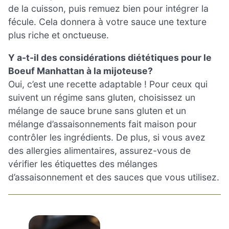
de la cuisson, puis remuez bien pour intégrer la
fécule. Cela donnera à votre sauce une texture
plus riche et onctueuse.
Y a-t-il des considérations diététiques pour le
Boeuf Manhattan à la mijoteuse?
Oui, c’est une recette adaptable ! Pour ceux qui
suivent un régime sans gluten, choisissez un
mélange de sauce brune sans gluten et un
mélange d’assaisonnements fait maison pour
contrôler les ingrédients. De plus, si vous avez
des allergies alimentaires, assurez-vous de
vérifier les étiquettes des mélanges
d’assaisonnement et des sauces que vous utilisez.