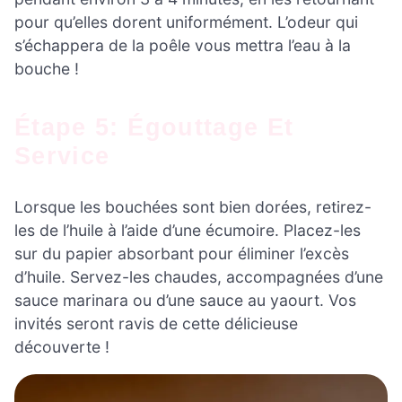
pour qu’elles dorent uniformément. L’odeur qui
s’échappera de la poêle vous mettra l’eau à la
bouche !
Étape 5: Égouttage Et
Service
Lorsque les bouchées sont bien dorées, retirez-
les de l’huile à l’aide d’une écumoire. Placez-les
sur du papier absorbant pour éliminer l’excès
d’huile. Servez-les chaudes, accompagnées d’une
sauce marinara ou d’une sauce au yaourt. Vos
invités seront ravis de cette délicieuse
découverte !