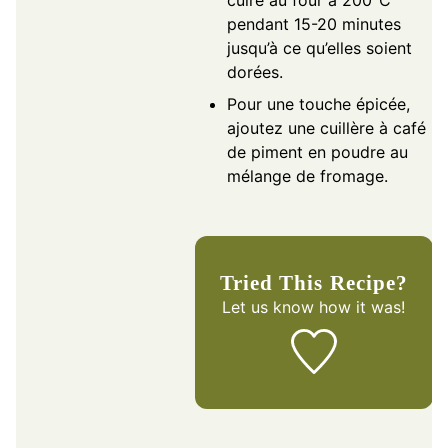
pendant 15-20 minutes
jusqu’à ce qu’elles soient
dorées.
Pour une touche épicée,
ajoutez une cuillère à café
de piment en poudre au
mélange de fromage.
Tried This Recipe?
Let us know
how it was!