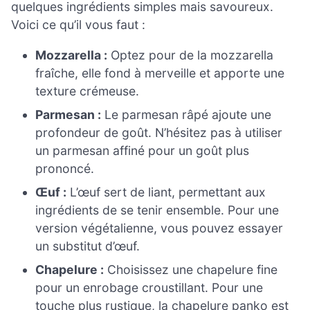
quelques ingrédients simples mais savoureux.
Voici ce qu’il vous faut :
Mozzarella :
Optez pour de la mozzarella
fraîche, elle fond à merveille et apporte une
texture crémeuse.
Parmesan :
Le parmesan râpé ajoute une
profondeur de goût. N’hésitez pas à utiliser
un parmesan affiné pour un goût plus
prononcé.
Œuf :
L’œuf sert de liant, permettant aux
ingrédients de se tenir ensemble. Pour une
version végétalienne, vous pouvez essayer
un substitut d’œuf.
Chapelure :
Choisissez une chapelure fine
pour un enrobage croustillant. Pour une
touche plus rustique, la chapelure panko est