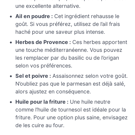
une excellente alternative.
Ail en poudre :
Cet ingrédient rehausse le
goût. Si vous préférez, utilisez de l’ail frais
haché pour une saveur plus intense.
Herbes de Provence :
Ces herbes apportent
une touche méditerranéenne. Vous pouvez
les remplacer par du basilic ou de l’origan
selon vos préférences.
Sel et poivre :
Assaisonnez selon votre goût.
N’oubliez pas que le parmesan est déjà salé,
alors ajustez en conséquence.
Huile pour la friture :
Une huile neutre
comme l’huile de tournesol est idéale pour la
friture. Pour une option plus saine, envisagez
de les cuire au four.