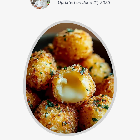
Updated on
June 21, 2025