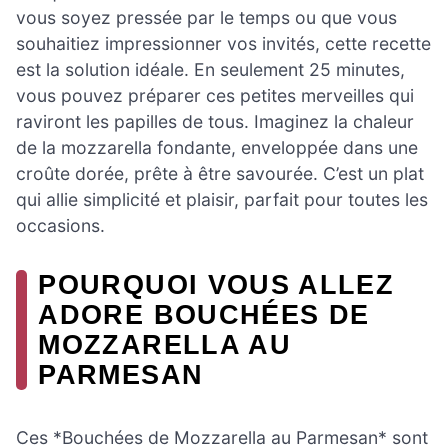
vous soyez pressée par le temps ou que vous
souhaitiez impressionner vos invités, cette recette
est la solution idéale. En seulement 25 minutes,
vous pouvez préparer ces petites merveilles qui
raviront les papilles de tous. Imaginez la chaleur
de la mozzarella fondante, enveloppée dans une
croûte dorée, prête à être savourée. C’est un plat
qui allie simplicité et plaisir, parfait pour toutes les
occasions.
POURQUOI VOUS ALLEZ
ADORE BOUCHÉES DE
MOZZARELLA AU
PARMESAN
Ces *Bouchées de Mozzarella au Parmesan* sont