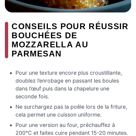
CONSEILS POUR RÉUSSIR
BOUCHÉES DE
MOZZARELLA AU
PARMESAN
Pour une texture encore plus croustillante,
doublez l’enrobage en passant les boules
dans l’œuf puis dans la chapelure une
seconde fois.
Ne surchargez pas la poêle lors de la friture,
cela permet une cuisson uniforme.
Pour une version au four, préchauffez à
200°C et faites cuire pendant 15-20 minutes.