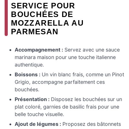
SERVICE POUR
BOUCHÉES DE
MOZZARELLA AU
PARMESAN
Accompagnement :
Servez avec une sauce
marinara maison pour une touche italienne
authentique.
Boissons :
Un vin blanc frais, comme un Pinot
Grigio, accompagne parfaitement ces
bouchées.
Présentation :
Disposez les bouchées sur un
plat coloré, garnies de basilic frais pour une
belle touche visuelle.
Ajout de légumes :
Proposez des bâtonnets