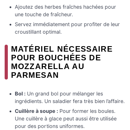
Ajoutez des herbes fraîches hachées pour
une touche de fraîcheur.
Servez immédiatement pour profiter de leur
croustillant optimal.
MATÉRIEL NÉCESSAIRE
POUR BOUCHÉES DE
MOZZARELLA AU
PARMESAN
Bol :
Un grand bol pour mélanger les
ingrédients. Un saladier fera très bien l’affaire.
Cuillère à soupe :
Pour former les boules.
Une cuillère à glace peut aussi être utilisée
pour des portions uniformes.