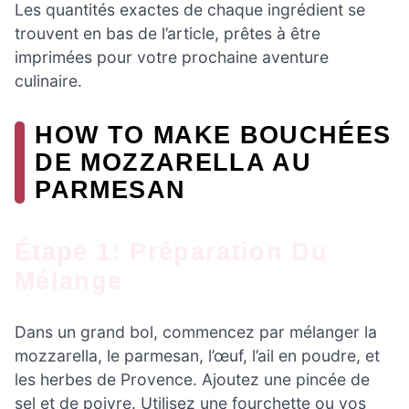
Les quantités exactes de chaque ingrédient se
trouvent en bas de l’article, prêtes à être
imprimées pour votre prochaine aventure
culinaire.
HOW TO MAKE BOUCHÉES
DE MOZZARELLA AU
PARMESAN
Étape 1: Préparation Du
Mélange
Dans un grand bol, commencez par mélanger la
mozzarella, le parmesan, l’œuf, l’ail en poudre, et
les herbes de Provence. Ajoutez une pincée de
sel et de poivre. Utilisez une fourchette ou vos