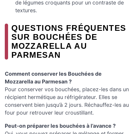
de légumes croquants pour un contraste de
textures.
QUESTIONS FRÉQUENTES
SUR BOUCHÉES DE
MOZZARELLA AU
PARMESAN
Comment conserver les Bouchées de
Mozzarella au Parmesan ?
Pour conserver vos bouchées, placez-les dans un
récipient hermétique au réfrigérateur. Elles se
conservent bien jusqu’à 2 jours. Réchauffez-les au
four pour retrouver leur croustillant.
Peut-on préparer les bouchées à l’avance ?
Oui, vous pouvez préparer le mélange et former