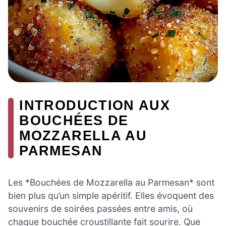
INTRODUCTION AUX
BOUCHÉES DE
MOZZARELLA AU
PARMESAN
Les *Bouchées de Mozzarella au Parmesan* sont
bien plus qu’un simple apéritif. Elles évoquent des
souvenirs de soirées passées entre amis, où
chaque bouchée croustillante fait sourire. Que