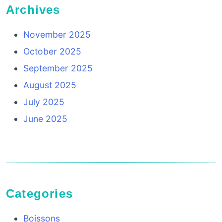
Archives
November 2025
October 2025
September 2025
August 2025
July 2025
June 2025
Categories
Boissons