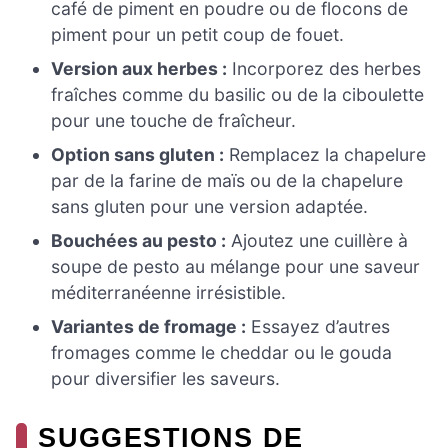
café de piment en poudre ou de flocons de
piment pour un petit coup de fouet.
Version aux herbes :
Incorporez des herbes
fraîches comme du basilic ou de la ciboulette
pour une touche de fraîcheur.
Option sans gluten :
Remplacez la chapelure
par de la farine de maïs ou de la chapelure
sans gluten pour une version adaptée.
Bouchées au pesto :
Ajoutez une cuillère à
soupe de pesto au mélange pour une saveur
méditerranéenne irrésistible.
Variantes de fromage :
Essayez d’autres
fromages comme le cheddar ou le gouda
pour diversifier les saveurs.
SUGGESTIONS DE