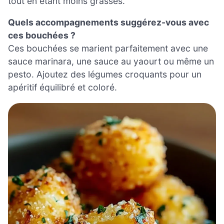
tout en étant moins grasses.
Quels accompagnements suggérez-vous avec
ces bouchées ?
Ces bouchées se marient parfaitement avec une
sauce marinara, une sauce au yaourt ou même un
pesto. Ajoutez des légumes croquants pour un
apéritif équilibré et coloré.