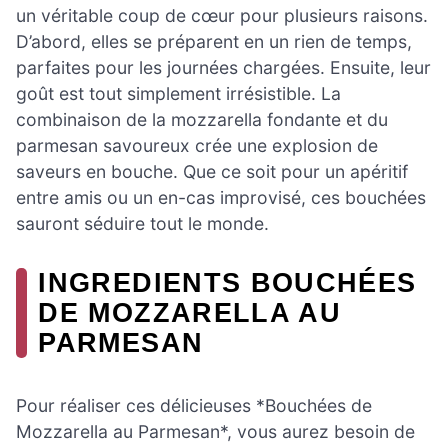
un véritable coup de cœur pour plusieurs raisons.
D’abord, elles se préparent en un rien de temps,
parfaites pour les journées chargées. Ensuite, leur
goût est tout simplement irrésistible. La
combinaison de la mozzarella fondante et du
parmesan savoureux crée une explosion de
saveurs en bouche. Que ce soit pour un apéritif
entre amis ou un en-cas improvisé, ces bouchées
sauront séduire tout le monde.
INGREDIENTS BOUCHÉES
DE MOZZARELLA AU
PARMESAN
Pour réaliser ces délicieuses *Bouchées de
Mozzarella au Parmesan*, vous aurez besoin de