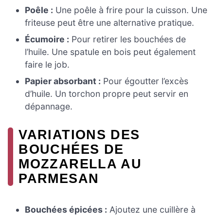
Poêle :
Une poêle à frire pour la cuisson. Une
friteuse peut être une alternative pratique.
Écumoire :
Pour retirer les bouchées de
l’huile. Une spatule en bois peut également
faire le job.
Papier absorbant :
Pour égoutter l’excès
d’huile. Un torchon propre peut servir en
dépannage.
VARIATIONS DES
BOUCHÉES DE
MOZZARELLA AU
PARMESAN
Bouchées épicées :
Ajoutez une cuillère à