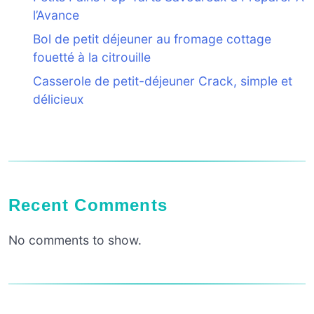
l’Avance
Bol de petit déjeuner au fromage cottage
fouetté à la citrouille
Casserole de petit-déjeuner Crack, simple et
délicieux
Recent Comments
No comments to show.