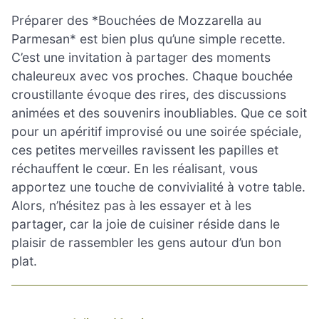
Préparer des *Bouchées de Mozzarella au
Parmesan* est bien plus qu’une simple recette.
C’est une invitation à partager des moments
chaleureux avec vos proches. Chaque bouchée
croustillante évoque des rires, des discussions
animées et des souvenirs inoubliables. Que ce soit
pour un apéritif improvisé ou une soirée spéciale,
ces petites merveilles ravissent les papilles et
réchauffent le cœur. En les réalisant, vous
apportez une touche de convivialité à votre table.
Alors, n’hésitez pas à les essayer et à les
partager, car la joie de cuisiner réside dans le
plaisir de rassembler les gens autour d’un bon
plat.