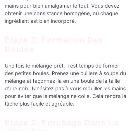
mains pour bien amalgamer le tout. Vous devez
obtenir une consistance homogène, où chaque
ingrédient est bien incorporé.
Étape 2: Formation Des
Boules
Une fois le mélange prêt, il est temps de former
des petites boules. Prenez une cuillère à soupe du
mélange et façonnez-la en une boule de la taille
d’une noix. N’hésitez pas à vous mouiller les mains
pour éviter que le mélange ne colle. Cela rendra la
tâche plus facile et agréable.
Étape 3: Enrobage Dans La