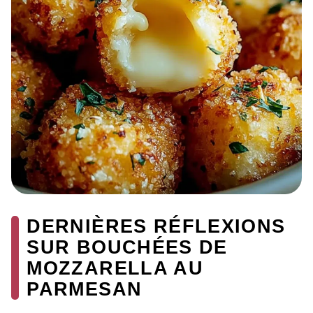
DERNIÈRES RÉFLEXIONS
SUR BOUCHÉES DE
MOZZARELLA AU
PARMESAN