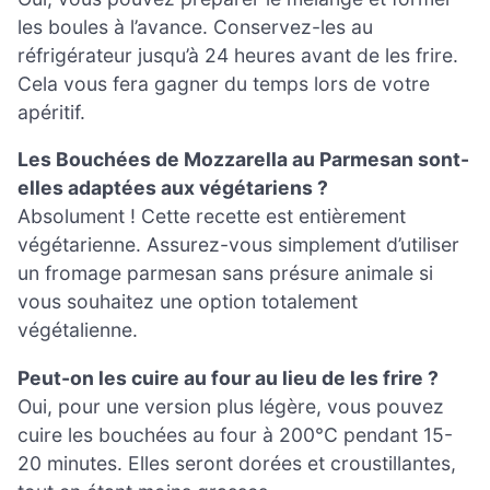
les boules à l’avance. Conservez-les au
réfrigérateur jusqu’à 24 heures avant de les frire.
Cela vous fera gagner du temps lors de votre
apéritif.
Les Bouchées de Mozzarella au Parmesan sont-
elles adaptées aux végétariens ?
Absolument ! Cette recette est entièrement
végétarienne. Assurez-vous simplement d’utiliser
un fromage parmesan sans présure animale si
vous souhaitez une option totalement
végétalienne.
Peut-on les cuire au four au lieu de les frire ?
Oui, pour une version plus légère, vous pouvez
cuire les bouchées au four à 200°C pendant 15-
20 minutes. Elles seront dorées et croustillantes,