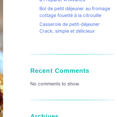
Bol de petit déjeuner au fromage
cottage fouetté à la citrouille
Casserole de petit-déjeuner
Crack, simple et délicieux
Recent Comments
No comments to show.
Archives