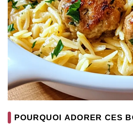
POURQUOI ADORER CES B