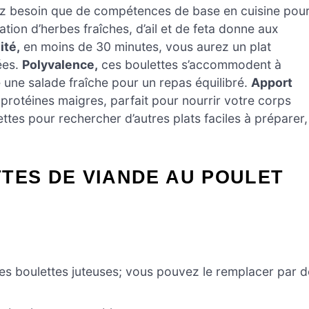
avez besoin que de compétences de base en cuisine pou
ation d’herbes fraîches, d’ail et de feta donne aux
ité,
en moins de 30 minutes, vous aurez un plat
ées.
Polyvalence,
ces boulettes s’accommodent à
 une salade fraîche pour un repas équilibré.
Apport
protéines maigres, parfait pour nourrir votre corps
ttes pour rechercher d’autres plats faciles à préparer,
TES DE VIANDE AU POULET
es boulettes juteuses; vous pouvez le remplacer par d