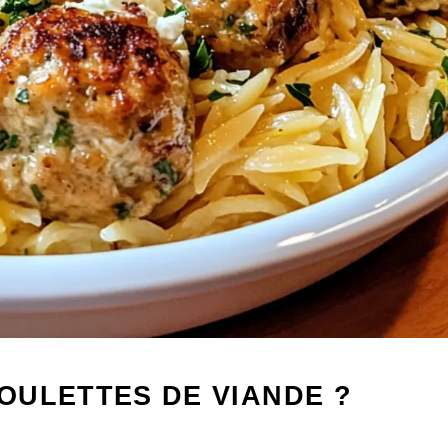
OULETTES DE VIANDE ?