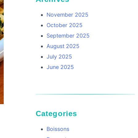
November 2025
October 2025
September 2025
August 2025
July 2025
June 2025
Categories
Boissons