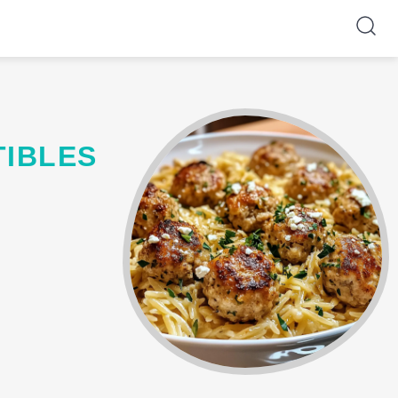
TIBLES