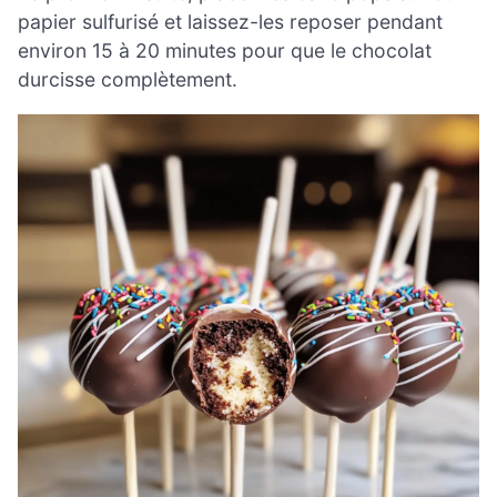
papier sulfurisé et laissez-les reposer pendant
environ 15 à 20 minutes pour que le chocolat
durcisse complètement.