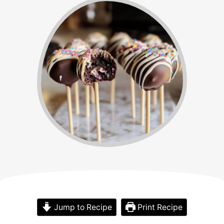
Jump to Recipe
Print Recipe