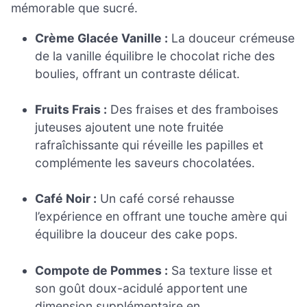
mémorable que sucré.
Crème Glacée Vanille :
La douceur crémeuse
de la vanille équilibre le chocolat riche des
boulies, offrant un contraste délicat.
Fruits Frais :
Des fraises et des framboises
juteuses ajoutent une note fruitée
rafraîchissante qui réveille les papilles et
complémente les saveurs chocolatées.
Café Noir :
Un café corsé rehausse
l’expérience en offrant une touche amère qui
équilibre la douceur des cake pops.
Compote de Pommes :
Sa texture lisse et
son goût doux-acidulé apportent une
dimension supplémentaire en