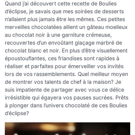
Quand j’ai découvert cette recette de Boulies
d’éclipse, je savais que mes soirées de desserts
n’allaient plus jamais être les mêmes. Ces petites
merveilles chocolatées allient un gâteau moelleux
au chocolat noir à une garniture crémeuse,
recouvertes d’un envoûtant glaçage marbré de
chocolat blanc et noir. En plus d’être visuellement
époustouflantes, ces friandises sont rapides à
réaliser et parfaites pour émerveiller vos invités
lors de vos rassemblements. Quel meilleur moyen
de montrer vos talents de chef à la maison? Je
suis impatiente de partager avec vous ce délice
irrésistible qui égayera vos pauses sucrées. Prêts
à plonger dans l’univers chocolaté de ces Boulies
d’éclipse?