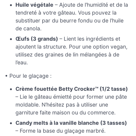
Huile végétale
– Ajoute de l’humidité et de la
tendreté à votre gâteau. Vous pouvez la
substituer par du beurre fondu ou de l’huile
de canola.
Œufs (3 grands)
– Lient les ingrédients et
ajoutent la structure. Pour une option vegan,
utilisez des graines de lin mélangées à de
l’eau.
• Pour le glaçage :
Crème fouettée Betty Crocker™ (1/2 tasse)
– Lie le gâteau émietté pour former une pâte
moldable. N’hésitez pas à utiliser une
garniture faite maison ou du commerce.
Candy melts à la vanille blanche (3 tasses)
– Forme la base du glaçage marbré.