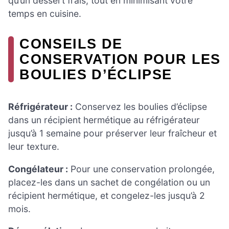
qu’un dessert frais, tout en minimisant votre
temps en cuisine.
CONSEILS DE
CONSERVATION POUR LES
BOULIES D’ÉCLIPSE
Réfrigérateur :
Conservez les boulies d’éclipse
dans un récipient hermétique au réfrigérateur
jusqu’à 1 semaine pour préserver leur fraîcheur et
leur texture.
Congélateur :
Pour une conservation prolongée,
placez-les dans un sachet de congélation ou un
récipient hermétique, et congelez-les jusqu’à 2
mois.