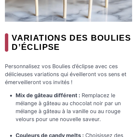
VARIATIONS DES BOULIES
D’ÉCLIPSE
Personnalisez vos Boulies d’éclipse avec ces
délicieuses variations qui éveilleront vos sens et
émerveilleront vos invités !
Mix de gâteau différent :
Remplacez le
mélange à gâteau au chocolat noir par un
mélange à gâteau à la vanille ou au rouge
velours pour une nouvelle saveur.
Couleurs de candy melts :
Choisissez des