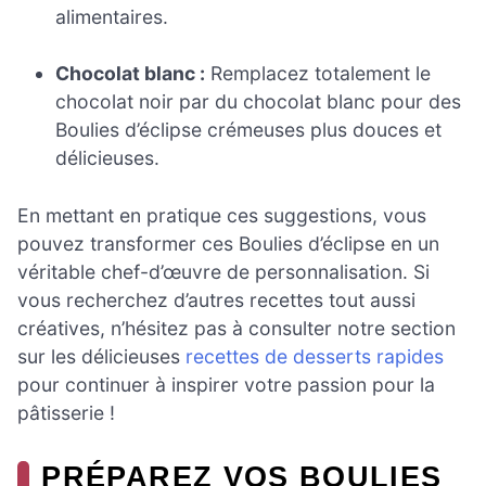
alimentaires.
Chocolat blanc :
Remplacez totalement le
chocolat noir par du chocolat blanc pour des
Boulies d’éclipse crémeuses plus douces et
délicieuses.
En mettant en pratique ces suggestions, vous
pouvez transformer ces Boulies d’éclipse en un
véritable chef-d’œuvre de personnalisation. Si
vous recherchez d’autres recettes tout aussi
créatives, n’hésitez pas à consulter notre section
sur les délicieuses
recettes de desserts rapides
pour continuer à inspirer votre passion pour la
pâtisserie !
PRÉPAREZ VOS BOULIES