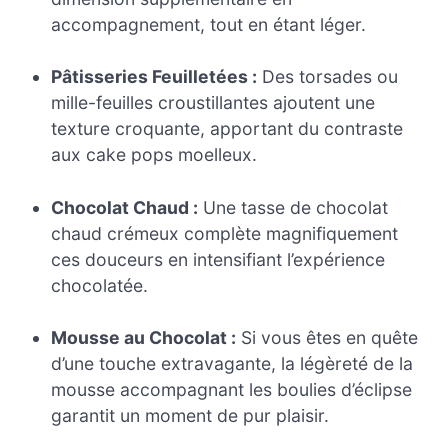
accompagnement, tout en étant léger.
Pâtisseries Feuilletées :
Des torsades ou
mille-feuilles croustillantes ajoutent une
texture croquante, apportant du contraste
aux cake pops moelleux.
Chocolat Chaud :
Une tasse de chocolat
chaud crémeux complète magnifiquement
ces douceurs en intensifiant l’expérience
chocolatée.
Mousse au Chocolat :
Si vous êtes en quête
d’une touche extravagante, la légèreté de la
mousse accompagnant les boulies d’éclipse
garantit un moment de pur plaisir.