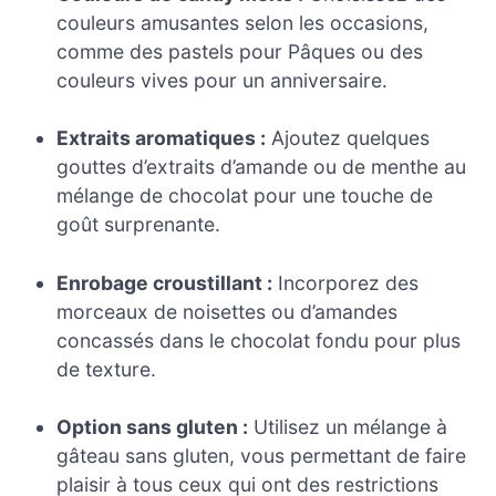
couleurs amusantes selon les occasions,
comme des pastels pour Pâques ou des
couleurs vives pour un anniversaire.
Extraits aromatiques :
Ajoutez quelques
gouttes d’extraits d’amande ou de menthe au
mélange de chocolat pour une touche de
goût surprenante.
Enrobage croustillant :
Incorporez des
morceaux de noisettes ou d’amandes
concassés dans le chocolat fondu pour plus
de texture.
Option sans gluten :
Utilisez un mélange à
gâteau sans gluten, vous permettant de faire
plaisir à tous ceux qui ont des restrictions