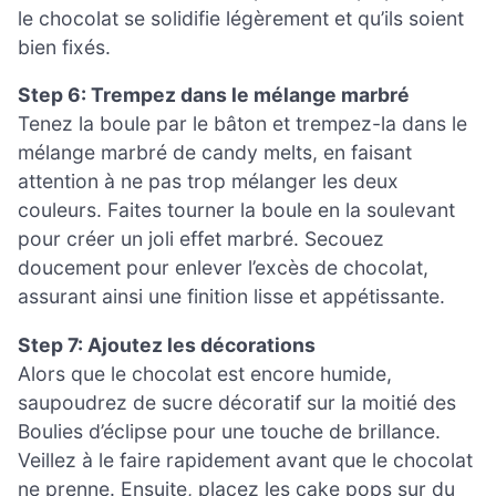
le chocolat se solidifie légèrement et qu’ils soient
bien fixés.
Step 6: Trempez dans le mélange marbré
Tenez la boule par le bâton et trempez-la dans le
mélange marbré de candy melts, en faisant
attention à ne pas trop mélanger les deux
couleurs. Faites tourner la boule en la soulevant
pour créer un joli effet marbré. Secouez
doucement pour enlever l’excès de chocolat,
assurant ainsi une finition lisse et appétissante.
Step 7: Ajoutez les décorations
Alors que le chocolat est encore humide,
saupoudrez de sucre décoratif sur la moitié des
Boulies d’éclipse pour une touche de brillance.
Veillez à le faire rapidement avant que le chocolat
ne prenne. Ensuite, placez les cake pops sur du