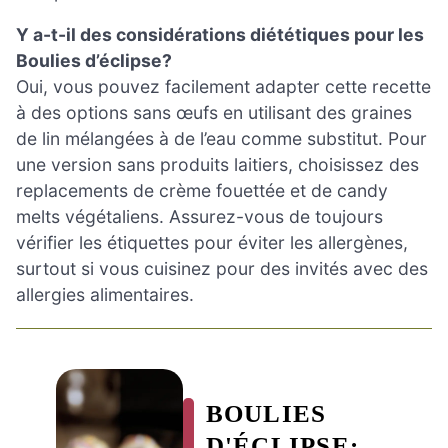
Y a-t-il des considérations diététiques pour les
Boulies d’éclipse?
Oui, vous pouvez facilement adapter cette recette
à des options sans œufs en utilisant des graines
de lin mélangées à de l’eau comme substitut. Pour
une version sans produits laitiers, choisissez des
replacements de crème fouettée et de candy
melts végétaliens. Assurez-vous de toujours
vérifier les étiquettes pour éviter les allergènes,
surtout si vous cuisinez pour des invités avec des
allergies alimentaires.
BOULIES
D'ÉCLIPSE: