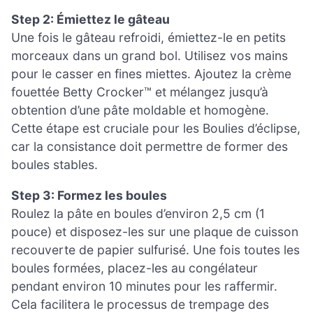
Step 2: Émiettez le gâteau
Une fois le gâteau refroidi, émiettez-le en petits
morceaux dans un grand bol. Utilisez vos mains
pour le casser en fines miettes. Ajoutez la crème
fouettée Betty Crocker™ et mélangez jusqu’à
obtention d’une pâte moldable et homogène.
Cette étape est cruciale pour les Boulies d’éclipse,
car la consistance doit permettre de former des
boules stables.
Step 3: Formez les boules
Roulez la pâte en boules d’environ 2,5 cm (1
pouce) et disposez-les sur une plaque de cuisson
recouverte de papier sulfurisé. Une fois toutes les
boules formées, placez-les au congélateur
pendant environ 10 minutes pour les raffermir.
Cela facilitera le processus de trempage des