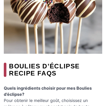
BOULIES D’ÉCLIPSE
RECIPE FAQS
Quels ingrédients choisir pour mes Boulies
d’éclipse?
Pour obtenir le meilleur goût, choisissez un