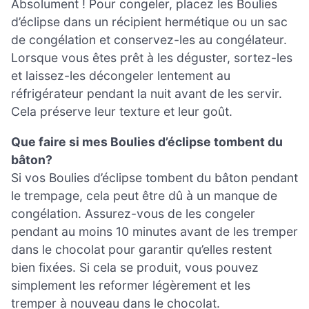
Absolument ! Pour congeler, placez les Boulies
d’éclipse dans un récipient hermétique ou un sac
de congélation et conservez-les au congélateur.
Lorsque vous êtes prêt à les déguster, sortez-les
et laissez-les décongeler lentement au
réfrigérateur pendant la nuit avant de les servir.
Cela préserve leur texture et leur goût.
Que faire si mes Boulies d’éclipse tombent du
bâton?
Si vos Boulies d’éclipse tombent du bâton pendant
le trempage, cela peut être dû à un manque de
congélation. Assurez-vous de les congeler
pendant au moins 10 minutes avant de les tremper
dans le chocolat pour garantir qu’elles restent
bien fixées. Si cela se produit, vous pouvez
simplement les reformer légèrement et les
tremper à nouveau dans le chocolat.