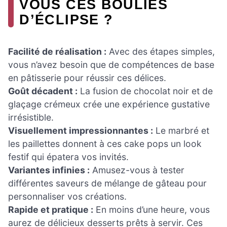
VOUS CES BOULIES
D’ÉCLIPSE ?
Facilité de réalisation :
Avec des étapes simples,
vous n’avez besoin que de compétences de base
en pâtisserie pour réussir ces délices.
Goût décadent :
La fusion de chocolat noir et de
glaçage crémeux crée une expérience gustative
irrésistible.
Visuellement impressionnantes :
Le marbré et
les paillettes donnent à ces cake pops un look
festif qui épatera vos invités.
Variantes infinies :
Amusez-vous à tester
différentes saveurs de mélange de gâteau pour
personnaliser vos créations.
Rapide et pratique :
En moins d’une heure, vous
aurez de délicieux desserts prêts à servir. Ces