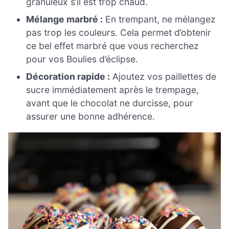
granuleux s’il est trop chaud.
Mélange marbré :
En trempant, ne mélangez
pas trop les couleurs. Cela permet d’obtenir
ce bel effet marbré que vous recherchez
pour vos Boulies d’éclipse.
Décoration rapide :
Ajoutez vos paillettes de
sucre immédiatement après le trempage,
avant que le chocolat ne durcisse, pour
assurer une bonne adhérence.