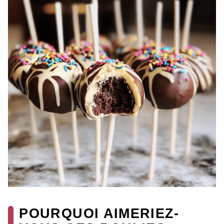
POURQUOI AIMERIEZ-