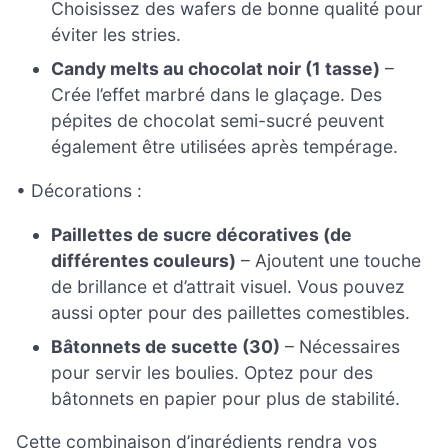
Choisissez des wafers de bonne qualité pour
éviter les stries.
Candy melts au chocolat noir (1 tasse)
–
Crée l’effet marbré dans le glaçage. Des
pépites de chocolat semi-sucré peuvent
également être utilisées après tempérage.
• Décorations :
Paillettes de sucre décoratives (de
différentes couleurs)
– Ajoutent une touche
de brillance et d’attrait visuel. Vous pouvez
aussi opter pour des paillettes comestibles.
Bâtonnets de sucette (30)
– Nécessaires
pour servir les boulies. Optez pour des
bâtonnets en papier pour plus de stabilité.
Cette combinaison d’ingrédients rendra vos