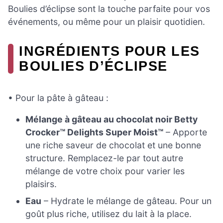
Boulies d’éclipse sont la touche parfaite pour vos
événements, ou même pour un plaisir quotidien.
INGRÉDIENTS POUR LES
BOULIES D’ÉCLIPSE
• Pour la pâte à gâteau :
Mélange à gâteau au chocolat noir Betty
Crocker™ Delights Super Moist™
– Apporte
une riche saveur de chocolat et une bonne
structure. Remplacez-le par tout autre
mélange de votre choix pour varier les
plaisirs.
Eau
– Hydrate le mélange de gâteau. Pour un
goût plus riche, utilisez du lait à la place.