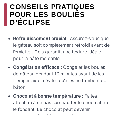
CONSEILS PRATIQUES
POUR LES BOULIES
D’ÉCLIPSE
Refroidissement crucial :
Assurez-vous que
le gâteau soit complètement refroidi avant de
l’émietter. Cela garantit une texture idéale
pour la pâte moldable.
Congélation efficace :
Congeler les boules
de gâteau pendant 10 minutes avant de les
tremper aide à éviter qu’elles ne tombent du
bâton.
Chocolat à bonne température :
Faites
attention à ne pas surchauffer le chocolat en
le fondant. Le chocolat peut devenir