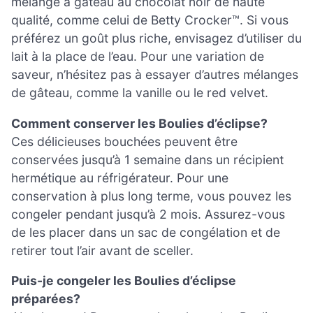
mélange à gâteau au chocolat noir de haute
qualité, comme celui de Betty Crocker™. Si vous
préférez un goût plus riche, envisagez d’utiliser du
lait à la place de l’eau. Pour une variation de
saveur, n’hésitez pas à essayer d’autres mélanges
de gâteau, comme la vanille ou le red velvet.
Comment conserver les Boulies d’éclipse?
Ces délicieuses bouchées peuvent être
conservées jusqu’à 1 semaine dans un récipient
hermétique au réfrigérateur. Pour une
conservation à plus long terme, vous pouvez les
congeler pendant jusqu’à 2 mois. Assurez-vous
de les placer dans un sac de congélation et de
retirer tout l’air avant de sceller.
Puis-je congeler les Boulies d’éclipse
préparées?