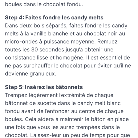
boules dans le chocolat fondu.
Step 4: Faites fondre les candy melts
Dans deux bols séparés, faites fondre les candy
melts à la vanille blanche et au chocolat noir au
micro-ondes à puissance moyenne. Remuez
toutes les 30 secondes jusqu’à obtenir une
consistance lisse et homogène. Il est essentiel de
ne pas surchauffer le chocolat pour éviter qu’il ne
devienne granuleux.
Step 5: Insérez les bâtonnets
Trempez légèrement l’extrémité de chaque
bâtonnet de sucette dans le candy melt blanc
fondu avant de l’enfoncer au centre de chaque
boules. Cela aidera à maintenir le bâton en place
une fois que vous les aurez trempées dans le
chocolat. Laissez-leur un peu de temps pour que