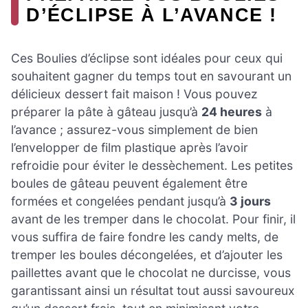
D’ÉCLIPSE À L’AVANCE !
Ces Boulies d’éclipse sont idéales pour ceux qui
souhaitent gagner du temps tout en savourant un
délicieux dessert fait maison ! Vous pouvez
préparer la pâte à gâteau jusqu’à
24 heures
à
l’avance ; assurez-vous simplement de bien
l’envelopper de film plastique après l’avoir
refroidie pour éviter le dessèchement. Les petites
boules de gâteau peuvent également être
formées et congelées pendant jusqu’à
3 jours
avant de les tremper dans le chocolat. Pour finir, il
vous suffira de faire fondre les candy melts, de
tremper les boules décongelées, et d’ajouter les
paillettes avant que le chocolat ne durcisse, vous
garantissant ainsi un résultat tout aussi savoureux