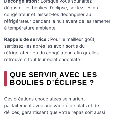
Décongélation :
Lorsque vous souhaitez
déguster les boulies d’éclipse, sortez-les du
congélateur et laissez-les décongeler au
réfrigérateur pendant la nuit avant de les ramener
à température ambiante.
Rappels de service :
Pour le meilleur goût,
sertissez-les après les avoir sortis du
réfrigérateur ou du congélateur, afin qu’elles
retrouvent tout leur éclat chocolaté !
QUE SERVIR AVEC LES
BOULIES D’ÉCLIPSE ?
Ces créations chocolatées se marient
parfaitement avec une variété de plats et de
délices, garantissant que votre repas soit aussi