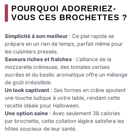
POURQUOI ADORERIEZ-
VOUS CES BROCHETTES ?
Simplicité à son meilleur
: Ce plat rapide se
prépare en un rien de temps, parfait même pour
les cuisiniers pressés.
Saveurs riches et fraîches
: L’alliance de la
mozzarella crémeuse, des tomates cerises
sucrées et du basilic aromatique offre un mélange
de goût irrésistible.
Un look captivant
: Ses formes en crâne ajoutent
une touche ludique à votre table, rendant cette
recette idéale pour Halloween.
Une option saine
: Avec seulement 38 calories
par brochette, cette collation légère satisfera les
hôtes soucieux de leur santé.