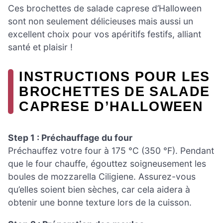
Ces brochettes de salade caprese d’Halloween
sont non seulement délicieuses mais aussi un
excellent choix pour vos apéritifs festifs, alliant
santé et plaisir !
INSTRUCTIONS POUR LES
BROCHETTES DE SALADE
CAPRESE D’HALLOWEEN
Step 1 : Préchauffage du four
Préchauffez votre four à 175 °C (350 °F). Pendant
que le four chauffe, égouttez soigneusement les
boules de mozzarella Ciligiene. Assurez-vous
qu’elles soient bien sèches, car cela aidera à
obtenir une bonne texture lors de la cuisson.