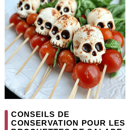
CONSEILS DE
CONSERVATION POUR LES