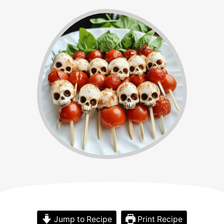
Jump to Recipe
Print Recipe