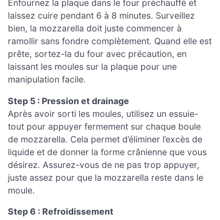
Enfournez la plaque dans le four préchauffé et
laissez cuire pendant 6 à 8 minutes. Surveillez
bien, la mozzarella doit juste commencer à
ramollir sans fondre complètement. Quand elle est
prête, sortez-la du four avec précaution, en
laissant les moules sur la plaque pour une
manipulation facile.
Step 5 : Pression et drainage
Après avoir sorti les moules, utilisez un essuie-
tout pour appuyer fermement sur chaque boule
de mozzarella. Cela permet d’éliminer l’excès de
liquide et de donner la forme crânienne que vous
désirez. Assurez-vous de ne pas trop appuyer,
juste assez pour que la mozzarella reste dans le
moule.
Step 6 : Refroidissement