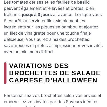
Les tomates cerises et les feuilles de basilic
peuvent également être lavées et prêtes, bien
fraîches,
jusqu’à 3 jours
à l’avance. Lorsque vous
êtes prêts à servir, enfilez simplement les
ingrédients sur les piques en bambou et ajoutez
un filet de vinaigrette pour une touche finale
délicieuse. Vous aurez ainsi des brochettes
savoureuses et prêtes à impressionner vos invités
avec un minimum d’effort.
VARIATIONS DES
BROCHETTES DE SALADE
CAPRESE D’HALLOWEEN
Personnalisez vos brochettes selon vos envies et
émerveillez vos invités par des Saveurs inédites