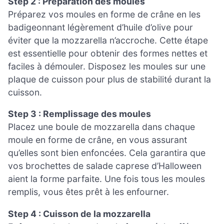
Step 2 : Préparation des moules
Préparez vos moules en forme de crâne en les
badigeonnant légèrement d’huile d’olive pour
éviter que la mozzarella n’accroche. Cette étape
est essentielle pour obtenir des formes nettes et
faciles à démouler. Disposez les moules sur une
plaque de cuisson pour plus de stabilité durant la
cuisson.
Step 3 : Remplissage des moules
Placez une boule de mozzarella dans chaque
moule en forme de crâne, en vous assurant
qu’elles sont bien enfoncées. Cela garantira que
vos brochettes de salade caprese d’Halloween
aient la forme parfaite. Une fois tous les moules
remplis, vous êtes prêt à les enfourner.
Step 4 : Cuisson de la mozzarella