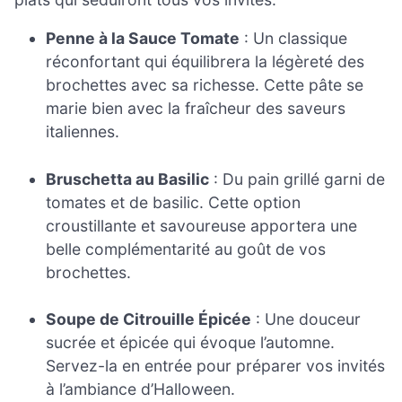
Penne à la Sauce Tomate
: Un classique
réconfortant qui équilibrera la légèreté des
brochettes avec sa richesse. Cette pâte se
marie bien avec la fraîcheur des saveurs
italiennes.
Bruschetta au Basilic
: Du pain grillé garni de
tomates et de basilic. Cette option
croustillante et savoureuse apportera une
belle complémentarité au goût de vos
brochettes.
Soupe de Citrouille Épicée
: Une douceur
sucrée et épicée qui évoque l’automne.
Servez-la en entrée pour préparer vos invités
à l’ambiance d’Halloween.