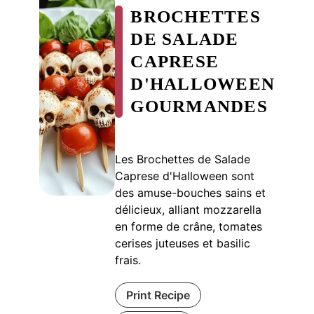
BROCHETTES
DE SALADE
CAPRESE
D'HALLOWEEN
GOURMANDES
Les Brochettes de Salade
Caprese d'Halloween sont
des amuse-bouches sains et
délicieux, alliant mozzarella
en forme de crâne, tomates
cerises juteuses et basilic
frais.
Print Recipe