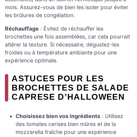
mois. Assurez-vous de bien les isoler pour éviter
les brûlures de congélation.
Réchauffage
: Évitez de réchauffer les
brochettes une fois assemblées, car cela pourrait
altérer la texture. Si nécessaire, dégustez-les
froides ou à température ambiante pour une
expérience optimale.
ASTUCES POUR LES
BROCHETTES DE SALADE
CAPRESE D’HALLOWEEN
Choisissez bien vos ingrédients
: Utilisez
des tomates cerises bien mûres et de la
mozzarella fraîche pour une expérience