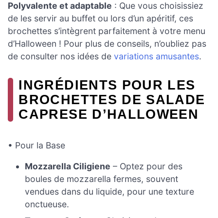
Polyvalente et adaptable
: Que vous choisissiez
de les servir au buffet ou lors d’un apéritif, ces
brochettes s’intègrent parfaitement à votre menu
d’Halloween ! Pour plus de conseils, n’oubliez pas
de consulter nos idées de
variations amusantes
.
INGRÉDIENTS POUR LES
BROCHETTES DE SALADE
CAPRESE D’HALLOWEEN
• Pour la Base
Mozzarella Ciligiene
– Optez pour des
boules de mozzarella fermes, souvent
vendues dans du liquide, pour une texture
onctueuse.