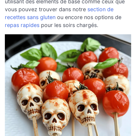
utilisant des éléments de base comme ceux que
vous pouvez trouver dans notre
section de
recettes sans gluten
ou encore nos options de
repas rapides
pour les soirs chargés.