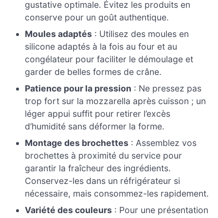
gustative optimale. Évitez les produits en
conserve pour un goût authentique.
Moules adaptés
: Utilisez des moules en
silicone adaptés à la fois au four et au
congélateur pour faciliter le démoulage et
garder de belles formes de crâne.
Patience pour la pression
: Ne pressez pas
trop fort sur la mozzarella après cuisson ; un
léger appui suffit pour retirer l’excès
d’humidité sans déformer la forme.
Montage des brochettes
: Assemblez vos
brochettes à proximité du service pour
garantir la fraîcheur des ingrédients.
Conservez-les dans un réfrigérateur si
nécessaire, mais consommez-les rapidement.
Variété des couleurs
: Pour une présentation