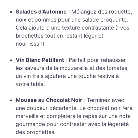
Salades d’Automne
: Mélangez des roquette,
noix et pommes pour une salade croquante.
Cela ajoutera une texture contrastante à vos
brochettes tout en restant léger et
nourrissant.
Vin Blanc Pétillant
: Parfait pour rehausser
les saveurs de la mozzarella et des tomates,
un vin frais ajoutera une touche festive à
votre table.
Mousse au Chocolat Noir
: Terminez avec
une douceur décadente. Le chocolat noir fera
merveille et complétera le repas sur une note
gourmande pour contraster avec la légèreté
des brochettes.