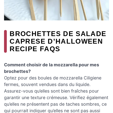
BROCHETTES DE SALADE
CAPRESE D’HALLOWEEN
RECIPE FAQS
Comment choisir de la mozzarella pour mes
brochettes?
Optez pour des boules de mozzarella Ciligiene
fermes, souvent vendues dans du liquide.
Assurez-vous qu’elles sont bien fraîches pour
garantir une texture crémeuse. Vérifiez également
qu’elles ne présentent pas de taches sombres, ce
qui pourrait indiquer qu’elles ne sont pas aussi