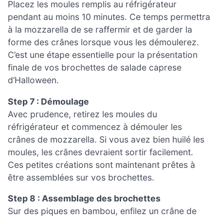
Placez les moules remplis au réfrigérateur
pendant au moins 10 minutes. Ce temps permettra
à la mozzarella de se raffermir et de garder la
forme des crânes lorsque vous les démoulerez.
C’est une étape essentielle pour la présentation
finale de vos brochettes de salade caprese
d’Halloween.
Step 7 : Démoulage
Avec prudence, retirez les moules du
réfrigérateur et commencez à démouler les
crânes de mozzarella. Si vous avez bien huilé les
moules, les crânes devraient sortir facilement.
Ces petites créations sont maintenant prêtes à
être assemblées sur vos brochettes.
Step 8 : Assemblage des brochettes
Sur des piques en bambou, enfilez un crâne de