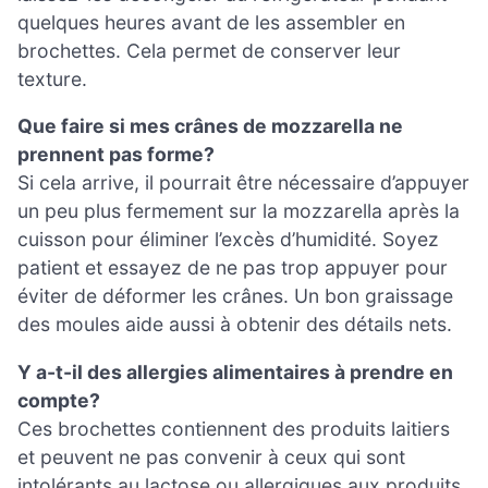
quelques heures avant de les assembler en
brochettes. Cela permet de conserver leur
texture.
Que faire si mes crânes de mozzarella ne
prennent pas forme?
Si cela arrive, il pourrait être nécessaire d’appuyer
un peu plus fermement sur la mozzarella après la
cuisson pour éliminer l’excès d’humidité. Soyez
patient et essayez de ne pas trop appuyer pour
éviter de déformer les crânes. Un bon graissage
des moules aide aussi à obtenir des détails nets.
Y a-t-il des allergies alimentaires à prendre en
compte?
Ces brochettes contiennent des produits laitiers
et peuvent ne pas convenir à ceux qui sont
intolérants au lactose ou allergiques aux produits