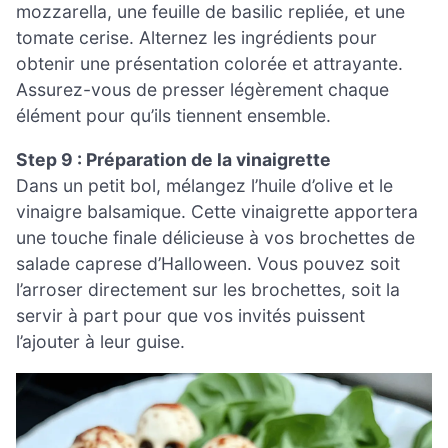
mozzarella, une feuille de basilic repliée, et une
tomate cerise. Alternez les ingrédients pour
obtenir une présentation colorée et attrayante.
Assurez-vous de presser légèrement chaque
élément pour qu’ils tiennent ensemble.
Step 9 : Préparation de la vinaigrette
Dans un petit bol, mélangez l’huile d’olive et le
vinaigre balsamique. Cette vinaigrette apportera
une touche finale délicieuse à vos brochettes de
salade caprese d’Halloween. Vous pouvez soit
l’arroser directement sur les brochettes, soit la
servir à part pour que vos invités puissent
l’ajouter à leur guise.