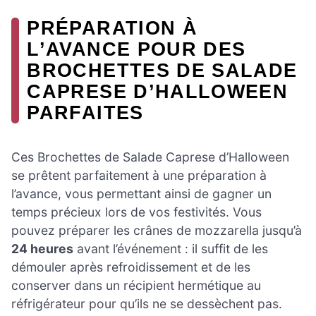
PRÉPARATION À
L’AVANCE POUR DES
BROCHETTES DE SALADE
CAPRESE D’HALLOWEEN
PARFAITES
Ces Brochettes de Salade Caprese d’Halloween
se prêtent parfaitement à une préparation à
l’avance, vous permettant ainsi de gagner un
temps précieux lors de vos festivités. Vous
pouvez préparer les crânes de mozzarella jusqu’à
24 heures
avant l’événement : il suffit de les
démouler après refroidissement et de les
conserver dans un récipient hermétique au
réfrigérateur pour qu’ils ne se dessèchent pas.