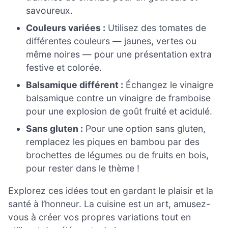
savoureux.
Couleurs variées :
Utilisez des tomates de
différentes couleurs — jaunes, vertes ou
même noires — pour une présentation extra
festive et colorée.
Balsamique différent :
Échangez le vinaigre
balsamique contre un vinaigre de framboise
pour une explosion de goût fruité et acidulé.
Sans gluten :
Pour une option sans gluten,
remplacez les piques en bambou par des
brochettes de légumes ou de fruits en bois,
pour rester dans le thème !
Explorez ces idées tout en gardant le plaisir et la
santé à l’honneur. La cuisine est un art, amusez-
vous à créer vos propres variations tout en