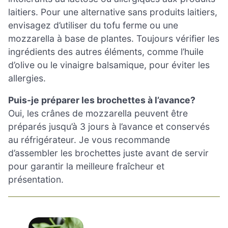
laitiers. Pour une alternative sans produits laitiers,
envisagez d’utiliser du tofu ferme ou une
mozzarella à base de plantes. Toujours vérifier les
ingrédients des autres éléments, comme l’huile
d’olive ou le vinaigre balsamique, pour éviter les
allergies.
Puis-je préparer les brochettes à l’avance?
Oui, les crânes de mozzarella peuvent être
préparés jusqu’à 3 jours à l’avance et conservés
au réfrigérateur. Je vous recommande
d’assembler les brochettes juste avant de servir
pour garantir la meilleure fraîcheur et
présentation.