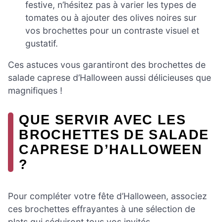
festive, n’hésitez pas à varier les types de
tomates ou à ajouter des olives noires sur
vos brochettes pour un contraste visuel et
gustatif.
Ces astuces vous garantiront des brochettes de
salade caprese d’Halloween aussi délicieuses que
magnifiques !
QUE SERVIR AVEC LES
BROCHETTES DE SALADE
CAPRESE D’HALLOWEEN
?
Pour compléter votre fête d’Halloween, associez
ces brochettes effrayantes à une sélection de
plats qui séduiront tous vos invités.