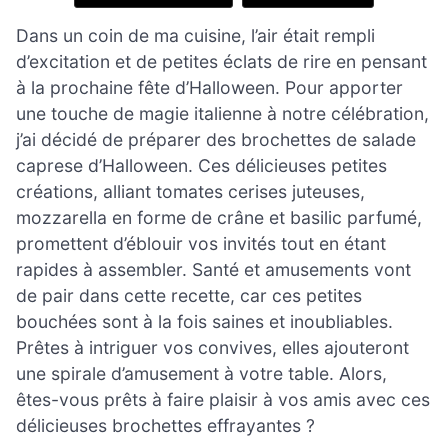
Dans un coin de ma cuisine, l’air était rempli
d’excitation et de petites éclats de rire en pensant
à la prochaine fête d’Halloween. Pour apporter
une touche de magie italienne à notre célébration,
j’ai décidé de préparer des brochettes de salade
caprese d’Halloween. Ces délicieuses petites
créations, alliant tomates cerises juteuses,
mozzarella en forme de crâne et basilic parfumé,
promettent d’éblouir vos invités tout en étant
rapides à assembler. Santé et amusements vont
de pair dans cette recette, car ces petites
bouchées sont à la fois saines et inoubliables.
Prêtes à intriguer vos convives, elles ajouteront
une spirale d’amusement à votre table. Alors,
êtes-vous prêts à faire plaisir à vos amis avec ces
délicieuses brochettes effrayantes ?