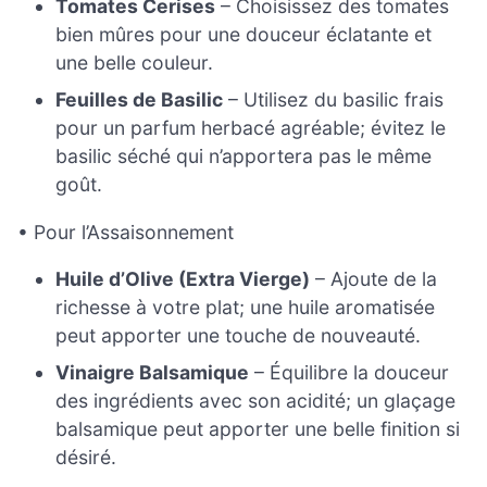
Tomates Cerises
– Choisissez des tomates
bien mûres pour une douceur éclatante et
une belle couleur.
Feuilles de Basilic
– Utilisez du basilic frais
pour un parfum herbacé agréable; évitez le
basilic séché qui n’apportera pas le même
goût.
• Pour l’Assaisonnement
Huile d’Olive (Extra Vierge)
– Ajoute de la
richesse à votre plat; une huile aromatisée
peut apporter une touche de nouveauté.
Vinaigre Balsamique
– Équilibre la douceur
des ingrédients avec son acidité; un glaçage
balsamique peut apporter une belle finition si
désiré.