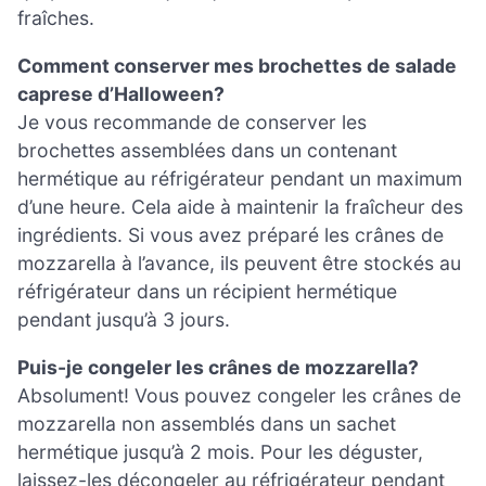
fraîches.
Comment conserver mes brochettes de salade
caprese d’Halloween?
Je vous recommande de conserver les
brochettes assemblées dans un contenant
hermétique au réfrigérateur pendant un maximum
d’une heure. Cela aide à maintenir la fraîcheur des
ingrédients. Si vous avez préparé les crânes de
mozzarella à l’avance, ils peuvent être stockés au
réfrigérateur dans un récipient hermétique
pendant jusqu’à 3 jours.
Puis-je congeler les crânes de mozzarella?
Absolument! Vous pouvez congeler les crânes de
mozzarella non assemblés dans un sachet
hermétique jusqu’à 2 mois. Pour les déguster,
laissez-les décongeler au réfrigérateur pendant