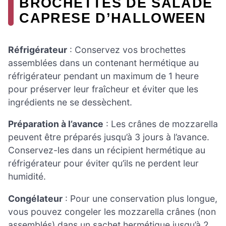
BROCHETTES DE SALADE
CAPRESE D’HALLOWEEN
Réfrigérateur
: Conservez vos brochettes
assemblées dans un contenant hermétique au
réfrigérateur pendant un maximum de 1 heure
pour préserver leur fraîcheur et éviter que les
ingrédients ne se dessèchent.
Préparation à l’avance
: Les crânes de mozzarella
peuvent être préparés jusqu’à 3 jours à l’avance.
Conservez-les dans un récipient hermétique au
réfrigérateur pour éviter qu’ils ne perdent leur
humidité.
Congélateur
: Pour une conservation plus longue,
vous pouvez congeler les mozzarella crânes (non
assemblés) dans un sachet hermétique jusqu’à 2