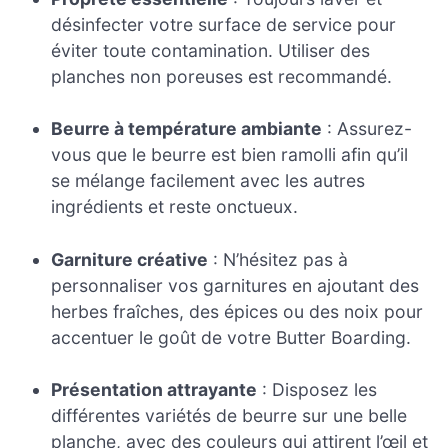
désinfecter votre surface de service pour
éviter toute contamination. Utiliser des
planches non poreuses est recommandé.
Beurre à température ambiante
: Assurez-
vous que le beurre est bien ramolli afin qu’il
se mélange facilement avec les autres
ingrédients et reste onctueux.
Garniture créative
: N’hésitez pas à
personnaliser vos garnitures en ajoutant des
herbes fraîches, des épices ou des noix pour
accentuer le goût de votre Butter Boarding.
Présentation attrayante
: Disposez les
différentes variétés de beurre sur une belle
planche, avec des couleurs qui attirent l’œil et