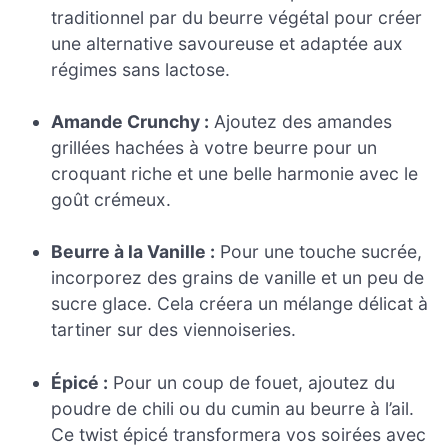
traditionnel par du beurre végétal pour créer
une alternative savoureuse et adaptée aux
régimes sans lactose.
Amande Crunchy :
Ajoutez des amandes
grillées hachées à votre beurre pour un
croquant riche et une belle harmonie avec le
goût crémeux.
Beurre à la Vanille :
Pour une touche sucrée,
incorporez des grains de vanille et un peu de
sucre glace. Cela créera un mélange délicat à
tartiner sur des viennoiseries.
Épicé :
Pour un coup de fouet, ajoutez du
poudre de chili ou du cumin au beurre à l’ail.
Ce twist épicé transformera vos soirées avec