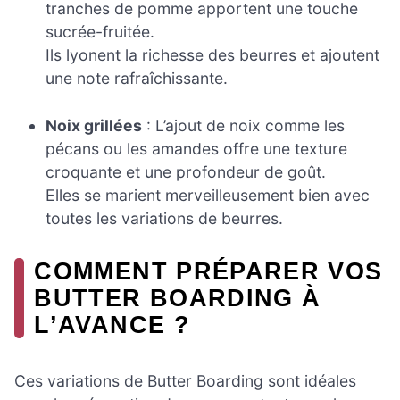
tranches de pomme apportent une touche
sucrée-fruitée.
Ils lyonent la richesse des beurres et ajoutent
une note rafraîchissante.
Noix grillées
: L’ajout de noix comme les
pécans ou les amandes offre une texture
croquante et une profondeur de goût.
Elles se marient merveilleusement bien avec
toutes les variations de beurres.
COMMENT PRÉPARER VOS
BUTTER BOARDING À
L’AVANCE ?
Ces variations de Butter Boarding sont idéales