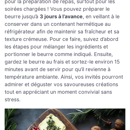
pour la préparation de repas, surtout pour les
soirées chargées ! Vous pouvez préparer le
beurre jusqu’à
3 jours à l’avance
, en veillant à le
conserver dans un contenant hermétique au
réfrigérateur afin de maintenir sa fraîcheur et sa
texture crémeuse. Pour ce faire, suivez d’abord
les étapes pour mélanger les ingrédients et
portionner le beurre comme indiqué. Ensuite,
gardez le beurre au frais et sortez-le environ 15
minutes avant de servir pour qu’il revienne à
température ambiante. Ainsi, vos invités pourront
admirer et déguster vos savoureuses créations
tout en appréciant un moment convivial sans
stress.