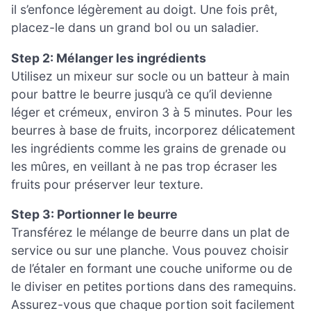
il s’enfonce légèrement au doigt. Une fois prêt,
placez-le dans un grand bol ou un saladier.
Step 2: Mélanger les ingrédients
Utilisez un mixeur sur socle ou un batteur à main
pour battre le beurre jusqu’à ce qu’il devienne
léger et crémeux, environ 3 à 5 minutes. Pour les
beurres à base de fruits, incorporez délicatement
les ingrédients comme les grains de grenade ou
les mûres, en veillant à ne pas trop écraser les
fruits pour préserver leur texture.
Step 3: Portionner le beurre
Transférez le mélange de beurre dans un plat de
service ou sur une planche. Vous pouvez choisir
de l’étaler en formant une couche uniforme ou de
le diviser en petites portions dans des ramequins.
Assurez-vous que chaque portion soit facilement