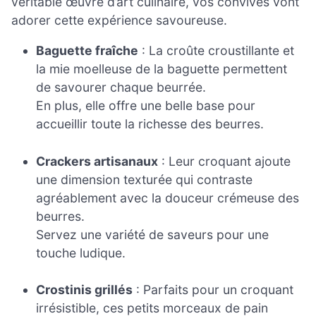
véritable œuvre d’art culinaire, vos convives vont
adorer cette expérience savoureuse.
Baguette fraîche
: La croûte croustillante et
la mie moelleuse de la baguette permettent
de savourer chaque beurrée.
En plus, elle offre une belle base pour
accueillir toute la richesse des beurres.
Crackers artisanaux
: Leur croquant ajoute
une dimension texturée qui contraste
agréablement avec la douceur crémeuse des
beurres.
Servez une variété de saveurs pour une
touche ludique.
Crostinis grillés
: Parfaits pour un croquant
irrésistible, ces petits morceaux de pain