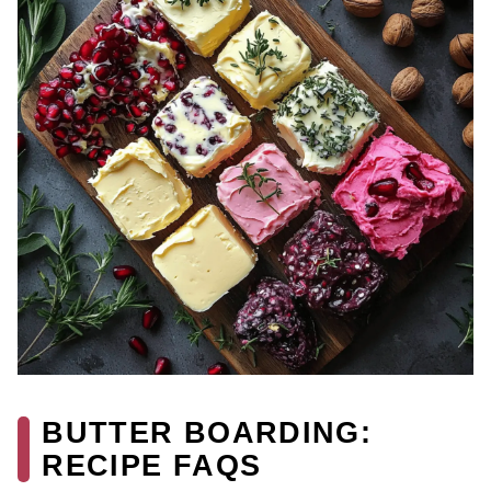
BUTTER BOARDING:
RECIPE FAQS