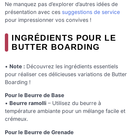
Ne manquez pas d’explorer d’autres idées de
présentation avec ces
suggestions de service
pour impressionner vos convives !
INGRÉDIENTS POUR LE
BUTTER BOARDING
•
Note :
Découvrez les ingrédients essentiels
pour réaliser ces délicieuses variations de Butter
Boarding !
Pour le Beurre de Base
•
Beurre ramolli
– Utilisez du beurre à
température ambiante pour un mélange facile et
crémeux.
Pour le Beurre de Grenade