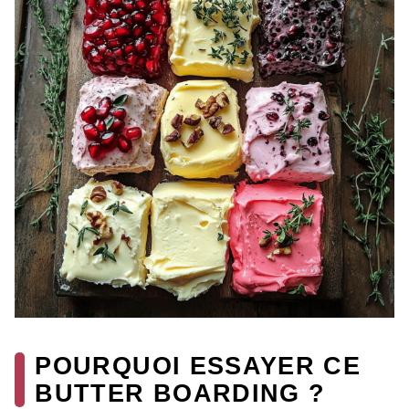
POURQUOI ESSAYER CE
BUTTER BOARDING ?