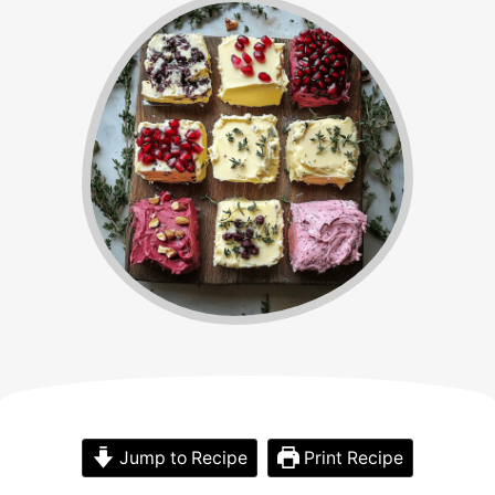
Jump to Recipe
Print Recipe