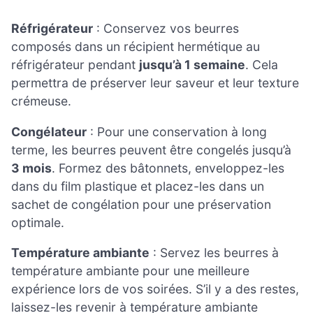
Réfrigérateur
: Conservez vos beurres
composés dans un récipient hermétique au
réfrigérateur pendant
jusqu’à 1 semaine
. Cela
permettra de préserver leur saveur et leur texture
crémeuse.
Congélateur
: Pour une conservation à long
terme, les beurres peuvent être congelés jusqu’à
3 mois
. Formez des bâtonnets, enveloppez-les
dans du film plastique et placez-les dans un
sachet de congélation pour une préservation
optimale.
Température ambiante
: Servez les beurres à
température ambiante pour une meilleure
expérience lors de vos soirées. S’il y a des restes,
laissez-les revenir à température ambiante