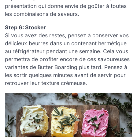
présentation qui donne envie de goûter à toutes
les combinaisons de saveurs.
Step 6: Stocker
Si vous avez des restes, pensez à conserver vos
délicieux beurres dans un contenant hermétique
au réfrigérateur pendant une semaine. Cela vous
permettra de profiter encore de ces savoureuses
variantes de Butter Boarding plus tard. Pensez à
les sortir quelques minutes avant de servir pour
retrouver leur texture crémeuse.