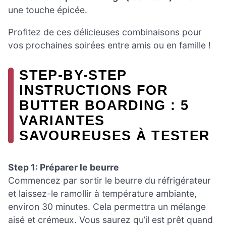
une touche épicée.
Profitez de ces délicieuses combinaisons pour
vos prochaines soirées entre amis ou en famille !
STEP-BY-STEP
INSTRUCTIONS FOR
BUTTER BOARDING : 5
VARIANTES
SAVOUREUSES À TESTER
Step 1: Préparer le beurre
Commencez par sortir le beurre du réfrigérateur
et laissez-le ramollir à température ambiante,
environ 30 minutes. Cela permettra un mélange
aisé et crémeux. Vous saurez qu’il est prêt quand