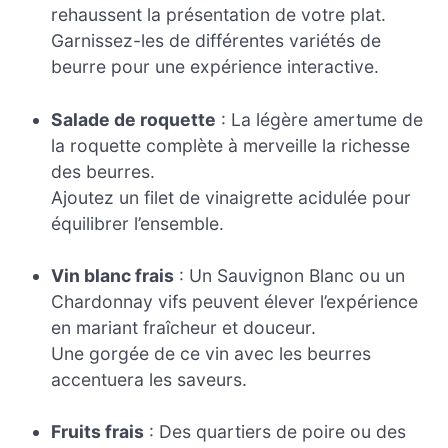
rehaussent la présentation de votre plat.
Garnissez-les de différentes variétés de
beurre pour une expérience interactive.
Salade de roquette
: La légère amertume de
la roquette complète à merveille la richesse
des beurres.
Ajoutez un filet de vinaigrette acidulée pour
équilibrer l’ensemble.
Vin blanc frais
: Un Sauvignon Blanc ou un
Chardonnay vifs peuvent élever l’expérience
en mariant fraîcheur et douceur.
Une gorgée de ce vin avec les beurres
accentuera les saveurs.
Fruits frais
: Des quartiers de poire ou des