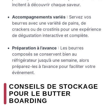
incitent à découvrir chaque saveur.
Accompagnements variés
: Servez vos
beurres avec une variété de pains, de
crackers ou de crostinis pour une expérience
de dégustation interactive et complète.
Préparation à l’avance
: Les beurres
composés se conservent bien au
réfrigérateur jusqu’à une semaine, alors
préparez-les à l’avance pour faciliter votre
événement.
CONSEILS DE STOCKAGE
POUR LE BUTTER
BOARDING