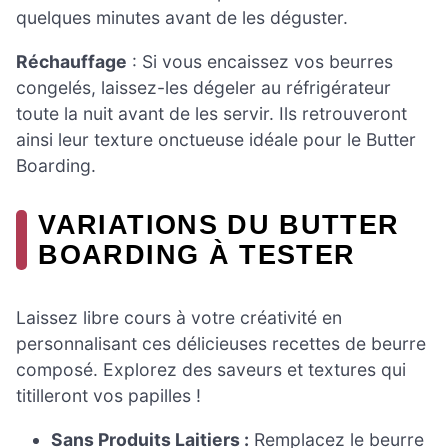
quelques minutes avant de les déguster.
Réchauffage
: Si vous encaissez vos beurres
congelés, laissez-les dégeler au réfrigérateur
toute la nuit avant de les servir. Ils retrouveront
ainsi leur texture onctueuse idéale pour le Butter
Boarding.
VARIATIONS DU BUTTER
BOARDING À TESTER
Laissez libre cours à votre créativité en
personnalisant ces délicieuses recettes de beurre
composé. Explorez des saveurs et textures qui
titilleront vos papilles !
Sans Produits Laitiers :
Remplacez le beurre