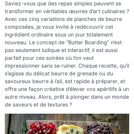
Saviez-vous que des repas simples peuvent se
transformer en véritables œuvres d’art culinaires ?
Avec ces cinq variations de planches de beurre
composées, je vous invite à redécouvrir cet
ingrédient ordinaire sous un jour totalement
nouveau. Le concept de “Butter Boarding” n’est
pas seulement ludique et interactif, il est aussi
parfait pour ces soirées où l’on veut
impressionner sans se ruiner. Chaque recette, qu’il
s’agisse du délicat beurre de grenade ou du
savoureux beurre à l’ail, est rapide à préparer, et
offre une façon créative d’élever vos apéritifs à un
autre niveau. Alors, prêt à plonger dans un monde
de saveurs et de textures ?