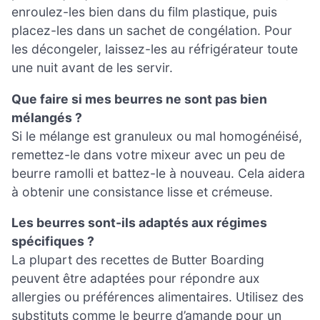
enroulez-les bien dans du film plastique, puis
placez-les dans un sachet de congélation. Pour
les décongeler, laissez-les au réfrigérateur toute
une nuit avant de les servir.
Que faire si mes beurres ne sont pas bien
mélangés ?
Si le mélange est granuleux ou mal homogénéisé,
remettez-le dans votre mixeur avec un peu de
beurre ramolli et battez-le à nouveau. Cela aidera
à obtenir une consistance lisse et crémeuse.
Les beurres sont-ils adaptés aux régimes
spécifiques ?
La plupart des recettes de Butter Boarding
peuvent être adaptées pour répondre aux
allergies ou préférences alimentaires. Utilisez des
substituts comme le beurre d’amande pour un