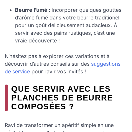
Beurre Fumé :
Incorporer quelques gouttes
d’arôme fumé dans votre beurre traditionel
pour un goût délicieusement audacieux. À
servir avec des pains rustiques, c’est une
vraie découverte !
N’hésitez pas à explorer ces variations et à
découvrir d’autres conseils sur des
suggestions
de service
pour ravir vos invités !
QUE SERVIR AVEC LES
PLANCHES DE BEURRE
COMPOSÉES ?
Ravi de transformer un apéritif simple en une