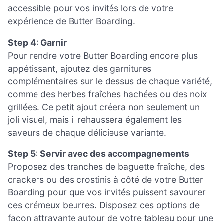
accessible pour vos invités lors de votre
expérience de Butter Boarding.
Step 4: Garnir
Pour rendre votre Butter Boarding encore plus
appétissant, ajoutez des garnitures
complémentaires sur le dessus de chaque variété,
comme des herbes fraîches hachées ou des noix
grillées. Ce petit ajout créera non seulement un
joli visuel, mais il rehaussera également les
saveurs de chaque délicieuse variante.
Step 5: Servir avec des accompagnements
Proposez des tranches de baguette fraîche, des
crackers ou des crostinis à côté de votre Butter
Boarding pour que vos invités puissent savourer
ces crémeux beurres. Disposez ces options de
façon attrayante autour de votre tableau pour une