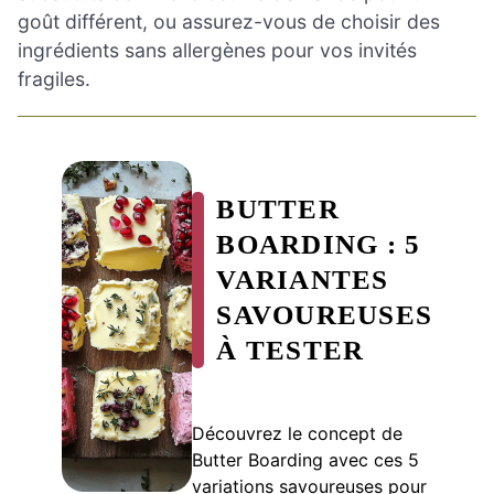
goût différent, ou assurez-vous de choisir des
ingrédients sans allergènes pour vos invités
fragiles.
BUTTER
BOARDING : 5
VARIANTES
SAVOUREUSES
À TESTER
Découvrez le concept de
Butter Boarding avec ces 5
variations savoureuses pour