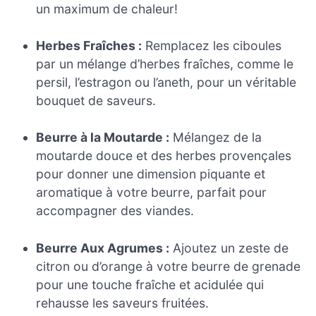
un maximum de chaleur!
Herbes Fraîches :
Remplacez les ciboules
par un mélange d’herbes fraîches, comme le
persil, l’estragon ou l’aneth, pour un véritable
bouquet de saveurs.
Beurre à la Moutarde :
Mélangez de la
moutarde douce et des herbes provençales
pour donner une dimension piquante et
aromatique à votre beurre, parfait pour
accompagner des viandes.
Beurre Aux Agrumes :
Ajoutez un zeste de
citron ou d’orange à votre beurre de grenade
pour une touche fraîche et acidulée qui
rehausse les saveurs fruitées.