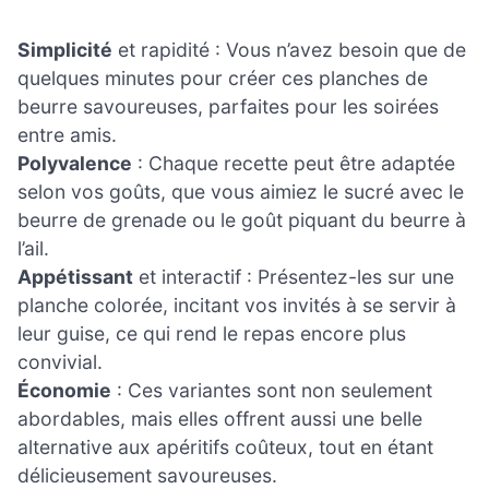
Simplicité
et rapidité : Vous n’avez besoin que de
quelques minutes pour créer ces planches de
beurre savoureuses, parfaites pour les soirées
entre amis.
Polyvalence
: Chaque recette peut être adaptée
selon vos goûts, que vous aimiez le sucré avec le
beurre de grenade ou le goût piquant du beurre à
l’ail.
Appétissant
et interactif : Présentez-les sur une
planche colorée, incitant vos invités à se servir à
leur guise, ce qui rend le repas encore plus
convivial.
Économie
: Ces variantes sont non seulement
abordables, mais elles offrent aussi une belle
alternative aux apéritifs coûteux, tout en étant
délicieusement savoureuses.