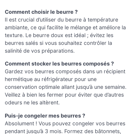
Comment choisir le beurre ?
Il est crucial d’utiliser du beurre à température
ambiante, ce qui facilite le mélange et améliore la
texture. Le beurre doux est idéal ; évitez les
beurres salés si vous souhaitez contrôler la
salinité de vos préparations.
Comment stocker les beurres composés ?
Gardez vos beurres composés dans un récipient
hermétique au réfrigérateur pour une
conservation optimale allant jusqu’à une semaine.
Veillez à bien les fermer pour éviter que d’autres
odeurs ne les altèrent.
Puis-je congeler mes beurres ?
Absolument ! Vous pouvez congeler vos beurres
pendant jusqu’à 3 mois. Formez des bâtonnets,