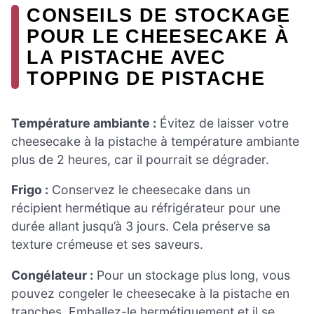
CONSEILS DE STOCKAGE
POUR LE CHEESECAKE À
LA PISTACHE AVEC
TOPPING DE PISTACHE
Température ambiante :
Évitez de laisser votre
cheesecake à la pistache à température ambiante
plus de 2 heures, car il pourrait se dégrader.
Frigo :
Conservez le cheesecake dans un
récipient hermétique au réfrigérateur pour une
durée allant jusqu’à 3 jours. Cela préserve sa
texture crémeuse et ses saveurs.
Congélateur :
Pour un stockage plus long, vous
pouvez congeler le cheesecake à la pistache en
tranches. Emballez-le hermétiquement et il se