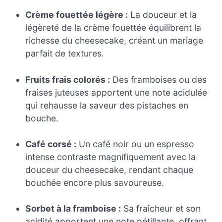
Crème fouettée légère :
La douceur et la
légèreté de la crème fouettée équilibrent la
richesse du cheesecake, créant un mariage
parfait de textures.
Fruits frais colorés :
Des framboises ou des
fraises juteuses apportent une note acidulée
qui rehausse la saveur des pistaches en
bouche.
Café corsé :
Un café noir ou un espresso
intense contraste magnifiquement avec la
douceur du cheesecake, rendant chaque
bouchée encore plus savoureuse.
Sorbet à la framboise :
Sa fraîcheur et son
acidité apportent une note pétillante, offrant