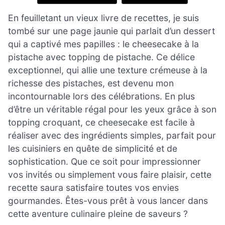
En feuilletant un vieux livre de recettes, je suis
tombé sur une page jaunie qui parlait d’un dessert
qui a captivé mes papilles : le cheesecake à la
pistache avec topping de pistache. Ce délice
exceptionnel, qui allie une texture crémeuse à la
richesse des pistaches, est devenu mon
incontournable lors des célébrations. En plus
d’être un véritable régal pour les yeux grâce à son
topping croquant, ce cheesecake est facile à
réaliser avec des ingrédients simples, parfait pour
les cuisiniers en quête de simplicité et de
sophistication. Que ce soit pour impressionner
vos invités ou simplement vous faire plaisir, cette
recette saura satisfaire toutes vos envies
gourmandes. Êtes-vous prêt à vous lancer dans
cette aventure culinaire pleine de saveurs ?