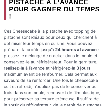
PISTACHE À L’AVANCE
POUR GAGNER DU TEMPS
!
Ces Cheesecake à la pistache avec topping de
pistache sont idéaux pour ceux qui cherchent à
optimiser leur temps en cuisine. Vous pouvez
préparer la croûte jusqu’à
24 heures à l’avance
:
pressez le mélange de cracker dans le moule et
conservez-le au réfrigérateur. Pour la garniture,
réalisez-la à l’avance et réfrigérez-la
3 jours
maximum avant de l’enfourner. Cela permet aux
saveurs de se renforcer. Une fois le cheesecake
cuit et refroidi, n’oubliez pas de le conserver au
frais dans son moule, recouvert de film plastique,
pour préserver sa texture crémeuse. Il suffira de
le sortir du réfrigérateur, de le garnir de pistaches