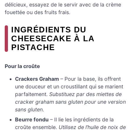
délicieux, essayez de le servir avec de la crème
fouettée ou des fruits frais.
INGRÉDIENTS DU
CHEESECAKE À LA
PISTACHE
Pour la croûte
Crackers Graham
– Pour la base, ils offrent
une douceur et un croustillant qui se marient
parfaitement.
Substituez par des miettes de
cracker graham sans gluten pour une version
sans gluten.
Beurre fondu
– Il lie les ingrédients de la
croûte ensemble.
Utilisez de l’huile de noix de