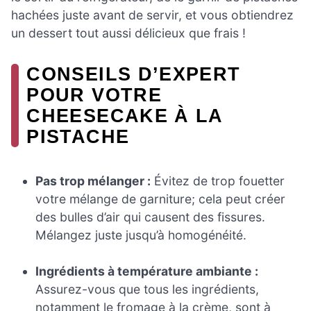
hachées juste avant de servir, et vous obtiendrez
un dessert tout aussi délicieux que frais !
CONSEILS D’EXPERT
POUR VOTRE
CHEESECAKE À LA
PISTACHE
Pas trop mélanger :
Évitez de trop fouetter
votre mélange de garniture; cela peut créer
des bulles d’air qui causent des fissures.
Mélangez juste jusqu’à homogénéité.
Ingrédients à température ambiante :
Assurez-vous que tous les ingrédients,
notamment le fromage à la crème, sont à