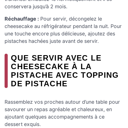
conservera jusqu’à 2 mois.
Réchauffage :
Pour servir, décongelez le
cheesecake au réfrigérateur pendant la nuit. Pour
une touche encore plus délicieuse, ajoutez des
pistaches hachées juste avant de servir.
QUE SERVIR AVEC LE
CHEESECAKE À LA
PISTACHE AVEC TOPPING
DE PISTACHE
Rassemblez vos proches autour d’une table pour
savourer un repas agréable et chaleureux, en
ajoutant quelques accompagnements à ce
dessert exquis.