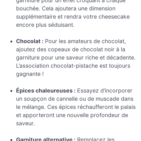
garniture pour un effet croquant à chaque
bouchée. Cela ajoutera une dimension
supplémentaire et rendra votre cheesecake
encore plus séduisant.
Chocolat :
Pour les amateurs de chocolat,
ajoutez des copeaux de chocolat noir à la
garniture pour une saveur riche et décadente.
L’association chocolat-pistache est toujours
gagnante !
Épices chaleureuses :
Essayez d’incorporer
un soupçon de cannelle ou de muscade dans
le mélange. Ces épices réchaufferont le palais
et apporteront une nouvelle profondeur de
saveur.
Garniture alternative :
Remplacez les