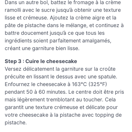
Dans un autre bol, battez le fromage à la crème
ramolli avec le sucre jusqu’à obtenir une texture
lisse et crémeuse. Ajoutez la crème aigre et la
pâte de pistache dans le mélange, et continuez à
battre doucement jusqu’à ce que tous les
ingrédients soient parfaitement amalgamés,
créant une garniture bien lisse.
Step 3 : Cuire le cheesecake
Versez délicatement la garniture sur la croûte
précuite en lissant le dessus avec une spatule.
Enfournez le cheesecake à 163°C (325°F)
pendant 50 à 60 minutes. Le centre doit être pris
mais légèrement tremblotant au toucher. Cela
garantit une texture crémeuse et délicate pour
votre cheesecake à la pistache avec topping de
pistache.