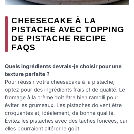
CHEESECAKE À LA
PISTACHE AVEC TOPPING
DE PISTACHE RECIPE
FAQS
Quels ingrédients devrais-je choisir pour une
texture parfaite ?
Pour réussir votre cheesecake à la pistache,
optez pour des ingrédients frais et de qualité. Le
fromage à la crème doit être bien ramolli pour
éviter les grumeaux. Les pistaches doivent être
croquantes et, idéalement, de bonne qualité.
Évitez les pistaches avec des taches foncées, car
elles pourraient altérer le goût.