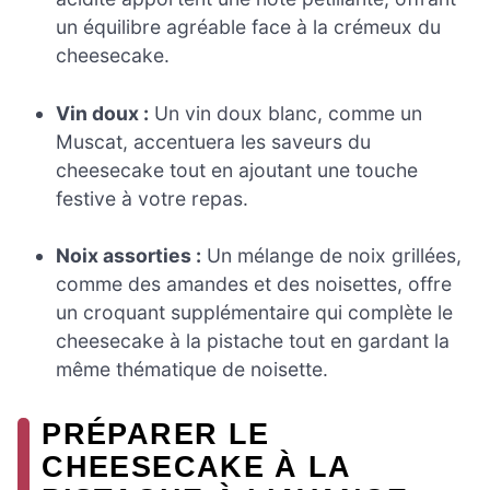
un équilibre agréable face à la crémeux du
cheesecake.
Vin doux :
Un vin doux blanc, comme un
Muscat, accentuera les saveurs du
cheesecake tout en ajoutant une touche
festive à votre repas.
Noix assorties :
Un mélange de noix grillées,
comme des amandes et des noisettes, offre
un croquant supplémentaire qui complète le
cheesecake à la pistache tout en gardant la
même thématique de noisette.
PRÉPARER LE
CHEESECAKE À LA