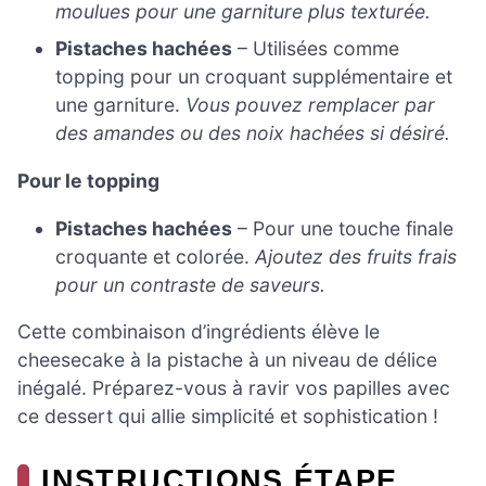
moulues pour une garniture plus texturée.
Pistaches hachées
– Utilisées comme
topping pour un croquant supplémentaire et
une garniture.
Vous pouvez remplacer par
des amandes ou des noix hachées si désiré.
Pour le topping
Pistaches hachées
– Pour une touche finale
croquante et colorée.
Ajoutez des fruits frais
pour un contraste de saveurs.
Cette combinaison d’ingrédients élève le
cheesecake à la pistache à un niveau de délice
inégalé. Préparez-vous à ravir vos papilles avec
ce dessert qui allie simplicité et sophistication !
INSTRUCTIONS ÉTAPE