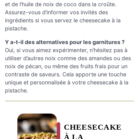
et de l’huile de noix de coco dans la croûte.
Assurez-vous d’informer vos invités des
ingrédients si vous servez le cheesecake à la
pistache.
Y a-t-il des alternatives pour les garnitures ?
Oui, si vous aimez expérimenter, n’hésitez pas à
utiliser d’autres noix comme des amandes ou des
noix de pécan, ou même des fruits frais pour un
contraste de saveurs. Cela apporte une touche
unique et personnalisée à votre cheesecake à la
pistache.
CHEESECAKE
À LA