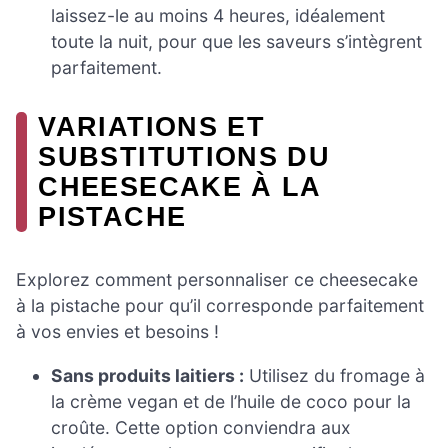
laissez-le au moins 4 heures, idéalement
toute la nuit, pour que les saveurs s’intègrent
parfaitement.
VARIATIONS ET
SUBSTITUTIONS DU
CHEESECAKE À LA
PISTACHE
Explorez comment personnaliser ce cheesecake
à la pistache pour qu’il corresponde parfaitement
à vos envies et besoins !
Sans produits laitiers :
Utilisez du fromage à
la crème vegan et de l’huile de coco pour la
croûte. Cette option conviendra aux