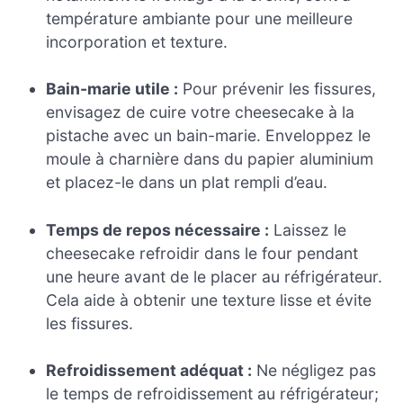
température ambiante pour une meilleure
incorporation et texture.
Bain-marie utile :
Pour prévenir les fissures,
envisagez de cuire votre cheesecake à la
pistache avec un bain-marie. Enveloppez le
moule à charnière dans du papier aluminium
et placez-le dans un plat rempli d’eau.
Temps de repos nécessaire :
Laissez le
cheesecake refroidir dans le four pendant
une heure avant de le placer au réfrigérateur.
Cela aide à obtenir une texture lisse et évite
les fissures.
Refroidissement adéquat :
Ne négligez pas
le temps de refroidissement au réfrigérateur;