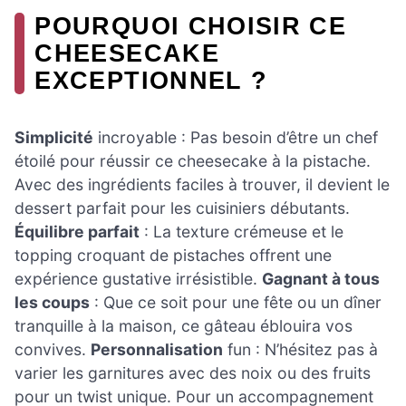
POURQUOI CHOISIR CE
CHEESECAKE
EXCEPTIONNEL ?
Simplicité
incroyable : Pas besoin d’être un chef
étoilé pour réussir ce cheesecake à la pistache.
Avec des ingrédients faciles à trouver, il devient le
dessert parfait pour les cuisiniers débutants.
Équilibre parfait
: La texture crémeuse et le
topping croquant de pistaches offrent une
expérience gustative irrésistible.
Gagnant à tous
les coups
: Que ce soit pour une fête ou un dîner
tranquille à la maison, ce gâteau éblouira vos
convives.
Personnalisation
fun : N’hésitez pas à
varier les garnitures avec des noix ou des fruits
pour un twist unique. Pour un accompagnement