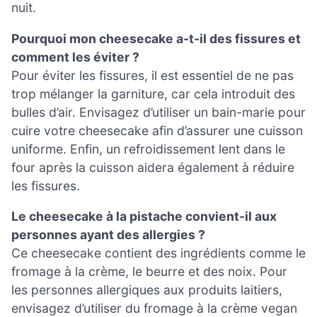
nuit.
Pourquoi mon cheesecake a-t-il des fissures et
comment les éviter ?
Pour éviter les fissures, il est essentiel de ne pas
trop mélanger la garniture, car cela introduit des
bulles d’air. Envisagez d’utiliser un bain-marie pour
cuire votre cheesecake afin d’assurer une cuisson
uniforme. Enfin, un refroidissement lent dans le
four après la cuisson aidera également à réduire
les fissures.
Le cheesecake à la pistache convient-il aux
personnes ayant des allergies ?
Ce cheesecake contient des ingrédients comme le
fromage à la crème, le beurre et des noix. Pour
les personnes allergiques aux produits laitiers,
envisagez d’utiliser du fromage à la crème vegan