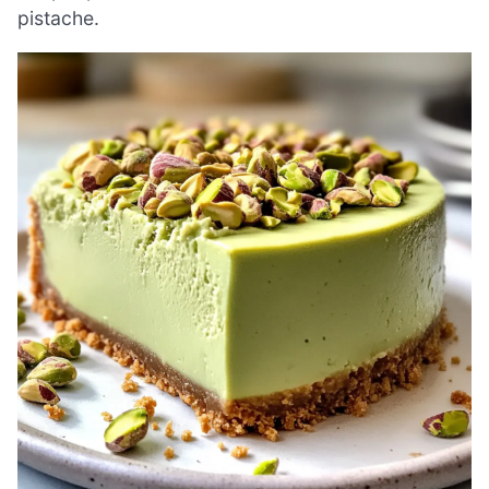
pistache.