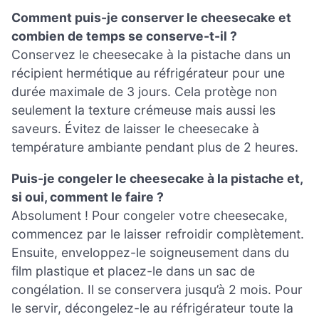
Comment puis-je conserver le cheesecake et
combien de temps se conserve-t-il ?
Conservez le cheesecake à la pistache dans un
récipient hermétique au réfrigérateur pour une
durée maximale de 3 jours. Cela protège non
seulement la texture crémeuse mais aussi les
saveurs. Évitez de laisser le cheesecake à
température ambiante pendant plus de 2 heures.
Puis-je congeler le cheesecake à la pistache et,
si oui, comment le faire ?
Absolument ! Pour congeler votre cheesecake,
commencez par le laisser refroidir complètement.
Ensuite, enveloppez-le soigneusement dans du
film plastique et placez-le dans un sac de
congélation. Il se conservera jusqu’à 2 mois. Pour
le servir, décongelez-le au réfrigérateur toute la