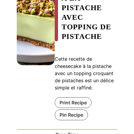
PISTACHE
AVEC
TOPPING DE
PISTACHE
Cette recette de
cheesecake à la pistache
avec un topping croquant
de pistaches est un délice
simple et raffiné.
Print Recipe
Pin Recipe