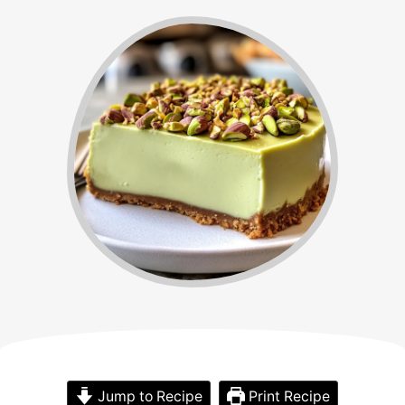
Jump to Recipe
Print Recipe