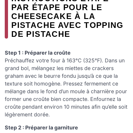
PAR ÉTAPE POUR LE
CHEESECAKE À LA
PISTACHE AVEC TOPPING
DE PISTACHE
Step 1 : Préparer la croûte
Préchauffez votre four à 163°C (325°F). Dans un
grand bol, mélangez les miettes de crackers
graham avec le beurre fondu jusqu’à ce que la
texture soit homogène. Pressez fermement ce
mélange dans le fond d’un moule à charnière pour
former une croûte bien compacte. Enfournez la
croûte pendant environ 10 minutes afin qu’elle soit
légèrement dorée.
Step 2 : Préparer la garniture