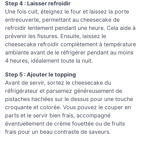
Step 4 : Laisser refroidir
Une fois cuit, éteignez le four et laissez la porte
entreouverte, permettant au cheesecake de
refroidir lentement pendant une heure. Cela aide à
prévenir les fissures. Ensuite, laissez le
cheesecake refroidir complètement à température
ambiante avant de le réfrigérer pendant au moins
4 heures, idéalement toute la nuit.
Step 5 : Ajouter le topping
Avant de servir, sortez le cheesecake du
réfrigérateur et parsemez généreusement de
pistaches hachées sur le dessus pour une touche
croquante et colorée. Vous pouvez le couper en
parts et le servir bien frais, accompagné
éventuellement de crème fouettée ou de fruits
frais pour un beau contraste de saveurs.