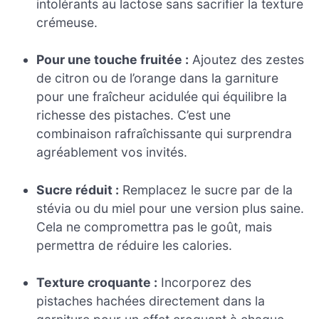
intolérants au lactose sans sacrifier la texture
crémeuse.
Pour une touche fruitée :
Ajoutez des zestes
de citron ou de l’orange dans la garniture
pour une fraîcheur acidulée qui équilibre la
richesse des pistaches. C’est une
combinaison rafraîchissante qui surprendra
agréablement vos invités.
Sucre réduit :
Remplacez le sucre par de la
stévia ou du miel pour une version plus saine.
Cela ne compromettra pas le goût, mais
permettra de réduire les calories.
Texture croquante :
Incorporez des
pistaches hachées directement dans la