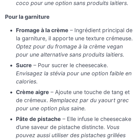
coco pour une option sans produits laitiers.
Pour la garniture
Fromage à la crème
– Ingrédient principal de
la garniture, il apporte une texture crémeuse.
Optez pour du fromage à la crème vegan
pour une alternative sans produits laitiers.
Sucre
– Pour sucrer le cheesecake.
Envisagez la stévia pour une option faible en
calories.
Crème aigre
– Ajoute une touche de tang et
de crémeux.
Remplacez par du yaourt grec
pour une option plus saine.
Pâte de pistache
– Elle infuse le cheesecake
d’une saveur de pistache distincte.
Vous
pouvez aussi utiliser des pistaches grillées