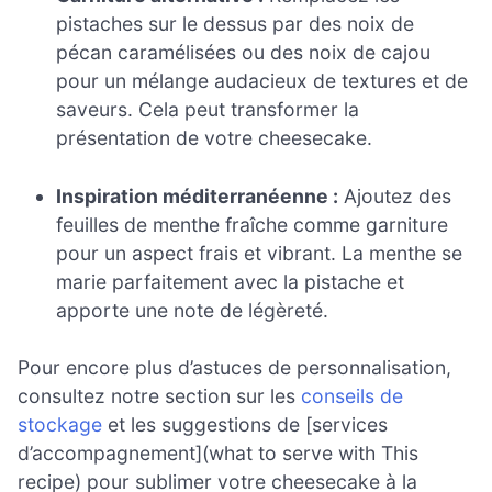
pistaches sur le dessus par des noix de
pécan caramélisées ou des noix de cajou
pour un mélange audacieux de textures et de
saveurs. Cela peut transformer la
présentation de votre cheesecake.
Inspiration méditerranéenne :
Ajoutez des
feuilles de menthe fraîche comme garniture
pour un aspect frais et vibrant. La menthe se
marie parfaitement avec la pistache et
apporte une note de légèreté.
Pour encore plus d’astuces de personnalisation,
consultez notre section sur les
conseils de
stockage
et les suggestions de [services
d’accompagnement](what to serve with This
recipe) pour sublimer votre cheesecake à la