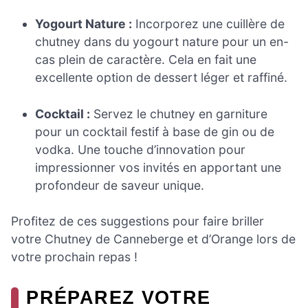
Yogourt Nature :
Incorporez une cuillère de
chutney dans du yogourt nature pour un en-
cas plein de caractère. Cela en fait une
excellente option de dessert léger et raffiné.
Cocktail :
Servez le chutney en garniture
pour un cocktail festif à base de gin ou de
vodka. Une touche d’innovation pour
impressionner vos invités en apportant une
profondeur de saveur unique.
Profitez de ces suggestions pour faire briller
votre Chutney de Canneberge et d’Orange lors de
votre prochain repas !
PRÉPAREZ VOTRE