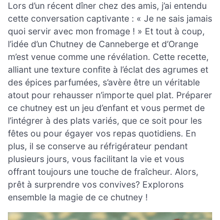
Lors d’un récent dîner chez des amis, j’ai entendu
cette conversation captivante : « Je ne sais jamais
quoi servir avec mon fromage ! » Et tout à coup,
l’idée d’un Chutney de Canneberge et d’Orange
m’est venue comme une révélation. Cette recette,
alliant une texture confite à l’éclat des agrumes et
des épices parfumées, s’avère être un véritable
atout pour rehausser n’importe quel plat. Préparer
ce chutney est un jeu d’enfant et vous permet de
l’intégrer à des plats variés, que ce soit pour les
fêtes ou pour égayer vos repas quotidiens. En
plus, il se conserve au réfrigérateur pendant
plusieurs jours, vous facilitant la vie et vous
offrant toujours une touche de fraîcheur. Alors,
prêt à surprendre vos convives? Explorons
ensemble la magie de ce chutney !