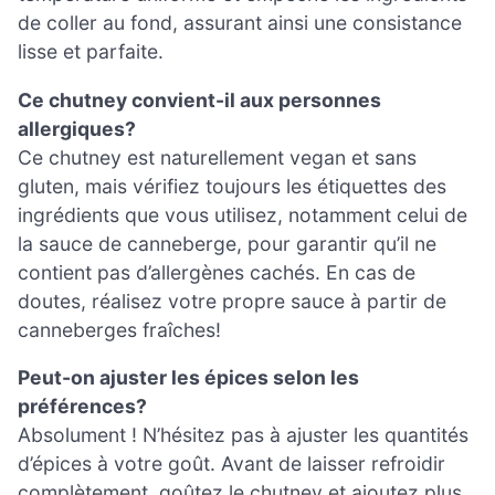
de coller au fond, assurant ainsi une consistance
lisse et parfaite.
Ce chutney convient-il aux personnes
allergiques?
Ce chutney est naturellement vegan et sans
gluten, mais vérifiez toujours les étiquettes des
ingrédients que vous utilisez, notamment celui de
la sauce de canneberge, pour garantir qu’il ne
contient pas d’allergènes cachés. En cas de
doutes, réalisez votre propre sauce à partir de
canneberges fraîches!
Peut-on ajuster les épices selon les
préférences?
Absolument ! N’hésitez pas à ajuster les quantités
d’épices à votre goût. Avant de laisser refroidir
complètement, goûtez le chutney et ajoutez plus