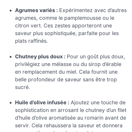
Agrumes variés :
Expérimentez avec d’autres
agrumes, comme le pamplemousse ou le
citron vert. Ces zestes apporteront une
saveur plus sophistiquée, parfaite pour les
plats raffinés.
Chutney plus doux :
Pour un goût plus doux,
privilégiez une mélasse ou du sirop d’érable
en remplacement du miel. Cela fournit une
belle profondeur de saveur sans être trop
sucré.
Huile d’olive infusée :
Ajoutez une touche de
sophistication en arrosant le chutney d’un filet
d’huile d’olive aromatisée au romarin avant de
servir. Cela rehaussera la saveur et donnera