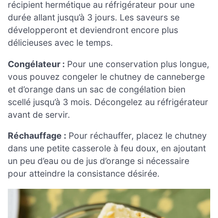
récipient hermétique au réfrigérateur pour une
durée allant jusqu’à 3 jours. Les saveurs se
développeront et deviendront encore plus
délicieuses avec le temps.
Congélateur :
Pour une conservation plus longue,
vous pouvez congeler le chutney de canneberge
et d’orange dans un sac de congélation bien
scellé jusqu’à 3 mois. Décongelez au réfrigérateur
avant de servir.
Réchauffage :
Pour réchauffer, placez le chutney
dans une petite casserole à feu doux, en ajoutant
un peu d’eau ou de jus d’orange si nécessaire
pour atteindre la consistance désirée.