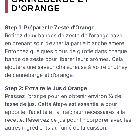
D’ORANGE
Step 1: Préparer le Zeste d’Orange
Retirez deux bandes de zeste de l’orange navel,
en prenant soin d’éviter la partie blanche amère.
Enfoncez quelques clous de girofle dans chaque
bande de zeste pour libérer leurs arômes. Cela
ajoutera une saveur chaleureuse à votre chutney
de canneberge et d’orange.
Step 2: Extraire le Jus d’Orange
Pressez l’orange pour en obtenir environ ¼ de
tasse de jus. Cette étape est essentielle pour
apporter l’acidité et la fraîcheur nécessaires à la
recette. Réservez ce jus pour l’incorporer avec les
autres ingrédients au fumé de la cuisson.