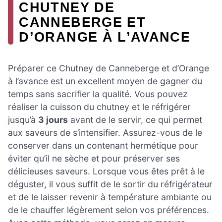
CHUTNEY DE
CANNEBERGE ET
D’ORANGE À L’AVANCE
Préparer ce Chutney de Canneberge et d’Orange
à l’avance est un excellent moyen de gagner du
temps sans sacrifier la qualité. Vous pouvez
réaliser la cuisson du chutney et le réfrigérer
jusqu’à
3 jours
avant de le servir, ce qui permet
aux saveurs de s’intensifier. Assurez-vous de le
conserver dans un contenant hermétique pour
éviter qu’il ne sèche et pour préserver ses
délicieuses saveurs. Lorsque vous êtes prêt à le
déguster, il vous suffit de le sortir du réfrigérateur
et de le laisser revenir à température ambiante ou
de le chauffer légèrement selon vos préférences.