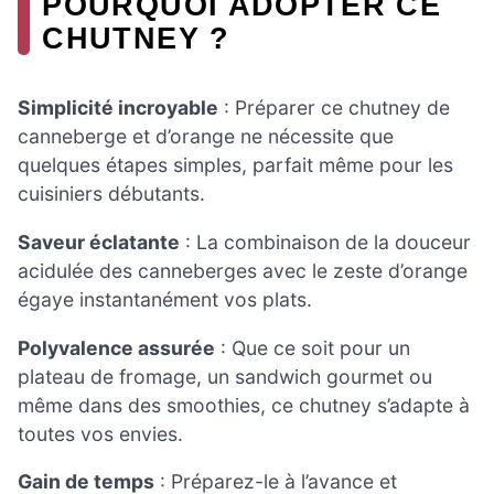
POURQUOI ADOPTER CE
CHUTNEY ?
Simplicité incroyable
: Préparer ce chutney de
canneberge et d’orange ne nécessite que
quelques étapes simples, parfait même pour les
cuisiniers débutants.
Saveur éclatante
: La combinaison de la douceur
acidulée des canneberges avec le zeste d’orange
égaye instantanément vos plats.
Polyvalence assurée
: Que ce soit pour un
plateau de fromage, un sandwich gourmet ou
même dans des smoothies, ce chutney s’adapte à
toutes vos envies.
Gain de temps
: Préparez-le à l’avance et