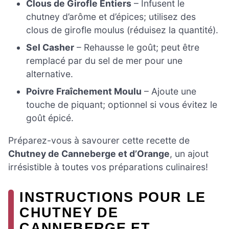
Clous de Girofle Entiers
– Infusent le
chutney d’arôme et d’épices; utilisez des
clous de girofle moulus (réduisez la quantité).
Sel Casher
– Rehausse le goût; peut être
remplacé par du sel de mer pour une
alternative.
Poivre Fraîchement Moulu
– Ajoute une
touche de piquant; optionnel si vous évitez le
goût épicé.
Préparez-vous à savourer cette recette de
Chutney de Canneberge et d’Orange
, un ajout
irrésistible à toutes vos préparations culinaires!
INSTRUCTIONS POUR LE
CHUTNEY DE
CANNEBERGE ET