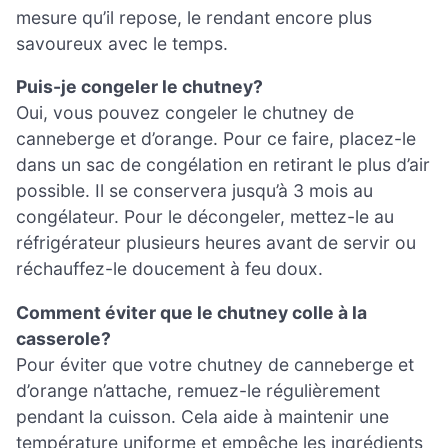
mesure qu’il repose, le rendant encore plus
savoureux avec le temps.
Puis-je congeler le chutney?
Oui, vous pouvez congeler le chutney de
canneberge et d’orange. Pour ce faire, placez-le
dans un sac de congélation en retirant le plus d’air
possible. Il se conservera jusqu’à 3 mois au
congélateur. Pour le décongeler, mettez-le au
réfrigérateur plusieurs heures avant de servir ou
réchauffez-le doucement à feu doux.
Comment éviter que le chutney colle à la
casserole?
Pour éviter que votre chutney de canneberge et
d’orange n’attache, remuez-le régulièrement
pendant la cuisson. Cela aide à maintenir une
température uniforme et empêche les ingrédients