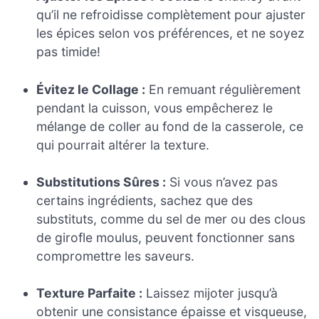
qu’il ne refroidisse complètement pour ajuster
les épices selon vos préférences, et ne soyez
pas timide!
Évitez le Collage :
En remuant régulièrement
pendant la cuisson, vous empêcherez le
mélange de coller au fond de la casserole, ce
qui pourrait altérer la texture.
Substitutions Sûres :
Si vous n’avez pas
certains ingrédients, sachez que des
substituts, comme du sel de mer ou des clous
de girofle moulus, peuvent fonctionner sans
compromettre les saveurs.
Texture Parfaite :
Laissez mijoter jusqu’à
obtenir une consistance épaisse et visqueuse,