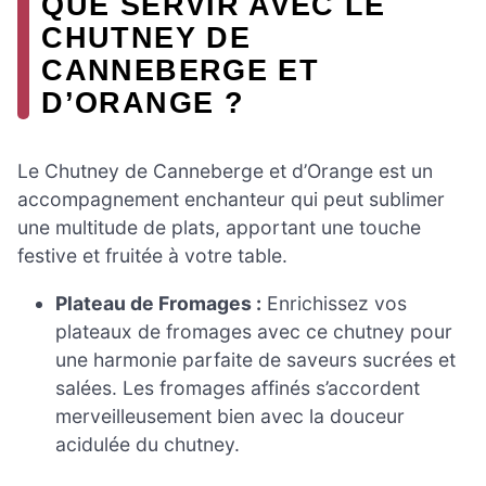
QUE SERVIR AVEC LE
CHUTNEY DE
CANNEBERGE ET
D’ORANGE ?
Le Chutney de Canneberge et d’Orange est un
accompagnement enchanteur qui peut sublimer
une multitude de plats, apportant une touche
festive et fruitée à votre table.
Plateau de Fromages :
Enrichissez vos
plateaux de fromages avec ce chutney pour
une harmonie parfaite de saveurs sucrées et
salées. Les fromages affinés s’accordent
merveilleusement bien avec la douceur
acidulée du chutney.