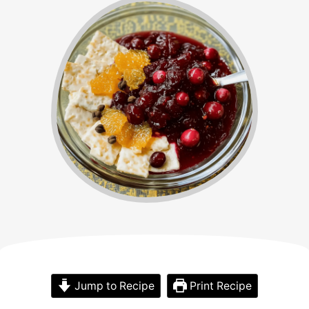
Jump to Recipe
Print Recipe