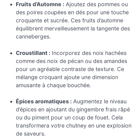
Fruits d’Automne :
Ajoutez des pommes ou
des poires coupées en dés pour une touche
croquante et sucrée. Ces fruits d’automne
équilibrent merveilleusement la tangente des
canneberges.
Croustillant :
Incorporez des noix hachées
comme des noix de pécan ou des amandes
pour un agréable contraste de texture. Ce
mélange croquant ajoute une dimension
amusante à chaque bouchée.
Épices aromatiques :
Augmentez le niveau
d’épices en ajoutant du gingembre frais râpé
ou du piment pour un coup de fouet. Cela
transformera votre chutney en une explosion
de saveurs.