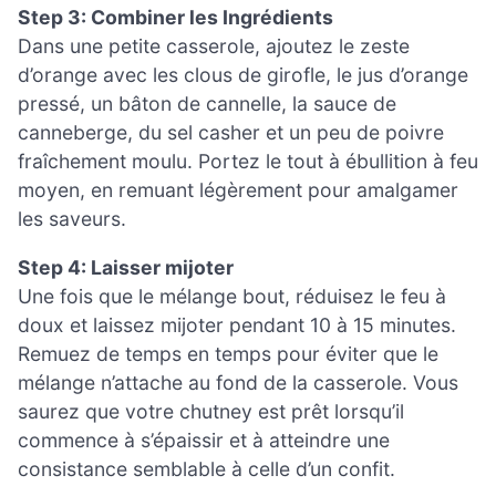
Step 3: Combiner les Ingrédients
Dans une petite casserole, ajoutez le zeste
d’orange avec les clous de girofle, le jus d’orange
pressé, un bâton de cannelle, la sauce de
canneberge, du sel casher et un peu de poivre
fraîchement moulu. Portez le tout à ébullition à feu
moyen, en remuant légèrement pour amalgamer
les saveurs.
Step 4: Laisser mijoter
Une fois que le mélange bout, réduisez le feu à
doux et laissez mijoter pendant 10 à 15 minutes.
Remuez de temps en temps pour éviter que le
mélange n’attache au fond de la casserole. Vous
saurez que votre chutney est prêt lorsqu’il
commence à s’épaissir et à atteindre une
consistance semblable à celle d’un confit.