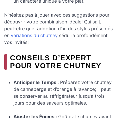
un caractère unique à votre plat.
N’hésitez pas à jouer avec ces suggestions pour
découvrir votre combinaison idéale! Qui sait,
peut-être que l’adoption d’un des styles présentés
en
variations du chutney
séduira profondément
vos invités!
CONSEILS D’EXPERT
POUR VOTRE CHUTNEY
Anticiper le Temps :
Préparez votre chutney
de canneberge et d’orange à l’avance; il peut
se conserver au réfrigérateur jusqu’à trois
jours pour des saveurs optimales.
Ajuster les Épices :
Goûtez le chutney avant