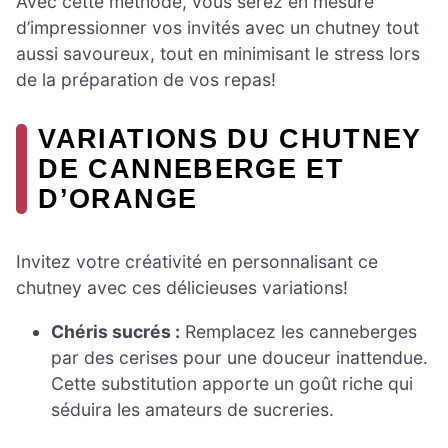
Avec cette méthode, vous serez en mesure
d’impressionner vos invités avec un chutney tout
aussi savoureux, tout en minimisant le stress lors
de la préparation de vos repas!
VARIATIONS DU CHUTNEY
DE CANNEBERGE ET
D’ORANGE
Invitez votre créativité en personnalisant ce
chutney avec ces délicieuses variations!
Chéris sucrés :
Remplacez les canneberges
par des cerises pour une douceur inattendue.
Cette substitution apporte un goût riche qui
séduira les amateurs de sucreries.