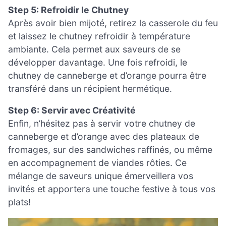
Step 5: Refroidir le Chutney
Après avoir bien mijoté, retirez la casserole du feu
et laissez le chutney refroidir à température
ambiante. Cela permet aux saveurs de se
développer davantage. Une fois refroidi, le
chutney de canneberge et d’orange pourra être
transféré dans un récipient hermétique.
Step 6: Servir avec Créativité
Enfin, n’hésitez pas à servir votre chutney de
canneberge et d’orange avec des plateaux de
fromages, sur des sandwiches raffinés, ou même
en accompagnement de viandes rôties. Ce
mélange de saveurs unique émerveillera vos
invités et apportera une touche festive à tous vos
plats!