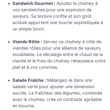
Sandwich Gourmet :
Ajoutez le chutney à
vos sandwiches pour une explosion de
saveurs. Sa texture confite et son goût
acidulé apportent une touche sophistiquée à
un simple lunch.
Viande Rôtie :
Servez ce chutney à côté de
viandes rôties pour une alliance de saveurs
inoubliable. Le décalage entre le chaud de la
viande et le frais du chutney rehaussera votre
plat et à vos convives.
Salade Fraîche :
Mélangez-le dans une
salade verte pour ajouter une dimension
sucrée. La fraîcheur des légumes, combinée
avec le chutney, crée un contraste agréable
en bouche.