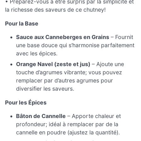
• Préparez-vous à être surpris par la simplicité et
la richesse des saveurs de ce chutney!
Pour la Base
Sauce aux Canneberges en Grains
– Fournit
une base douce qui s’harmonise parfaitement
avec les épices.
Orange Navel (zeste et jus)
– Ajoute une
touche d’agrumes vibrante; vous pouvez
remplacer par d’autres agrumes pour
diversifier les saveurs.
Pour les Épices
Bâton de Cannelle
– Apporte chaleur et
profondeur; idéal à remplacer par de la
cannelle en poudre (ajustez la quantité).