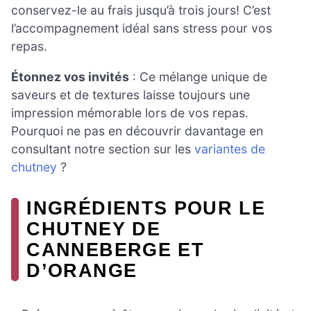
conservez-le au frais jusqu’à trois jours! C’est
l’accompagnement idéal sans stress pour vos
repas.
Étonnez vos invités
: Ce mélange unique de
saveurs et de textures laisse toujours une
impression mémorable lors de vos repas.
Pourquoi ne pas en découvrir davantage en
consultant notre section sur les
variantes de
chutney
?
INGRÉDIENTS POUR LE
CHUTNEY DE
CANNEBERGE ET
D’ORANGE