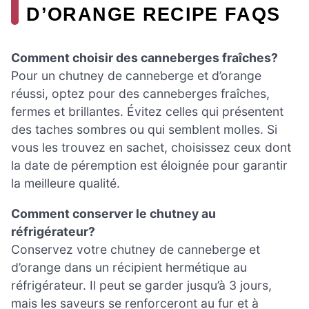
D’ORANGE RECIPE FAQS
Comment choisir des canneberges fraîches?
Pour un chutney de canneberge et d’orange
réussi, optez pour des canneberges fraîches,
fermes et brillantes. Évitez celles qui présentent
des taches sombres ou qui semblent molles. Si
vous les trouvez en sachet, choisissez ceux dont
la date de péremption est éloignée pour garantir
la meilleure qualité.
Comment conserver le chutney au
réfrigérateur?
Conservez votre chutney de canneberge et
d’orange dans un récipient hermétique au
réfrigérateur. Il peut se garder jusqu’à 3 jours,
mais les saveurs se renforceront au fur et à