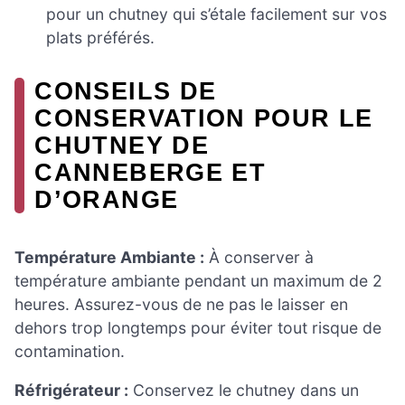
pour un chutney qui s’étale facilement sur vos
plats préférés.
CONSEILS DE
CONSERVATION POUR LE
CHUTNEY DE
CANNEBERGE ET
D’ORANGE
Température Ambiante :
À conserver à
température ambiante pendant un maximum de 2
heures. Assurez-vous de ne pas le laisser en
dehors trop longtemps pour éviter tout risque de
contamination.
Réfrigérateur :
Conservez le chutney dans un