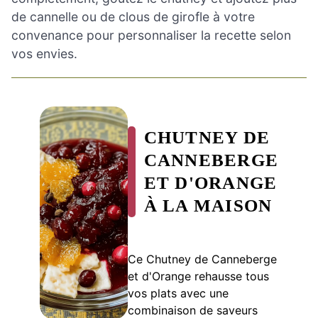
de cannelle ou de clous de girofle à votre
convenance pour personnaliser la recette selon
vos envies.
CHUTNEY DE
CANNEBERGE
ET D'ORANGE
À LA MAISON
Ce Chutney de Canneberge
et d'Orange rehausse tous
vos plats avec une
combinaison de saveurs