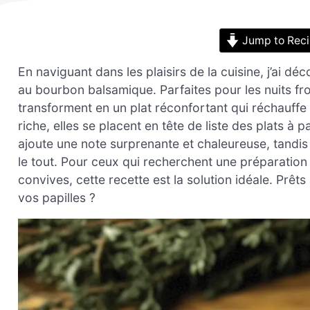
Jump to Rec
En naviguant dans les plaisirs de la cuisine, j’ai dé
au bourbon balsamique. Parfaites pour les nuits fro
transforment en un plat réconfortant qui réchauffe 
riche, elles se placent en tête de liste des plats à 
ajoute une note surprenante et chaleureuse, tandis
le tout. Pour ceux qui recherchent une préparation
convives, cette recette est la solution idéale. Prêts
vos papilles ?