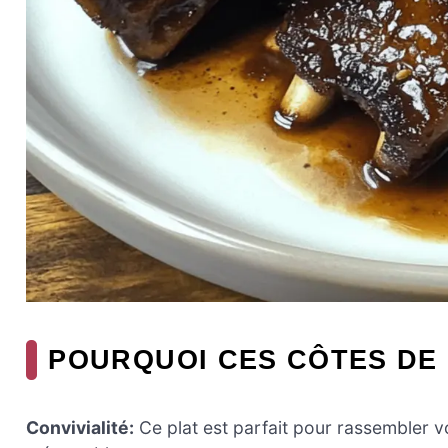
POURQUOI CES CÔTES DE
Convivialité:
Ce plat est parfait pour rassembler v