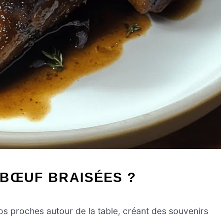
 BŒUF BRAISÉES ?
os proches autour de la table, créant des souvenirs