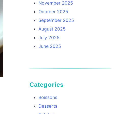
November 2025
October 2025
September 2025
August 2025
July 2025
June 2025
Categories
Boissons
Desserts