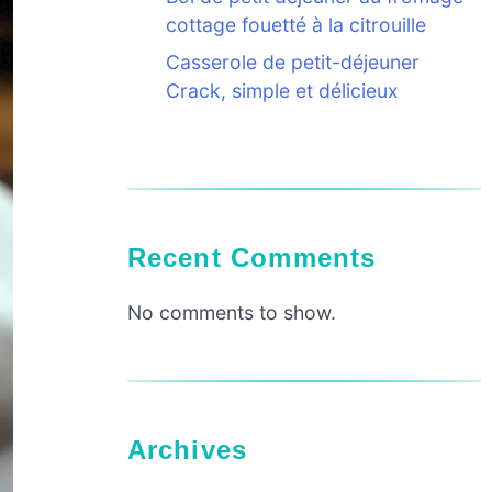
cottage fouetté à la citrouille
Casserole de petit-déjeuner
Crack, simple et délicieux
Recent Comments
No comments to show.
Archives