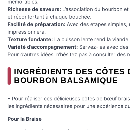
mémorables.
Richesse de saveurs:
L’association du bourbon et
et réconfortant à chaque bouchée.
Facilité de préparation:
Avec des étapes simples, m
impressionnera.
Texture fondante:
La cuisson lente rend la viande 
Variété d’accompagnement:
Servez-les avec des 
Pour d’autres idées, n’hésitez pas à consulter des 
INGRÉDIENTS DES CÔTES 
BOURBON BALSAMIQUE
• Pour réaliser ces délicieuses côtes de bœuf bra
les ingrédients nécessaires pour une expérience cul
Pour la Braise