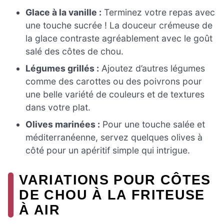
Glace à la vanille :
Terminez votre repas avec
une touche sucrée ! La douceur crémeuse de
la glace contraste agréablement avec le goût
salé des côtes de chou.
Légumes grillés :
Ajoutez d’autres légumes
comme des carottes ou des poivrons pour
une belle variété de couleurs et de textures
dans votre plat.
Olives marinées :
Pour une touche salée et
méditerranéenne, servez quelques olives à
côté pour un apéritif simple qui intrigue.
VARIATIONS POUR CÔTES
DE CHOU À LA FRITEUSE
À AIR