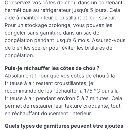
Conservez vos côtes de chou dans un contenant
hermétique au réfrigérateur jusqu’à 5 jours. Cela
aide à maintenir leur croustillant et leur saveur.
Pour un stockage prolongé, vous pouvez les
congeler sans garniture dans un sac de
congélation pendant jusqu’à 6 mois. Assurez-vous
de bien les sceller pour éviter les brûlures de
congélation.
Puis-je réchauffer les côtes de chou ?
Absolument ! Pour que vos côtes de chou à la
friteuse à air restent croustillantes, je
recommande de les réchauffer à 175 °C dans la
friteuse à air pendant environ 5 à 7 minutes. Cela
permet de restaurer leur texture croquante, tout
en réchauffant doucement l’intérieur.
Quels types de garnitures peuvent être ajoutés