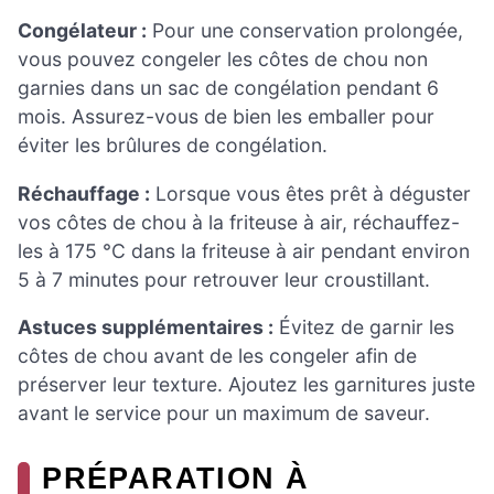
Congélateur :
Pour une conservation prolongée,
vous pouvez congeler les côtes de chou non
garnies dans un sac de congélation pendant 6
mois. Assurez-vous de bien les emballer pour
éviter les brûlures de congélation.
Réchauffage :
Lorsque vous êtes prêt à déguster
vos côtes de chou à la friteuse à air, réchauffez-
les à 175 °C dans la friteuse à air pendant environ
5 à 7 minutes pour retrouver leur croustillant.
Astuces supplémentaires :
Évitez de garnir les
côtes de chou avant de les congeler afin de
préserver leur texture. Ajoutez les garnitures juste
avant le service pour un maximum de saveur.
PRÉPARATION À