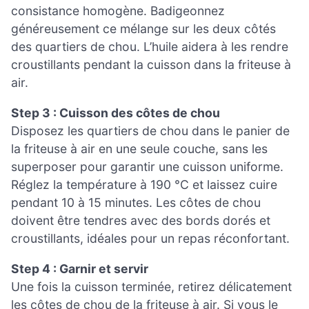
consistance homogène. Badigeonnez
généreusement ce mélange sur les deux côtés
des quartiers de chou. L’huile aidera à les rendre
croustillants pendant la cuisson dans la friteuse à
air.
Step 3 : Cuisson des côtes de chou
Disposez les quartiers de chou dans le panier de
la friteuse à air en une seule couche, sans les
superposer pour garantir une cuisson uniforme.
Réglez la température à 190 °C et laissez cuire
pendant 10 à 15 minutes. Les côtes de chou
doivent être tendres avec des bords dorés et
croustillants, idéales pour un repas réconfortant.
Step 4 : Garnir et servir
Une fois la cuisson terminée, retirez délicatement
les côtes de chou de la friteuse à air. Si vous le