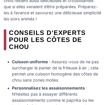
chou restent aussi délicieuses et croustillantes
que si elles venaient d’être préparées. Préparez-
les à l’avance et savourez une délicieuse simplicité
les soirs animés !
CONSEILS D’EXPERTS
POUR LES CÔTES DE
CHOU
Cuisson uniforme
: Assurez-vous de ne pas
surcharger le panier de la friteuse à air ; cela
permet une cuisson homogène des côtes de
chou sans zones molles.
Personnalisez les assaisonnements
:
N’hésitez pas à essayer différents
assaisonnements comme le paprika ou les