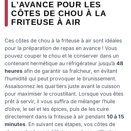
L’AVANCE POUR LES
CÔTES DE CHOU À LA
FRITEUSE À AIR
Ces côtes de chou à la friteuse à air sont idéales
pour la préparation de repas en avance ! Vous
pouvez couper le chou et le conserver dans un
contenant hermétique au réfrigérateur jusqu’à
48
heures
afin de garantir sa fraîcheur, en évitant
l’humidité qui peut provoquer le brunissement.
Assaisonnez les quartiers juste avant la cuisson
pour maximiser le croustillant. Lorsque vous êtes
prêt à servir, il vous suffira de mélanger l’huile
d’olive, le sel et les épices, puis de les cuire
directement dans la friteuse à air pendant
10 à 15
minutes
. En suivant ces étapes, vos côtes de