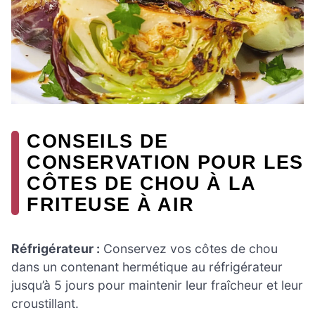
CONSEILS DE
CONSERVATION POUR LES
CÔTES DE CHOU À LA
FRITEUSE À AIR
Réfrigérateur :
Conservez vos côtes de chou
dans un contenant hermétique au réfrigérateur
jusqu’à 5 jours pour maintenir leur fraîcheur et leur
croustillant.