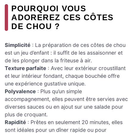
POURQUOI VOUS
ADOREREZ CES CÔTES
DE CHOU ?
Simplicité
: La préparation de ces côtes de chou
est un jeu d’enfant : il suffit de les assaisonner et
de les plonger dans la friteuse à air.
Texture parfaite
: Avec leur extérieur croustillant
et leur intérieur fondant, chaque bouchée offre
une expérience gustative unique.
Polyvalence
: Plus qu’un simple
accompagnement, elles peuvent être servies avec
diverses sauces ou en ajout sur une salade pour
plus de croquant.
Rapidité
: Prêtes en seulement 20 minutes, elles
sont idéales pour un dîner rapide ou pour