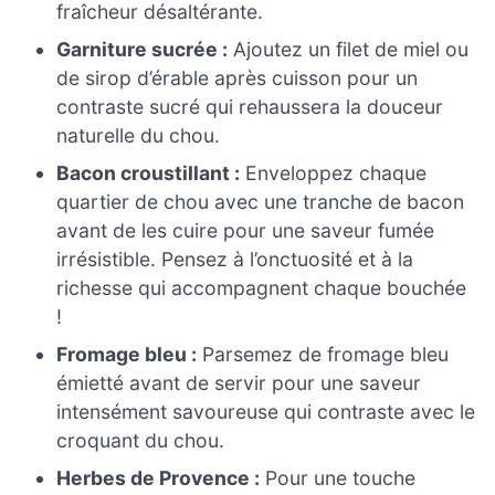
fraîcheur désaltérante.
Garniture sucrée :
Ajoutez un filet de miel ou
de sirop d’érable après cuisson pour un
contraste sucré qui rehaussera la douceur
naturelle du chou.
Bacon croustillant :
Enveloppez chaque
quartier de chou avec une tranche de bacon
avant de les cuire pour une saveur fumée
irrésistible. Pensez à l’onctuosité et à la
richesse qui accompagnent chaque bouchée
!
Fromage bleu :
Parsemez de fromage bleu
émietté avant de servir pour une saveur
intensément savoureuse qui contraste avec le
croquant du chou.
Herbes de Provence :
Pour une touche