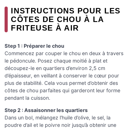
INSTRUCTIONS POUR LES
CÔTES DE CHOU À LA
FRITEUSE À AIR
Step 1 : Préparer le chou
Commencez par couper le chou en deux à travers
le pédoncule. Posez chaque moitié à plat et
découpez-le en quartiers d’environ 2,5 cm
d’épaisseur, en veillant à conserver le cœur pour
plus de stabilité. Cela vous permet d’obtenir des
côtes de chou parfaites qui garderont leur forme
pendant la cuisson.
Step 2 : Assaisonner les quartiers
Dans un bol, mélangez l’huile d’olive, le sel, la
poudre d’ail et le poivre noir jusqu’à obtenir une