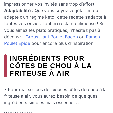
impressionner vos invités sans trop d’effort.
Adaptabilité
: Que vous soyez végétarien ou
adepte d’un régime keto, cette recette s’adapte à
toutes vos envies, tout en restant délicieuse ! Si
vous aimez les plats pratiques, n’hésitez pas à
découvrir
Croustillant Poulet Bacon
ou
Ramen
Poulet Epice
pour encore plus d’inspiration.
INGRÉDIENTS POUR
CÔTES DE CHOU À LA
FRITEUSE À AIR
• Pour réaliser ces délicieuses côtes de chou à la
friteuse à air, vous aurez besoin de quelques
ingrédients simples mais essentiels :