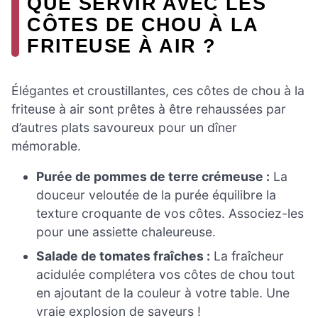
QUE SERVIR AVEC LES
CÔTES DE CHOU À LA
FRITEUSE À AIR ?
Élégantes et croustillantes, ces côtes de chou à la
friteuse à air sont prêtes à être rehaussées par
d’autres plats savoureux pour un dîner
mémorable.
Purée de pommes de terre crémeuse :
La
douceur veloutée de la purée équilibre la
texture croquante de vos côtes. Associez-les
pour une assiette chaleureuse.
Salade de tomates fraîches :
La fraîcheur
acidulée complétera vos côtes de chou tout
en ajoutant de la couleur à votre table. Une
vraie explosion de saveurs !