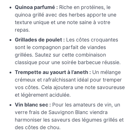
Quinoa parfumé :
Riche en protéines, le
quinoa grillé avec des herbes apporte une
texture unique et une note saine à votre
repas.
Grillades de poulet :
Les côtes croquantes
sont le compagnon parfait de viandes
grillées. Sautez sur cette combinaison
classique pour une soirée barbecue réussie.
Trempette au yaourt à l’aneth :
Un mélange
crémeux et rafraîchissant idéal pour tremper
vos côtes. Cela ajoutera une note savoureuse
et légèrement acidulée.
Vin blanc sec :
Pour les amateurs de vin, un
verre frais de Sauvignon Blanc viendra
harmoniser les saveurs des légumes grillés et
des côtes de chou.