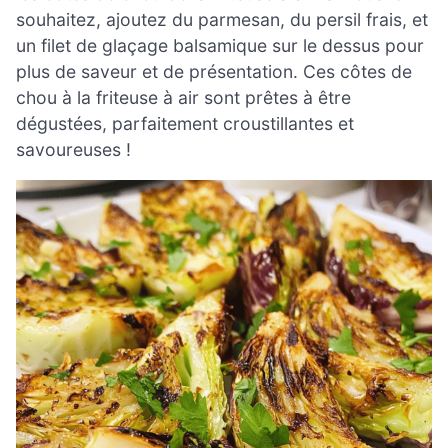
souhaitez, ajoutez du parmesan, du persil frais, et
un filet de glaçage balsamique sur le dessus pour
plus de saveur et de présentation. Ces côtes de
chou à la friteuse à air sont prêtes à être
dégustées, parfaitement croustillantes et
savoureuses !