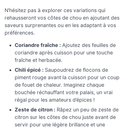
N’hésitez pas à explorer ces variations qui
rehausseront vos côtes de chou en ajoutant des
saveurs surprenantes ou en les adaptant à vos
préférences.
Coriandre fraîche :
Ajoutez des feuilles de
coriandre après cuisson pour une touche
fraîche et herbacée.
Chili épicé :
Saupoudrez de flocons de
piment rouge avant la cuisson pour un coup
de fouet de chaleur. Imaginez chaque
bouchée réchauffant votre palais, un vrai
régal pour les amateurs d’épices !
Zeste de citron :
Râpez un peu de zeste de
citron sur les côtes de chou juste avant de
servir pour une légère brillance et une