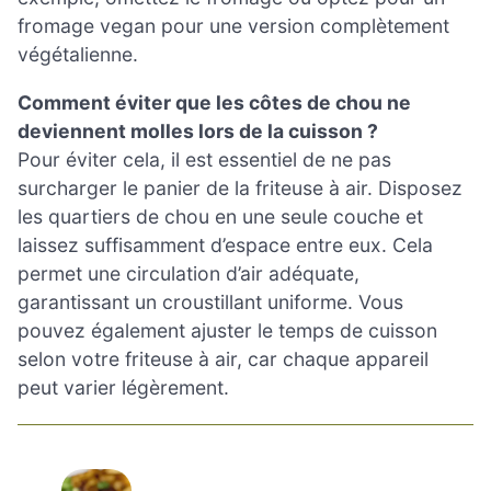
fromage vegan pour une version complètement
végétalienne.
Comment éviter que les côtes de chou ne
deviennent molles lors de la cuisson ?
Pour éviter cela, il est essentiel de ne pas
surcharger le panier de la friteuse à air. Disposez
les quartiers de chou en une seule couche et
laissez suffisamment d’espace entre eux. Cela
permet une circulation d’air adéquate,
garantissant un croustillant uniforme. Vous
pouvez également ajuster le temps de cuisson
selon votre friteuse à air, car chaque appareil
peut varier légèrement.