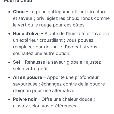
Pour le Chou
Chou
– Le principal légume offrant structure
et saveur ; privilégiez les choux ronds comme
le vert ou le rouge pour ces côtes.
Huile d’olive
– Ajoute de l’humidité et favorise
un extérieur croustillant ; vous pouvez
remplacer par de l’huile d’avocat si vous
souhaitez une autre option.
Sel
– Rehausse la saveur globale ; ajustez
selon votre goût.
Ail en poudre
– Apporte une profondeur
savoureuse ; échangez contre de la poudre
d’oignon pour une alternative.
Poivre noir
– Offre une chaleur douce ;
ajustez selon vos préférences.