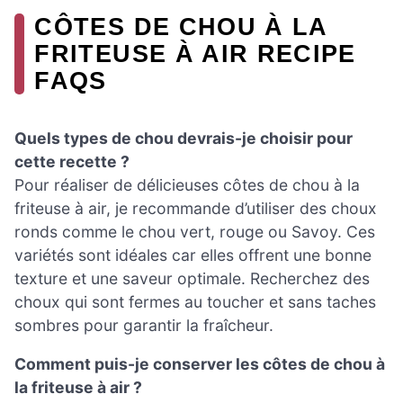
CÔTES DE CHOU À LA
FRITEUSE À AIR RECIPE
FAQS
Quels types de chou devrais-je choisir pour
cette recette ?
Pour réaliser de délicieuses côtes de chou à la
friteuse à air, je recommande d’utiliser des choux
ronds comme le chou vert, rouge ou Savoy. Ces
variétés sont idéales car elles offrent une bonne
texture et une saveur optimale. Recherchez des
choux qui sont fermes au toucher et sans taches
sombres pour garantir la fraîcheur.
Comment puis-je conserver les côtes de chou à
la friteuse à air ?