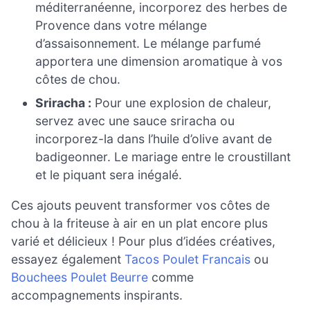
méditerranéenne, incorporez des herbes de
Provence dans votre mélange
d’assaisonnement. Le mélange parfumé
apportera une dimension aromatique à vos
côtes de chou.
Sriracha :
Pour une explosion de chaleur,
servez avec une sauce sriracha ou
incorporez-la dans l’huile d’olive avant de
badigeonner. Le mariage entre le croustillant
et le piquant sera inégalé.
Ces ajouts peuvent transformer vos côtes de
chou à la friteuse à air en un plat encore plus
varié et délicieux ! Pour plus d’idées créatives,
essayez également
Tacos Poulet Francais
ou
Bouchees Poulet Beurre
comme
accompagnements inspirants.