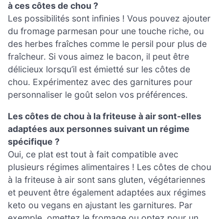
à ces côtes de chou ?
Les possibilités sont infinies ! Vous pouvez ajouter
du fromage parmesan pour une touche riche, ou
des herbes fraîches comme le persil pour plus de
fraîcheur. Si vous aimez le bacon, il peut être
délicieux lorsqu’il est émietté sur les côtes de
chou. Expérimentez avec des garnitures pour
personnaliser le goût selon vos préférences.
Les côtes de chou à la friteuse à air sont-elles
adaptées aux personnes suivant un régime
spécifique ?
Oui, ce plat est tout à fait compatible avec
plusieurs régimes alimentaires ! Les côtes de chou
à la friteuse à air sont sans gluten, végétariennes
et peuvent être également adaptées aux régimes
keto ou vegans en ajustant les garnitures. Par
exemple, omettez le fromage ou optez pour un