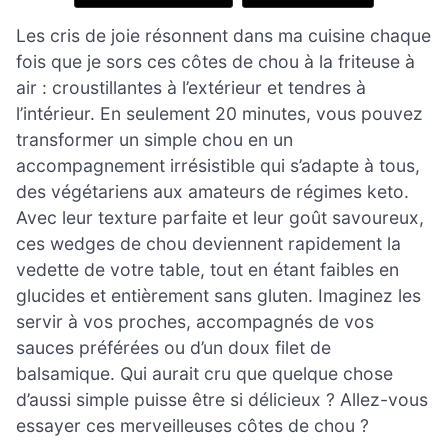
Les cris de joie résonnent dans ma cuisine chaque
fois que je sors ces côtes de chou à la friteuse à
air : croustillantes à l’extérieur et tendres à
l’intérieur. En seulement 20 minutes, vous pouvez
transformer un simple chou en un
accompagnement irrésistible qui s’adapte à tous,
des végétariens aux amateurs de régimes keto.
Avec leur texture parfaite et leur goût savoureux,
ces wedges de chou deviennent rapidement la
vedette de votre table, tout en étant faibles en
glucides et entièrement sans gluten. Imaginez les
servir à vos proches, accompagnés de vos
sauces préférées ou d’un doux filet de
balsamique. Qui aurait cru que quelque chose
d’aussi simple puisse être si délicieux ? Allez-vous
essayer ces merveilleuses côtes de chou ?