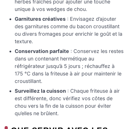
herbes fraîches pour ajouter une touche
unique à vos wedges de chou.
Garnitures créatives
: Envisagez d’ajouter
des garnitures comme du bacon croustillant
ou divers fromages pour enrichir le goût et la
texture.
Conservation parfaite
: Conservez les restes
dans un contenant hermétique au
réfrigérateur jusqu’à 5 jours ; réchauffez à
175 °C dans la friteuse à air pour maintenir le
croustillant.
Surveillez la cuisson
: Chaque friteuse à air
est différente, donc vérifiez vos côtes de
chou vers la fin de la cuisson pour éviter
qu’elles ne brûlent.