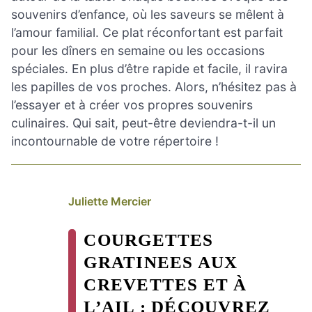
souvenirs d’enfance, où les saveurs se mêlent à
l’amour familial. Ce plat réconfortant est parfait
pour les dîners en semaine ou les occasions
spéciales. En plus d’être rapide et facile, il ravira
les papilles de vos proches. Alors, n’hésitez pas à
l’essayer et à créer vos propres souvenirs
culinaires. Qui sait, peut-être deviendra-t-il un
incontournable de votre répertoire !
Juliette Mercier
COURGETTES
GRATINEES AUX
CREVETTES ET À
L’AIL : DÉCOUVREZ