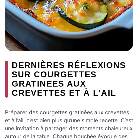
DERNIÈRES RÉFLEXIONS
SUR COURGETTES
GRATINEES AUX
CREVETTES ET À L’AIL
Préparer des courgettes gratinées aux crevettes
et à l’ail, c’est bien plus qu’une simple recette. C’est
une invitation à partager des moments chaleureux
autour de la table. Chaque bouchée évoque des