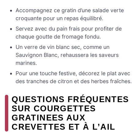
Accompagnez ce gratin d’une salade verte
croquante pour un repas équilibré.
Servez avec du pain frais pour profiter de
chaque goutte de fromage fondu.
Un verre de vin blanc sec, comme un
Sauvignon Blanc, rehaussera les saveurs
marines.
Pour une touche festive, décorez le plat avec
des tranches de citron et des herbes fraîches.
QUESTIONS FRÉQUENTES
SUR COURGETTES
GRATINEES AUX
CREVETTES ET À L’AIL