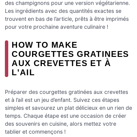
des champignons pour une version végétarienne.
Les ingrédients avec des quantités exactes se
trouvent en bas de l’article, prêts à être imprimés
pour votre prochaine aventure culinaire !
HOW TO MAKE
COURGETTES GRATINEES
AUX CREVETTES ET À
L’AIL
Préparer des courgettes gratinées aux crevettes
et à l’ail est un jeu d’enfant. Suivez ces étapes
simples et savourez un plat délicieux en un rien de
temps. Chaque étape est une occasion de créer
des souvenirs en cuisine, alors mettez votre
tablier et commençons !