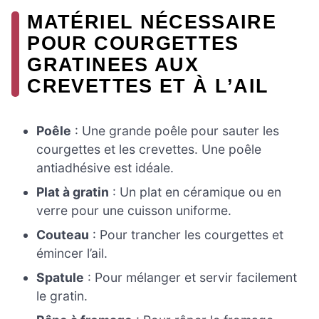
MATÉRIEL NÉCESSAIRE
POUR COURGETTES
GRATINEES AUX
CREVETTES ET À L’AIL
Poêle
: Une grande poêle pour sauter les
courgettes et les crevettes. Une poêle
antiadhésive est idéale.
Plat à gratin
: Un plat en céramique ou en
verre pour une cuisson uniforme.
Couteau
: Pour trancher les courgettes et
émincer l’ail.
Spatule
: Pour mélanger et servir facilement
le gratin.