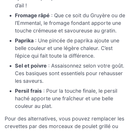
d’ail !
Fromage râpé
: Que ce soit du Gruyère ou de
l’Emmental, le fromage fondant apporte une
touche crémeuse et savoureuse au gratin.
Paprika
: Une pincée de paprika ajoute une
belle couleur et une légère chaleur. C’est
l’épice qui fait toute la différence.
Sel et poivre
: Assaisonnez selon votre goût.
Ces basiques sont essentiels pour rehausser
les saveurs.
Persil frais
: Pour la touche finale, le persil
haché apporte une fraîcheur et une belle
couleur au plat.
Pour des alternatives, vous pouvez remplacer les
crevettes par des morceaux de poulet grillé ou