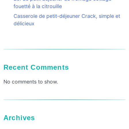
fouetté à la citrouille
Casserole de petit-déjeuner Crack, simple et
délicieux
Recent Comments
No comments to show.
Archives