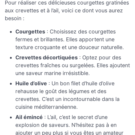
Pour réaliser ces délicieuses courgettes gratinées
aux crevettes et à l’ail, voici ce dont vous aurez
besoin :
Courgettes
: Choisissez des courgettes
fermes et brillantes. Elles apportent une
texture croquante et une douceur naturelle.
Crevettes décortiquées
: Optez pour des
crevettes fraîches ou surgelées. Elles ajoutent
une saveur marine irrésistible.
Huile d’olive
: Un bon filet d’huile d’olive
rehausse le goût des légumes et des
crevettes. C’est un incontournable dans la
cuisine méditerranéenne.
Ail émincé
: L’ail, c’est le secret d’une
explosion de saveurs. N’hésitez pas à en
ajouter un peu plus si vous êtes un amateur