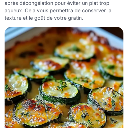
après décongélation pour éviter un plat trop
aqueux. Cela vous permettra de conserver la
texture et le goût de votre gratin.