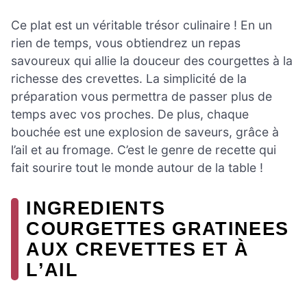
Ce plat est un véritable trésor culinaire ! En un
rien de temps, vous obtiendrez un repas
savoureux qui allie la douceur des courgettes à la
richesse des crevettes. La simplicité de la
préparation vous permettra de passer plus de
temps avec vos proches. De plus, chaque
bouchée est une explosion de saveurs, grâce à
l’ail et au fromage. C’est le genre de recette qui
fait sourire tout le monde autour de la table !
INGREDIENTS
COURGETTES GRATINEES
AUX CREVETTES ET À
L’AIL