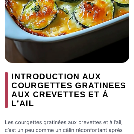
INTRODUCTION AUX
COURGETTES GRATINEES
AUX CREVETTES ET À
L’AIL
Les courgettes gratinées aux crevettes et à l’ail,
c’est un peu comme un câlin réconfortant après