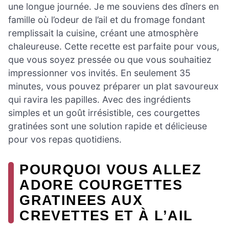
une longue journée. Je me souviens des dîners en
famille où l’odeur de l’ail et du fromage fondant
remplissait la cuisine, créant une atmosphère
chaleureuse. Cette recette est parfaite pour vous,
que vous soyez pressée ou que vous souhaitiez
impressionner vos invités. En seulement 35
minutes, vous pouvez préparer un plat savoureux
qui ravira les papilles. Avec des ingrédients
simples et un goût irrésistible, ces courgettes
gratinées sont une solution rapide et délicieuse
pour vos repas quotidiens.
POURQUOI VOUS ALLEZ
ADORE COURGETTES
GRATINEES AUX
CREVETTES ET À L’AIL