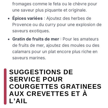
fromages comme le feta ou le chèvre pour
une saveur plus piquante et originale.
Épices variées
: Ajoutez des herbes de
Provence ou du curry pour une explosion de
saveurs exotiques.
Gratin de fruits de mer
: Pour les amateurs
de fruits de mer, ajoutez des moules ou des
calamars pour un plat encore plus riche en
saveurs marines.
SUGGESTIONS DE
SERVICE POUR
COURGETTES GRATINEES
AUX CREVETTES ET À
L’AIL