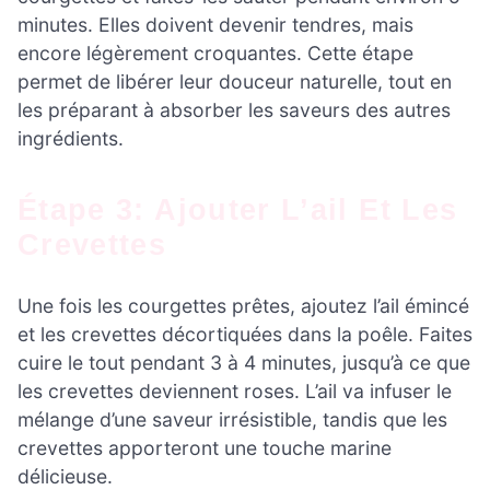
minutes. Elles doivent devenir tendres, mais
encore légèrement croquantes. Cette étape
permet de libérer leur douceur naturelle, tout en
les préparant à absorber les saveurs des autres
ingrédients.
Étape 3: Ajouter L’ail Et Les
Crevettes
Une fois les courgettes prêtes, ajoutez l’ail émincé
et les crevettes décortiquées dans la poêle. Faites
cuire le tout pendant 3 à 4 minutes, jusqu’à ce que
les crevettes deviennent roses. L’ail va infuser le
mélange d’une saveur irrésistible, tandis que les
crevettes apporteront une touche marine
délicieuse.