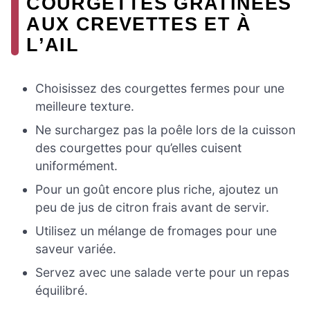
COURGETTES GRATINEES
AUX CREVETTES ET À
L’AIL
Choisissez des courgettes fermes pour une
meilleure texture.
Ne surchargez pas la poêle lors de la cuisson
des courgettes pour qu’elles cuisent
uniformément.
Pour un goût encore plus riche, ajoutez un
peu de jus de citron frais avant de servir.
Utilisez un mélange de fromages pour une
saveur variée.
Servez avec une salade verte pour un repas
équilibré.