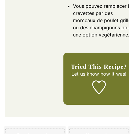
Vous pouvez remplacer le
crevettes par des
morceaux de poulet grillé
ou des champignons pour
une option végétarienne.
Tried This Recipe?
Let us know
how it was!