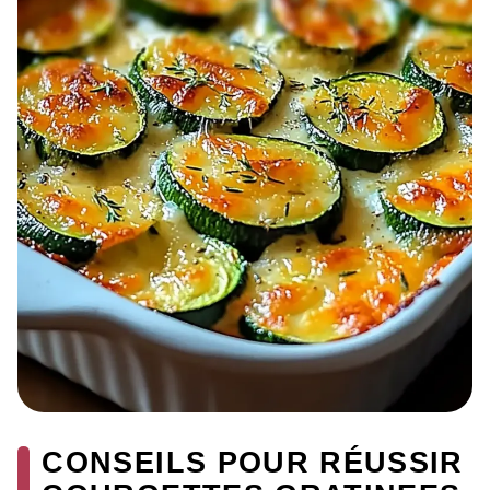
CONSEILS POUR RÉUSSIR