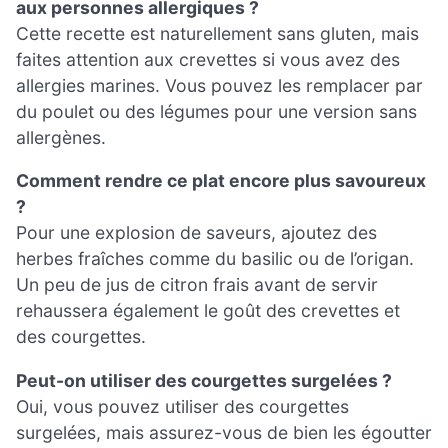
aux personnes allergiques ?
Cette recette est naturellement sans gluten, mais
faites attention aux crevettes si vous avez des
allergies marines. Vous pouvez les remplacer par
du poulet ou des légumes pour une version sans
allergènes.
Comment rendre ce plat encore plus savoureux
?
Pour une explosion de saveurs, ajoutez des
herbes fraîches comme du basilic ou de l’origan.
Un peu de jus de citron frais avant de servir
rehaussera également le goût des crevettes et
des courgettes.
Peut-on utiliser des courgettes surgelées ?
Oui, vous pouvez utiliser des courgettes
surgelées, mais assurez-vous de bien les égoutter