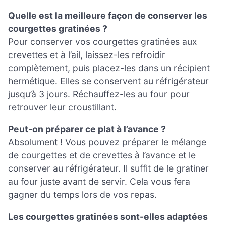
Quelle est la meilleure façon de conserver les
courgettes gratinées ?
Pour conserver vos courgettes gratinées aux
crevettes et à l’ail, laissez-les refroidir
complètement, puis placez-les dans un récipient
hermétique. Elles se conservent au réfrigérateur
jusqu’à 3 jours. Réchauffez-les au four pour
retrouver leur croustillant.
Peut-on préparer ce plat à l’avance ?
Absolument ! Vous pouvez préparer le mélange
de courgettes et de crevettes à l’avance et le
conserver au réfrigérateur. Il suffit de le gratiner
au four juste avant de servir. Cela vous fera
gagner du temps lors de vos repas.
Les courgettes gratinées sont-elles adaptées