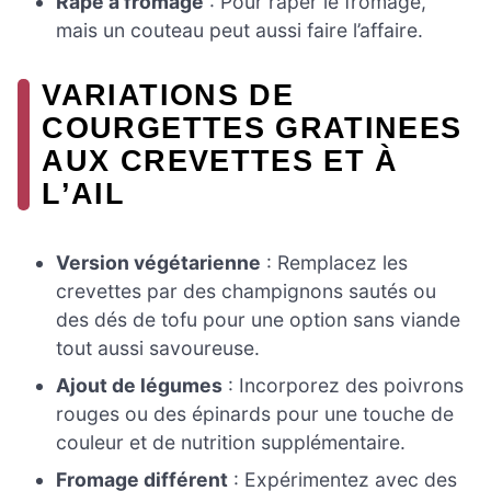
Râpe à fromage
: Pour râper le fromage,
mais un couteau peut aussi faire l’affaire.
VARIATIONS DE
COURGETTES GRATINEES
AUX CREVETTES ET À
L’AIL
Version végétarienne
: Remplacez les
crevettes par des champignons sautés ou
des dés de tofu pour une option sans viande
tout aussi savoureuse.
Ajout de légumes
: Incorporez des poivrons
rouges ou des épinards pour une touche de
couleur et de nutrition supplémentaire.
Fromage différent
: Expérimentez avec des