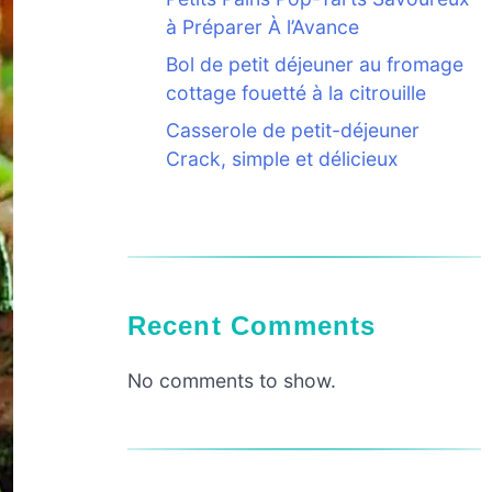
à Préparer À l’Avance
Bol de petit déjeuner au fromage
cottage fouetté à la citrouille
Casserole de petit-déjeuner
Crack, simple et délicieux
Recent Comments
No comments to show.