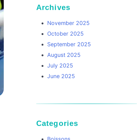
Archives
November 2025
October 2025
September 2025
August 2025
July 2025
June 2025
Categories
Boissons