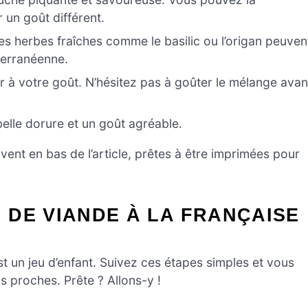
 un goût différent.
s herbes fraîches comme le basilic ou l’origan peuven
terranéenne.
 à votre goût. N’hésitez pas à goûter le mélange avan
belle dorure et un goût agréable.
ent en bas de l’article, prêtes à être imprimées pour
DE VIANDE À LA FRANÇAISE
t un jeu d’enfant. Suivez ces étapes simples et vous
s proches. Prête ? Allons-y !