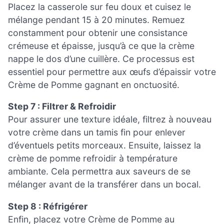
Placez la casserole sur feu doux et cuisez le
mélange pendant 15 à 20 minutes. Remuez
constamment pour obtenir une consistance
crémeuse et épaisse, jusqu’à ce que la crème
nappe le dos d’une cuillère. Ce processus est
essentiel pour permettre aux œufs d’épaissir votre
Crème de Pomme gagnant en onctuosité.
Step 7 : Filtrer & Refroidir
Pour assurer une texture idéale, filtrez à nouveau
votre crème dans un tamis fin pour enlever
d’éventuels petits morceaux. Ensuite, laissez la
crème de pomme refroidir à température
ambiante. Cela permettra aux saveurs de se
mélanger avant de la transférer dans un bocal.
Step 8 : Réfrigérer
Enfin, placez votre Crème de Pomme au