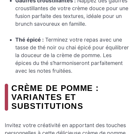
Gaufres croustillantes :
Nappez des gaufres
croustillantes de votre crème douce pour une
fusion parfaite des textures, idéale pour un
brunch savoureux en famille.
Thé épicé :
Terminez votre repas avec une
tasse de thé noir ou chai épicé pour équilibrer
la douceur de la crème de pomme. Les
épices du thé s’harmoniseront parfaitement
avec les notes fruitées.
CRÈME DE POMME :
VARIANTES ET
SUBSTITUTIONS
Invitez votre créativité en apportant des touches
personnelles à cette délicieuse crème de pomme,