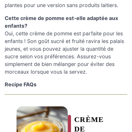
plantes pour une version sans produits laitiers.
Cette crème de pomme est-elle adaptée aux
enfants?
Oui, cette crème de pomme est parfaite pour les
enfants ! Son goût sucré et fruité ravira les palais
jeunes, et vous pouvez ajuster la quantité de
sucre selon vos préférences. Assurez-vous
simplement de bien mélanger pour éviter des
morceaux lorsque vous la servez.
Recipe FAQs
CRÈME
DE