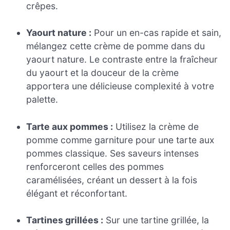
crêpes.
Yaourt nature :
Pour un en-cas rapide et sain,
mélangez cette crème de pomme dans du
yaourt nature. Le contraste entre la fraîcheur
du yaourt et la douceur de la crème
apportera une délicieuse complexité à votre
palette.
Tarte aux pommes :
Utilisez la crème de
pomme comme garniture pour une tarte aux
pommes classique. Ses saveurs intenses
renforceront celles des pommes
caramélisées, créant un dessert à la fois
élégant et réconfortant.
Tartines grillées :
Sur une tartine grillée, la