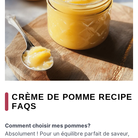
CRÈME DE POMME RECIPE
FAQS
Comment choisir mes pommes?
Absolument ! Pour un équilibre parfait de saveur,