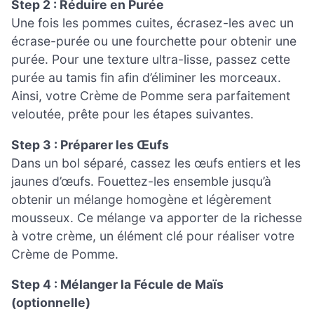
Step 2 : Réduire en Purée
Une fois les pommes cuites, écrasez-les avec un
écrase-purée ou une fourchette pour obtenir une
purée. Pour une texture ultra-lisse, passez cette
purée au tamis fin afin d’éliminer les morceaux.
Ainsi, votre Crème de Pomme sera parfaitement
veloutée, prête pour les étapes suivantes.
Step 3 : Préparer les Œufs
Dans un bol séparé, cassez les œufs entiers et les
jaunes d’œufs. Fouettez-les ensemble jusqu’à
obtenir un mélange homogène et légèrement
mousseux. Ce mélange va apporter de la richesse
à votre crème, un élément clé pour réaliser votre
Crème de Pomme.
Step 4 : Mélanger la Fécule de Maïs
(optionnelle)