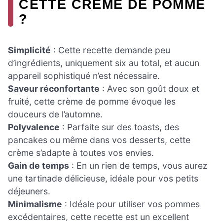
CETTE CRÈME DE POMME
?
Simplicité
: Cette recette demande peu
d’ingrédients, uniquement six au total, et aucun
appareil sophistiqué n’est nécessaire.
Saveur réconfortante
: Avec son goût doux et
fruité, cette crème de pomme évoque les
douceurs de l’automne.
Polyvalence
: Parfaite sur des toasts, des
pancakes ou même dans vos desserts, cette
crème s’adapte à toutes vos envies.
Gain de temps
: En un rien de temps, vous aurez
une tartinade délicieuse, idéale pour vos petits
déjeuners.
Minimalisme
: Idéale pour utiliser vos pommes
excédentaires, cette recette est un excellent