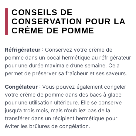
CONSEILS DE
CONSERVATION POUR LA
CRÈME DE POMME
Réfrigérateur
: Conservez votre crème de
pomme dans un bocal hermétique au réfrigérateur
pour une durée maximale d’une semaine. Cela
permet de préserver sa fraîcheur et ses saveurs.
Congélateur
: Vous pouvez également congeler
votre crème de pomme dans des bacs à glace
pour une utilisation ultérieure. Elle se conserve
jusqu’à trois mois, mais n’oubliez pas de la
transférer dans un récipient hermétique pour
éviter les brûlures de congélation.