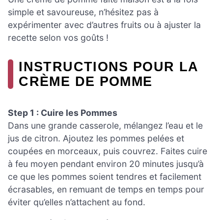
simple et savoureuse, n’hésitez pas à
expérimenter avec d’autres fruits ou à ajuster la
recette selon vos goûts !
INSTRUCTIONS POUR LA
CRÈME DE POMME
Step 1 : Cuire les Pommes
Dans une grande casserole, mélangez l’eau et le
jus de citron. Ajoutez les pommes pelées et
coupées en morceaux, puis couvrez. Faites cuire
à feu moyen pendant environ 20 minutes jusqu’à
ce que les pommes soient tendres et facilement
écrasables, en remuant de temps en temps pour
éviter qu’elles n’attachent au fond.