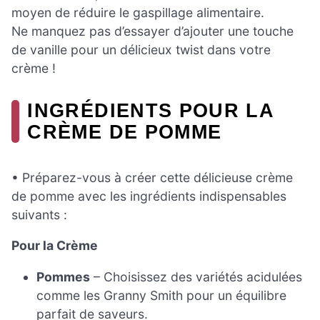
moyen de réduire le gaspillage alimentaire.
Ne manquez pas d’essayer d’ajouter une touche
de vanille pour un délicieux twist dans votre
crème !
INGRÉDIENTS POUR LA
CRÈME DE POMME
• Préparez-vous à créer cette délicieuse crème
de pomme avec les ingrédients indispensables
suivants :
Pour la Crème
Pommes
– Choisissez des variétés acidulées
comme les Granny Smith pour un équilibre
parfait de saveurs.