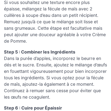
Si vous souhaitez une texture encore plus
épaisse, mélangez la fécule de maïs avec 2
cuillères à soupe d’eau dans un petit récipient.
Remuez jusqu’à ce que le mélange soit lisse et
sans grumeaux. Cette étape est facultative mais
peut ajouter une douceur agréable à votre Crème
de Pomme.
Step 5 : Combiner les Ingrédients
Dans la purée d’apples, incorporez le beurre en
dés et le sucre. Ensuite, ajoutez le mélange d’œufs
en fouettant vigoureusement pour bien incorporer
tous les ingrédients. Si vous optez pour la fécule
de maïs, ajoutez-la également à ce moment.
Continuez à remuer sans cesse pour éviter que
les œufs ne coagulent.
Step 6 : Cuire pour Épaissir