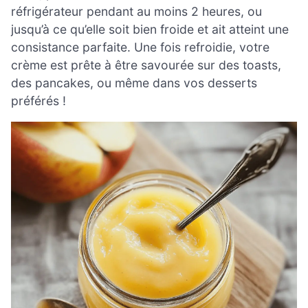
réfrigérateur pendant au moins 2 heures, ou
jusqu’à ce qu’elle soit bien froide et ait atteint une
consistance parfaite. Une fois refroidie, votre
crème est prête à être savourée sur des toasts,
des pancakes, ou même dans vos desserts
préférés !