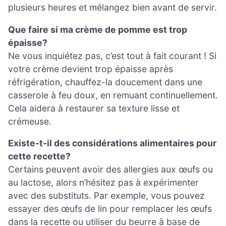
plusieurs heures et mélangez bien avant de servir.
Que faire si ma crème de pomme est trop
épaisse?
Ne vous inquiétez pas, c’est tout à fait courant ! Si
votre crème devient trop épaisse après
réfrigération, chauffez-la doucement dans une
casserole à feu doux, en remuant continuellement.
Cela aidera à restaurer sa texture lisse et
crémeuse.
Existe-t-il des considérations alimentaires pour
cette recette?
Certains peuvent avoir des allergies aux œufs ou
au lactose, alors n’hésitez pas à expérimenter
avec des substituts. Par exemple, vous pouvez
essayer des œufs de lin pour remplacer les œufs
dans la recette ou utiliser du beurre à base de