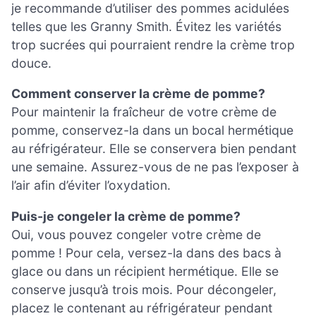
je recommande d’utiliser des pommes acidulées
telles que les Granny Smith. Évitez les variétés
trop sucrées qui pourraient rendre la crème trop
douce.
Comment conserver la crème de pomme?
Pour maintenir la fraîcheur de votre crème de
pomme, conservez-la dans un bocal hermétique
au réfrigérateur. Elle se conservera bien pendant
une semaine. Assurez-vous de ne pas l’exposer à
l’air afin d’éviter l’oxydation.
Puis-je congeler la crème de pomme?
Oui, vous pouvez congeler votre crème de
pomme ! Pour cela, versez-la dans des bacs à
glace ou dans un récipient hermétique. Elle se
conserve jusqu’à trois mois. Pour décongeler,
placez le contenant au réfrigérateur pendant