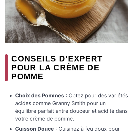
CONSEILS D’EXPERT
POUR LA CRÈME DE
POMME
Choix des Pommes
: Optez pour des variétés
acides comme Granny Smith pour un
équilibre parfait entre douceur et acidité dans
votre crème de pomme.
Cuisson Douce
: Cuisinez à feu doux pour