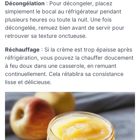
Décongélation
: Pour décongeler, placez
simplement le bocal au réfrigérateur pendant
plusieurs heures ou toute la nuit. Une fois
décongelée, remuez bien avant de servir pour
retrouver sa texture onctueuse.
Réchauffage
: Si la crème est trop épaisse après
réfrigération, vous pouvez la chauffer doucement
à feu doux dans une casserole, en remuant
continuellement. Cela rétablira sa consistance
lisse et délicieuse.