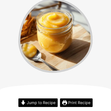
Jump to Recipe
Print Recipe