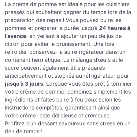
La crème de pomme est idéale pour les cuisiniers
pressés qui souhaitent gagner du temps lors de la
préparation des repas ! Vous pouvez cuire les
pommes et préparer la purée jusqu’à
24 heures à
l’avance
, en veillant à ajouter un peu de jus de
citron pour éviter le brunissement. Une fois
refroidie, conservez-la au réfrigérateur dans un
contenant hermétique. Le mélange d’œufs et le
sucre peuvent également être préparés
anticipativement et stockés au réfrigérateur pour
jusqu’à 3 jours
. Lorsque vous êtes prêt à terminer
votre crème de pomme, combinez simplement les
ingrédients et faites cuire à feu doux selon les
instructions complètes, garantissant ainsi que
votre crème reste délicieuse et crémeuse.
Profitez d’un dessert savoureux sans stress en un
rien de temps !