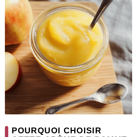
POURQUOI CHOISIR