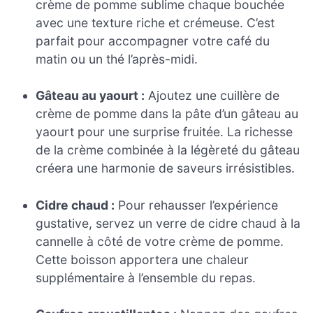
crème de pomme sublime chaque bouchée
avec une texture riche et crémeuse. C’est
parfait pour accompagner votre café du
matin ou un thé l’après-midi.
Gâteau au yaourt :
Ajoutez une cuillère de
crème de pomme dans la pâte d’un gâteau au
yaourt pour une surprise fruitée. La richesse
de la crème combinée à la légèreté du gâteau
créera une harmonie de saveurs irrésistibles.
Cidre chaud :
Pour rehausser l’expérience
gustative, servez un verre de cidre chaud à la
cannelle à côté de votre crème de pomme.
Cette boisson apportera une chaleur
supplémentaire à l’ensemble du repas.