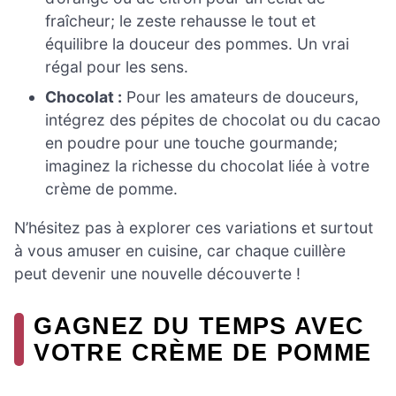
fraîcheur; le zeste rehausse le tout et
équilibre la douceur des pommes. Un vrai
régal pour les sens.
Chocolat :
Pour les amateurs de douceurs,
intégrez des pépites de chocolat ou du cacao
en poudre pour une touche gourmande;
imaginez la richesse du chocolat liée à votre
crème de pomme.
N’hésitez pas à explorer ces variations et surtout
à vous amuser en cuisine, car chaque cuillère
peut devenir une nouvelle découverte !
GAGNEZ DU TEMPS AVEC
VOTRE CRÈME DE POMME