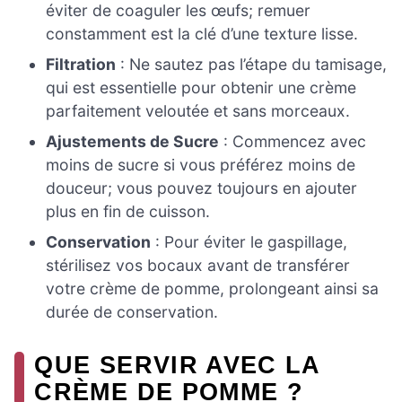
éviter de coaguler les œufs; remuer
constamment est la clé d’une texture lisse.
Filtration
: Ne sautez pas l’étape du tamisage,
qui est essentielle pour obtenir une crème
parfaitement veloutée et sans morceaux.
Ajustements de Sucre
: Commencez avec
moins de sucre si vous préférez moins de
douceur; vous pouvez toujours en ajouter
plus en fin de cuisson.
Conservation
: Pour éviter le gaspillage,
stérilisez vos bocaux avant de transférer
votre crème de pomme, prolongeant ainsi sa
durée de conservation.
QUE SERVIR AVEC LA
CRÈME DE POMME ?