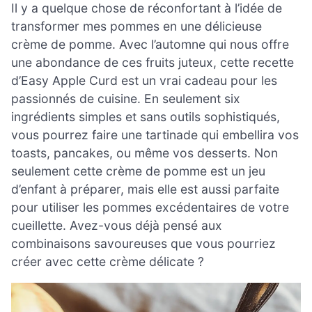
Il y a quelque chose de réconfortant à l’idée de
transformer mes pommes en une délicieuse
crème de pomme. Avec l’automne qui nous offre
une abondance de ces fruits juteux, cette recette
d’Easy Apple Curd est un vrai cadeau pour les
passionnés de cuisine. En seulement six
ingrédients simples et sans outils sophistiqués,
vous pourrez faire une tartinade qui embellira vos
toasts, pancakes, ou même vos desserts. Non
seulement cette crème de pomme est un jeu
d’enfant à préparer, mais elle est aussi parfaite
pour utiliser les pommes excédentaires de votre
cueillette. Avez-vous déjà pensé aux
combinaisons savoureuses que vous pourriez
créer avec cette crème délicate ?