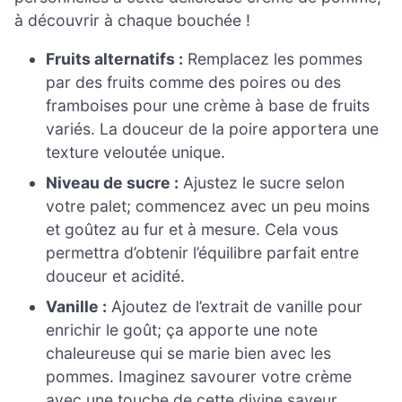
à découvrir à chaque bouchée !
Fruits alternatifs :
Remplacez les pommes
par des fruits comme des poires ou des
framboises pour une crème à base de fruits
variés. La douceur de la poire apportera une
texture veloutée unique.
Niveau de sucre :
Ajustez le sucre selon
votre palet; commencez avec un peu moins
et goûtez au fur et à mesure. Cela vous
permettra d’obtenir l’équilibre parfait entre
douceur et acidité.
Vanille :
Ajoutez de l’extrait de vanille pour
enrichir le goût; ça apporte une note
chaleureuse qui se marie bien avec les
pommes. Imaginez savourer votre crème
avec une touche de cette divine saveur.