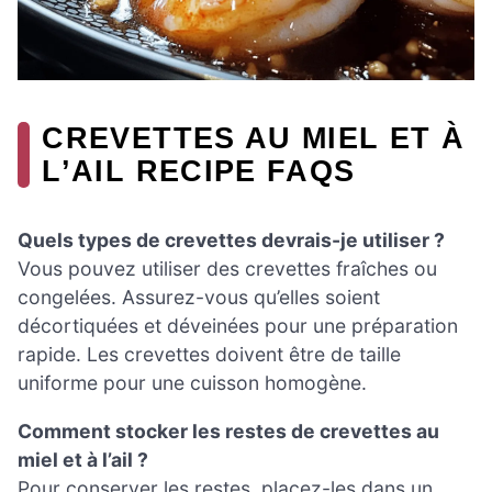
CREVETTES AU MIEL ET À
L’AIL RECIPE FAQS
Quels types de crevettes devrais-je utiliser ?
Vous pouvez utiliser des crevettes fraîches ou
congelées. Assurez-vous qu’elles soient
décortiquées et déveinées pour une préparation
rapide. Les crevettes doivent être de taille
uniforme pour une cuisson homogène.
Comment stocker les restes de crevettes au
miel et à l’ail ?
Pour conserver les restes, placez-les dans un