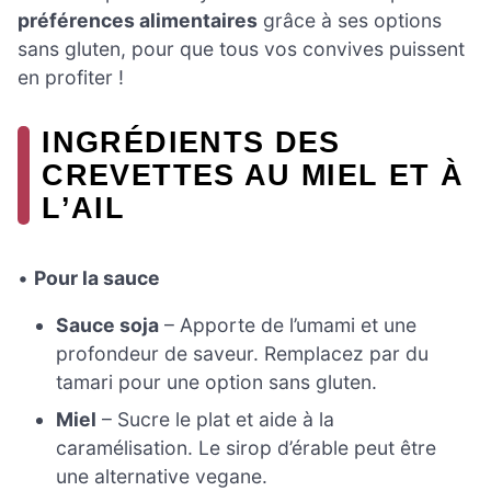
préférences alimentaires
grâce à ses options
sans gluten, pour que tous vos convives puissent
en profiter !
INGRÉDIENTS DES
CREVETTES AU MIEL ET À
L’AIL
•
Pour la sauce
Sauce soja
– Apporte de l’umami et une
profondeur de saveur. Remplacez par du
tamari pour une option sans gluten.
Miel
– Sucre le plat et aide à la
caramélisation. Le sirop d’érable peut être
une alternative vegane.