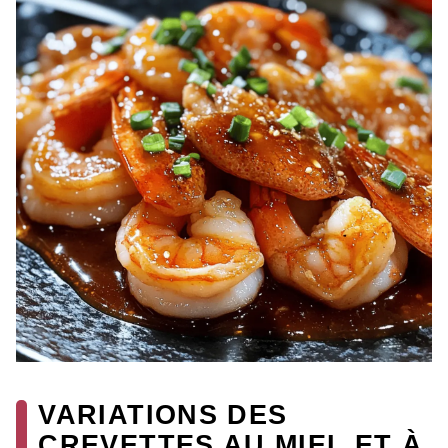
VARIATIONS DES
CREVETTES AU MIEL ET À