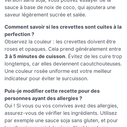
sauce à base de noix de coco, qui ajoutera une
saveur légèrement sucrée et salée.
Comment savoir si les crevettes sont cuites à la
perfection ?
Observez la couleur : les crevettes doivent être
roses et opaques. Cela prend généralement entre
3 à 5 minutes de cuisson
. Évitez de les cuire trop
longtemps, car elles deviennent caoutchouteuses.
Une couleur rosée uniforme est votre meilleur
indicateur pour éviter le surcuisson.
Puis-je modifier cette recette pour des
personnes ayant des allergies ?
Oui ! Si vous ou vos convives avez des allergies,
assurez-vous de vérifier les ingrédients. Utilisez
par exemple une sauce soja sans gluten, et pour