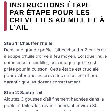
INSTRUCTIONS ÉTAPE
PAR ÉTAPE POUR LES
CREVETTES AU MIEL ET À
L’AIL
Step 1: Chauffer l’huile
Dans une grande poêle, faites chauffer 2 cuillères
à soupe d’huile d’olive à feu moyen. Lorsque l’huile
commence à scintiller, cela indique qu’elle est
prête pour la cuisson. Cette étape est cruciale
pour éviter que les crevettes ne collent et pour
garantir qu’elles dorent correctement.
Step 2: Sauter l’ail
Ajoutez 3 gousses d’ail finement hachées dans la
poêle et faites-les revenir pendant environ 30