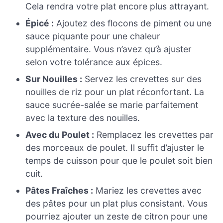
Cela rendra votre plat encore plus attrayant.
Épicé :
Ajoutez des flocons de piment ou une
sauce piquante pour une chaleur
supplémentaire. Vous n’avez qu’à ajuster
selon votre tolérance aux épices.
Sur Nouilles :
Servez les crevettes sur des
nouilles de riz pour un plat réconfortant. La
sauce sucrée-salée se marie parfaitement
avec la texture des nouilles.
Avec du Poulet :
Remplacez les crevettes par
des morceaux de poulet. Il suffit d’ajuster le
temps de cuisson pour que le poulet soit bien
cuit.
Pâtes Fraîches :
Mariez les crevettes avec
des pâtes pour un plat plus consistant. Vous
pourriez ajouter un zeste de citron pour une