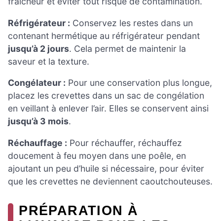
fraîcheur et éviter tout risque de contamination.
Réfrigérateur :
Conservez les restes dans un
contenant hermétique au réfrigérateur pendant
jusqu’à 2 jours
. Cela permet de maintenir la
saveur et la texture.
Congélateur :
Pour une conservation plus longue,
placez les crevettes dans un sac de congélation
en veillant à enlever l’air. Elles se conservent ainsi
jusqu’à 3 mois
.
Réchauffage :
Pour réchauffer, réchauffez
doucement à feu moyen dans une poêle, en
ajoutant un peu d’huile si nécessaire, pour éviter
que les crevettes ne deviennent caoutchouteuses.
PRÉPARATION À