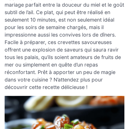
mariage parfait entre la douceur du miel et le goût
subtil de l’ail. Ce plat, qui peut être réalisé en
seulement 10 minutes, est non seulement idéal
pour les soirs de semaine chargés, mais il
impressionne aussi les convives lors de dîners.
Facile à préparer, ces crevettes savoureuses
offrent une explosion de saveurs qui saura ravir
tous les palais, qu’ils soient amateurs de fruits de
mer ou simplement en quête d’un repas
réconfortant. Prêt à apporter un peu de magie
dans votre cuisine ? N’attendez plus pour
découvrir cette recette délicieuse !