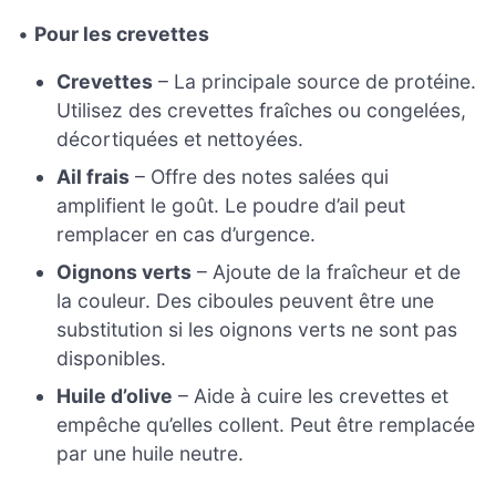
•
Pour les crevettes
Crevettes
– La principale source de protéine.
Utilisez des crevettes fraîches ou congelées,
décortiquées et nettoyées.
Ail frais
– Offre des notes salées qui
amplifient le goût. Le poudre d’ail peut
remplacer en cas d’urgence.
Oignons verts
– Ajoute de la fraîcheur et de
la couleur. Des ciboules peuvent être une
substitution si les oignons verts ne sont pas
disponibles.
Huile d’olive
– Aide à cuire les crevettes et
empêche qu’elles collent. Peut être remplacée
par une huile neutre.