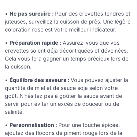
•
Ne pas surcuire :
Pour des crevettes tendres et
juteuses, surveillez la cuisson de près. Une légère
coloration rose est votre meilleur indicateur.
•
Préparation rapide :
Assurez-vous que vos
crevettes soient déjà décortiquées et déveinées.
Cela vous fera gagner un temps précieux lors de
la cuisson.
•
Équilibre des saveurs :
Vous pouvez ajuster la
quantité de miel et de sauce soja selon votre
goût. N’hésitez pas à goûter la sauce avant de
servir pour éviter un excès de douceur ou de
salinité.
•
Personnalisation :
Pour une touche épicée,
ajoutez des flocons de piment rouge lors de la