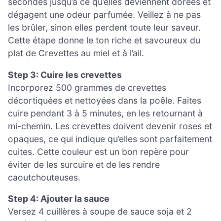
secondes jusqu’à ce qu’elles deviennent dorées et
dégagent une odeur parfumée. Veillez à ne pas
les brûler, sinon elles perdent toute leur saveur.
Cette étape donne le ton riche et savoureux du
plat de Crevettes au miel et à l’ail.
Step 3: Cuire les crevettes
Incorporez 500 grammes de crevettes
décortiquées et nettoyées dans la poêle. Faites
cuire pendant 3 à 5 minutes, en les retournant à
mi-chemin. Les crevettes doivent devenir roses et
opaques, ce qui indique qu’elles sont parfaitement
cuites. Cette couleur est un bon repère pour
éviter de les surcuire et de les rendre
caoutchouteuses.
Step 4: Ajouter la sauce
Versez 4 cuillères à soupe de sauce soja et 2