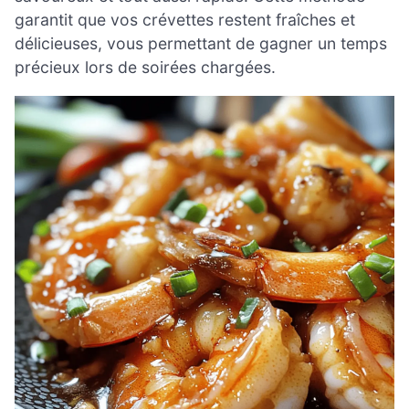
garantit que vos crévettes restent fraîches et
délicieuses, vous permettant de gagner un temps
précieux lors de soirées chargées.