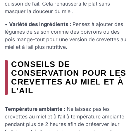
cuisson de l’ail. Cela rehaussera le plat sans
masquer la douceur du miel.
•
Variété des ingrédients :
Pensez à ajouter des
légumes de saison comme des poivrons ou des
pois mange-tout pour une version de crevettes au
miel et à l’ail plus nutritive.
CONSEILS DE
CONSERVATION POUR LES
CREVETTES AU MIEL ET À
L’AIL
Température ambiante :
Ne laissez pas les
crevettes au miel et à l’ail à température ambiante
pendant plus de 2 heures afin de préserver leur