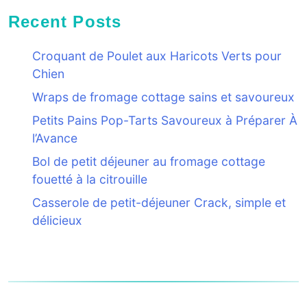
Recent Posts
Croquant de Poulet aux Haricots Verts pour
Chien
Wraps de fromage cottage sains et savoureux
Petits Pains Pop-Tarts Savoureux à Préparer À
l’Avance
Bol de petit déjeuner au fromage cottage
fouetté à la citrouille
Casserole de petit-déjeuner Crack, simple et
délicieux