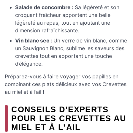
Salade de concombre :
Sa légèreté et son
croquant fraîcheur apportent une belle
légèreté au repas, tout en ajoutant une
dimension rafraîchissante.
Vin blanc sec :
Un verre de vin blanc, comme
un Sauvignon Blanc, sublime les saveurs des
crevettes tout en apportant une touche
d’élégance.
Préparez-vous à faire voyager vos papilles en
combinant ces plats délicieux avec vos Crevettes
au miel et à l’ail !
CONSEILS D’EXPERTS
POUR LES CREVETTES AU
MIEL ET À L’AIL