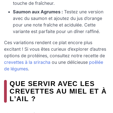
touche de fraîcheur.
Saumon aux Agrumes :
Testez une version
avec du saumon et ajoutez du jus d’orange
pour une note fraîche et acidulée. Cette
variante est parfaite pour un dîner raffiné.
Ces variations rendent ce plat encore plus
excitant ! Si vous êtes curieux d’explorer d’autres
options de protéines, consultez notre recette de
crevettes à la sriracha
ou une délicieuse
poêlée
de légumes
.
QUE SERVIR AVEC LES
CREVETTES AU MIEL ET À
L’AIL ?