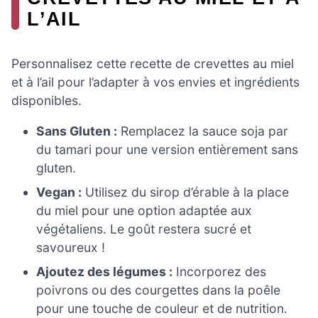
L’AIL
Personnalisez cette recette de crevettes au miel
et à l’ail pour l’adapter à vos envies et ingrédients
disponibles.
Sans Gluten :
Remplacez la sauce soja par
du tamari pour une version entièrement sans
gluten.
Vegan :
Utilisez du sirop d’érable à la place
du miel pour une option adaptée aux
végétaliens. Le goût restera sucré et
savoureux !
Ajoutez des légumes :
Incorporez des
poivrons ou des courgettes dans la poêle
pour une touche de couleur et de nutrition.