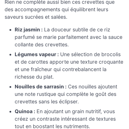
Rien ne complète aussi bien ces crevettes que
des accompagnements qui équilibrent leurs
saveurs sucrées et salées.
Riz jasmin :
La douceur subtile de ce riz
parfumé se marie parfaitement avec la sauce
collante des crevettes.
Légumes vapeur :
Une sélection de brocolis
et de carottes apporte une texture croquante
et une fraîcheur qui contrebalancent la
richesse du plat.
Nouilles de sarrasin :
Ces nouilles ajoutent
une note rustique qui complète le goût des
crevettes sans les éclipser.
Quinoa :
En ajoutant un grain nutritif, vous
créez un contraste intéressant de textures
tout en boostant les nutriments.