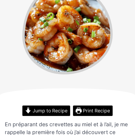
Jump to Recipe
Print Recipe
En préparant des crevettes au miel et à l’ail, je me
rappelle la première fois où j’ai découvert ce