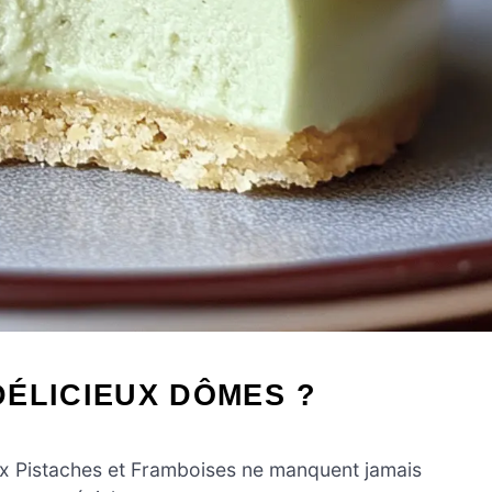
ÉLICIEUX DÔMES ?
Pistaches et Framboises ne manquent jamais