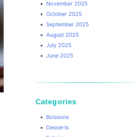
November 2025
October 2025
September 2025
August 2025
July 2025
June 2025
Categories
Boissons
Desserts