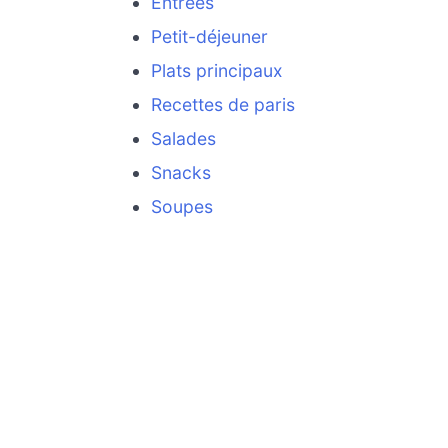
Entrées
Petit-déjeuner
Plats principaux
Recettes de paris
Salades
Snacks
Soupes