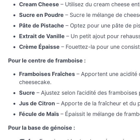
Cream Cheese
– Utilisez du cream cheese ent
Sucre en Poudre
– Sucre le mélange de chees
Pâte de Pistache
– Optez pour une pâte de pis
Extrait de Vanille
– Un petit ajout pour rehauss
Crème Épaisse
– Fouettez-la pour une consist
Pour le centre de framboise :
Framboises Fraîches
– Apportent une acidité 
cheesecake.
Sucre
– Ajustez selon l’acidité des framboises 
Jus de Citron
– Apporte de la fraîcheur et du 
Fécule de Maïs
– Épaissit le mélange de frambo
Pour la base de génoise :