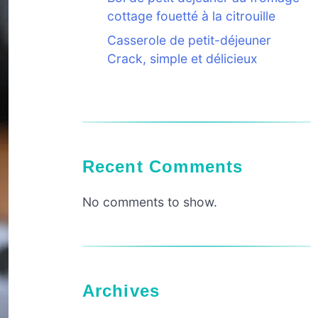
cottage fouetté à la citrouille
Casserole de petit-déjeuner
Crack, simple et délicieux
Recent Comments
No comments to show.
Archives