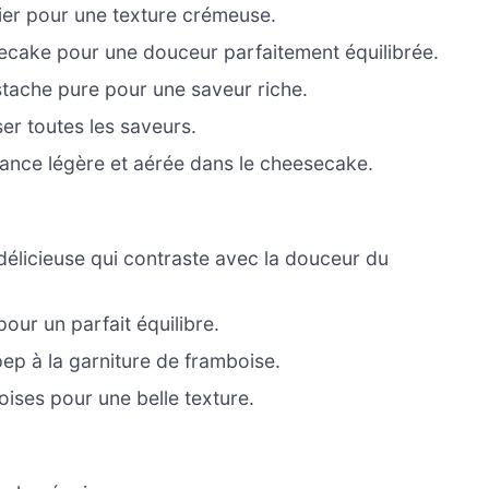
ier pour une texture crémeuse.
ecake pour une douceur parfaitement équilibrée.
tache pure pour une saveur riche.
er toutes les saveurs.
ance légère et aérée dans le cheesecake.
délicieuse qui contraste avec la douceur du
pour un parfait équilibre.
pep à la garniture de framboise.
ises pour une belle texture.