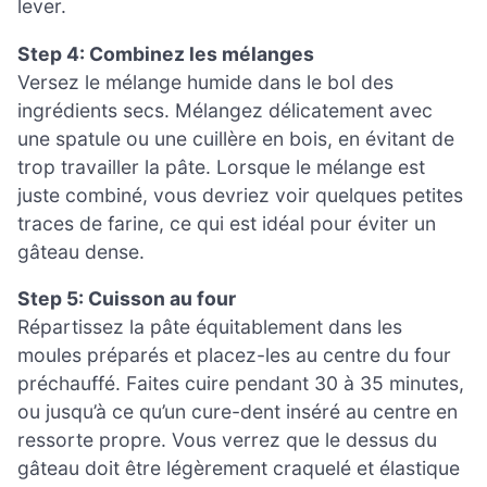
lever.
Step 4: Combinez les mélanges
Versez le mélange humide dans le bol des
ingrédients secs. Mélangez délicatement avec
une spatule ou une cuillère en bois, en évitant de
trop travailler la pâte. Lorsque le mélange est
juste combiné, vous devriez voir quelques petites
traces de farine, ce qui est idéal pour éviter un
gâteau dense.
Step 5: Cuisson au four
Répartissez la pâte équitablement dans les
moules préparés et placez-les au centre du four
préchauffé. Faites cuire pendant 30 à 35 minutes,
ou jusqu’à ce qu’un cure-dent inséré au centre en
ressorte propre. Vous verrez que le dessus du
gâteau doit être légèrement craquelé et élastique