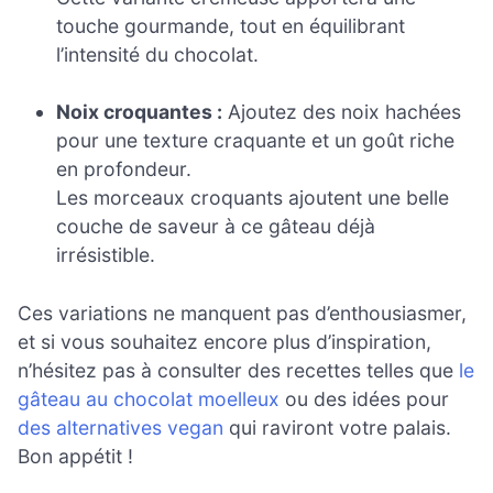
touche gourmande, tout en équilibrant
l’intensité du chocolat.
Noix croquantes :
Ajoutez des noix hachées
pour une texture craquante et un goût riche
en profondeur.
Les morceaux croquants ajoutent une belle
couche de saveur à ce gâteau déjà
irrésistible.
Ces variations ne manquent pas d’enthousiasmer,
et si vous souhaitez encore plus d’inspiration,
n’hésitez pas à consulter des recettes telles que
le
gâteau au chocolat moelleux
ou des idées pour
des alternatives vegan
qui raviront votre palais.
Bon appétit !