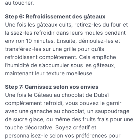
au toucher.
Step 6: Refroidissement des gâteaux
Une fois les gâteaux cuits, retirez-les du four et
laissez-les refroidir dans leurs moules pendant
environ 10 minutes. Ensuite, démoulez-les et
transférez-les sur une grille pour qu’ils
refroidissent complètement. Cela empêche
l’humidité de s’accumuler sous les gâteaux,
maintenant leur texture moelleuse.
Step 7: Garnissez selon vos envies
Une fois le Gâteau au chocolat de Dubaï
complètement refroidi, vous pouvez le garnir
avec une ganache au chocolat, un saupoudrage
de sucre glace, ou même des fruits frais pour une
touche décorative. Soyez créatif et
personnalisez-le selon vos préférences pour