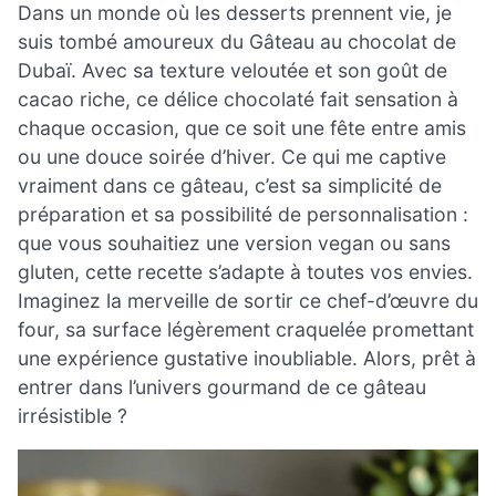
Dans un monde où les desserts prennent vie, je
suis tombé amoureux du Gâteau au chocolat de
Dubaï. Avec sa texture veloutée et son goût de
cacao riche, ce délice chocolaté fait sensation à
chaque occasion, que ce soit une fête entre amis
ou une douce soirée d’hiver. Ce qui me captive
vraiment dans ce gâteau, c’est sa simplicité de
préparation et sa possibilité de personnalisation :
que vous souhaitiez une version vegan ou sans
gluten, cette recette s’adapte à toutes vos envies.
Imaginez la merveille de sortir ce chef-d’œuvre du
four, sa surface légèrement craquelée promettant
une expérience gustative inoubliable. Alors, prêt à
entrer dans l’univers gourmand de ce gâteau
irrésistible ?