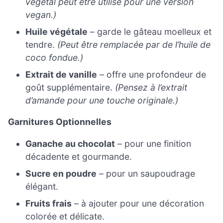
végétal peut être utilisé pour une version
vegan.)
Huile végétale
– garde le gâteau moelleux et
tendre.
(Peut être remplacée par de l’huile de
coco fondue.)
Extrait de vanille
– offre une profondeur de
goût supplémentaire.
(Pensez à l’extrait
d’amande pour une touche originale.)
Garnitures Optionnelles
Ganache au chocolat
– pour une finition
décadente et gourmande.
Sucre en poudre
– pour un saupoudrage
élégant.
Fruits frais
– à ajouter pour une décoration
colorée et délicate.