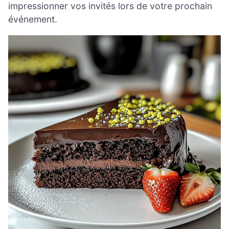
impressionner vos invités lors de votre prochain
événement.