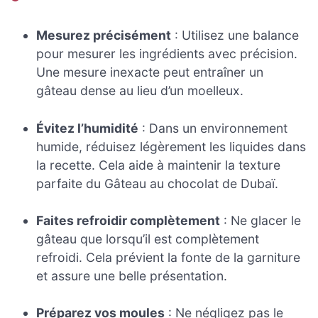
Mesurez précisément
: Utilisez une balance
pour mesurer les ingrédients avec précision.
Une mesure inexacte peut entraîner un
gâteau dense au lieu d’un moelleux.
Évitez l’humidité
: Dans un environnement
humide, réduisez légèrement les liquides dans
la recette. Cela aide à maintenir la texture
parfaite du Gâteau au chocolat de Dubaï.
Faites refroidir complètement
: Ne glacer le
gâteau que lorsqu’il est complètement
refroidi. Cela prévient la fonte de la garniture
et assure une belle présentation.
Préparez vos moules
: Ne négligez pas le