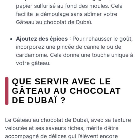
papier sulfurisé au fond des moules. Cela
facilite le démoulage sans abîmer votre
Gâteau au chocolat de Dubaï.
Ajoutez des épices
: Pour rehausser le goût,
incorporez une pincée de cannelle ou de
cardamome. Cela donne une touche unique à
votre gâteau.
QUE SERVIR AVEC LE
GÂTEAU AU CHOCOLAT
DE DUBAÏ ?
Le Gâteau au chocolat de Dubaï, avec sa texture
veloutée et ses saveurs riches, mérite d’être
accompagné de délices qui l’élèvent encore