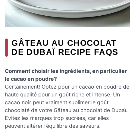
GÂTEAU AU CHOCOLAT
DE DUBAÏ RECIPE FAQS
Comment choisir les ingrédients, en particulier
le cacao en poudre?
Certainement! Optez pour un cacao en poudre de
haute qualité pour un goût riche et intense. Un
cacao noir peut vraiment sublimer le goût
chocolaté de votre Gâteau au chocolat de Dubaï.
Evitez les marques trop sucrées, car elles
peuvent altérer l’équilibre des saveurs.