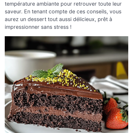
température ambiante pour retrouver toute leur
saveur. En tenant compte de ces conseils, vous
aurez un dessert tout aussi délicieux, prêt à
impressionner sans stress !