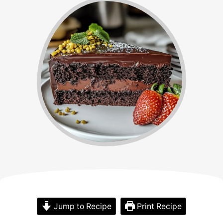
Jump to Recipe
Print Recipe