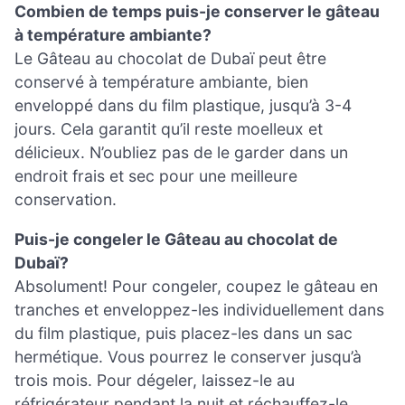
Combien de temps puis-je conserver le gâteau
à température ambiante?
Le Gâteau au chocolat de Dubaï peut être
conservé à température ambiante, bien
enveloppé dans du film plastique, jusqu’à 3-4
jours. Cela garantit qu’il reste moelleux et
délicieux. N’oubliez pas de le garder dans un
endroit frais et sec pour une meilleure
conservation.
Puis-je congeler le Gâteau au chocolat de
Dubaï?
Absolument! Pour congeler, coupez le gâteau en
tranches et enveloppez-les individuellement dans
du film plastique, puis placez-les dans un sac
hermétique. Vous pourrez le conserver jusqu’à
trois mois. Pour dégeler, laissez-le au
réfrigérateur pendant la nuit et réchauffez-le