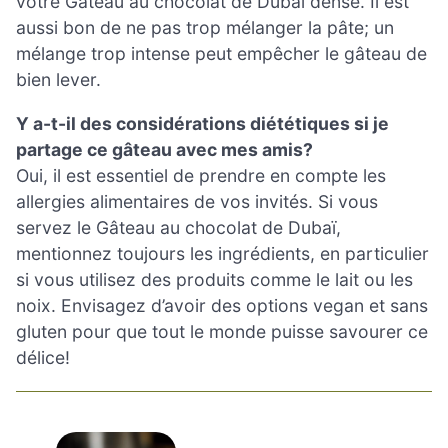
votre Gâteau au chocolat de Dubaï dense. Il est
aussi bon de ne pas trop mélanger la pâte; un
mélange trop intense peut empêcher le gâteau de
bien lever.
Y a-t-il des considérations diététiques si je
partage ce gâteau avec mes amis?
Oui, il est essentiel de prendre en compte les
allergies alimentaires de vos invités. Si vous
servez le Gâteau au chocolat de Dubaï,
mentionnez toujours les ingrédients, en particulier
si vous utilisez des produits comme le lait ou les
noix. Envisagez d’avoir des options vegan et sans
gluten pour que tout le monde puisse savourer ce
délice!