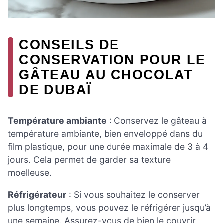
CONSEILS DE
CONSERVATION POUR LE
GÂTEAU AU CHOCOLAT
DE DUBAÏ
Température ambiante
: Conservez le gâteau à
température ambiante, bien enveloppé dans du
film plastique, pour une durée maximale de 3 à 4
jours. Cela permet de garder sa texture
moelleuse.
Réfrigérateur
: Si vous souhaitez le conserver
plus longtemps, vous pouvez le réfrigérer jusqu’à
une semaine. Assurez-vous de bien le couvrir