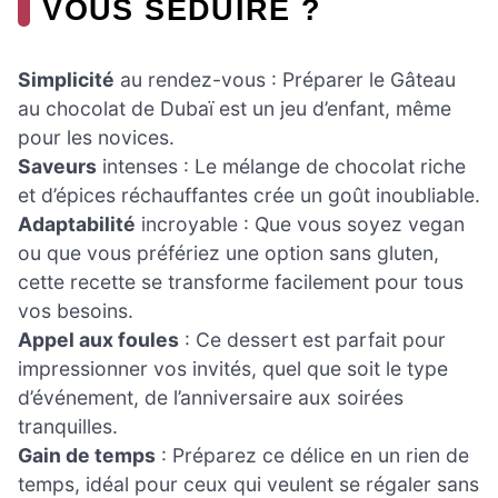
VOUS SÉDUIRE ?
Simplicité
au rendez-vous : Préparer le Gâteau
au chocolat de Dubaï est un jeu d’enfant, même
pour les novices.
Saveurs
intenses : Le mélange de chocolat riche
et d’épices réchauffantes crée un goût inoubliable.
Adaptabilité
incroyable : Que vous soyez vegan
ou que vous préfériez une option sans gluten,
cette recette se transforme facilement pour tous
vos besoins.
Appel aux foules
: Ce dessert est parfait pour
impressionner vos invités, quel que soit le type
d’événement, de l’anniversaire aux soirées
tranquilles.
Gain de temps
: Préparez ce délice en un rien de
temps, idéal pour ceux qui veulent se régaler sans