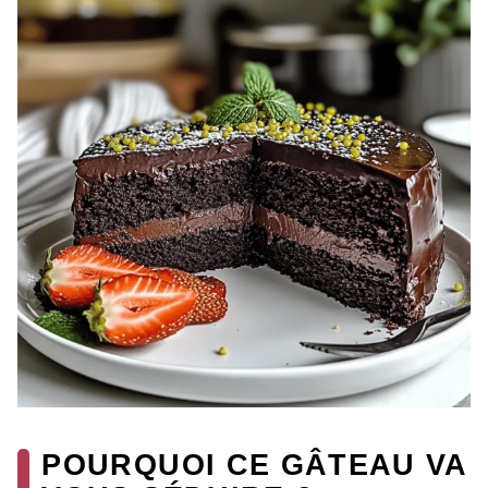
POURQUOI CE GÂTEAU VA