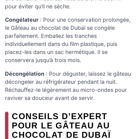
pour éviter qu’il ne sèche.
Congélateur
: Pour une conservation prolongée,
le Gâteau au chocolat de Dubaï se congèle
parfaitement. Emballez les tranches
individuellement dans du film plastique, puis
placez-les dans un sac hermétique. Il se
conservera jusqu’à trois mois.
Décongélation
: Pour déguster, laissez le gâteau
décongeler au réfrigérateur pendant la nuit.
Réchauffez-le légèrement au micro-ondes pour
raviver sa douceur avant de servir.
CONSEILS D’EXPERT
POUR LE GÂTEAU AU
CHOCOLAT DE DUBAÏ