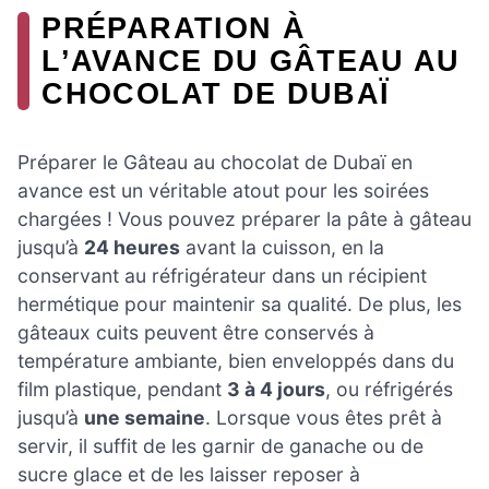
PRÉPARATION À
L’AVANCE DU GÂTEAU AU
CHOCOLAT DE DUBAÏ
Préparer le Gâteau au chocolat de Dubaï en
avance est un véritable atout pour les soirées
chargées ! Vous pouvez préparer la pâte à gâteau
jusqu’à
24 heures
avant la cuisson, en la
conservant au réfrigérateur dans un récipient
hermétique pour maintenir sa qualité. De plus, les
gâteaux cuits peuvent être conservés à
température ambiante, bien enveloppés dans du
film plastique, pendant
3 à 4 jours
, ou réfrigérés
jusqu’à
une semaine
. Lorsque vous êtes prêt à
servir, il suffit de les garnir de ganache ou de
sucre glace et de les laisser reposer à