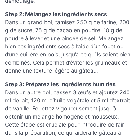
démoulage.
Step 2: Mélangez les ingrédients secs
Dans un grand bol, tamisez 250 g de farine, 200
g de sucre, 75 g de cacao en poudre, 10 g de
poudre à lever et une pincée de sel. Mélangez
bien ces ingrédients secs à l’aide d’un fouet ou
d’une cuillère en bois, jusqu’à ce qu’ils soient bien
combinés. Cela permet d’éviter les grumeaux et
donne une texture légère au gâteau.
Step 3: Préparez les ingrédients humides
Dans un autre bol, cassez 3 œufs et ajoutez 240
ml de lait, 120 ml d’huile végétale et 5 ml d’extrait
de vanille. Fouettez vigoureusement jusqu’à
obtenir un mélange homogène et mousseux.
Cette étape est cruciale pour introduire de l’air
dans la préparation, ce qui aidera le gâteau à