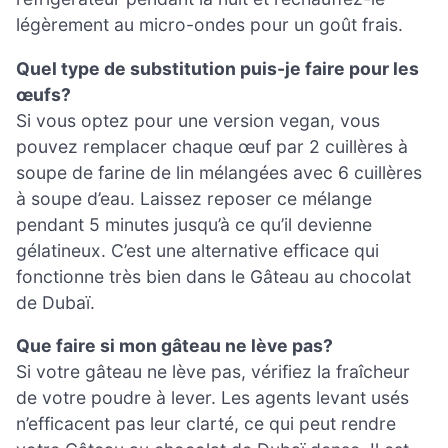
légèrement au micro-ondes pour un goût frais.
Quel type de substitution puis-je faire pour les
œufs?
Si vous optez pour une version vegan, vous
pouvez remplacer chaque œuf par 2 cuillères à
soupe de farine de lin mélangées avec 6 cuillères
à soupe d’eau. Laissez reposer ce mélange
pendant 5 minutes jusqu’à ce qu’il devienne
gélatineux. C’est une alternative efficace qui
fonctionne très bien dans le Gâteau au chocolat
de Dubaï.
Que faire si mon gâteau ne lève pas?
Si votre gâteau ne lève pas, vérifiez la fraîcheur
de votre poudre à lever. Les agents levant usés
n’efficacent pas leur clarté, ce qui peut rendre