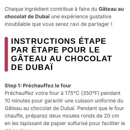
Chaque ingrédient contribue à faire du
Gâteau au
chocolat de Dubaï
une expérience gustative
inoubliable que vous serez ravi de partager !
INSTRUCTIONS ÉTAPE
PAR ÉTAPE POUR LE
GÂTEAU AU CHOCOLAT
DE DUBAÏ
Step 1: Préchauffez le four
Préchauffez votre four à 175°C (350°F) pendant
10 minutes pour garantir une cuisson uniforme du
Gâteau au chocolat de Dubaï. Pendant que le four
chauffe, préparez deux moules ronds de 20 cm
en les tapissant de papier sulfurisé pour faciliter le