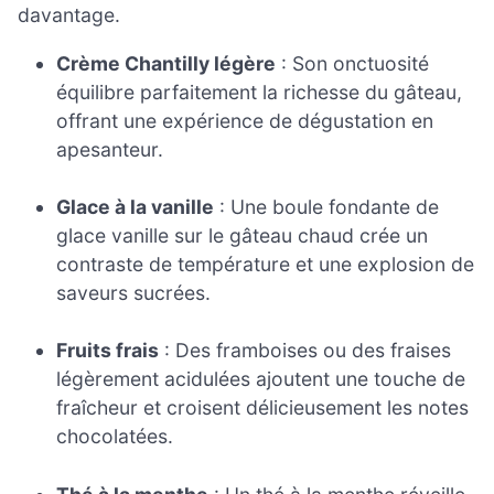
davantage.
Crème Chantilly légère
: Son onctuosité
équilibre parfaitement la richesse du gâteau,
offrant une expérience de dégustation en
apesanteur.
Glace à la vanille
: Une boule fondante de
glace vanille sur le gâteau chaud crée un
contraste de température et une explosion de
saveurs sucrées.
Fruits frais
: Des framboises ou des fraises
légèrement acidulées ajoutent une touche de
fraîcheur et croisent délicieusement les notes
chocolatées.