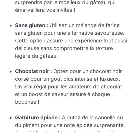
surprendre par le moelleux du gâteau qui
émerveillera vos invités !
Sans gluten :
Utilisez un mélange de farine
sans gluten pour une alternative savoureuse.
Cette option assure une expérience tout aussi
délicieuse sans compromettre la texture
légère du gâteau.
Chocolat noir :
Optez pour un chocolat noir
corsé pour un goût plus intense et luxueux.
Un vrai régal pour les amateurs de chocolat
et un boost de saveur assuré à chaque
bouchée !
Garniture épicée :
Ajoutez de la cannelle ou
du piment pour une note épicée surprenante.