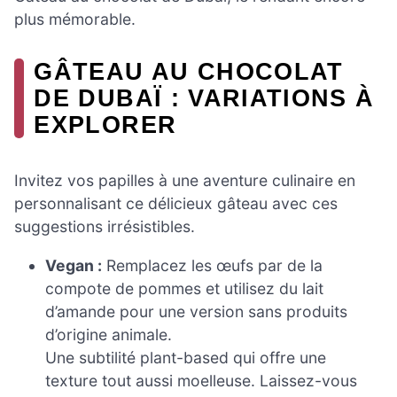
plus mémorable.
GÂTEAU AU CHOCOLAT
DE DUBAÏ : VARIATIONS À
EXPLORER
Invitez vos papilles à une aventure culinaire en
personnalisant ce délicieux gâteau avec ces
suggestions irrésistibles.
Vegan :
Remplacez les œufs par de la
compote de pommes et utilisez du lait
d’amande pour une version sans produits
d’origine animale.
Une subtilité plant-based qui offre une
texture tout aussi moelleuse. Laissez-vous