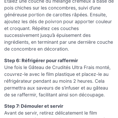
Étalez une couche du mélange crémeux à base de
pois chiches sur les concombres, suivi d’une
généreuse portion de carottes râpées. Ensuite,
ajoutez les dés de poivron pour apporter couleur
et croquant. Répétez ces couches
successivement jusqu’à épuisement des
ingrédients, en terminant par une dernière couche
de concombre en décoration.
Step 6: Réfrigérer pour raffermir
Une fois le Gâteau de Crudités Ultra Frais monté,
couvrez-le avec le film plastique et placez-le au
réfrigérateur pendant au moins 2 heures. Cela
permettra aux saveurs de s’infuser et au gâteau
de se raffermir, facilitant ainsi son découpage.
Step 7: Démouler et servir
Avant de servir, retirez délicatement le film