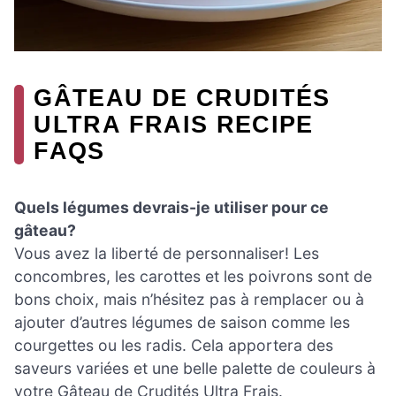
GÂTEAU DE CRUDITÉS
ULTRA FRAIS RECIPE
FAQS
Quels légumes devrais-je utiliser pour ce
gâteau?
Vous avez la liberté de personnaliser! Les
concombres, les carottes et les poivrons sont de
bons choix, mais n’hésitez pas à remplacer ou à
ajouter d’autres légumes de saison comme les
courgettes ou les radis. Cela apportera des
saveurs variées et une belle palette de couleurs à
votre Gâteau de Crudités Ultra Frais.