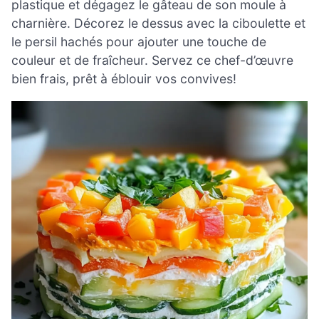
plastique et dégagez le gâteau de son moule à
charnière. Décorez le dessus avec la ciboulette et
le persil hachés pour ajouter une touche de
couleur et de fraîcheur. Servez ce chef-d’œuvre
bien frais, prêt à éblouir vos convives!