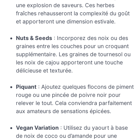
une explosion de saveurs. Ces herbes
fraîches rehausseront la complexité du goût
et apporteront une dimension estivale.
Nuts & Seeds
: Incorporez des noix ou des
graines entre les couches pour un croquant
supplémentaire. Les graines de tournesol ou
les noix de cajou apporteront une touche
délicieuse et texturée.
Piquant
: Ajoutez quelques flocons de piment
rouge ou une pincée de poivre noir pour
relever le tout. Cela conviendra parfaitement
aux amateurs de sensations épicées.
Vegan Variation
: Utilisez du yaourt à base
de noix de coco ou d’amande pour une