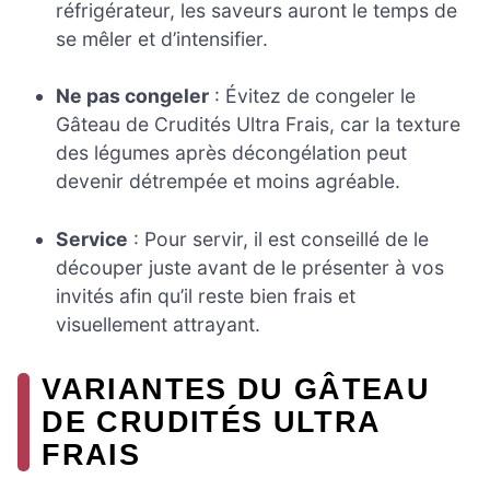
réfrigérateur, les saveurs auront le temps de
se mêler et d’intensifier.
Ne pas congeler
: Évitez de congeler le
Gâteau de Crudités Ultra Frais, car la texture
des légumes après décongélation peut
devenir détrempée et moins agréable.
Service
: Pour servir, il est conseillé de le
découper juste avant de le présenter à vos
invités afin qu’il reste bien frais et
visuellement attrayant.
VARIANTES DU GÂTEAU
DE CRUDITÉS ULTRA
FRAIS