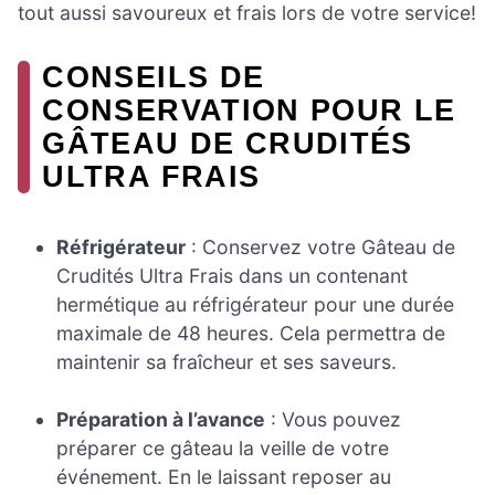
tout aussi savoureux et frais lors de votre service!
CONSEILS DE
CONSERVATION POUR LE
GÂTEAU DE CRUDITÉS
ULTRA FRAIS
Réfrigérateur
: Conservez votre Gâteau de
Crudités Ultra Frais dans un contenant
hermétique au réfrigérateur pour une durée
maximale de 48 heures. Cela permettra de
maintenir sa fraîcheur et ses saveurs.
Préparation à l’avance
: Vous pouvez
préparer ce gâteau la veille de votre
événement. En le laissant reposer au