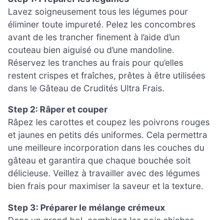
Lavez soigneusement tous les légumes pour
éliminer toute impureté. Pelez les concombres
avant de les trancher finement à l’aide d’un
couteau bien aiguisé ou d’une mandoline.
Réservez les tranches au frais pour qu’elles
restent crispes et fraîches, prêtes à être utilisées
dans le Gâteau de Crudités Ultra Frais.
Step 2: Râper et couper
Râpez les carottes et coupez les poivrons rouges
et jaunes en petits dés uniformes. Cela permettra
une meilleure incorporation dans les couches du
gâteau et garantira que chaque bouchée soit
délicieuse. Veillez à travailler avec des légumes
bien frais pour maximiser la saveur et la texture.
Step 3: Préparer le mélange crémeux