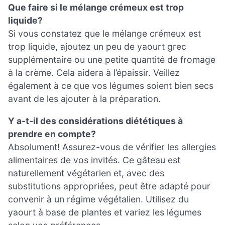
Que faire si le mélange crémeux est trop
liquide?
Si vous constatez que le mélange crémeux est
trop liquide, ajoutez un peu de yaourt grec
supplémentaire ou une petite quantité de fromage
à la crème. Cela aidera à l’épaissir. Veillez
également à ce que vos légumes soient bien secs
avant de les ajouter à la préparation.
Y a-t-il des considérations diététiques à
prendre en compte?
Absolument! Assurez-vous de vérifier les allergies
alimentaires de vos invités. Ce gâteau est
naturellement végétarien et, avec des
substitutions appropriées, peut être adapté pour
convenir à un régime végétalien. Utilisez du
yaourt à base de plantes et variez les légumes