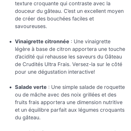
texture croquante qui contraste avec la
douceur du gâteau. C’est un excellent moyen
de créer des bouchées faciles et
savoureuses.
Vinaigrette citronnée
: Une vinaigrette
légère à base de citron apportera une touche
d’acidité qui rehausse les saveurs du Gâteau
de Crudités Ultra Frais. Versez-la sur le côté
pour une dégustation interactive!
Salade verte
: Une simple salade de roquette
ou de mâche avec des noix grillées et des
fruits frais apportera une dimension nutritive
et un équilibre parfait aux légumes croquants
du gâteau.