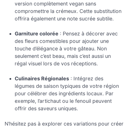
version complètement vegan sans
compromettre la crémeux. Cette substitution
offrira également une note sucrée subtile.
Garniture colorée
: Pensez à décorer avec
des fleurs comestibles pour ajouter une
touche d’élégance à votre gâteau. Non
seulement c’est beau, mais c’est aussi un
régal visuel lors de vos réceptions.
Culinaires Régionales
: Intégrez des
légumes de saison typiques de votre région
pour célébrer des ingrédients locaux. Par
exemple, l’artichaut ou le fenouil peuvent
offrir des saveurs uniques.
N’hésitez pas à explorer ces variations pour créer