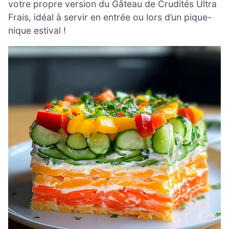
votre propre version du Gâteau de Crudités Ultra
Frais, idéal à servir en entrée ou lors d’un pique-
nique estival !