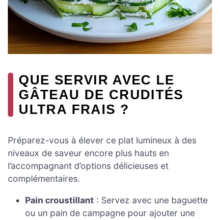
QUE SERVIR AVEC LE
GÂTEAU DE CRUDITÉS
ULTRA FRAIS ?
Préparez-vous à élever ce plat lumineux à des
niveaux de saveur encore plus hauts en
l’accompagnant d’options délicieuses et
complémentaires.
Pain croustillant
: Servez avec une baguette
ou un pain de campagne pour ajouter une