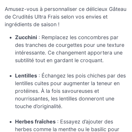
Amusez-vous à personnaliser ce délicieux Gâteau
de Crudités Ultra Frais selon vos envies et
ingrédients de saison !
Zucchini
: Remplacez les concombres par
des tranches de courgettes pour une texture
intéressante. Ce changement apportera une
subtilité tout en gardant le croquant.
Lentilles
: Échangez les pois chiches par des
lentilles cuites pour augmenter la teneur en
protéines. À la fois savoureuses et
nourrissantes, les lentilles donneront une
touche d’originalité.
Herbes fraîches
: Essayez d’ajouter des
herbes comme la menthe ou le basilic pour