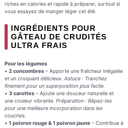
riches en calories et rapide à préparer, surtout si
vous essayez de manger léger cet été.
INGRÉDIENTS POUR
GÂTEAU DE CRUDITÉS
ULTRA FRAIS
Pour les légumes
•
2 concombres
– Apporte une fraîcheur inégalée
et un croquant délicieux.
Astuce : Tranchez
finement pour un superposition plus facile.
•
3 carottes
– Ajoute une douceur naturelle et
une couleur vibrante.
Préparation : Râpez-les
pour une meilleure incorporation dans les
couches.
•
1 poivron rouge & 1 poivron jaune
– Contribue à