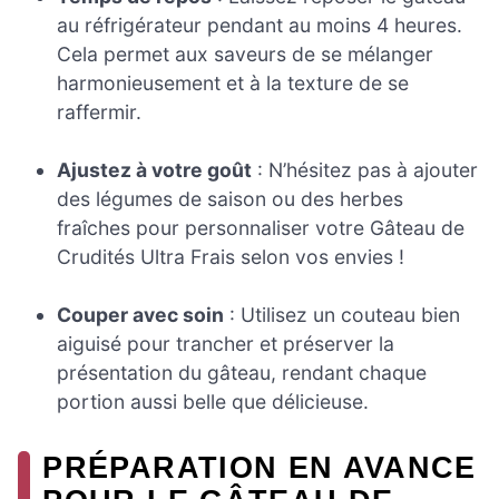
au réfrigérateur pendant au moins 4 heures.
Cela permet aux saveurs de se mélanger
harmonieusement et à la texture de se
raffermir.
Ajustez à votre goût
: N’hésitez pas à ajouter
des légumes de saison ou des herbes
fraîches pour personnaliser votre Gâteau de
Crudités Ultra Frais selon vos envies !
Couper avec soin
: Utilisez un couteau bien
aiguisé pour trancher et préserver la
présentation du gâteau, rendant chaque
portion aussi belle que délicieuse.
PRÉPARATION EN AVANCE