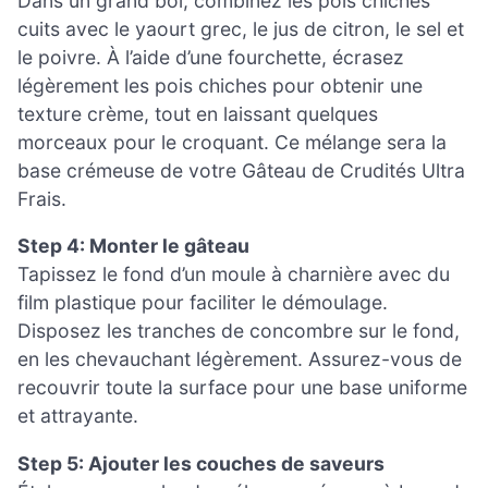
Dans un grand bol, combinez les pois chiches
cuits avec le yaourt grec, le jus de citron, le sel et
le poivre. À l’aide d’une fourchette, écrasez
légèrement les pois chiches pour obtenir une
texture crème, tout en laissant quelques
morceaux pour le croquant. Ce mélange sera la
base crémeuse de votre Gâteau de Crudités Ultra
Frais.
Step 4: Monter le gâteau
Tapissez le fond d’un moule à charnière avec du
film plastique pour faciliter le démoulage.
Disposez les tranches de concombre sur le fond,
en les chevauchant légèrement. Assurez-vous de
recouvrir toute la surface pour une base uniforme
et attrayante.
Step 5: Ajouter les couches de saveurs