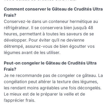
Comment conserver le Gâteau de Crudités Ultra
Frais?
Conservez-le dans un conteneur hermétique au
réfrigérateur. Il se conservera bien jusqu’à 48
heures, permettant à toutes les saveurs de se
développer. Pour éviter qu’il ne devienne
détrempé, assurez-vous de bien égoutter vos
légumes avant de les utiliser.
Peut-on congeler le Gâteau de Crudités Ultra
Frais?
Je ne recommande pas de congeler ce gâteau. La
congélation peut altérer la texture des légumes,
les rendant moins agréables une fois décongelés.
Le mieux est de le préparer la veille et de
l’apprécier frais.