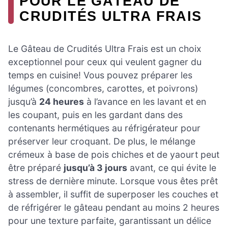
POUR LE GÂTEAU DE
CRUDITÉS ULTRA FRAIS
Le Gâteau de Crudités Ultra Frais est un choix
exceptionnel pour ceux qui veulent gagner du
temps en cuisine! Vous pouvez préparer les
légumes (concombres, carottes, et poivrons)
jusqu’à
24 heures
à l’avance en les lavant et en
les coupant, puis en les gardant dans des
contenants hermétiques au réfrigérateur pour
préserver leur croquant. De plus, le mélange
crémeux à base de pois chiches et de yaourt peut
être préparé
jusqu’à 3 jours
avant, ce qui évite le
stress de dernière minute. Lorsque vous êtes prêt
à assembler, il suffit de superposer les couches et
de réfrigérer le gâteau pendant au moins 2 heures
pour une texture parfaite, garantissant un délice