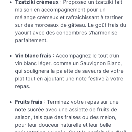
Tzatziki crémeux
: Proposez un tzatziki fait
maison en accompagnement pour un
mélange crémeux et rafraîchissant à tartiner
sur des morceaux de gâteau. Le goût frais du
yaourt avec des concombres s’harmonise
parfaitement.
Vin blanc frais
: Accompagnez le tout d’un
vin blanc léger, comme un Sauvignon Blanc,
qui soulignera la palette de saveurs de votre
plat tout en ajoutant une note festive à votre
repas.
Fruits frais
: Terminez votre repas sur une
note sucrée avec une assiette de fruits de
saison, tels que des fraises ou des melon,
pour leur douceur naturelle et leur belle