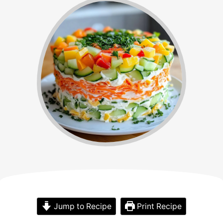
Jump to Recipe
Print Recipe