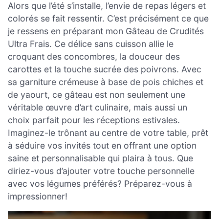
Alors que l’été s’installe, l’envie de repas légers et
colorés se fait ressentir. C’est précisément ce que
je ressens en préparant mon Gâteau de Crudités
Ultra Frais. Ce délice sans cuisson allie le
croquant des concombres, la douceur des
carottes et la touche sucrée des poivrons. Avec
sa garniture crémeuse à base de pois chiches et
de yaourt, ce gâteau est non seulement une
véritable œuvre d’art culinaire, mais aussi un
choix parfait pour les réceptions estivales.
Imaginez-le trônant au centre de votre table, prêt
à séduire vos invités tout en offrant une option
saine et personnalisable qui plaira à tous. Que
diriez-vous d’ajouter votre touche personnelle
avec vos légumes préférés? Préparez-vous à
impressionner!