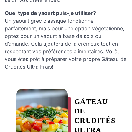
selon vos préférences.
Quel type de yaourt puis-je utiliser?
Un yaourt grec classique fonctionne
parfaitement, mais pour une option végétalienne,
optez pour un yaourt à base de soja ou
d’amande. Cela ajoutera de la crémeux tout en
respectant vos préférences alimentaires. Voilà,
vous êtes prêt à préparer votre propre Gâteau de
Crudités Ultra Frais!
GÂTEAU
DE
CRUDITÉS
ULTRA