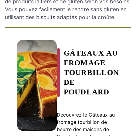
de produits laitiers et de gluten selon vos besoins.
Vous pouvez facilement le rendre sans gluten en
utilisant des biscuits adaptés pour la croûte.
GÂTEAUX AU
FROMAGE
TOURBILLON
DE
POUDLARD
Découvrez le Gâteaux au
fromage tourbillon de
beurre des maisons de