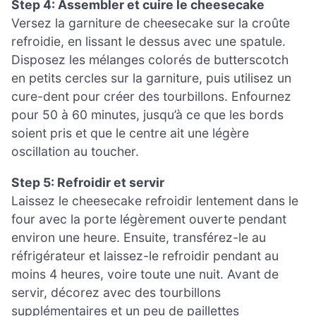
Step 4: Assembler et cuire le cheesecake
Versez la garniture de cheesecake sur la croûte
refroidie, en lissant le dessus avec une spatule.
Disposez les mélanges colorés de butterscotch
en petits cercles sur la garniture, puis utilisez un
cure-dent pour créer des tourbillons. Enfournez
pour 50 à 60 minutes, jusqu’à ce que les bords
soient pris et que le centre ait une légère
oscillation au toucher.
Step 5: Refroidir et servir
Laissez le cheesecake refroidir lentement dans le
four avec la porte légèrement ouverte pendant
environ une heure. Ensuite, transférez-le au
réfrigérateur et laissez-le refroidir pendant au
moins 4 heures, voire toute une nuit. Avant de
servir, décorez avec des tourbillons
supplémentaires et un peu de paillettes