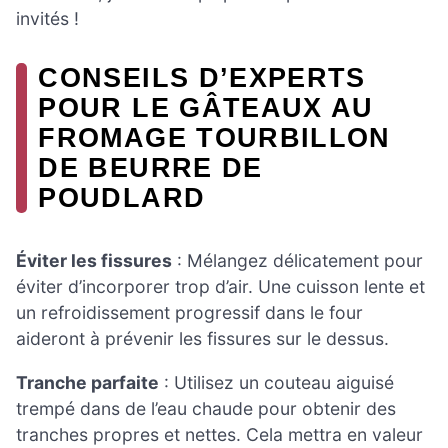
invités !
CONSEILS D’EXPERTS
POUR LE GÂTEAUX AU
FROMAGE TOURBILLON
DE BEURRE DE
POUDLARD
Éviter les fissures
: Mélangez délicatement pour
éviter d’incorporer trop d’air. Une cuisson lente et
un refroidissement progressif dans le four
aideront à prévenir les fissures sur le dessus.
Tranche parfaite
: Utilisez un couteau aiguisé
trempé dans de l’eau chaude pour obtenir des
tranches propres et nettes. Cela mettra en valeur