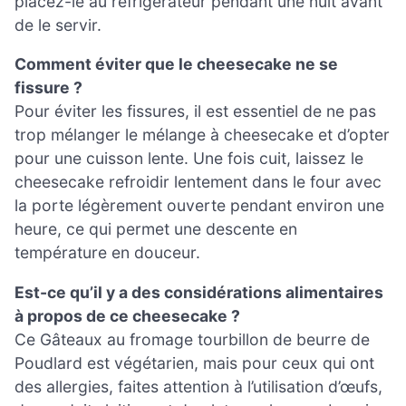
placez-le au réfrigérateur pendant une nuit avant
de le servir.
Comment éviter que le cheesecake ne se
fissure ?
Pour éviter les fissures, il est essentiel de ne pas
trop mélanger le mélange à cheesecake et d’opter
pour une cuisson lente. Une fois cuit, laissez le
cheesecake refroidir lentement dans le four avec
la porte légèrement ouverte pendant environ une
heure, ce qui permet une descente en
température en douceur.
Est-ce qu’il y a des considérations alimentaires
à propos de ce cheesecake ?
Ce Gâteaux au fromage tourbillon de beurre de
Poudlard est végétarien, mais pour ceux qui ont
des allergies, faites attention à l’utilisation d’œufs,