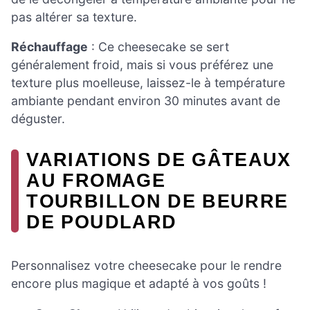
pas altérer sa texture.
Réchauffage
: Ce cheesecake se sert
généralement froid, mais si vous préférez une
texture plus moelleuse, laissez-le à température
ambiante pendant environ 30 minutes avant de
déguster.
VARIATIONS DE GÂTEAUX
AU FROMAGE
TOURBILLON DE BEURRE
DE POUDLARD
Personnalisez votre cheesecake pour le rendre
encore plus magique et adapté à vos goûts !