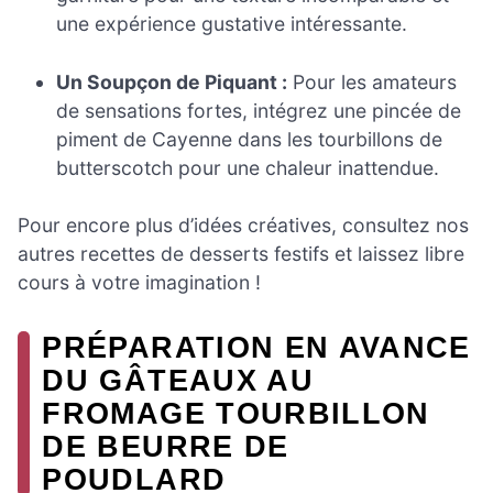
une expérience gustative intéressante.
Un Soupçon de Piquant :
Pour les amateurs
de sensations fortes, intégrez une pincée de
piment de Cayenne dans les tourbillons de
butterscotch pour une chaleur inattendue.
Pour encore plus d’idées créatives, consultez nos
autres recettes de desserts festifs et laissez libre
cours à votre imagination !
PRÉPARATION EN AVANCE
DU GÂTEAUX AU
FROMAGE TOURBILLON
DE BEURRE DE
POUDLARD