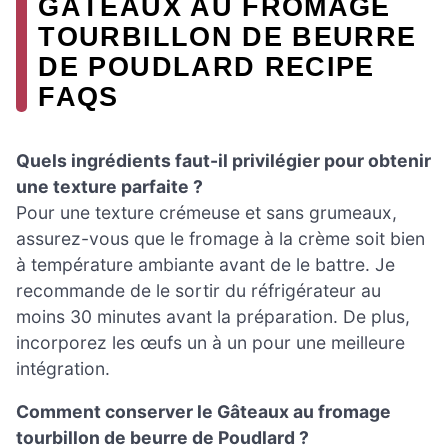
GÂTEAUX AU FROMAGE
TOURBILLON DE BEURRE
DE POUDLARD RECIPE
FAQS
Quels ingrédients faut-il privilégier pour obtenir
une texture parfaite ?
Pour une texture crémeuse et sans grumeaux,
assurez-vous que le fromage à la crème soit bien
à température ambiante avant de le battre. Je
recommande de le sortir du réfrigérateur au
moins 30 minutes avant la préparation. De plus,
incorporez les œufs un à un pour une meilleure
intégration.
Comment conserver le Gâteaux au fromage
tourbillon de beurre de Poudlard ?