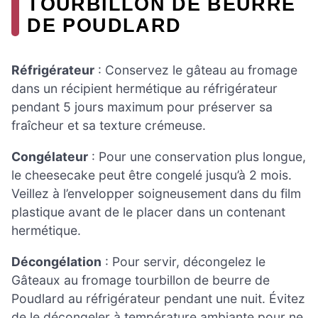
TOURBILLON DE BEURRE
DE POUDLARD
Réfrigérateur
: Conservez le gâteau au fromage
dans un récipient hermétique au réfrigérateur
pendant 5 jours maximum pour préserver sa
fraîcheur et sa texture crémeuse.
Congélateur
: Pour une conservation plus longue,
le cheesecake peut être congelé jusqu’à 2 mois.
Veillez à l’envelopper soigneusement dans du film
plastique avant de le placer dans un contenant
hermétique.
Décongélation
: Pour servir, décongelez le
Gâteaux au fromage tourbillon de beurre de
Poudlard au réfrigérateur pendant une nuit. Évitez
de le décongeler à température ambiante pour ne