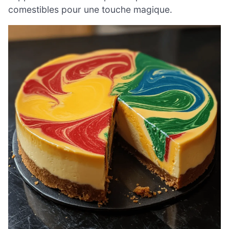
comestibles pour une touche magique.