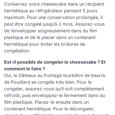
Conservez votre cheesecake dans un récipient
hermétique au réfrigérateur pendant 5 jours
maximum. Pour une conservation prolongée, il
peut être congelé jusqu’à 2 mois. Assurez-vous
de l’envelopper soigneusement dans du film
plastique et de le placer dans un contenant
hermétique pour éviter les brûlures de
congélation.
Est-il possible de congeler le cheesecake ? Et
comment le faire ?
Oui, le Gâteaux au fromage tourbillon de beurre
de Poudlard se congèle très bien. Pour le
congeler, assurez-vous qu’il soit complètement
refroidi, puis enveloppez-le fermement dans du
film plastique. Placez-le ensuite dans un
contenant hermétique. Pour le décongeler,