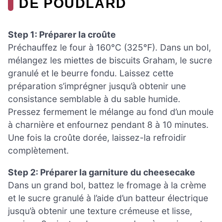
DE POUDLARD
Step 1: Préparer la croûte
Préchauffez le four à 160°C (325°F). Dans un bol,
mélangez les miettes de biscuits Graham, le sucre
granulé et le beurre fondu. Laissez cette
préparation s’imprégner jusqu’à obtenir une
consistance semblable à du sable humide.
Pressez fermement le mélange au fond d’un moule
à charnière et enfournez pendant 8 à 10 minutes.
Une fois la croûte dorée, laissez-la refroidir
complètement.
Step 2: Préparer la garniture du cheesecake
Dans un grand bol, battez le fromage à la crème
et le sucre granulé à l’aide d’un batteur électrique
jusqu’à obtenir une texture crémeuse et lisse,