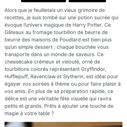
Alors que je feuilletais un vieux grimoire de
recettes, je suis tombé sur une potion sucrée qui
évoque l’univers magique de Harry Potter. Ce
Gâteaux au fromage tourbillon de beurre de
beurre des maisons de Poudlard est bien plus
qu’un simple dessert : chaque bouchée vous
transporte dans un monde de saveurs. Ce
cheesecake crémeux et velouté, orné de
tourbillons colorés représentant Gryffindor,
Hufflepuff, Ravenclaw et Slytherin, est idéal pour
égayer vos soirées à thème ou pour faire plaisir à
vos amis. En plus de sa préparation rapide, ce
délice est une véritable fête visuelle qui ravira
petits et grands. Prêts à ajouter une touche de
magie à votre table ?