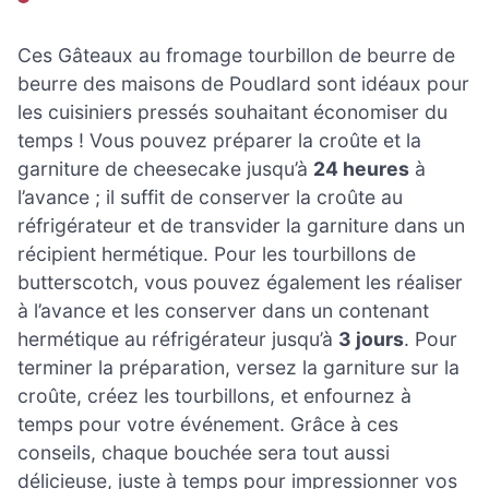
Ces Gâteaux au fromage tourbillon de beurre de
beurre des maisons de Poudlard sont idéaux pour
les cuisiniers pressés souhaitant économiser du
temps ! Vous pouvez préparer la croûte et la
garniture de cheesecake jusqu’à
24 heures
à
l’avance ; il suffit de conserver la croûte au
réfrigérateur et de transvider la garniture dans un
récipient hermétique. Pour les tourbillons de
butterscotch, vous pouvez également les réaliser
à l’avance et les conserver dans un contenant
hermétique au réfrigérateur jusqu’à
3 jours
. Pour
terminer la préparation, versez la garniture sur la
croûte, créez les tourbillons, et enfournez à
temps pour votre événement. Grâce à ces
conseils, chaque bouchée sera tout aussi
délicieuse, juste à temps pour impressionner vos