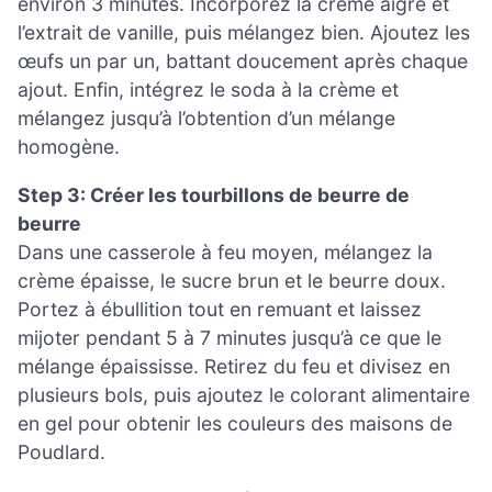
environ 3 minutes. Incorporez la crème aigre et
l’extrait de vanille, puis mélangez bien. Ajoutez les
œufs un par un, battant doucement après chaque
ajout. Enfin, intégrez le soda à la crème et
mélangez jusqu’à l’obtention d’un mélange
homogène.
Step 3: Créer les tourbillons de beurre de
beurre
Dans une casserole à feu moyen, mélangez la
crème épaisse, le sucre brun et le beurre doux.
Portez à ébullition tout en remuant et laissez
mijoter pendant 5 à 7 minutes jusqu’à ce que le
mélange épaississe. Retirez du feu et divisez en
plusieurs bols, puis ajoutez le colorant alimentaire
en gel pour obtenir les couleurs des maisons de
Poudlard.