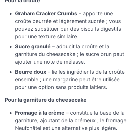
Pour la croûte
Graham Cracker Crumbs
– apporte une
croûte beurrée et légèrement sucrée ; vous
pouvez substituer par des biscuits digestifs
pour une texture similaire.
Sucre granulé
– adoucit la croûte et la
garniture du cheesecake ; le sucre brun peut
ajouter une note de mélasse.
Beurre doux
– lie les ingrédients de la croûte
ensemble ; une margarine peut être utilisée
pour une option sans produits laitiers.
Pour la garniture du cheesecake
Fromage à la crème
– constitue la base de la
garniture, ajoutant de la crémeux ; le fromage
Neufchâtel est une alternative plus légère.