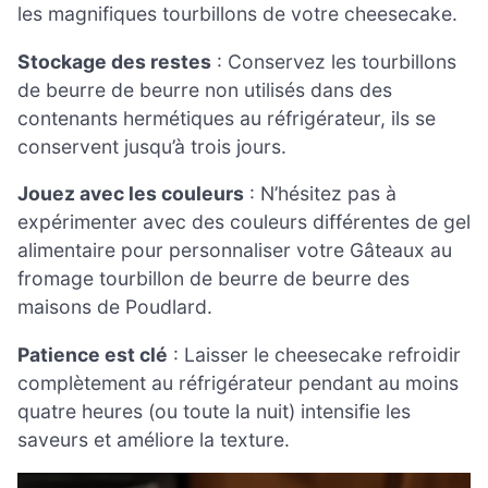
les magnifiques tourbillons de votre cheesecake.
Stockage des restes
: Conservez les tourbillons
de beurre de beurre non utilisés dans des
contenants hermétiques au réfrigérateur, ils se
conservent jusqu’à trois jours.
Jouez avec les couleurs
: N’hésitez pas à
expérimenter avec des couleurs différentes de gel
alimentaire pour personnaliser votre Gâteaux au
fromage tourbillon de beurre de beurre des
maisons de Poudlard.
Patience est clé
: Laisser le cheesecake refroidir
complètement au réfrigérateur pendant au moins
quatre heures (ou toute la nuit) intensifie les
saveurs et améliore la texture.