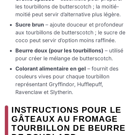
les tourbillons de butterscotch ; la moitié-
moitié peut servir d’alternative plus légère.
Sucre brun
– ajoute douceur et profondeur
aux tourbillons de butterscotch ; le sucre de
coco peut servir d’option moins raffinée.
Beurre doux (pour les tourbillons)
– utilisé
pour créer le mélange de butterscotch.
Colorant alimentaire en gel
– fournit des
couleurs vives pour chaque tourbillon
représentant Gryffindor, Hufflepuff,
Ravenclaw et Slytherin.
INSTRUCTIONS POUR LE
GÂTEAUX AU FROMAGE
TOURBILLON DE BEURRE