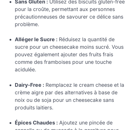
Sans Gluten :
Utilisez des biscuits gluten-free
pour la croûte, permettant aux personnes
précautionneuses de savourer ce délice sans
problème.
Alléger le Sucre :
Réduisez la quantité de
sucre pour un cheesecake moins sucré. Vous
pouvez également ajouter des fruits frais
comme des framboises pour une touche
acidulée.
Dairy-Free :
Remplacez le cream cheese et la
crème aigre par des alternatives à base de
noix ou de soja pour un cheesecake sans
produits laitiers.
Épices Chaudes :
Ajoutez une pincée de