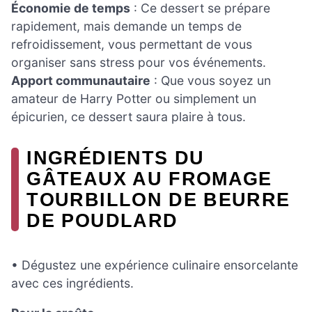
Économie de temps
: Ce dessert se prépare
rapidement, mais demande un temps de
refroidissement, vous permettant de vous
organiser sans stress pour vos événements.
Apport communautaire
: Que vous soyez un
amateur de Harry Potter ou simplement un
épicurien, ce dessert saura plaire à tous.
INGRÉDIENTS DU
GÂTEAUX AU FROMAGE
TOURBILLON DE BEURRE
DE POUDLARD
• Dégustez une expérience culinaire ensorcelante
avec ces ingrédients.