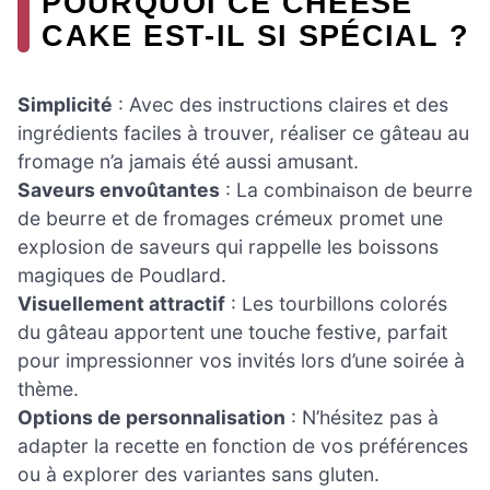
POURQUOI CE CHEESE
CAKE EST-IL SI SPÉCIAL ?
Simplicité
: Avec des instructions claires et des
ingrédients faciles à trouver, réaliser ce gâteau au
fromage n’a jamais été aussi amusant.
Saveurs envoûtantes
: La combinaison de beurre
de beurre et de fromages crémeux promet une
explosion de saveurs qui rappelle les boissons
magiques de Poudlard.
Visuellement attractif
: Les tourbillons colorés
du gâteau apportent une touche festive, parfait
pour impressionner vos invités lors d’une soirée à
thème.
Options de personnalisation
: N’hésitez pas à
adapter la recette en fonction de vos préférences
ou à explorer des variantes sans gluten.