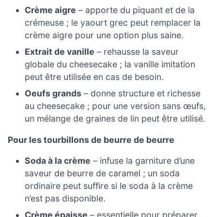
Crème aigre
– apporte du piquant et de la
crémeuse ; le yaourt grec peut remplacer la
crème aigre pour une option plus saine.
Extrait de vanille
– rehausse la saveur
globale du cheesecake ; la vanille imitation
peut être utilisée en cas de besoin.
Oeufs grands
– donne structure et richesse
au cheesecake ; pour une version sans œufs,
un mélange de graines de lin peut être utilisé.
Pour les tourbillons de beurre de beurre
Soda à la crème
– infuse la garniture d’une
saveur de beurre de caramel ; un soda
ordinaire peut suffire si le soda à la crème
n’est pas disponible.
Crème épaisse
– essentielle pour préparer