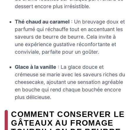
dessert encore plus irrésistible.
Thé chaud au caramel
: Un breuvage doux et
parfumé qui réchauffe tout en accentuant les
saveurs de beurre de beurre. Cela invite à
une expérience gustative réconfortante et
conviviale, parfaite pour un goûter.
Glace à la vanille
: La glace douce et
crémeuse se marie avec les saveurs riches du
cheesecake, ajoutant une sensation agréable
en bouche qui rend chaque bouchée encore
plus délicieuse.
COMMENT CONSERVER LE
GÂTEAUX AU FROMAGE