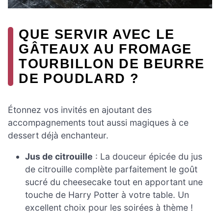
QUE SERVIR AVEC LE
GÂTEAUX AU FROMAGE
TOURBILLON DE BEURRE
DE POUDLARD ?
Étonnez vos invités en ajoutant des
accompagnements tout aussi magiques à ce
dessert déjà enchanteur.
Jus de citrouille
: La douceur épicée du jus
de citrouille complète parfaitement le goût
sucré du cheesecake tout en apportant une
touche de Harry Potter à votre table. Un
excellent choix pour les soirées à thème !