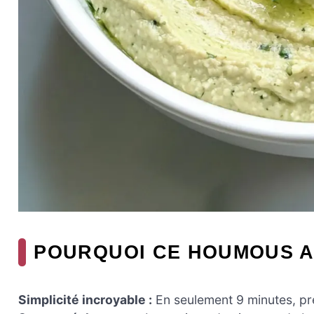
POURQUOI CE HOUMOUS AU
Simplicité incroyable :
En seulement 9 minutes, pr