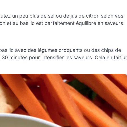
utez un peu plus de sel ou de jus de citron selon vos
n et au basilic est parfaitement équilibré en saveurs
basilic avec des légumes croquants ou des chips de
 30 minutes pour intensifier les saveurs. Cela en fait u
.