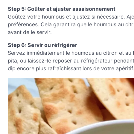
Step 5: Goûter et ajuster assaisonnement
Goûtez votre houmous et ajustez si nécessaire. Ajo
préférences. Cela garantira que le houmous au citro
avant de le servir.
Step 6: Servir ou réfrigérer
Servez immédiatement le houmous au citron et au 
pita, ou laissez-le reposer au réfrigérateur pendant
dip encore plus rafraîchissant lors de votre apéritif