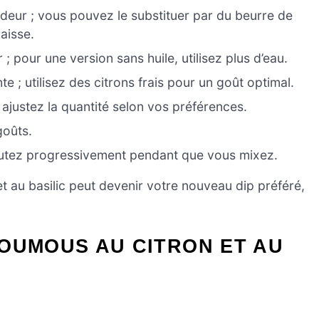
ndeur ; vous pouvez le substituer par du beurre de
aisse.
; pour une version sans huile, utilisez plus d’eau.
e ; utilisez des citrons frais pour un goût optimal.
ajustez la quantité selon vos préférences.
goûts.
joutez progressivement pendant que vous mixez.
t au basilic peut devenir votre nouveau dip préféré,
OUMOUS AU CITRON ET AU