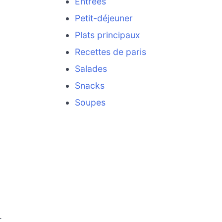
Entrées
Petit-déjeuner
Plats principaux
Recettes de paris
Salades
Snacks
Soupes
.