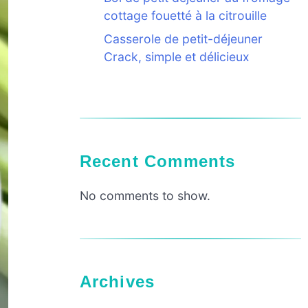
cottage fouetté à la citrouille
Casserole de petit-déjeuner
Crack, simple et délicieux
Recent Comments
No comments to show.
Archives