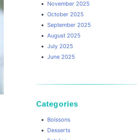
November 2025
October 2025
September 2025
August 2025
July 2025
June 2025
Categories
Boissons
Desserts