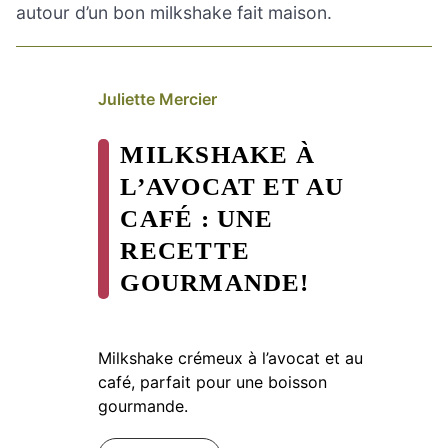
autour d’un bon milkshake fait maison.
Juliette Mercier
MILKSHAKE À
L’AVOCAT ET AU
CAFÉ : UNE
RECETTE
GOURMANDE!
Milkshake crémeux à l’avocat et au
café, parfait pour une boisson
gourmande.