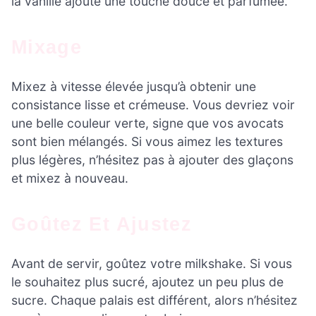
la vanille ajoute une touche douce et parfumée.
Mixage
Mixez à vitesse élevée jusqu’à obtenir une
consistance lisse et crémeuse. Vous devriez voir
une belle couleur verte, signe que vos avocats
sont bien mélangés. Si vous aimez les textures
plus légères, n’hésitez pas à ajouter des glaçons
et mixez à nouveau.
Goûtez Et Ajustez
Avant de servir, goûtez votre milkshake. Si vous
le souhaitez plus sucré, ajoutez un peu plus de
sucre. Chaque palais est différent, alors n’hésitez