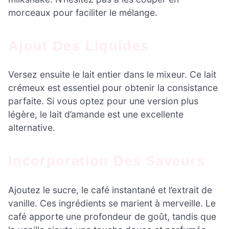
morceaux pour faciliter le mélange.
Ajout Des Liquides
Versez ensuite le lait entier dans le mixeur. Ce lait
crémeux est essentiel pour obtenir la consistance
parfaite. Si vous optez pour une version plus
légère, le lait d’amande est une excellente
alternative.
Incorporation Des Saveurs
Ajoutez le sucre, le café instantané et l’extrait de
vanille. Ces ingrédients se marient à merveille. Le
café apporte une profondeur de goût, tandis que