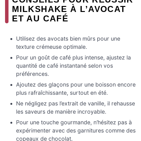
MILKSHAKE À L’AVOCAT
ET AU CAFÉ
Utilisez des avocats bien mûrs pour une
texture crémeuse optimale.
Pour un goût de café plus intense, ajustez la
quantité de café instantané selon vos
préférences.
Ajoutez des glaçons pour une boisson encore
plus rafraîchissante, surtout en été.
Ne négligez pas l’extrait de vanille, il rehausse
les saveurs de manière incroyable.
Pour une touche gourmande, n’hésitez pas à
expérimenter avec des garnitures comme des
copeaux de chocolat.