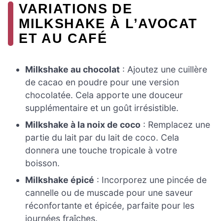
VARIATIONS DE
MILKSHAKE À L’AVOCAT
ET AU CAFÉ
Milkshake au chocolat
: Ajoutez une cuillère
de cacao en poudre pour une version
chocolatée. Cela apporte une douceur
supplémentaire et un goût irrésistible.
Milkshake à la noix de coco
: Remplacez une
partie du lait par du lait de coco. Cela
donnera une touche tropicale à votre
boisson.
Milkshake épicé
: Incorporez une pincée de
cannelle ou de muscade pour une saveur
réconfortante et épicée, parfaite pour les
journées fraîches.