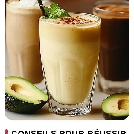
CONSEILS POUR RÉUSSIR