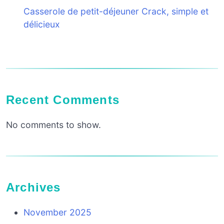
Casserole de petit-déjeuner Crack, simple et
délicieux
Recent Comments
No comments to show.
Archives
November 2025