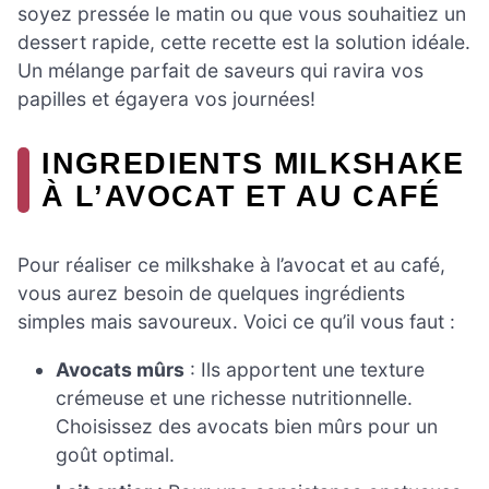
soyez pressée le matin ou que vous souhaitiez un
dessert rapide, cette recette est la solution idéale.
Un mélange parfait de saveurs qui ravira vos
papilles et égayera vos journées!
INGREDIENTS MILKSHAKE
À L’AVOCAT ET AU CAFÉ
Pour réaliser ce milkshake à l’avocat et au café,
vous aurez besoin de quelques ingrédients
simples mais savoureux. Voici ce qu’il vous faut :
Avocats mûrs
: Ils apportent une texture
crémeuse et une richesse nutritionnelle.
Choisissez des avocats bien mûrs pour un
goût optimal.