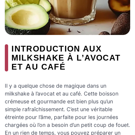
INTRODUCTION AUX
MILKSHAKE À L’AVOCAT
ET AU CAFÉ
Il y a quelque chose de magique dans un
milkshake à l’avocat et au café. Cette boisson
crémeuse et gourmande est bien plus qu’un
simple rafraîchissement. C’est une véritable
étreinte pour l’âme, parfaite pour les journées
chargées où l’on a besoin d’un petit coup de fouet.
En un rien de temps, vous pouvez préparer un