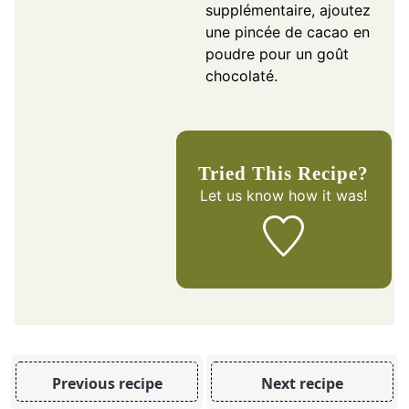
supplémentaire, ajoutez
une pincée de cacao en
poudre pour un goût
chocolaté.
Tried This Recipe?
Let us know
how it was!
Previous recipe
Next recipe