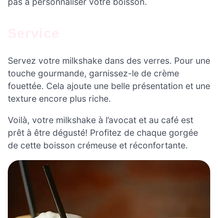
pas à personnaliser votre boisson.
Service
Servez votre milkshake dans des verres. Pour une
touche gourmande, garnissez-le de crème
fouettée. Cela ajoute une belle présentation et une
texture encore plus riche.
Voilà, votre milkshake à l’avocat et au café est
prêt à être dégusté! Profitez de chaque gorgée
de cette boisson crémeuse et réconfortante.