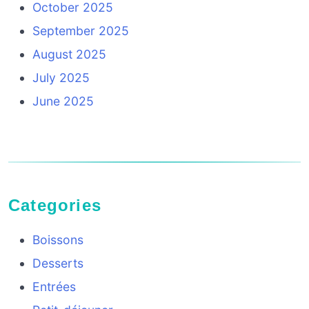
October 2025
September 2025
August 2025
July 2025
June 2025
Categories
Boissons
Desserts
Entrées