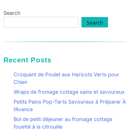
Search
Search
Recent Posts
Croquant de Poulet aux Haricots Verts pour
Chien
Wraps de fromage cottage sains et savoureux
Petits Pains Pop-Tarts Savoureux à Préparer À
l’Avance
Bol de petit déjeuner au fromage cottage
fouetté à la citrouille