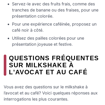
Servez-le avec des fruits frais, comme des
tranches de banane ou des fraises, pour une
présentation colorée.
Pour une expérience caféinée, proposez un
café noir à côté.
Utilisez des pailles colorées pour une
présentation joyeuse et festive.
QUESTIONS FRÉQUENTES
SUR MILKSHAKE À
L’AVOCAT ET AU CAFÉ
Vous avez des questions sur le milkshake à
l’avocat et au café? Voici quelques réponses aux
interrogations les plus courantes.