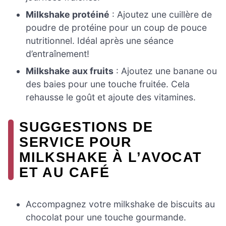
Milkshake protéiné
: Ajoutez une cuillère de
poudre de protéine pour un coup de pouce
nutritionnel. Idéal après une séance
d’entraînement!
Milkshake aux fruits
: Ajoutez une banane ou
des baies pour une touche fruitée. Cela
rehausse le goût et ajoute des vitamines.
SUGGESTIONS DE
SERVICE POUR
MILKSHAKE À L’AVOCAT
ET AU CAFÉ
Accompagnez votre milkshake de biscuits au
chocolat pour une touche gourmande.