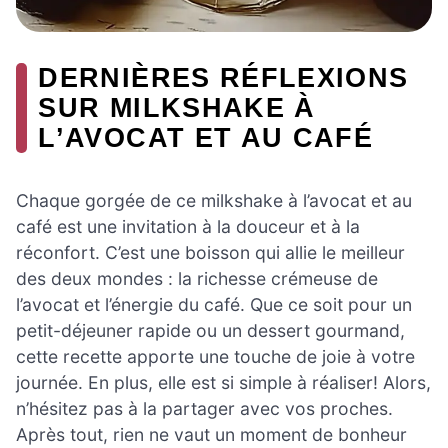
DERNIÈRES RÉFLEXIONS
SUR MILKSHAKE À
L’AVOCAT ET AU CAFÉ
Chaque gorgée de ce milkshake à l’avocat et au
café est une invitation à la douceur et à la
réconfort. C’est une boisson qui allie le meilleur
des deux mondes : la richesse crémeuse de
l’avocat et l’énergie du café. Que ce soit pour un
petit-déjeuner rapide ou un dessert gourmand,
cette recette apporte une touche de joie à votre
journée. En plus, elle est si simple à réaliser! Alors,
n’hésitez pas à la partager avec vos proches.
Après tout, rien ne vaut un moment de bonheur