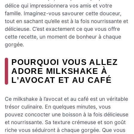
délice qui impressionnera vos amis et votre
famille. Imaginez-vous savourer cette douceur,
tout en sachant qu’elle est à la fois nourrissante et
délicieuse. C’est exactement ce que vous offre
cette recette, un moment de bonheur à chaque
gorgée.
POURQUOI VOUS ALLEZ
ADORE MILKSHAKE À
L’AVOCAT ET AU CAFÉ
Ce milkshake à l’avocat et au café est un véritable
trésor culinaire. En quelques minutes, vous
pouvez concocter une boisson à la fois délicieuse
et nourrissante. Sa texture crémeuse et son goût
riche vous séduiront à chaque gorgée. Que vous