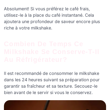
Absolument! Si vous préférez le café frais,
utilisez-le à la place du café instantané. Cela
ajoutera une profondeur de saveur encore plus
riche à votre milkshake.
Combien De Temps Ce
Milkshake Se Conserve-T-Il
Au Réfrigérateur?
Il est recommandé de consommer le milkshake
dans les 24 heures suivant sa préparation pour
garantir sa fraîcheur et sa texture. Secouez-le
bien avant de le servir si vous le conservez.