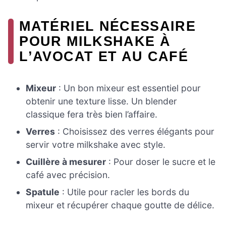
MATÉRIEL NÉCESSAIRE
POUR MILKSHAKE À
L’AVOCAT ET AU CAFÉ
Mixeur
: Un bon mixeur est essentiel pour
obtenir une texture lisse. Un blender
classique fera très bien l’affaire.
Verres
: Choisissez des verres élégants pour
servir votre milkshake avec style.
Cuillère à mesurer
: Pour doser le sucre et le
café avec précision.
Spatule
: Utile pour racler les bords du
mixeur et récupérer chaque goutte de délice.