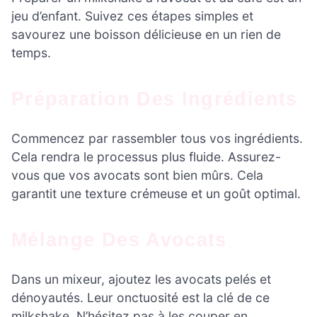
jeu d’enfant. Suivez ces étapes simples et
savourez une boisson délicieuse en un rien de
temps.
Préparation Des Ingrédients
Commencez par rassembler tous vos ingrédients.
Cela rendra le processus plus fluide. Assurez-
vous que vos avocats sont bien mûrs. Cela
garantit une texture crémeuse et un goût optimal.
Mélange Des Avocats
Dans un mixeur, ajoutez les avocats pelés et
dénoyautés. Leur onctuosité est la clé de ce
milkshake. N’hésitez pas à les couper en