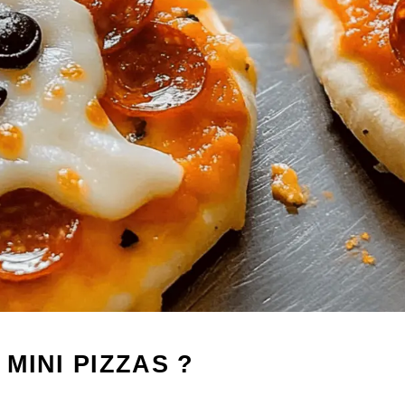
MINI PIZZAS ?