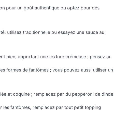
on pour un goût authentique ou optez pour des
ité, utilisez traditionnelle ou essayez une sauce au
nt bien, apportant une texture crémeuse ; pensez au
des formes de fantômes ; vous pouvez aussi utiliser un
lée et coquine ; remplacez par du pepperoni de dinde
r les fantômes, remplacez par tout petit topping