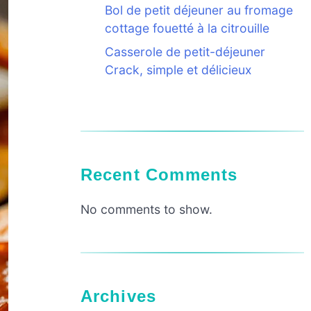
Bol de petit déjeuner au fromage
cottage fouetté à la citrouille
Casserole de petit-déjeuner
Crack, simple et délicieux
Recent Comments
No comments to show.
Archives