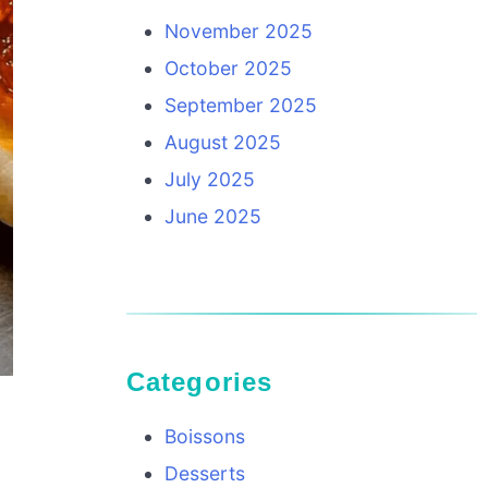
November 2025
October 2025
September 2025
August 2025
July 2025
June 2025
Categories
Boissons
Desserts