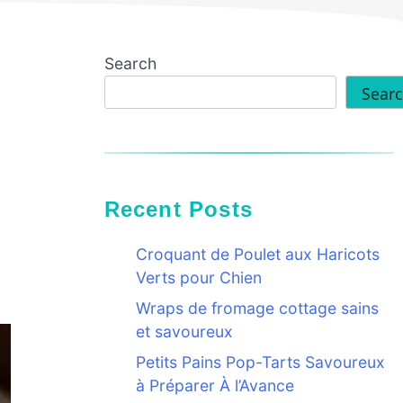
Search
Sear
Recent Posts
Croquant de Poulet aux Haricots
Verts pour Chien
Wraps de fromage cottage sains
et savoureux
Petits Pains Pop-Tarts Savoureux
à Préparer À l’Avance