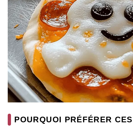
POURQUOI PRÉFÉRER CES 