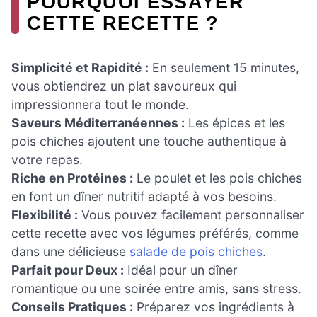
POURQUOI ESSAYER
CETTE RECETTE ?
Simplicité et Rapidité :
En seulement 15 minutes,
vous obtiendrez un plat savoureux qui
impressionnera tout le monde.
Saveurs Méditerranéennes :
Les épices et les
pois chiches ajoutent une touche authentique à
votre repas.
Riche en Protéines :
Le poulet et les pois chiches
en font un dîner nutritif adapté à vos besoins.
Flexibilité :
Vous pouvez facilement personnaliser
cette recette avec vos légumes préférés, comme
dans une délicieuse
salade de pois chiches
.
Parfait pour Deux :
Idéal pour un dîner
romantique ou une soirée entre amis, sans stress.
Conseils Pratiques :
Préparez vos ingrédients à