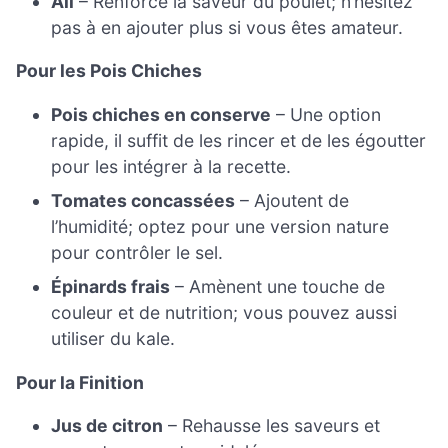
Ail
– Renforce la saveur du poulet; n’hésitez
pas à en ajouter plus si vous êtes amateur.
Pour les Pois Chiches
Pois chiches en conserve
– Une option
rapide, il suffit de les rincer et de les égoutter
pour les intégrer à la recette.
Tomates concassées
– Ajoutent de
l’humidité; optez pour une version nature
pour contrôler le sel.
Épinards frais
– Amènent une touche de
couleur et de nutrition; vous pouvez aussi
utiliser du kale.
Pour la Finition
Jus de citron
– Rehausse les saveurs et