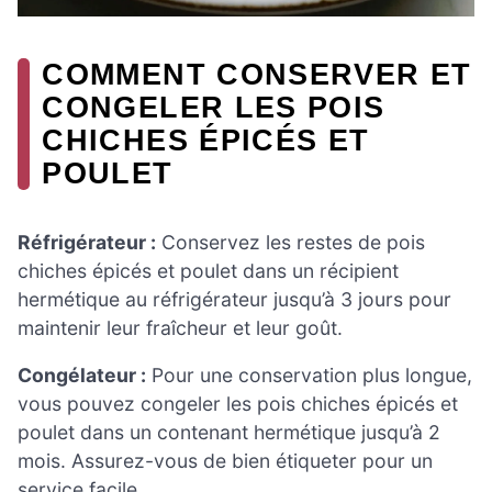
COMMENT CONSERVER ET
CONGELER LES POIS
CHICHES ÉPICÉS ET
POULET
Réfrigérateur :
Conservez les restes de pois
chiches épicés et poulet dans un récipient
hermétique au réfrigérateur jusqu’à 3 jours pour
maintenir leur fraîcheur et leur goût.
Congélateur :
Pour une conservation plus longue,
vous pouvez congeler les pois chiches épicés et
poulet dans un contenant hermétique jusqu’à 2
mois. Assurez-vous de bien étiqueter pour un
service facile.