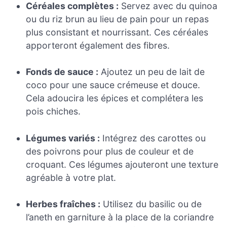
Céréales complètes :
Servez avec du quinoa
ou du riz brun au lieu de pain pour un repas
plus consistant et nourrissant. Ces céréales
apporteront également des fibres.
Fonds de sauce :
Ajoutez un peu de lait de
coco pour une sauce crémeuse et douce.
Cela adoucira les épices et complétera les
pois chiches.
Légumes variés :
Intégrez des carottes ou
des poivrons pour plus de couleur et de
croquant. Ces légumes ajouteront une texture
agréable à votre plat.
Herbes fraîches :
Utilisez du basilic ou de
l’aneth en garniture à la place de la coriandre