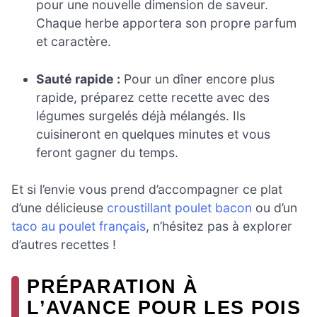
pour une nouvelle dimension de saveur.
Chaque herbe apportera son propre parfum
et caractère.
Sauté rapide :
Pour un dîner encore plus
rapide, préparez cette recette avec des
légumes surgelés déjà mélangés. Ils
cuisineront en quelques minutes et vous
feront gagner du temps.
Et si l’envie vous prend d’accompagner ce plat
d’une délicieuse
croustillant poulet bacon
ou d’un
taco au poulet français
, n’hésitez pas à explorer
d’autres recettes !
PRÉPARATION À
L’AVANCE POUR LES POIS