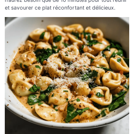
et savourer ce plat réconfortant et délicieux.