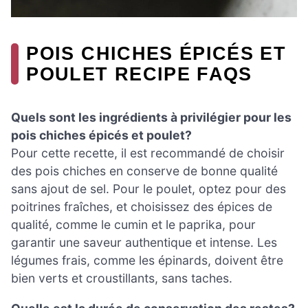
POIS CHICHES ÉPICÉS ET
POULET RECIPE FAQS
Quels sont les ingrédients à privilégier pour les
pois chiches épicés et poulet?
Pour cette recette, il est recommandé de choisir
des pois chiches en conserve de bonne qualité
sans ajout de sel. Pour le poulet, optez pour des
poitrines fraîches, et choisissez des épices de
qualité, comme le cumin et le paprika, pour
garantir une saveur authentique et intense. Les
légumes frais, comme les épinards, doivent être
bien verts et croustillants, sans taches.