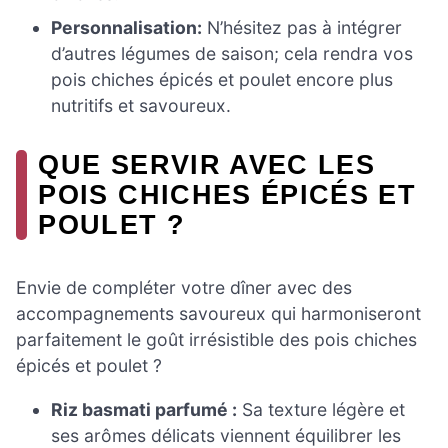
Personnalisation:
N’hésitez pas à intégrer
d’autres légumes de saison; cela rendra vos
pois chiches épicés et poulet encore plus
nutritifs et savoureux.
QUE SERVIR AVEC LES
POIS CHICHES ÉPICÉS ET
POULET ?
Envie de compléter votre dîner avec des
accompagnements savoureux qui harmoniseront
parfaitement le goût irrésistible des pois chiches
épicés et poulet ?
Riz basmati parfumé :
Sa texture légère et
ses arômes délicats viennent équilibrer les