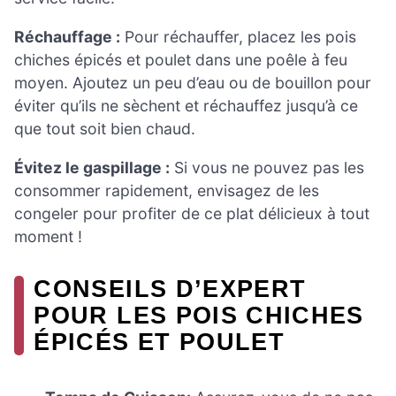
Réchauffage :
Pour réchauffer, placez les pois
chiches épicés et poulet dans une poêle à feu
moyen. Ajoutez un peu d’eau ou de bouillon pour
éviter qu’ils ne sèchent et réchauffez jusqu’à ce
que tout soit bien chaud.
Évitez le gaspillage :
Si vous ne pouvez pas les
consommer rapidement, envisagez de les
congeler pour profiter de ce plat délicieux à tout
moment !
CONSEILS D’EXPERT
POUR LES POIS CHICHES
ÉPICÉS ET POULET