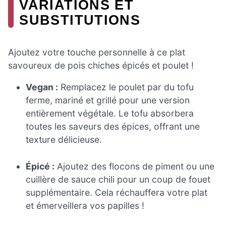
VARIATIONS ET
SUBSTITUTIONS
Ajoutez votre touche personnelle à ce plat
savoureux de pois chiches épicés et poulet !
Vegan :
Remplacez le poulet par du tofu
ferme, mariné et grillé pour une version
entièrement végétale. Le tofu absorbera
toutes les saveurs des épices, offrant une
texture délicieuse.
Épicé :
Ajoutez des flocons de piment ou une
cuillère de sauce chili pour un coup de fouet
supplémentaire. Cela réchauffera votre plat
et émerveillera vos papilles !