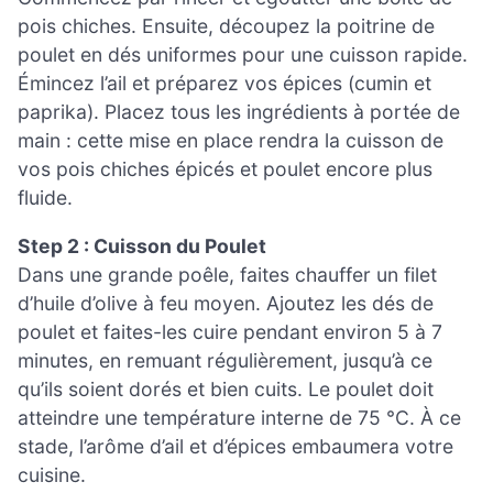
pois chiches. Ensuite, découpez la poitrine de
poulet en dés uniformes pour une cuisson rapide.
Émincez l’ail et préparez vos épices (cumin et
paprika). Placez tous les ingrédients à portée de
main : cette mise en place rendra la cuisson de
vos pois chiches épicés et poulet encore plus
fluide.
Step 2 : Cuisson du Poulet
Dans une grande poêle, faites chauffer un filet
d’huile d’olive à feu moyen. Ajoutez les dés de
poulet et faites-les cuire pendant environ 5 à 7
minutes, en remuant régulièrement, jusqu’à ce
qu’ils soient dorés et bien cuits. Le poulet doit
atteindre une température interne de 75 °C. À ce
stade, l’arôme d’ail et d’épices embaumera votre
cuisine.