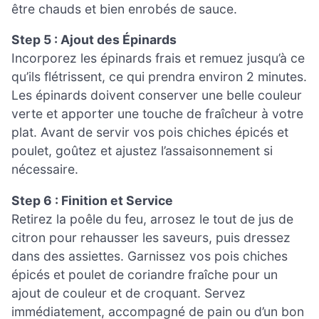
être chauds et bien enrobés de sauce.
Step 5 : Ajout des Épinards
Incorporez les épinards frais et remuez jusqu’à ce
qu’ils flétrissent, ce qui prendra environ 2 minutes.
Les épinards doivent conserver une belle couleur
verte et apporter une touche de fraîcheur à votre
plat. Avant de servir vos pois chiches épicés et
poulet, goûtez et ajustez l’assaisonnement si
nécessaire.
Step 6 : Finition et Service
Retirez la poêle du feu, arrosez le tout de jus de
citron pour rehausser les saveurs, puis dressez
dans des assiettes. Garnissez vos pois chiches
épicés et poulet de coriandre fraîche pour un
ajout de couleur et de croquant. Servez
immédiatement, accompagné de pain ou d’un bon