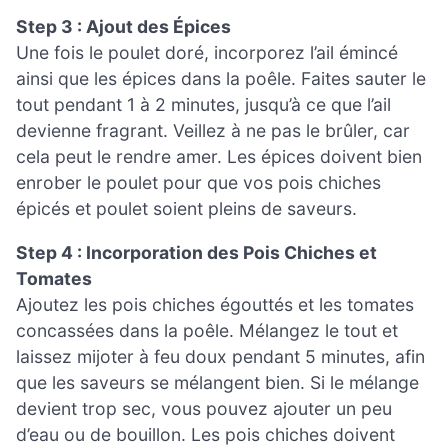
Step 3 : Ajout des Épices
Une fois le poulet doré, incorporez l’ail émincé
ainsi que les épices dans la poêle. Faites sauter le
tout pendant 1 à 2 minutes, jusqu’à ce que l’ail
devienne fragrant. Veillez à ne pas le brûler, car
cela peut le rendre amer. Les épices doivent bien
enrober le poulet pour que vos pois chiches
épicés et poulet soient pleins de saveurs.
Step 4 : Incorporation des Pois Chiches et
Tomates
Ajoutez les pois chiches égouttés et les tomates
concassées dans la poêle. Mélangez le tout et
laissez mijoter à feu doux pendant 5 minutes, afin
que les saveurs se mélangent bien. Si le mélange
devient trop sec, vous pouvez ajouter un peu
d’eau ou de bouillon. Les pois chiches doivent