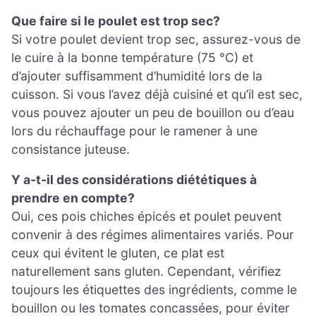
Que faire si le poulet est trop sec?
Si votre poulet devient trop sec, assurez-vous de
le cuire à la bonne température (75 °C) et
d’ajouter suffisamment d’humidité lors de la
cuisson. Si vous l’avez déjà cuisiné et qu’il est sec,
vous pouvez ajouter un peu de bouillon ou d’eau
lors du réchauffage pour le ramener à une
consistance juteuse.
Y a-t-il des considérations diététiques à
prendre en compte?
Oui, ces pois chiches épicés et poulet peuvent
convenir à des régimes alimentaires variés. Pour
ceux qui évitent le gluten, ce plat est
naturellement sans gluten. Cependant, vérifiez
toujours les étiquettes des ingrédients, comme le
bouillon ou les tomates concassées, pour éviter