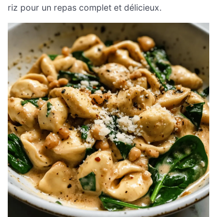
riz pour un repas complet et délicieux.