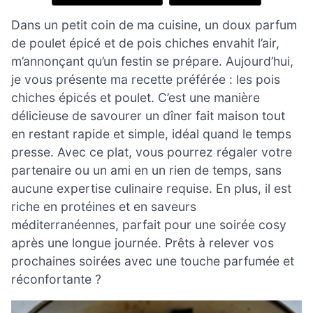
Dans un petit coin de ma cuisine, un doux parfum
de poulet épicé et de pois chiches envahit l’air,
m’annonçant qu’un festin se prépare. Aujourd’hui,
je vous présente ma recette préférée : les pois
chiches épicés et poulet. C’est une manière
délicieuse de savourer un dîner fait maison tout
en restant rapide et simple, idéal quand le temps
presse. Avec ce plat, vous pourrez régaler votre
partenaire ou un ami en un rien de temps, sans
aucune expertise culinaire requise. En plus, il est
riche en protéines et en saveurs
méditerranéennes, parfait pour une soirée cosy
après une longue journée. Prêts à relever vos
prochaines soirées avec une touche parfumée et
réconfortante ?