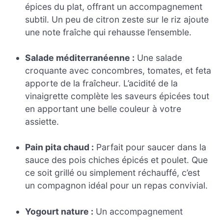
épices du plat, offrant un accompagnement
subtil. Un peu de citron zeste sur le riz ajoute
une note fraîche qui rehausse l’ensemble.
Salade méditerranéenne :
Une salade
croquante avec concombres, tomates, et feta
apporte de la fraîcheur. L’acidité de la
vinaigrette complète les saveurs épicées tout
en apportant une belle couleur à votre
assiette.
Pain pita chaud :
Parfait pour saucer dans la
sauce des pois chiches épicés et poulet. Que
ce soit grillé ou simplement réchauffé, c’est
un compagnon idéal pour un repas convivial.
Yogourt nature :
Un accompagnement