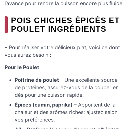
l’avance pour rendre la cuisson encore plus fluide.
POIS CHICHES ÉPICÉS ET
POULET INGRÉDIENTS
• Pour réaliser votre délicieux plat, voici ce dont
vous aurez besoin :
Pour le Poulet
Poitrine de poulet
– Une excellente source
de protéines, assurez-vous de la couper en
dés pour une cuisson rapide.
Épices (cumin, paprika)
– Apportent de la
chaleur et des arômes riches; ajustez selon
vos préférences.