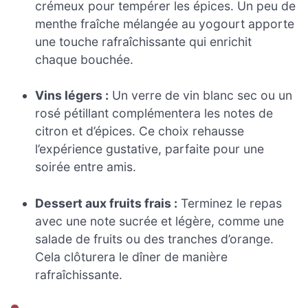
crémeux pour tempérer les épices. Un peu de
menthe fraîche mélangée au yogourt apporte
une touche rafraîchissante qui enrichit
chaque bouchée.
Vins légers :
Un verre de vin blanc sec ou un
rosé pétillant complémentera les notes de
citron et d’épices. Ce choix rehausse
l’expérience gustative, parfaite pour une
soirée entre amis.
Dessert aux fruits frais :
Terminez le repas
avec une note sucrée et légère, comme une
salade de fruits ou des tranches d’orange.
Cela clôturera le dîner de manière
rafraîchissante.