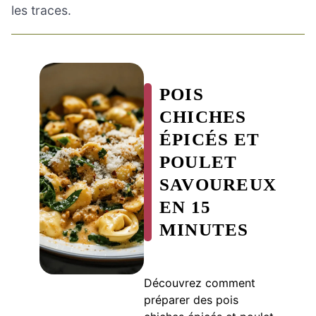
les traces.
POIS
CHICHES
ÉPICÉS ET
POULET
SAVOUREUX
EN 15
MINUTES
Découvrez comment
préparer des pois