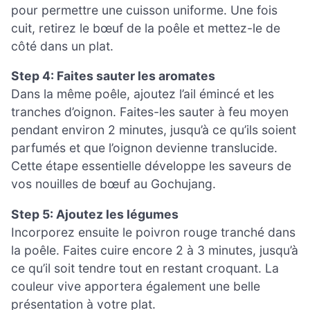
pour permettre une cuisson uniforme. Une fois
cuit, retirez le bœuf de la poêle et mettez-le de
côté dans un plat.
Step 4: Faites sauter les aromates
Dans la même poêle, ajoutez l’ail émincé et les
tranches d’oignon. Faites-les sauter à feu moyen
pendant environ 2 minutes, jusqu’à ce qu’ils soient
parfumés et que l’oignon devienne translucide.
Cette étape essentielle développe les saveurs de
vos nouilles de bœuf au Gochujang.
Step 5: Ajoutez les légumes
Incorporez ensuite le poivron rouge tranché dans
la poêle. Faites cuire encore 2 à 3 minutes, jusqu’à
ce qu’il soit tendre tout en restant croquant. La
couleur vive apportera également une belle
présentation à votre plat.