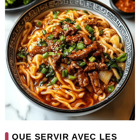
QUE SERVIR AVEC LES