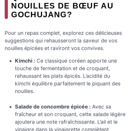
NOUILLES DE BŒUF AU
GOCHUJANG?
Pour un repas complet, explorez ces délicieuses
suggestions qui rehausseront la saveur de vos
nouilles épicées et raviront vos convives.
Kimchi :
Ce classique coréen apporte une
touche de fermentation et de croquant,
rehaussant les plats épicés. L’acidité du
kimchi équilibre parfaitement le piquant des
nouilles.
Salade de concombre épicée :
Avec sa
fraîcheur et son croquant, cette salade légère
ajoutera une note rafraîchissante. L’ail et le
vinaigre dans la vinaigrette complètent