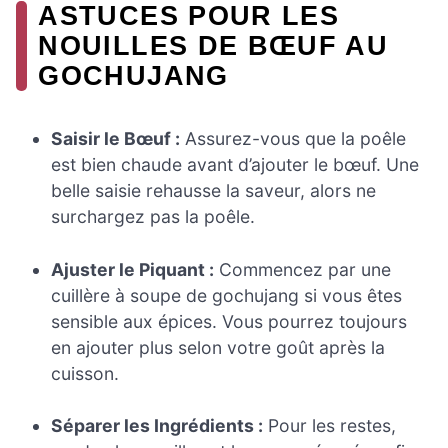
ASTUCES POUR LES
NOUILLES DE BŒUF AU
GOCHUJANG
Saisir le Bœuf :
Assurez-vous que la poêle
est bien chaude avant d’ajouter le bœuf. Une
belle saisie rehausse la saveur, alors ne
surchargez pas la poêle.
Ajuster le Piquant :
Commencez par une
cuillère à soupe de gochujang si vous êtes
sensible aux épices. Vous pourrez toujours
en ajouter plus selon votre goût après la
cuisson.
Séparer les Ingrédients :
Pour les restes,