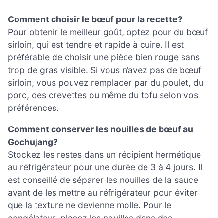
Comment choisir le bœuf pour la recette?
Pour obtenir le meilleur goût, optez pour du bœuf
sirloin, qui est tendre et rapide à cuire. Il est
préférable de choisir une pièce bien rouge sans
trop de gras visible. Si vous n’avez pas de bœuf
sirloin, vous pouvez remplacer par du poulet, du
porc, des crevettes ou même du tofu selon vos
préférences.
Comment conserver les nouilles de bœuf au
Gochujang?
Stockez les restes dans un récipient hermétique
au réfrigérateur pour une durée de 3 à 4 jours. Il
est conseillé de séparer les nouilles de la sauce
avant de les mettre au réfrigérateur pour éviter
que la texture ne devienne molle. Pour le
congélateur, placez les nouilles dans des