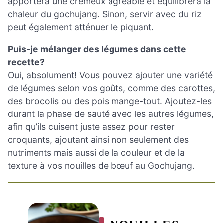
apportera une crémeux agréable et équilibrera la
chaleur du gochujang. Sinon, servir avec du riz
peut également atténuer le piquant.
Puis-je mélanger des légumes dans cette
recette?
Oui, absolument! Vous pouvez ajouter une variété
de légumes selon vos goûts, comme des carottes,
des brocolis ou des pois mange-tout. Ajoutez-les
durant la phase de sauté avec les autres légumes,
afin qu’ils cuisent juste assez pour rester
croquants, ajoutant ainsi non seulement des
nutriments mais aussi de la couleur et de la
texture à vos nouilles de bœuf au Gochujang.