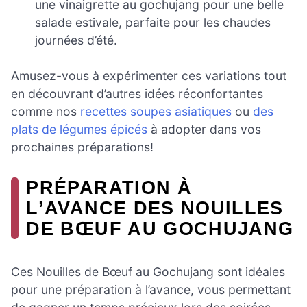
une vinaigrette au gochujang pour une belle
salade estivale, parfaite pour les chaudes
journées d’été.
Amusez-vous à expérimenter ces variations tout
en découvrant d’autres idées réconfortantes
comme nos
recettes soupes asiatiques
ou
des
plats de légumes épicés
à adopter dans vos
prochaines préparations!
PRÉPARATION À
L’AVANCE DES NOUILLES
DE BŒUF AU GOCHUJANG
Ces Nouilles de Bœuf au Gochujang sont idéales
pour une préparation à l’avance, vous permettant