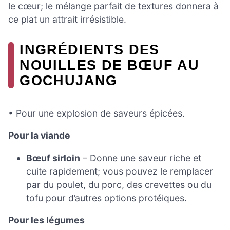
le cœur; le mélange parfait de textures donnera à
ce plat un attrait irrésistible.
INGRÉDIENTS DES
NOUILLES DE BŒUF AU
GOCHUJANG
• Pour une explosion de saveurs épicées.
Pour la viande
Bœuf sirloin
– Donne une saveur riche et
cuite rapidement; vous pouvez le remplacer
par du poulet, du porc, des crevettes ou du
tofu pour d’autres options protéiques.
Pour les légumes