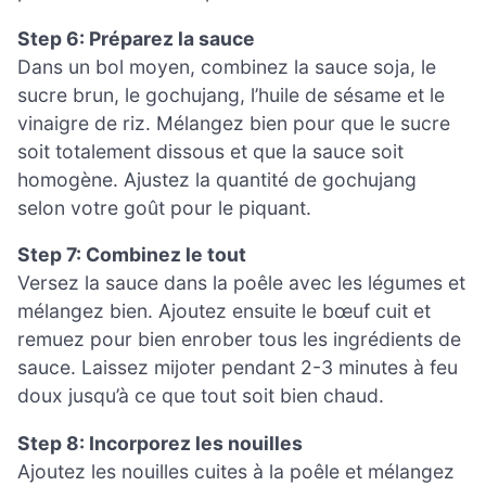
Step 6: Préparez la sauce
Dans un bol moyen, combinez la sauce soja, le
sucre brun, le gochujang, l’huile de sésame et le
vinaigre de riz. Mélangez bien pour que le sucre
soit totalement dissous et que la sauce soit
homogène. Ajustez la quantité de gochujang
selon votre goût pour le piquant.
Step 7: Combinez le tout
Versez la sauce dans la poêle avec les légumes et
mélangez bien. Ajoutez ensuite le bœuf cuit et
remuez pour bien enrober tous les ingrédients de
sauce. Laissez mijoter pendant 2-3 minutes à feu
doux jusqu’à ce que tout soit bien chaud.
Step 8: Incorporez les nouilles
Ajoutez les nouilles cuites à la poêle et mélangez