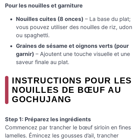
Pour les nouilles et garniture
Nouilles cuites (8 onces)
– La base du plat;
vous pouvez utiliser des nouilles de riz, udon
ou spaghetti.
Graines de sésame et oignons verts (pour
garnir)
– Ajoutent une touche visuelle et une
saveur finale au plat.
INSTRUCTIONS POUR LES
NOUILLES DE BŒUF AU
GOCHUJANG
Step 1: Préparez les ingrédients
Commencez par trancher le bœuf sirloin en fines
lamelles. Émincez les gousses d’ail, trancher