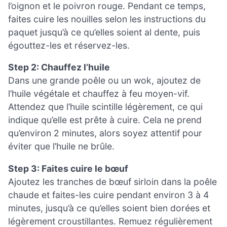
l’oignon et le poivron rouge. Pendant ce temps,
faites cuire les nouilles selon les instructions du
paquet jusqu’à ce qu’elles soient al dente, puis
égouttez-les et réservez-les.
Step 2: Chauffez l’huile
Dans une grande poêle ou un wok, ajoutez de
l’huile végétale et chauffez à feu moyen-vif.
Attendez que l’huile scintille légèrement, ce qui
indique qu’elle est prête à cuire. Cela ne prend
qu’environ 2 minutes, alors soyez attentif pour
éviter que l’huile ne brûle.
Step 3: Faites cuire le bœuf
Ajoutez les tranches de bœuf sirloin dans la poêle
chaude et faites-les cuire pendant environ 3 à 4
minutes, jusqu’à ce qu’elles soient bien dorées et
légèrement croustillantes. Remuez régulièrement