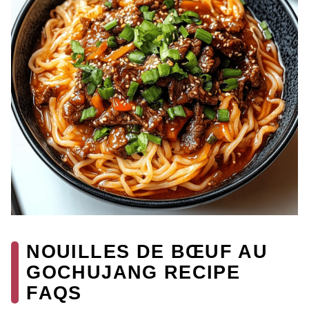
NOUILLES DE BŒUF AU
GOCHUJANG RECIPE
FAQS