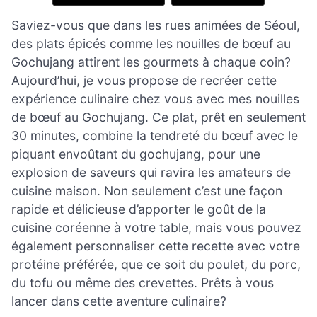
Saviez-vous que dans les rues animées de Séoul,
des plats épicés comme les nouilles de bœuf au
Gochujang attirent les gourmets à chaque coin?
Aujourd’hui, je vous propose de recréer cette
expérience culinaire chez vous avec mes nouilles
de bœuf au Gochujang. Ce plat, prêt en seulement
30 minutes, combine la tendreté du bœuf avec le
piquant envoûtant du gochujang, pour une
explosion de saveurs qui ravira les amateurs de
cuisine maison. Non seulement c’est une façon
rapide et délicieuse d’apporter le goût de la
cuisine coréenne à votre table, mais vous pouvez
également personnaliser cette recette avec votre
protéine préférée, que ce soit du poulet, du porc,
du tofu ou même des crevettes. Prêts à vous
lancer dans cette aventure culinaire?