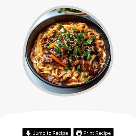
Jump to Recipe
Print Recipe