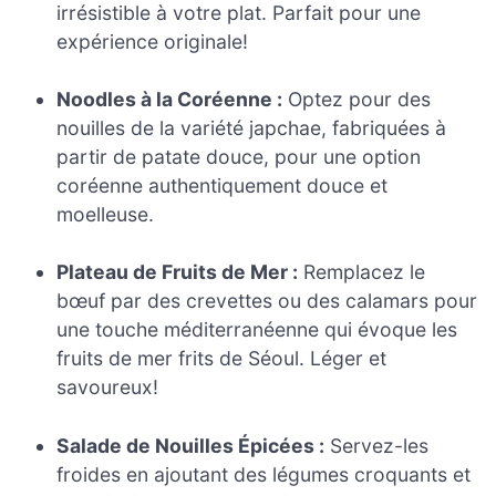
irrésistible à votre plat. Parfait pour une
expérience originale!
Noodles à la Coréenne :
Optez pour des
nouilles de la variété japchae, fabriquées à
partir de patate douce, pour une option
coréenne authentiquement douce et
moelleuse.
Plateau de Fruits de Mer :
Remplacez le
bœuf par des crevettes ou des calamars pour
une touche méditerranéenne qui évoque les
fruits de mer frits de Séoul. Léger et
savoureux!
Salade de Nouilles Épicées :
Servez-les
froides en ajoutant des légumes croquants et