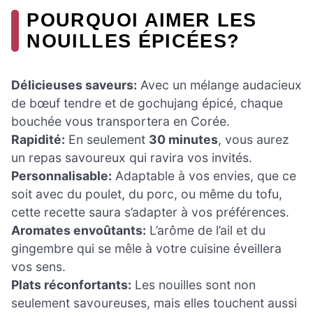
POURQUOI AIMER LES
NOUILLES ÉPICÉES?
Délicieuses saveurs:
Avec un mélange audacieux
de bœuf tendre et de gochujang épicé, chaque
bouchée vous transportera en Corée.
Rapidité:
En seulement
30 minutes
, vous aurez
un repas savoureux qui ravira vos invités.
Personnalisable:
Adaptable à vos envies, que ce
soit avec du poulet, du porc, ou même du tofu,
cette recette saura s’adapter à vos préférences.
Aromates envoûtants:
L’arôme de l’ail et du
gingembre qui se mêle à votre cuisine éveillera
vos sens.
Plats réconfortants:
Les nouilles sont non
seulement savoureuses, mais elles touchent aussi