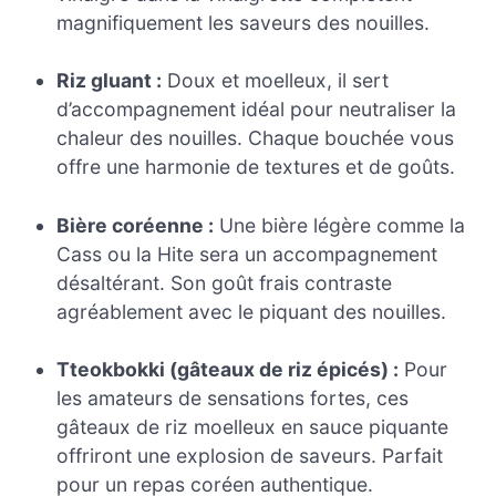
magnifiquement les saveurs des nouilles.
Riz gluant :
Doux et moelleux, il sert
d’accompagnement idéal pour neutraliser la
chaleur des nouilles. Chaque bouchée vous
offre une harmonie de textures et de goûts.
Bière coréenne :
Une bière légère comme la
Cass ou la Hite sera un accompagnement
désaltérant. Son goût frais contraste
agréablement avec le piquant des nouilles.
Tteokbokki (gâteaux de riz épicés) :
Pour
les amateurs de sensations fortes, ces
gâteaux de riz moelleux en sauce piquante
offriront une explosion de saveurs. Parfait
pour un repas coréen authentique.