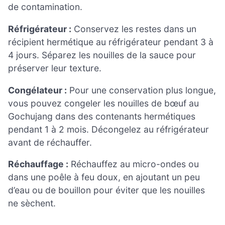
de contamination.
Réfrigérateur :
Conservez les restes dans un
récipient hermétique au réfrigérateur pendant 3 à
4 jours. Séparez les nouilles de la sauce pour
préserver leur texture.
Congélateur :
Pour une conservation plus longue,
vous pouvez congeler les nouilles de bœuf au
Gochujang dans des contenants hermétiques
pendant 1 à 2 mois. Décongelez au réfrigérateur
avant de réchauffer.
Réchauffage :
Réchauffez au micro-ondes ou
dans une poêle à feu doux, en ajoutant un peu
d’eau ou de bouillon pour éviter que les nouilles
ne sèchent.