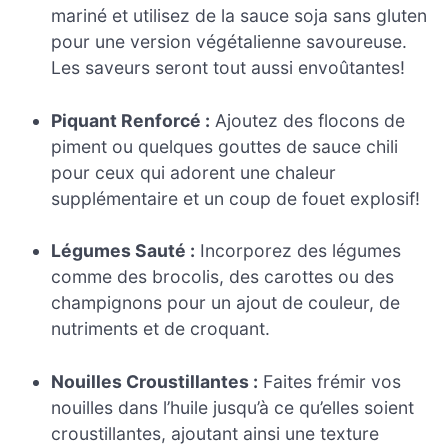
mariné et utilisez de la sauce soja sans gluten
pour une version végétalienne savoureuse.
Les saveurs seront tout aussi envoûtantes!
Piquant Renforcé :
Ajoutez des flocons de
piment ou quelques gouttes de sauce chili
pour ceux qui adorent une chaleur
supplémentaire et un coup de fouet explosif!
Légumes Sauté :
Incorporez des légumes
comme des brocolis, des carottes ou des
champignons pour un ajout de couleur, de
nutriments et de croquant.
Nouilles Croustillantes :
Faites frémir vos
nouilles dans l’huile jusqu’à ce qu’elles soient
croustillantes, ajoutant ainsi une texture