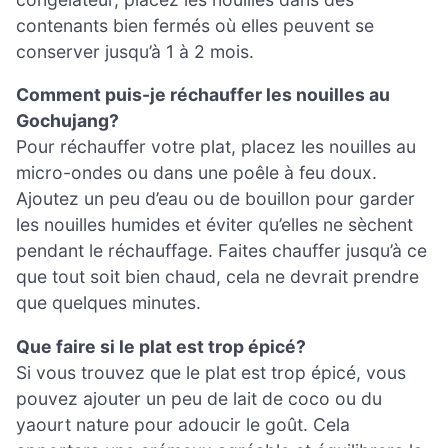
contenants bien fermés où elles peuvent se
conserver jusqu’à 1 à 2 mois.
Comment puis-je réchauffer les nouilles au
Gochujang?
Pour réchauffer votre plat, placez les nouilles au
micro-ondes ou dans une poêle à feu doux.
Ajoutez un peu d’eau ou de bouillon pour garder
les nouilles humides et éviter qu’elles ne sèchent
pendant le réchauffage. Faites chauffer jusqu’à ce
que tout soit bien chaud, cela ne devrait prendre
que quelques minutes.
Que faire si le plat est trop épicé?
Si vous trouvez que le plat est trop épicé, vous
pouvez ajouter un peu de lait de coco ou du
yaourt nature pour adoucir le goût. Cela