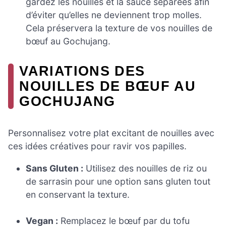
gardez les nouilles et la sauce séparées afin
d’éviter qu’elles ne deviennent trop molles.
Cela préservera la texture de vos nouilles de
bœuf au Gochujang.
VARIATIONS DES
NOUILLES DE BŒUF AU
GOCHUJANG
Personnalisez votre plat excitant de nouilles avec
ces idées créatives pour ravir vos papilles.
Sans Gluten :
Utilisez des nouilles de riz ou
de sarrasin pour une option sans gluten tout
en conservant la texture.
Vegan :
Remplacez le bœuf par du tofu