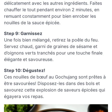
délicatement avec les autres ingrédients. Faites
chauffer le tout pendant environ 2 minutes, en
remuant constamment pour bien enrober les
nouilles de la sauce épicée.
Step 9: Garnissez
Une fois bien mélangé, retirez la poêle du feu.
Servez chaud, garni de graines de sésame et
d’oignons verts tranchés pour une touche finale
élégante et savoureuse.
Step 10: Dégustez!
Ces nouilles de bœuf au Gochujang sont prêtes à
être savourées! Disposez-les dans des bols et
savourez cette explosion de saveurs épicées qui
égayera vos repas.