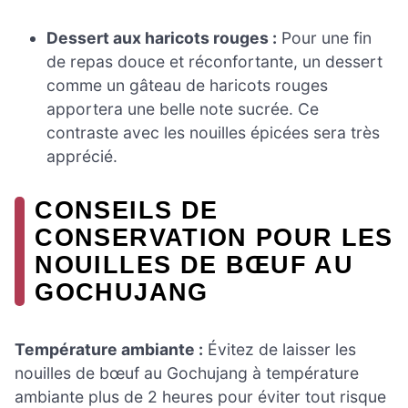
Dessert aux haricots rouges :
Pour une fin
de repas douce et réconfortante, un dessert
comme un gâteau de haricots rouges
apportera une belle note sucrée. Ce
contraste avec les nouilles épicées sera très
apprécié.
CONSEILS DE
CONSERVATION POUR LES
NOUILLES DE BŒUF AU
GOCHUJANG
Température ambiante :
Évitez de laisser les
nouilles de bœuf au Gochujang à température
ambiante plus de 2 heures pour éviter tout risque