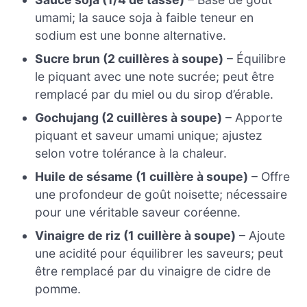
umami; la sauce soja à faible teneur en
sodium est une bonne alternative.
Sucre brun (2 cuillères à soupe)
– Équilibre
le piquant avec une note sucrée; peut être
remplacé par du miel ou du sirop d’érable.
Gochujang (2 cuillères à soupe)
– Apporte
piquant et saveur umami unique; ajustez
selon votre tolérance à la chaleur.
Huile de sésame (1 cuillère à soupe)
– Offre
une profondeur de goût noisette; nécessaire
pour une véritable saveur coréenne.
Vinaigre de riz (1 cuillère à soupe)
– Ajoute
une acidité pour équilibrer les saveurs; peut
être remplacé par du vinaigre de cidre de
pomme.