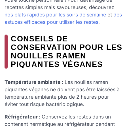
recettes simples mais savoureuses, découvrez
nos plats rapides pour les soirs de semaine
et
des
astuces efficaces pour utiliser les restes
.
CONSEILS DE
CONSERVATION POUR LES
NOUILLES RAMEN
PIQUANTES VÉGANES
Température ambiante :
Les nouilles ramen
piquantes véganes ne doivent pas être laissées à
température ambiante plus de 2 heures pour
éviter tout risque bactériologique.
Réfrigérateur :
Conservez les restes dans un
contenant hermétique au réfrigérateur pendant