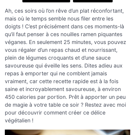
Ah, ces soirs où l’on rêve d’un plat réconfortant,
mais où le temps semble nous filer entre les
doigts ! C’est précisément dans ces moments-là
qu’il faut penser à ces nouilles ramen piquantes
véganes. En seulement 25 minutes, vous pouvez
vous régaler d’un repas chaud et nourrissant,
plein de légumes croquants et d’une sauce
savoureuse qui éveille les sens. Dites adieu aux
repas à emporter qui ne comblent jamais
vraiment, car cette recette rapide est à la fois
saine et incroyablement savoureuse, à environ
450 calories par portion. Prêt à apporter un peu
de magie à votre table ce soir ? Restez avec moi
pour découvrir comment créer ce délice
végétalien !