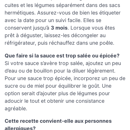
cuites et les légumes séparément dans des sacs
hermétiques. Assurez-vous de bien les étiqueter
avec la date pour un suivi facile. Elles se
conservent jusqu’à
3 mois
. Lorsque vous êtes
prêt à déguster, laissez-les décongeler au
réfrigérateur, puis réchauffez dans une poêle.
Que faire si la sauce est trop salée ou épicée?
Si votre sauce s’avère trop salée, ajoutez un peu
d’eau ou de bouillon pour la diluer légèrement.
Pour une sauce trop épicée, incorporez un peu de
sucre ou de miel pour équilibrer le goût. Une
option serait d’ajouter plus de légumes pour
adoucir le tout et obtenir une consistance
agréable.
Cette recette convient-elle aux personnes
allergiques?