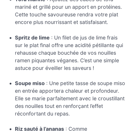
mariné et grillé pour un apport en protéines.
Cette touche savoureuse rendra votre plat
encore plus nourrissant et satisfaisant.
Spritz de lime
: Un filet de jus de lime frais
sur le plat final offre une acidité pétillante qui
rehausse chaque bouchée de vos nouilles
ramen piquantes véganes. C’est une simple
astuce pour éveiller les saveurs !
Soupe miso
: Une petite tasse de soupe miso
en entrée apportera chaleur et profondeur.
Elle se marie parfaitement avec le croustillant
des nouilles tout en renforçant l’effet
réconfortant du repas.
Riz sauté à l’ananas
: Comme