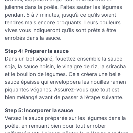
julienne dans la poêle. Faites sauter les légumes
pendant 5 à 7 minutes, jusqu’à ce qu’ils soient
tendres mais encore croquants. Leurs couleurs
vives vous indiqueront qu’ils sont prêts à être
enrobés dans la sauce.
Step 4: Préparer la sauce
Dans un bol séparé, fouettez ensemble la sauce
soja, la sauce hoisin, le vinaigre de riz, la sriracha
et le bouillon de légumes. Cela créera une belle
sauce épaisse qui enveloppera les nouilles ramen
piquantes véganes. Assurez-vous que tout est
bien mélangé avant de passer à l’étape suivante.
Step 5: Incorporer la sauce
Versez la sauce préparée sur les légumes dans la
poêle, en remuant bien pour tout enrober