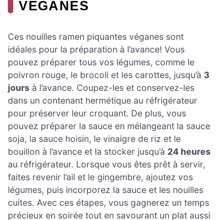
VÉGANES
Ces nouilles ramen piquantes véganes sont
idéales pour la préparation à l’avance! Vous
pouvez préparer tous vos légumes, comme le
poivron rouge, le brocoli et les carottes, jusqu’à
3
jours
à l’avance. Coupez-les et conservez-les
dans un contenant hermétique au réfrigérateur
pour préserver leur croquant. De plus, vous
pouvez préparer la sauce en mélangeant la sauce
soja, la sauce hoisin, le vinaigre de riz et le
bouillon à l’avance et la stocker jusqu’à
24 heures
au réfrigérateur. Lorsque vous êtes prêt à servir,
faites revenir l’ail et le gingembre, ajoutez vos
légumes, puis incorporez la sauce et les nouilles
cuites. Avec ces étapes, vous gagnerez un temps
précieux en soirée tout en savourant un plat aussi