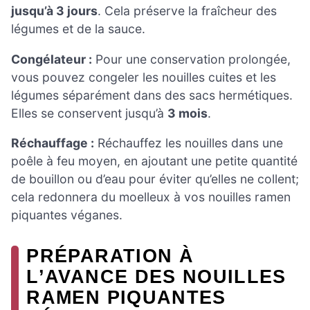
jusqu’à 3 jours
. Cela préserve la fraîcheur des
légumes et de la sauce.
Congélateur :
Pour une conservation prolongée,
vous pouvez congeler les nouilles cuites et les
légumes séparément dans des sacs hermétiques.
Elles se conservent jusqu’à
3 mois
.
Réchauffage :
Réchauffez les nouilles dans une
poêle à feu moyen, en ajoutant une petite quantité
de bouillon ou d’eau pour éviter qu’elles ne collent;
cela redonnera du moelleux à vos nouilles ramen
piquantes véganes.
PRÉPARATION À
L’AVANCE DES NOUILLES
RAMEN PIQUANTES