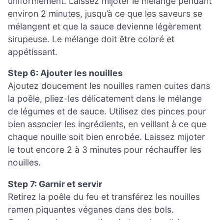
uniformément. Laissez mijoter le mélange pendant
environ 2 minutes, jusqu’à ce que les saveurs se
mélangent et que la sauce devienne légèrement
sirupeuse. Le mélange doit être coloré et
appétissant.
Step 6: Ajouter les nouilles
Ajoutez doucement les nouilles ramen cuites dans
la poêle, pliez-les délicatement dans le mélange
de légumes et de sauce. Utilisez des pinces pour
bien associer les ingrédients, en veillant à ce que
chaque nouille soit bien enrobée. Laissez mijoter
le tout encore 2 à 3 minutes pour réchauffer les
nouilles.
Step 7: Garnir et servir
Retirez la poêle du feu et transférez les nouilles
ramen piquantes véganes dans des bols.