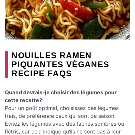
NOUILLES RAMEN
PIQUANTES VÉGANES
RECIPE FAQS
Quand devrais-je choisir des légumes pour
cette recette?
Pour un goût optimal, choisissez des légumes
frais, de préférence ceux qui sont de saison.
Évitez les légumes avec des taches sombres ou
flétris, car cela indique qu’ils ne sont pas à leur