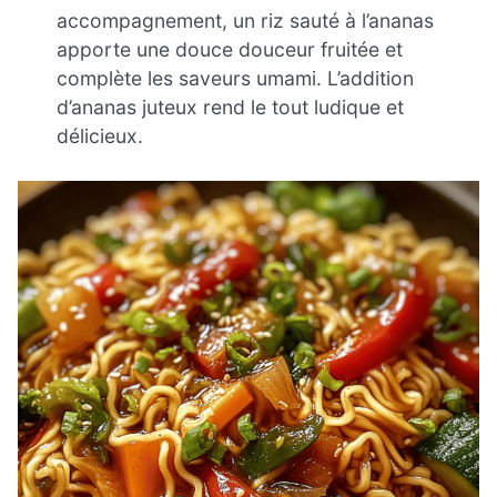
accompagnement, un riz sauté à l’ananas
apporte une douce douceur fruitée et
complète les saveurs umami. L’addition
d’ananas juteux rend le tout ludique et
délicieux.