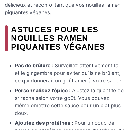
délicieux et réconfortant que vos nouilles ramen
piquantes véganes.
ASTUCES POUR LES
NOUILLES RAMEN
PIQUANTES VÉGANES
Pas de brûlure :
Surveillez attentivement l’ail
et le gingembre pour éviter qu’ils ne brûlent,
ce qui donnerait un goût amer à votre sauce.
Personnalisez l’épice :
Ajustez la quantité de
sriracha selon votre goût. Vous pouvez
même omettre cette sauce pour un plat plus
doux.
Ajoutez des protéines :
Pour un coup de