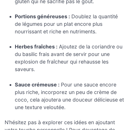
gluten qui ne sacrifie pas le goût.
Portions généreuses :
Doublez la quantité
de légumes pour un plat encore plus
nourrissant et riche en nutriments.
Herbes fraîches :
Ajoutez de la coriandre ou
du basilic frais avant de servir pour une
explosion de fraîcheur qui rehausse les
saveurs.
Sauce crémeuse :
Pour une sauce encore
plus riche, incorporez un peu de crème de
coco, cela ajoutera une douceur délicieuse et
une texture veloutée.
N’hésitez pas à explorer ces idées en ajoutant
votre touche personnelle ! Pour davantage de