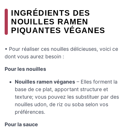
INGRÉDIENTS DES
NOUILLES RAMEN
PIQUANTES VÉGANES
• Pour réaliser ces nouilles délicieuses, voici ce
dont vous aurez besoin :
Pour les nouilles
Nouilles ramen véganes
– Elles forment la
base de ce plat, apportant structure et
texture; vous pouvez les substituer par des
nouilles udon, de riz ou soba selon vos
préférences.
Pour la sauce