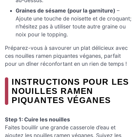
au-dessus.
Graines de sésame (pour la garniture)
–
Ajoute une touche de noisette et de croquant;
n’hésitez pas à utiliser toute autre graine ou
noix pour le topping.
Préparez-vous à savourer un plat délicieux avec
ces nouilles ramen piquantes véganes, parfait
pour un dîner réconfortant en un rien de temps !
INSTRUCTIONS POUR LES
NOUILLES RAMEN
PIQUANTES VÉGANES
Step 1: Cuire les nouilles
Faites bouillir une grande casserole d’eau et
ajoutez les nouilles ramen véganes. Suivez les