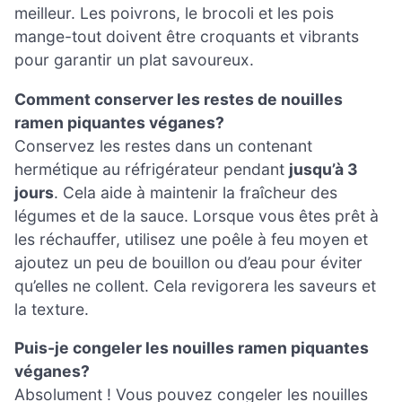
meilleur. Les poivrons, le brocoli et les pois
mange-tout doivent être croquants et vibrants
pour garantir un plat savoureux.
Comment conserver les restes de nouilles
ramen piquantes véganes?
Conservez les restes dans un contenant
hermétique au réfrigérateur pendant
jusqu’à 3
jours
. Cela aide à maintenir la fraîcheur des
légumes et de la sauce. Lorsque vous êtes prêt à
les réchauffer, utilisez une poêle à feu moyen et
ajoutez un peu de bouillon ou d’eau pour éviter
qu’elles ne collent. Cela revigorera les saveurs et
la texture.
Puis-je congeler les nouilles ramen piquantes
véganes?
Absolument ! Vous pouvez congeler les nouilles