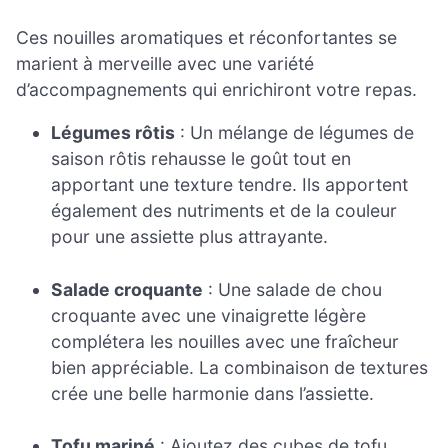
Ces nouilles aromatiques et réconfortantes se
marient à merveille avec une variété
d’accompagnements qui enrichiront votre repas.
Légumes rôtis
: Un mélange de légumes de
saison rôtis rehausse le goût tout en
apportant une texture tendre. Ils apportent
également des nutriments et de la couleur
pour une assiette plus attrayante.
Salade croquante
: Une salade de chou
croquante avec une vinaigrette légère
complétera les nouilles avec une fraîcheur
bien appréciable. La combinaison de textures
crée une belle harmonie dans l’assiette.
Tofu mariné
: Ajoutez des cubes de tofu