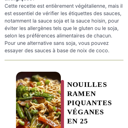
Cette recette est entièrement végétalienne, mais il
est essentiel de vérifier les étiquettes des sauces,
notamment la sauce soja et la sauce hoisin, pour
éviter les allergènes tels que le gluten ou le soja,
selon les préférences alimentaires de chacun.
Pour une alternative sans soja, vous pouvez
essayer des sauces à base de noix de coco.
NOUILLES
RAMEN
PIQUANTES
VÉGANES
EN 25