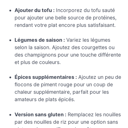
Ajouter du tofu :
Incorporez du tofu sauté
pour ajouter une belle source de protéines,
rendant votre plat encore plus satisfaisant.
Légumes de saison :
Variez les légumes
selon la saison. Ajoutez des courgettes ou
des champignons pour une touche différente
et plus de couleurs.
Épices supplémentaires :
Ajoutez un peu de
flocons de piment rouge pour un coup de
chaleur supplémentaire, parfait pour les
amateurs de plats épicés.
Version sans gluten :
Remplacez les nouilles
par des nouilles de riz pour une option sans