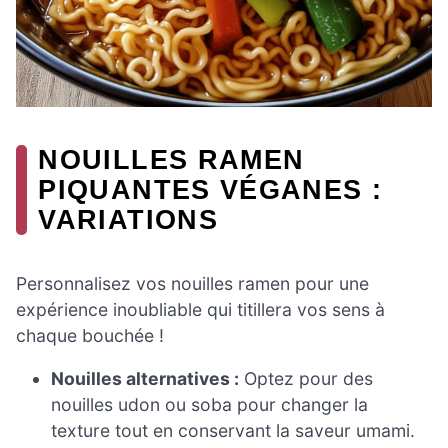
NOUILLES RAMEN
PIQUANTES VÉGANES :
VARIATIONS
Personnalisez vos nouilles ramen pour une
expérience inoubliable qui titillera vos sens à
chaque bouchée !
Nouilles alternatives :
Optez pour des
nouilles udon ou soba pour changer la
texture tout en conservant la saveur umami.