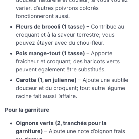
varier, d’autres poivrons colorés
fonctionneront aussi.
Fleurs de brocoli (1 tasse)
– Contribue au
croquant et à la saveur terrestre; vous
pouvez étayer avec du chou-fleur.
Pois mange-tout (1 tasse)
– Apporte
fraîcheur et croquant; des haricots verts
peuvent également être substitués.
Carotte (1, en julienne)
– Ajoute une subtile
douceur et du croquant; tout autre légume
racine fait aussi l’affaire.
Pour la garniture
Oignons verts (2, tranchés pour la
garniture)
– Ajoute une note d’oignon frais