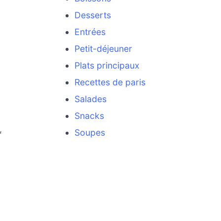
Desserts
Entrées
Petit-déjeuner
Plats principaux
Recettes de paris
Salades
Snacks
,
Soupes