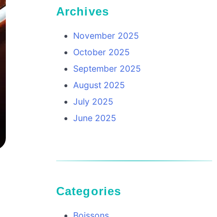
Archives
November 2025
October 2025
September 2025
August 2025
July 2025
June 2025
Categories
Boissons