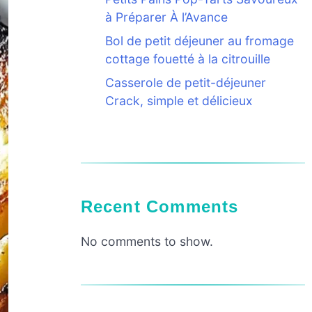
à Préparer À l’Avance
Bol de petit déjeuner au fromage
cottage fouetté à la citrouille
Casserole de petit-déjeuner
Crack, simple et délicieux
Recent Comments
No comments to show.