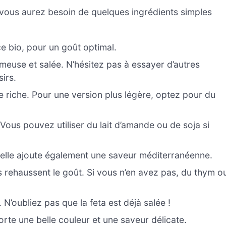
, vous aurez besoin de quelques ingrédients simples
e bio, pour un goût optimal.
euse et salée. N’hésitez pas à essayer d’autres
irs.
e riche. Pour une version plus légère, optez pour du
Vous pouvez utiliser du lait d’amande ou de soja si
, elle ajoute également une saveur méditerranéenne.
rehaussent le goût. Si vous n’en avez pas, du thym o
N’oubliez pas que la feta est déjà salée !
orte une belle couleur et une saveur délicate.