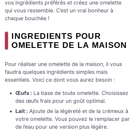
vos ingrédients préférés et créez une omelette
qui vous ressemble. C’est un vrai bonheur à
chaque bouchée !
INGREDIENTS POUR
OMELETTE DE LA MAISON
Pour réaliser une omelette de la maison, il vous
faudra quelques ingrédients simples mais
essentiels. Voici ce dont vous aurez besoin :
Œufs :
La base de toute omelette. Choisissez
des œufs frais pour un goût optimal.
Lait :
Ajoute de la légèreté et de la crémeux à
votre omelette. Vous pouvez le remplacer par
de l’eau pour une version plus légère.