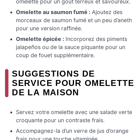
omelette pour un goût terreux et savoureux.
Omelette au saumon fumé :
Ajoutez des
morceaux de saumon fumé et un peu d’aneth
pour une version raffinée.
Omelette épicée :
Incorporez des piments
jalapeños ou de la sauce piquante pour un
coup de fouet supplémentaire.
SUGGESTIONS DE
SERVICE POUR OMELETTE
DE LA MAISON
Servez votre omelette avec une salade verte
croquante pour un contraste frais.
Accompagnez-la d’un verre de jus d’orange
frais pour une touche vitaminée.