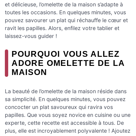
et délicieuse, l’omelette de la maison s’adapte à
toutes les occasions. En quelques minutes, vous
pouvez savourer un plat qui réchauffe le cœur et
ravit les papilles. Alors, enfilez votre tablier et
laissez-vous guider !
POURQUOI VOUS ALLEZ
ADORE OMELETTE DE LA
MAISON
La beauté de l’omelette de la maison réside dans
sa simplicité. En quelques minutes, vous pouvez
concocter un plat savoureux qui ravira vos
papilles. Que vous soyez novice en cuisine ou une
experte, cette recette est accessible à tous. De
plus, elle est incroyablement polyvalente ! Ajoutez