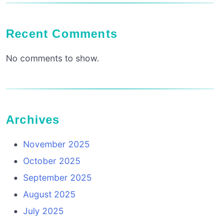
Recent Comments
No comments to show.
Archives
November 2025
October 2025
September 2025
August 2025
July 2025