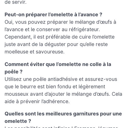
de servir.
Peut-on préparer l’omelette à l’avance ?
Oui, vous pouvez préparer le mélange d’œufs à
l’avance et le conserver au réfrigérateur.
Cependant, il est préférable de cuire l’omelette
juste avant de la déguster pour qu’elle reste
moelleuse et savoureuse.
Comment éviter que l’omelette ne colle à la
poêle ?
Utilisez une poêle antiadhésive et assurez-vous
que le beurre est bien fondu et légèrement
mousseux avant d’ajouter le mélange d’œufs. Cela
aide à prévenir l’adhérence.
Quelles sont les meilleures garnitures pour une
omelette ?