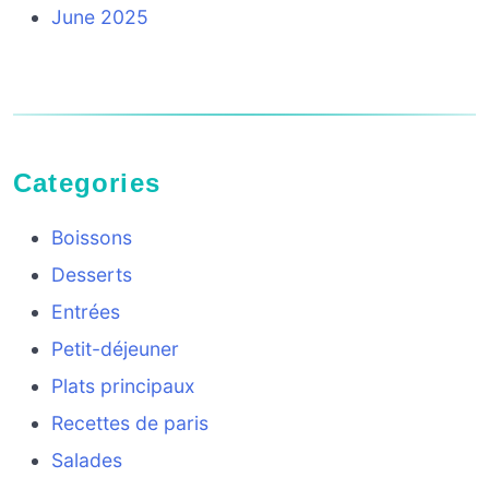
June 2025
Categories
Boissons
Desserts
Entrées
Petit-déjeuner
Plats principaux
Recettes de paris
Salades