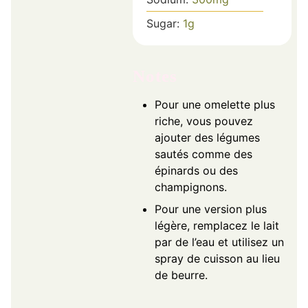
Sugar:
1
g
Notes
Pour une omelette plus
riche, vous pouvez
ajouter des légumes
sautés comme des
épinards ou des
champignons.
Pour une version plus
légère, remplacez le lait
par de l’eau et utilisez un
spray de cuisson au lieu
de beurre.