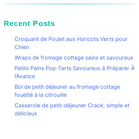
Recent Posts
Croquant de Poulet aux Haricots Verts pour
Chien
Wraps de fromage cottage sains et savoureux
Petits Pains Pop-Tarts Savoureux à Préparer À
l’Avance
Bol de petit déjeuner au fromage cottage
fouetté à la citrouille
Casserole de petit-déjeuner Crack, simple et
délicieux