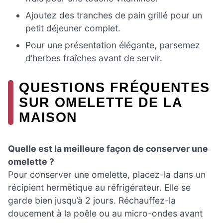
Ajoutez des tranches de pain grillé pour un
petit déjeuner complet.
Pour une présentation élégante, parsemez
d’herbes fraîches avant de servir.
QUESTIONS FRÉQUENTES
SUR OMELETTE DE LA
MAISON
Quelle est la meilleure façon de conserver une
omelette ?
Pour conserver une omelette, placez-la dans un
récipient hermétique au réfrigérateur. Elle se
garde bien jusqu’à 2 jours. Réchauffez-la
doucement à la poêle ou au micro-ondes avant