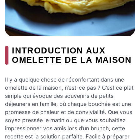
INTRODUCTION AUX
OMELETTE DE LA MAISON
Il y a quelque chose de réconfortant dans une
omelette de la maison, n’est-ce pas ? C’est ce plat
simple qui évoque des souvenirs de petits
déjeuners en famille, où chaque bouchée est une
promesse de chaleur et de convivialité. Que vous
soyez pressée le matin ou que vous souhaitiez
impressionner vos amis lors d’un brunch, cette
recette est la solution parfaite. Facile à préparer