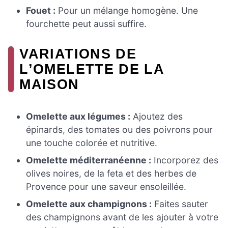
Fouet :
Pour un mélange homogène. Une
fourchette peut aussi suffire.
VARIATIONS DE
L’OMELETTE DE LA
MAISON
Omelette aux légumes :
Ajoutez des
épinards, des tomates ou des poivrons pour
une touche colorée et nutritive.
Omelette méditerranéenne :
Incorporez des
olives noires, de la feta et des herbes de
Provence pour une saveur ensoleillée.
Omelette aux champignons :
Faites sauter
des champignons avant de les ajouter à votre