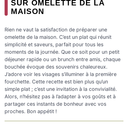
SUR OMELETTE DE LA
MAISON
Rien ne vaut la satisfaction de préparer une
omelette de la maison. C’est un plat qui réunit
simplicité et saveurs, parfait pour tous les
moments de la journée. Que ce soit pour un petit
déjeuner rapide ou un brunch entre amis, chaque
bouchée évoque des souvenirs chaleureux.
J’adore voir les visages s’illuminer à la première
fourchette. Cette recette est bien plus qu’un
simple plat ; c’est une invitation à la convivialité.
Alors, n’hésitez pas à l’adapter à vos goûts et à
partager ces instants de bonheur avec vos
proches. Bon appétit !