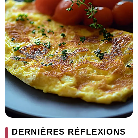
DERNIÈRES RÉFLEXIONS