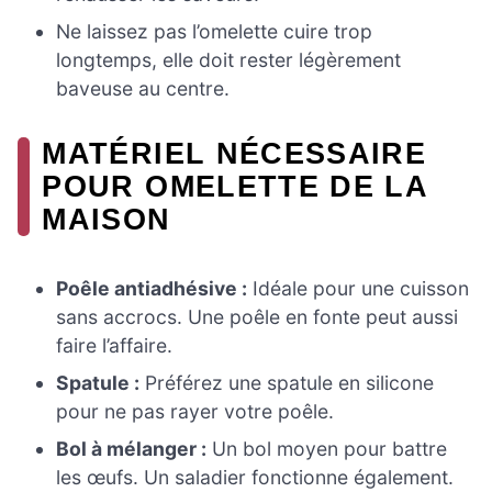
Ne laissez pas l’omelette cuire trop
longtemps, elle doit rester légèrement
baveuse au centre.
MATÉRIEL NÉCESSAIRE
POUR OMELETTE DE LA
MAISON
Poêle antiadhésive :
Idéale pour une cuisson
sans accrocs. Une poêle en fonte peut aussi
faire l’affaire.
Spatule :
Préférez une spatule en silicone
pour ne pas rayer votre poêle.
Bol à mélanger :
Un bol moyen pour battre
les œufs. Un saladier fonctionne également.