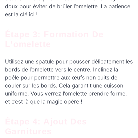
doux pour éviter de brûler l’omelette. La patience
est la clé ici !
Étape 3: Formation De
L’omelette
Utilisez une spatule pour pousser délicatement les
bords de l’omelette vers le centre. Inclinez la
poêle pour permettre aux œufs non cuits de
couler sur les bords. Cela garantit une cuisson
uniforme. Vous verrez l’omelette prendre forme,
et c’est là que la magie opère !
Étape 4: Ajout Des
Garnitures