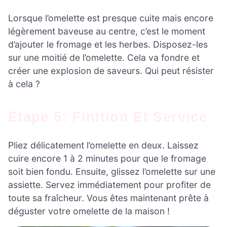
Lorsque l’omelette est presque cuite mais encore
légèrement baveuse au centre, c’est le moment
d’ajouter le fromage et les herbes. Disposez-les
sur une moitié de l’omelette. Cela va fondre et
créer une explosion de saveurs. Qui peut résister
à cela ?
Étape 5: Finition Et Service
Pliez délicatement l’omelette en deux. Laissez
cuire encore 1 à 2 minutes pour que le fromage
soit bien fondu. Ensuite, glissez l’omelette sur une
assiette. Servez immédiatement pour profiter de
toute sa fraîcheur. Vous êtes maintenant prête à
déguster votre omelette de la maison !