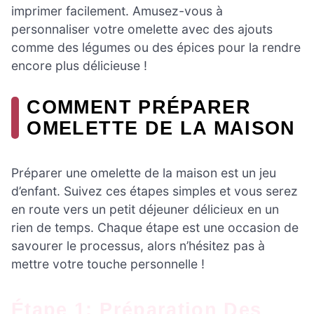
imprimer facilement. Amusez-vous à
personnaliser votre omelette avec des ajouts
comme des légumes ou des épices pour la rendre
encore plus délicieuse !
COMMENT PRÉPARER
OMELETTE DE LA MAISON
Préparer une omelette de la maison est un jeu
d’enfant. Suivez ces étapes simples et vous serez
en route vers un petit déjeuner délicieux en un
rien de temps. Chaque étape est une occasion de
savourer le processus, alors n’hésitez pas à
mettre votre touche personnelle !
Étape 1: Préparation Des