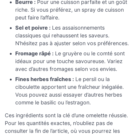
Beurre :
Pour une cuisson parfaite et un goût
riche. Si vous préférez, un spray de cuisson
peut faire l’affaire.
Sel et poivre :
Les assaisonnements
classiques qui rehaussent les saveurs.
N’hésitez pas à ajuster selon vos préférences.
Fromage râpé :
Le gruyère ou le comté sont
idéaux pour une touche savoureuse. Variez
avec d’autres fromages selon vos envies.
Fines herbes fraîches :
Le persil ou la
ciboulette apportent une fraîcheur inégalée.
Vous pouvez aussi essayer d’autres herbes
comme le basilic ou l’estragon.
Ces ingrédients sont la clé d’une omelette réussie.
Pour les quantités exactes, n’oubliez pas de
consulter la fin de l’article, où vous pourrez les