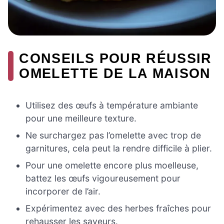
CONSEILS POUR RÉUSSIR
OMELETTE DE LA MAISON
Utilisez des œufs à température ambiante
pour une meilleure texture.
Ne surchargez pas l’omelette avec trop de
garnitures, cela peut la rendre difficile à plier.
Pour une omelette encore plus moelleuse,
battez les œufs vigoureusement pour
incorporer de l’air.
Expérimentez avec des herbes fraîches pour
rehausser les saveurs.