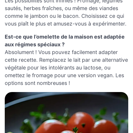
Les possibilités sont infinies ! Fromage, légumes
sautés, herbes fraîches, ou même des viandes
comme le jambon ou le bacon. Choisissez ce qui
vous plaît le plus et amusez-vous à expérimenter.
Est-ce que l’omelette de la maison est adaptée
aux régimes spéciaux ?
Absolument ! Vous pouvez facilement adapter
cette recette. Remplacez le lait par une alternative
végétale pour les intolérants au lactose, ou
omettez le fromage pour une version vegan. Les
options sont nombreuses !