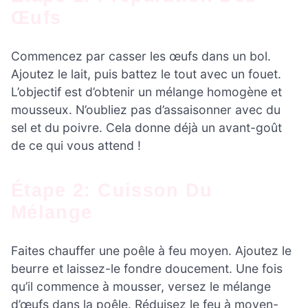
Œufs
Commencez par casser les œufs dans un bol.
Ajoutez le lait, puis battez le tout avec un fouet.
L’objectif est d’obtenir un mélange homogène et
mousseux. N’oubliez pas d’assaisonner avec du
sel et du poivre. Cela donne déjà un avant-goût
de ce qui vous attend !
Étape 2: Cuisson Du
Mélange
Faites chauffer une poêle à feu moyen. Ajoutez le
beurre et laissez-le fondre doucement. Une fois
qu’il commence à mousser, versez le mélange
d’œufs dans la poêle. Réduisez le feu à moyen-