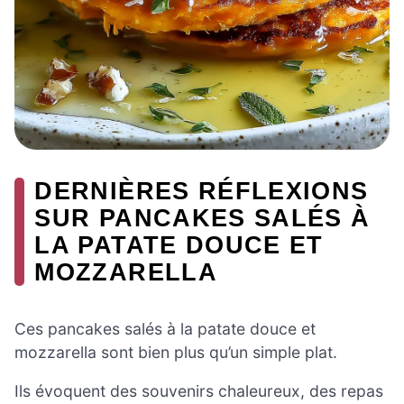
DERNIÈRES RÉFLEXIONS
SUR PANCAKES SALÉS À
LA PATATE DOUCE ET
MOZZARELLA
Ces pancakes salés à la patate douce et
mozzarella sont bien plus qu’un simple plat.
Ils évoquent des souvenirs chaleureux, des repas