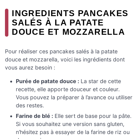
INGREDIENTS PANCAKES
SALÉS À LA PATATE
DOUCE ET MOZZARELLA
Pour réaliser ces pancakes salés à la patate
douce et mozzarella, voici les ingrédients dont
vous aurez besoin :
Purée de patate douce :
La star de cette
recette, elle apporte douceur et couleur.
Vous pouvez la préparer à l’avance ou utiliser
des restes.
Farine de blé :
Elle sert de base pour la pâte.
Si vous souhaitez une version sans gluten,
n’hésitez pas à essayer de la farine de riz ou