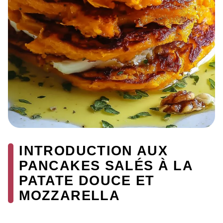
INTRODUCTION AUX
PANCAKES SALÉS À LA
PATATE DOUCE ET
MOZZARELLA