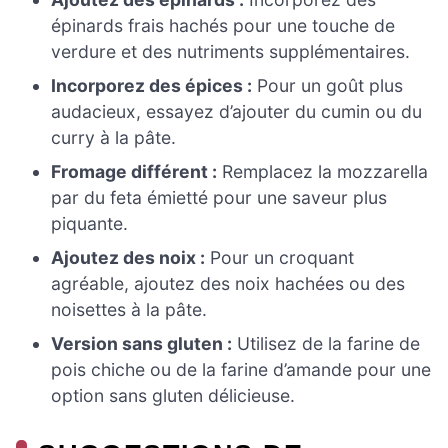
épinards frais hachés pour une touche de
verdure et des nutriments supplémentaires.
Incorporez des épices :
Pour un goût plus
audacieux, essayez d’ajouter du cumin ou du
curry à la pâte.
Fromage différent :
Remplacez la mozzarella
par du feta émietté pour une saveur plus
piquante.
Ajoutez des noix :
Pour un croquant
agréable, ajoutez des noix hachées ou des
noisettes à la pâte.
Version sans gluten :
Utilisez de la farine de
pois chiche ou de la farine d’amande pour une
option sans gluten délicieuse.