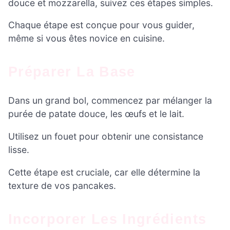
douce et mozzarella, suivez ces étapes simples.
Chaque étape est conçue pour vous guider,
même si vous êtes novice en cuisine.
Préparer La Base
Dans un grand bol, commencez par mélanger la
purée de patate douce, les œufs et le lait.
Utilisez un fouet pour obtenir une consistance
lisse.
Cette étape est cruciale, car elle détermine la
texture de vos pancakes.
Incorporer Les Ingrédients