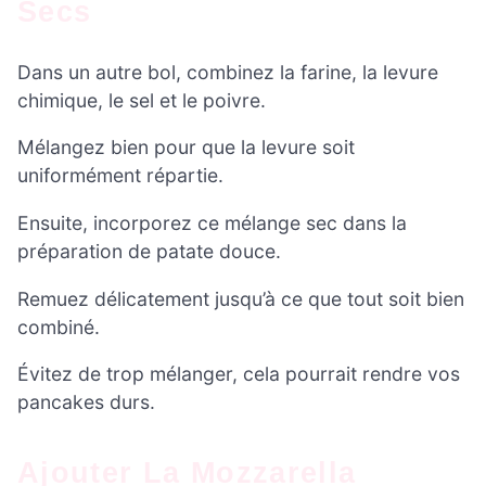
Secs
Dans un autre bol, combinez la farine, la levure
chimique, le sel et le poivre.
Mélangez bien pour que la levure soit
uniformément répartie.
Ensuite, incorporez ce mélange sec dans la
préparation de patate douce.
Remuez délicatement jusqu’à ce que tout soit bien
combiné.
Évitez de trop mélanger, cela pourrait rendre vos
pancakes durs.
Ajouter La Mozzarella