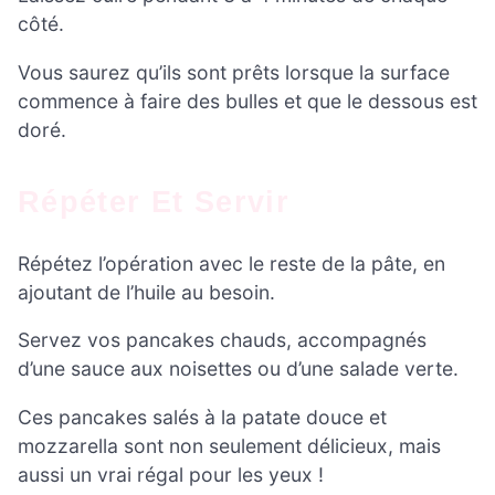
côté.
Vous saurez qu’ils sont prêts lorsque la surface
commence à faire des bulles et que le dessous est
doré.
Répéter Et Servir
Répétez l’opération avec le reste de la pâte, en
ajoutant de l’huile au besoin.
Servez vos pancakes chauds, accompagnés
d’une sauce aux noisettes ou d’une salade verte.
Ces pancakes salés à la patate douce et
mozzarella sont non seulement délicieux, mais
aussi un vrai régal pour les yeux !