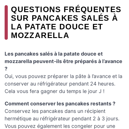
QUESTIONS FRÉQUENTES
SUR PANCAKES SALÉS À
LA PATATE DOUCE ET
MOZZARELLA
Les pancakes salés à la patate douce et
mozzarella peuvent-ils être préparés à l’avance
?
Oui, vous pouvez préparer la pâte à l’avance et la
conserver au réfrigérateur pendant 24 heures.
Cela vous fera gagner du temps le jour J !
Comment conserver les pancakes restants ?
Conservez les pancakes dans un récipient
hermétique au réfrigérateur pendant 2 à 3 jours.
Vous pouvez également les congeler pour une