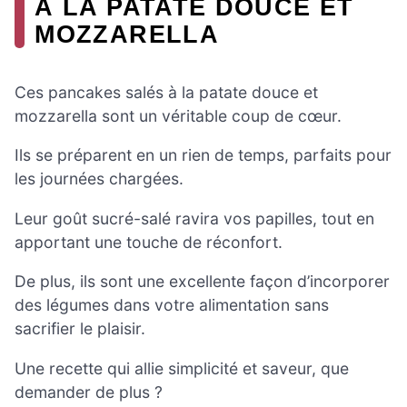
À LA PATATE DOUCE ET
MOZZARELLA
Ces pancakes salés à la patate douce et
mozzarella sont un véritable coup de cœur.
Ils se préparent en un rien de temps, parfaits pour
les journées chargées.
Leur goût sucré-salé ravira vos papilles, tout en
apportant une touche de réconfort.
De plus, ils sont une excellente façon d’incorporer
des légumes dans votre alimentation sans
sacrifier le plaisir.
Une recette qui allie simplicité et saveur, que
demander de plus ?