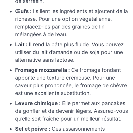
de sarrasin.
Œufs :
Ils lient les ingrédients et ajoutent de la
richesse. Pour une option végétalienne,
remplacez-les par des graines de lin
mélangées à de l’eau.
Lait :
Il rend la pâte plus fluide. Vous pouvez
utiliser du lait d’amande ou de soja pour une
alternative sans lactose.
Fromage mozzarella :
Ce fromage fondant
apporte une texture crémeuse. Pour une
saveur plus prononcée, le fromage de chèvre
est une excellente substitution.
Levure chimique :
Elle permet aux pancakes
de gonfler et de devenir légers. Assurez-vous
qu’elle soit fraîche pour un meilleur résultat.
Sel et poivre :
Ces assaisonnements