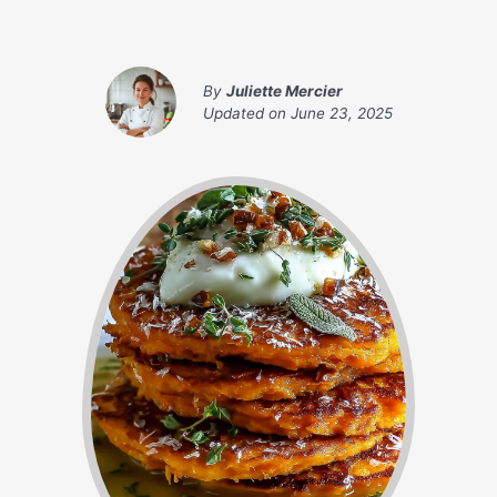
By
Juliette Mercier
Updated on
June 23, 2025