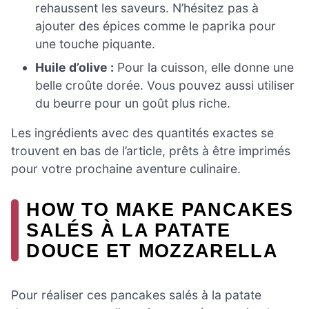
rehaussent les saveurs. N’hésitez pas à
ajouter des épices comme le paprika pour
une touche piquante.
Huile d’olive :
Pour la cuisson, elle donne une
belle croûte dorée. Vous pouvez aussi utiliser
du beurre pour un goût plus riche.
Les ingrédients avec des quantités exactes se
trouvent en bas de l’article, prêts à être imprimés
pour votre prochaine aventure culinaire.
HOW TO MAKE PANCAKES
SALÉS À LA PATATE
DOUCE ET MOZZARELLA
Pour réaliser ces pancakes salés à la patate