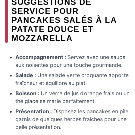
SUGGESTIONS DE
SERVICE POUR
PANCAKES SALÉS À LA
PATATE DOUCE ET
MOZZARELLA
Accompagnement :
Servez avec une sauce
aux noisettes pour une touche gourmande.
Salade :
Une salade verte croquante apporte
fraîcheur et équilibre au plat.
Boisson :
Un verre de jus d’orange frais ou un
thé glacé se marie parfaitement.
Présentation :
Disposez les pancakes en pile,
garnis de quelques herbes fraîches pour une
belle présentation.