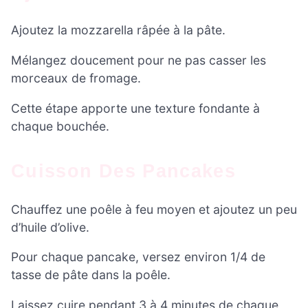
Ajoutez la mozzarella râpée à la pâte.
Mélangez doucement pour ne pas casser les
morceaux de fromage.
Cette étape apporte une texture fondante à
chaque bouchée.
Cuisson Des Pancakes
Chauffez une poêle à feu moyen et ajoutez un peu
d’huile d’olive.
Pour chaque pancake, versez environ 1/4 de
tasse de pâte dans la poêle.
Laissez cuire pendant 3 à 4 minutes de chaque