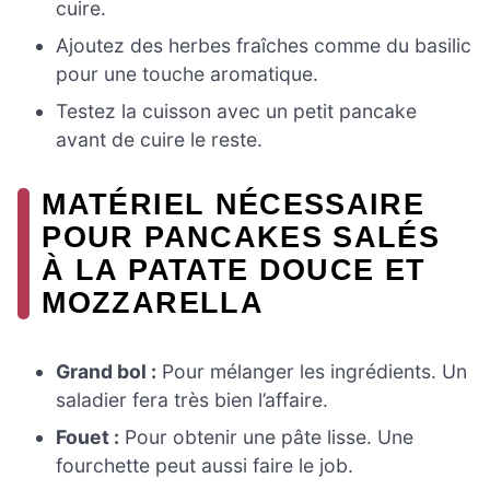
cuire.
Ajoutez des herbes fraîches comme du basilic
pour une touche aromatique.
Testez la cuisson avec un petit pancake
avant de cuire le reste.
MATÉRIEL NÉCESSAIRE
POUR PANCAKES SALÉS
À LA PATATE DOUCE ET
MOZZARELLA
Grand bol :
Pour mélanger les ingrédients. Un
saladier fera très bien l’affaire.
Fouet :
Pour obtenir une pâte lisse. Une
fourchette peut aussi faire le job.