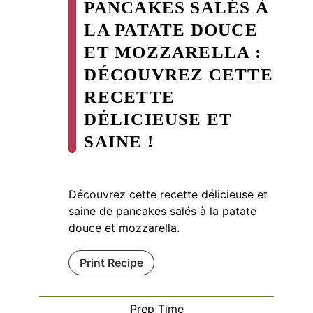
PANCAKES SALÉS À
LA PATATE DOUCE
ET MOZZARELLA :
DÉCOUVREZ CETTE
RECETTE
DÉLICIEUSE ET
SAINE !
Découvrez cette recette délicieuse et
saine de pancakes salés à la patate
douce et mozzarella.
Print Recipe
Prep Time