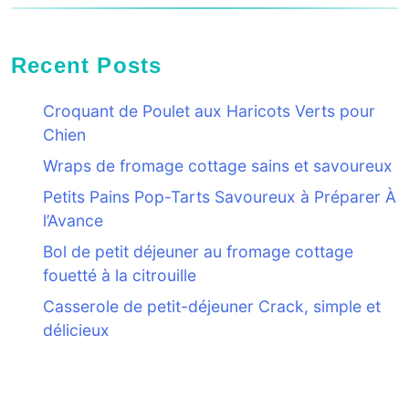
Recent Posts
Croquant de Poulet aux Haricots Verts pour
Chien
Wraps de fromage cottage sains et savoureux
Petits Pains Pop-Tarts Savoureux à Préparer À
l’Avance
Bol de petit déjeuner au fromage cottage
fouetté à la citrouille
Casserole de petit-déjeuner Crack, simple et
délicieux