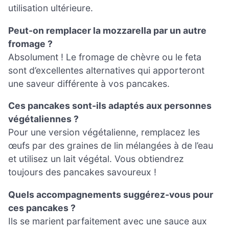
utilisation ultérieure.
Peut-on remplacer la mozzarella par un autre
fromage ?
Absolument ! Le fromage de chèvre ou le feta
sont d’excellentes alternatives qui apporteront
une saveur différente à vos pancakes.
Ces pancakes sont-ils adaptés aux personnes
végétaliennes ?
Pour une version végétalienne, remplacez les
œufs par des graines de lin mélangées à de l’eau
et utilisez un lait végétal. Vous obtiendrez
toujours des pancakes savoureux !
Quels accompagnements suggérez-vous pour
ces pancakes ?
Ils se marient parfaitement avec une sauce aux