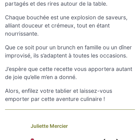
partagés et des rires autour de la table.
Chaque bouchée est une explosion de saveurs,
alliant douceur et crémeux, tout en étant
nourrissante.
Que ce soit pour un brunch en famille ou un dîner
improvisé, ils s’adaptent à toutes les occasions.
J’espère que cette recette vous apportera autant
de joie qu’elle m’en a donné.
Alors, enfilez votre tablier et laissez-vous
emporter par cette aventure culinaire !
Juliette Mercier