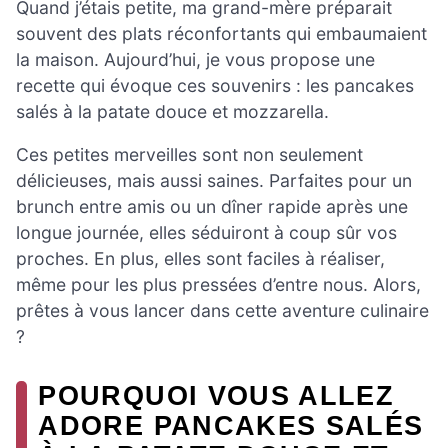
Quand j’étais petite, ma grand-mère préparait
souvent des plats réconfortants qui embaumaient
la maison. Aujourd’hui, je vous propose une
recette qui évoque ces souvenirs : les pancakes
salés à la patate douce et mozzarella.
Ces petites merveilles sont non seulement
délicieuses, mais aussi saines. Parfaites pour un
brunch entre amis ou un dîner rapide après une
longue journée, elles séduiront à coup sûr vos
proches. En plus, elles sont faciles à réaliser,
même pour les plus pressées d’entre nous. Alors,
prêtes à vous lancer dans cette aventure culinaire
?
POURQUOI VOUS ALLEZ
ADORE PANCAKES SALÉS