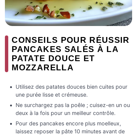
CONSEILS POUR RÉUSSIR
PANCAKES SALÉS À LA
PATATE DOUCE ET
MOZZARELLA
Utilisez des patates douces bien cuites pour
une purée lisse et crémeuse.
Ne surchargez pas la poêle ; cuisez-en un ou
deux à la fois pour un meilleur contrôle.
Pour des pancakes encore plus moelleux,
laissez reposer la pâte 10 minutes avant de