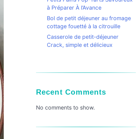
à Préparer À l’Avance
Bol de petit déjeuner au fromage
cottage fouetté à la citrouille
Casserole de petit-déjeuner
Crack, simple et délicieux
Recent Comments
No comments to show.