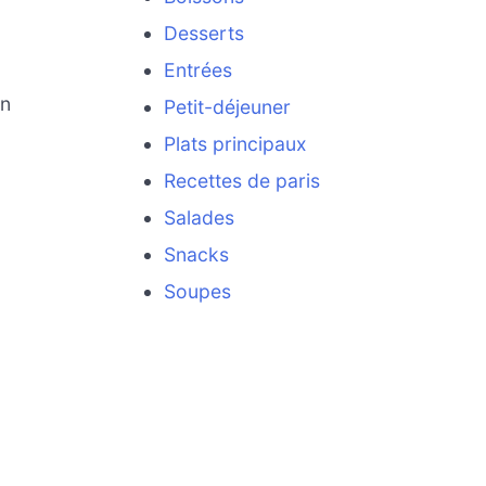
Desserts
Entrées
en
Petit-déjeuner
Plats principaux
Recettes de paris
Salades
Snacks
Soupes