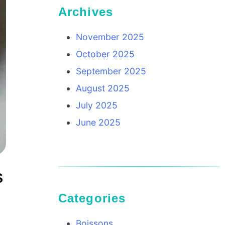
Archives
November 2025
October 2025
September 2025
August 2025
July 2025
June 2025
S
Categories
Boissons