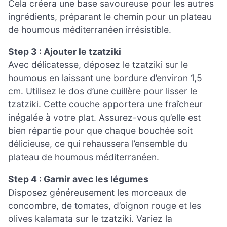
Cela créera une base savoureuse pour les autres
ingrédients, préparant le chemin pour un plateau
de houmous méditerranéen irrésistible.
Step 3 : Ajouter le tzatziki
Avec délicatesse, déposez le tzatziki sur le
houmous en laissant une bordure d’environ 1,5
cm. Utilisez le dos d’une cuillère pour lisser le
tzatziki. Cette couche apportera une fraîcheur
inégalée à votre plat. Assurez-vous qu’elle est
bien répartie pour que chaque bouchée soit
délicieuse, ce qui rehaussera l’ensemble du
plateau de houmous méditerranéen.
Step 4 : Garnir avec les légumes
Disposez généreusement les morceaux de
concombre, de tomates, d’oignon rouge et les
olives kalamata sur le tzatziki. Variez la