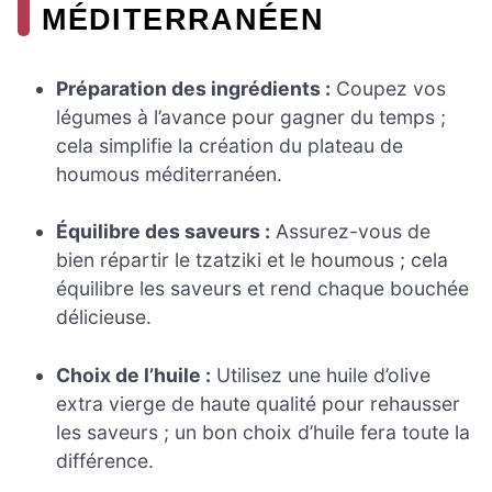
MÉDITERRANÉEN
Préparation des ingrédients :
Coupez vos
légumes à l’avance pour gagner du temps ;
cela simplifie la création du plateau de
houmous méditerranéen.
Équilibre des saveurs :
Assurez-vous de
bien répartir le tzatziki et le houmous ; cela
équilibre les saveurs et rend chaque bouchée
délicieuse.
Choix de l’huile :
Utilisez une huile d’olive
extra vierge de haute qualité pour rehausser
les saveurs ; un bon choix d’huile fera toute la
différence.