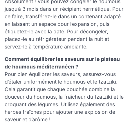
Absolument ! Vous pouvez congeler le houmous
jusqu’à 3 mois dans un récipient hermétique. Pour
ce faire, transférez-le dans un contenant adapté
en laissant un espace pour l’expansion, puis
étiquetez-le avec la date. Pour décongeler,
placez-le au réfrigérateur pendant la nuit et
servez-le à température ambiante.
Comment équilibrer les saveurs sur le plateau
de houmous méditerranéen ?
Pour bien équilibrer les saveurs, assurez-vous
d’étaler uniformément le houmous et le tzatziki.
Cela garantit que chaque bouchée combine la
douceur du houmous, la fraîcheur du tzatziki et le
croquant des légumes. Utilisez également des
herbes fraîches pour ajouter une explosion de
saveur et d’arôme !