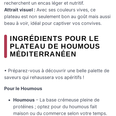
recherchent un encas léger et nutritif.
Attrait visuel :
Avec ses couleurs vives, ce
plateau est non seulement bon au goût mais aussi
beau à voir, idéal pour captiver vos convives.
INGRÉDIENTS POUR LE
PLATEAU DE HOUMOUS
MÉDITERRANÉEN
• Préparez-vous à découvrir une belle palette de
saveurs qui rehaussera vos apéritifs !
Pour le Houmous
Houmous
– La base crémeuse pleine de
protéines ; optez pour du houmous fait
maison ou du commerce selon votre temps.