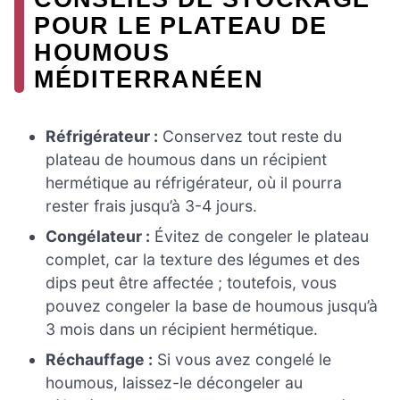
POUR LE PLATEAU DE
HOUMOUS
MÉDITERRANÉEN
Réfrigérateur :
Conservez tout reste du
plateau de houmous dans un récipient
hermétique au réfrigérateur, où il pourra
rester frais jusqu’à 3-4 jours.
Congélateur :
Évitez de congeler le plateau
complet, car la texture des légumes et des
dips peut être affectée ; toutefois, vous
pouvez congeler la base de houmous jusqu’à
3 mois dans un récipient hermétique.
Réchauffage :
Si vous avez congelé le
houmous, laissez-le décongeler au