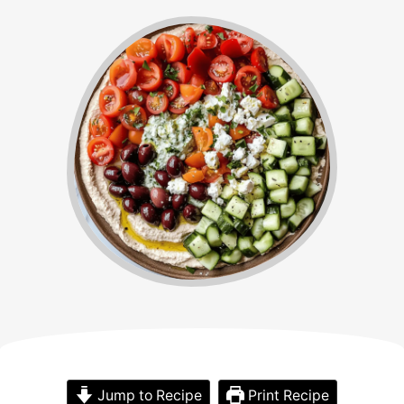
Jump to Recipe
Print Recipe