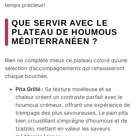
temps précieux!
QUE SERVIR AVEC LE
PLATEAU DE HOUMOUS
MÉDITERRANÉEN ?
Rien ne complète mieux ce plateau coloré qu’une
sélection d’accompagnements qui rehausseront
chaque bouchée.
Pita Grillé :
Sa texture moelleuse et sa
chaleur créent un contraste parfait avec le
houmous crémeux, offrant une expérience de
trempage des plus savoureuses. Le pain pita
bien croustillant s’imprègne d’houmous et de
tzatziki, mettant en valeur les saveurs