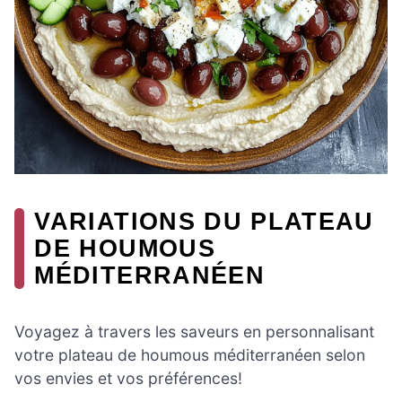
VARIATIONS DU PLATEAU
DE HOUMOUS
MÉDITERRANÉEN
Voyagez à travers les saveurs en personnalisant
votre plateau de houmous méditerranéen selon
vos envies et vos préférences!