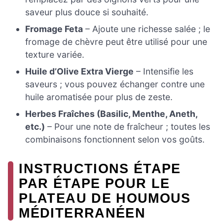
saveur plus douce si souhaité.
Fromage Feta
– Ajoute une richesse salée ; le
fromage de chèvre peut être utilisé pour une
texture variée.
Huile d’Olive Extra Vierge
– Intensifie les
saveurs ; vous pouvez échanger contre une
huile aromatisée pour plus de zeste.
Herbes Fraîches (Basilic, Menthe, Aneth,
etc.)
– Pour une note de fraîcheur ; toutes les
combinaisons fonctionnent selon vos goûts.
INSTRUCTIONS ÉTAPE
PAR ÉTAPE POUR LE
PLATEAU DE HOUMOUS
MÉDITERRANÉEN