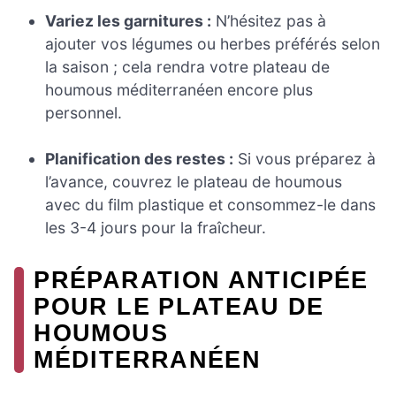
Variez les garnitures :
N’hésitez pas à
ajouter vos légumes ou herbes préférés selon
la saison ; cela rendra votre plateau de
houmous méditerranéen encore plus
personnel.
Planification des restes :
Si vous préparez à
l’avance, couvrez le plateau de houmous
avec du film plastique et consommez-le dans
les 3-4 jours pour la fraîcheur.
PRÉPARATION ANTICIPÉE
POUR LE PLATEAU DE
HOUMOUS
MÉDITERRANÉEN