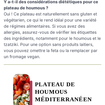
Y a-t-il des considérations diététiques pour ce
plateau de houmous ?
Oui ! Ce plateau est naturellement sans gluten et
végétarien, ce qui le rend idéal pour une variété
de régimes alimentaires. Si vous avez des
allergies, assurez-vous de vérifier les étiquettes
des ingrédients, notamment pour le houmous et le
tzatziki. Pour une option sans produits laitiers,
vous pouvez omettre la feta ou la remplacer par
un fromage vegan.
PLATEAU DE
HOUMOUS
MÉDITERRANÉEN