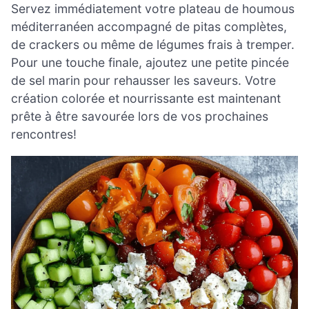
Servez immédiatement votre plateau de houmous
méditerranéen accompagné de pitas complètes,
de crackers ou même de légumes frais à tremper.
Pour une touche finale, ajoutez une petite pincée
de sel marin pour rehausser les saveurs. Votre
création colorée et nourrissante est maintenant
prête à être savourée lors de vos prochaines
rencontres!