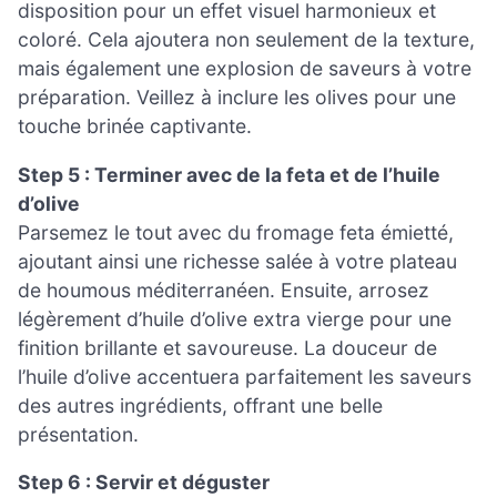
disposition pour un effet visuel harmonieux et
coloré. Cela ajoutera non seulement de la texture,
mais également une explosion de saveurs à votre
préparation. Veillez à inclure les olives pour une
touche brinée captivante.
Step 5 : Terminer avec de la feta et de l’huile
d’olive
Parsemez le tout avec du fromage feta émietté,
ajoutant ainsi une richesse salée à votre plateau
de houmous méditerranéen. Ensuite, arrosez
légèrement d’huile d’olive extra vierge pour une
finition brillante et savoureuse. La douceur de
l’huile d’olive accentuera parfaitement les saveurs
des autres ingrédients, offrant une belle
présentation.
Step 6 : Servir et déguster