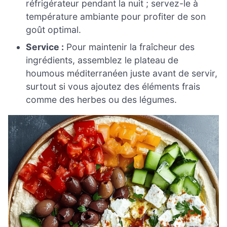
réfrigérateur pendant la nuit ; servez-le à
température ambiante pour profiter de son
goût optimal.
Service :
Pour maintenir la fraîcheur des
ingrédients, assemblez le plateau de
houmous méditerranéen juste avant de servir,
surtout si vous ajoutez des éléments frais
comme des herbes ou des légumes.