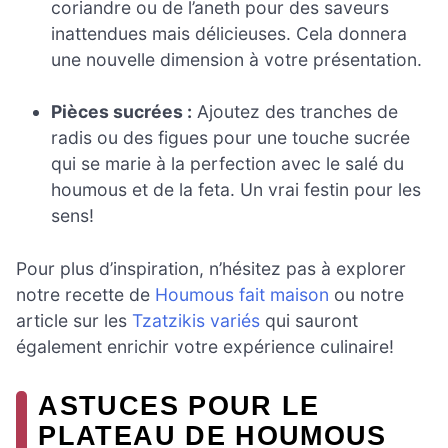
coriandre ou de l’aneth pour des saveurs
inattendues mais délicieuses. Cela donnera
une nouvelle dimension à votre présentation.
Pièces sucrées :
Ajoutez des tranches de
radis ou des figues pour une touche sucrée
qui se marie à la perfection avec le salé du
houmous et de la feta. Un vrai festin pour les
sens!
Pour plus d’inspiration, n’hésitez pas à explorer
notre recette de
Houmous fait maison
ou notre
article sur les
Tzatzikis variés
qui sauront
également enrichir votre expérience culinaire!
ASTUCES POUR LE
PLATEAU DE HOUMOUS