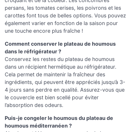
croquant et de la couleur. Les concombres
persans, les tomates cerises, les poivrons et les
carottes font tous de belles options. Vous pouvez
également varier en fonction de la saison pour
une touche encore plus fraîche !
Comment conserver le plateau de houmous
dans le réfrigérateur ?
Conservez les restes du plateau de houmous
dans un récipient hermétique au réfrigérateur.
Cela permet de maintenir la fraîcheur des
ingrédients, qui peuvent être appréciés jusqu’à 3-
4 jours sans perdre en qualité. Assurez-vous que
le couvercle est bien scellé pour éviter
l’absorption des odeurs.
Puis-je congeler le houmous du plateau de
houmous méditerranéen ?