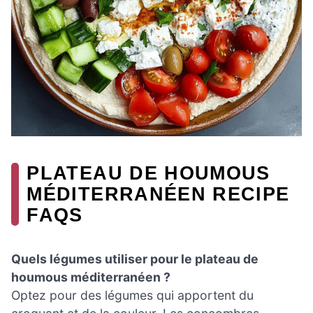
PLATEAU DE HOUMOUS
MÉDITERRANÉEN RECIPE
FAQS
Quels légumes utiliser pour le plateau de
houmous méditerranéen ?
Optez pour des légumes qui apportent du