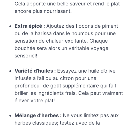
Cela apporte une belle saveur et rend le plat
encore plus nourrissant.
Extra épicé :
Ajoutez des flocons de piment
ou de la harissa dans le houmous pour une
sensation de chaleur excitante. Chaque
bouchée sera alors un véritable voyage
sensoriel!
Variété d’huiles :
Essayez une huile d’olive
infusée à l’ail ou au citron pour une
profondeur de goût supplémentaire qui fait
briller les ingrédients frais. Cela peut vraiment
élever votre plat!
Mélange d’herbes :
Ne vous limitez pas aux
herbes classiques; testez avec de la