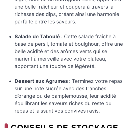
une belle fraîcheur et coupera à travers la
richesse des dips, créant ainsi une harmonie
parfaite entre les saveurs.
Salade de Taboulé :
Cette salade fraîche à
base de persil, tomate et boulghour, offre une
belle acidité et des arômes verts qui se
marient à merveille avec votre plateau,
apportant une touche de légèreté.
Dessert aux Agrumes :
Terminez votre repas
sur une note sucrée avec des tranches
d’orange ou de pamplemousse, leur acidité
équilibrant les saveurs riches du reste du
repas et laissant vos convives ravis.
CONSEILS DE STOCKAGE