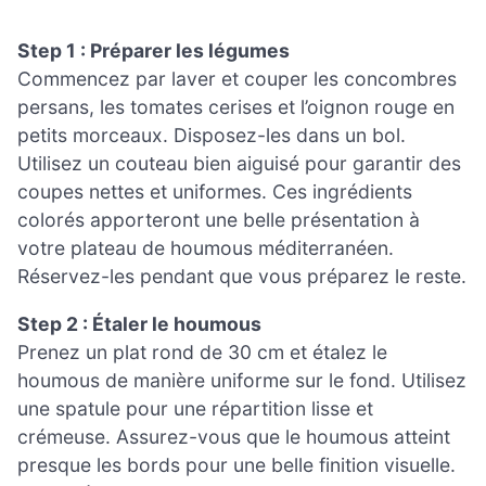
Step 1 : Préparer les légumes
Commencez par laver et couper les concombres
persans, les tomates cerises et l’oignon rouge en
petits morceaux. Disposez-les dans un bol.
Utilisez un couteau bien aiguisé pour garantir des
coupes nettes et uniformes. Ces ingrédients
colorés apporteront une belle présentation à
votre plateau de houmous méditerranéen.
Réservez-les pendant que vous préparez le reste.
Step 2 : Étaler le houmous
Prenez un plat rond de 30 cm et étalez le
houmous de manière uniforme sur le fond. Utilisez
une spatule pour une répartition lisse et
crémeuse. Assurez-vous que le houmous atteint
presque les bords pour une belle finition visuelle.