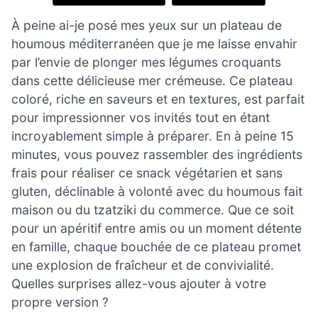
À peine ai-je posé mes yeux sur un plateau de
houmous méditerranéen que je me laisse envahir
par l’envie de plonger mes légumes croquants
dans cette délicieuse mer crémeuse. Ce plateau
coloré, riche en saveurs et en textures, est parfait
pour impressionner vos invités tout en étant
incroyablement simple à préparer. En à peine 15
minutes, vous pouvez rassembler des ingrédients
frais pour réaliser ce snack végétarien et sans
gluten, déclinable à volonté avec du houmous fait
maison ou du tzatziki du commerce. Que ce soit
pour un apéritif entre amis ou un moment détente
en famille, chaque bouchée de ce plateau promet
une explosion de fraîcheur et de convivialité.
Quelles surprises allez-vous ajouter à votre
propre version ?