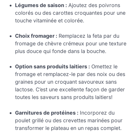
Légumes de saison :
Ajoutez des poivrons
colorés ou des carottes croquantes pour une
touche vitaminée et colorée.
Choix fromager :
Remplacez la feta par du
fromage de chèvre crémeux pour une texture
plus douce qui fonde dans la bouche.
Option sans produits laitiers :
Omettez le
fromage et remplacez-le par des noix ou des
graines pour un croquant savoureux sans
lactose. C’est une excellente façon de garder
toutes les saveurs sans produits laitiers!
Garnitures de protéines :
Incorporez du
poulet grillé ou des crevettes marinées pour
transformer le plateau en un repas complet.