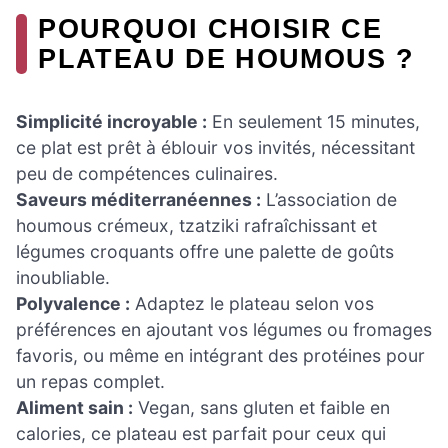
POURQUOI CHOISIR CE
PLATEAU DE HOUMOUS ?
Simplicité incroyable :
En seulement 15 minutes,
ce plat est prêt à éblouir vos invités, nécessitant
peu de compétences culinaires.
Saveurs méditerranéennes :
L’association de
houmous crémeux, tzatziki rafraîchissant et
légumes croquants offre une palette de goûts
inoubliable.
Polyvalence :
Adaptez le plateau selon vos
préférences en ajoutant vos légumes ou fromages
favoris, ou même en intégrant des protéines pour
un repas complet.
Aliment sain :
Vegan, sans gluten et faible en
calories, ce plateau est parfait pour ceux qui