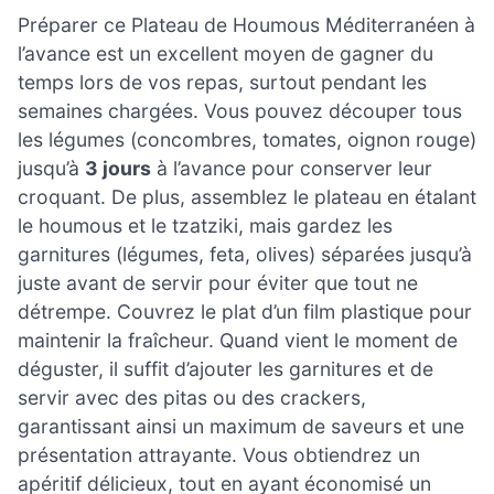
Préparer ce Plateau de Houmous Méditerranéen à
l’avance est un excellent moyen de gagner du
temps lors de vos repas, surtout pendant les
semaines chargées. Vous pouvez découper tous
les légumes (concombres, tomates, oignon rouge)
jusqu’à
3 jours
à l’avance pour conserver leur
croquant. De plus, assemblez le plateau en étalant
le houmous et le tzatziki, mais gardez les
garnitures (légumes, feta, olives) séparées jusqu’à
juste avant de servir pour éviter que tout ne
détrempe. Couvrez le plat d’un film plastique pour
maintenir la fraîcheur. Quand vient le moment de
déguster, il suffit d’ajouter les garnitures et de
servir avec des pitas ou des crackers,
garantissant ainsi un maximum de saveurs et une
présentation attrayante. Vous obtiendrez un
apéritif délicieux, tout en ayant économisé un