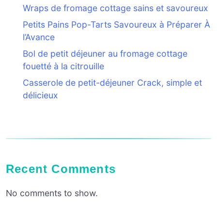
Wraps de fromage cottage sains et savoureux
Petits Pains Pop-Tarts Savoureux à Préparer À
l’Avance
Bol de petit déjeuner au fromage cottage
fouetté à la citrouille
Casserole de petit-déjeuner Crack, simple et
délicieux
Recent Comments
No comments to show.