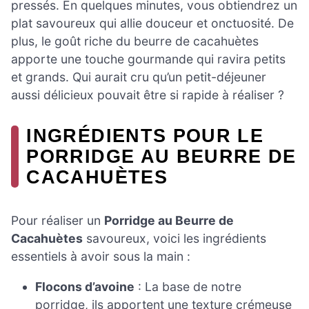
pressés. En quelques minutes, vous obtiendrez un
plat savoureux qui allie douceur et onctuosité. De
plus, le goût riche du beurre de cacahuètes
apporte une touche gourmande qui ravira petits
et grands. Qui aurait cru qu’un petit-déjeuner
aussi délicieux pouvait être si rapide à réaliser ?
INGRÉDIENTS POUR LE
PORRIDGE AU BEURRE DE
CACAHUÈTES
Pour réaliser un
Porridge au Beurre de
Cacahuètes
savoureux, voici les ingrédients
essentiels à avoir sous la main :
Flocons d’avoine
: La base de notre
porridge, ils apportent une texture crémeuse