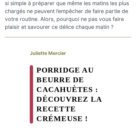
si simple à préparer que même les matins les plus
chargés ne peuvent l’empêcher de faire partie de
votre routine. Alors, pourquoi ne pas vous faire
plaisir et savourer ce délice chaque matin ?
Juliette Mercier
PORRIDGE AU
BEURRE DE
CACAHUÈTES :
DÉCOUVREZ LA
RECETTE
CRÉMEUSE !