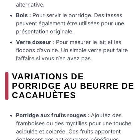
alternative.
Bols
: Pour servir le porridge. Des tasses
peuvent également être utilisées pour une
présentation originale.
Verre doseur
: Pour mesurer le lait et les
flocons d’avoine. Un simple verre peut faire
l’affaire si vous n’en avez pas.
VARIATIONS DE
PORRIDGE AU BEURRE DE
CACAHUÈTES
Porridge aux fruits rouges
: Ajoutez des
framboises ou des myrtilles pour une touche
acidulée et colorée. Ces fruits apportent
également des antioxydants bénéfiques.