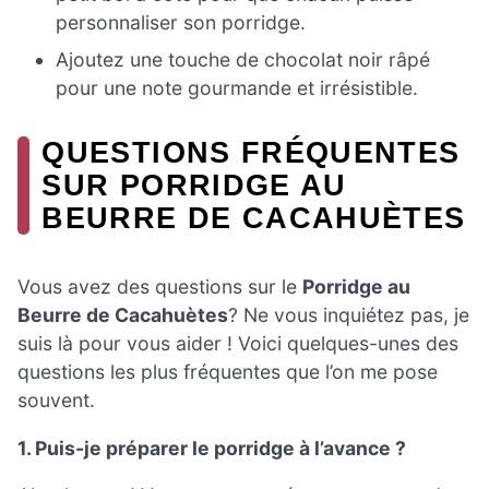
personnaliser son porridge.
Ajoutez une touche de chocolat noir râpé
pour une note gourmande et irrésistible.
QUESTIONS FRÉQUENTES
SUR PORRIDGE AU
BEURRE DE CACAHUÈTES
Vous avez des questions sur le
Porridge au
Beurre de Cacahuètes
? Ne vous inquiétez pas, je
suis là pour vous aider ! Voici quelques-unes des
questions les plus fréquentes que l’on me pose
souvent.
1. Puis-je préparer le porridge à l’avance ?