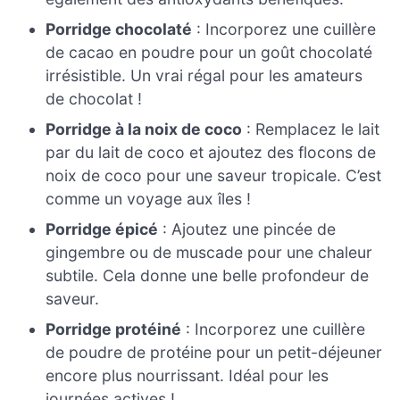
Porridge chocolaté
: Incorporez une cuillère
de cacao en poudre pour un goût chocolaté
irrésistible. Un vrai régal pour les amateurs
de chocolat !
Porridge à la noix de coco
: Remplacez le lait
par du lait de coco et ajoutez des flocons de
noix de coco pour une saveur tropicale. C’est
comme un voyage aux îles !
Porridge épicé
: Ajoutez une pincée de
gingembre ou de muscade pour une chaleur
subtile. Cela donne une belle profondeur de
saveur.
Porridge protéiné
: Incorporez une cuillère
de poudre de protéine pour un petit-déjeuner
encore plus nourrissant. Idéal pour les
journées actives !