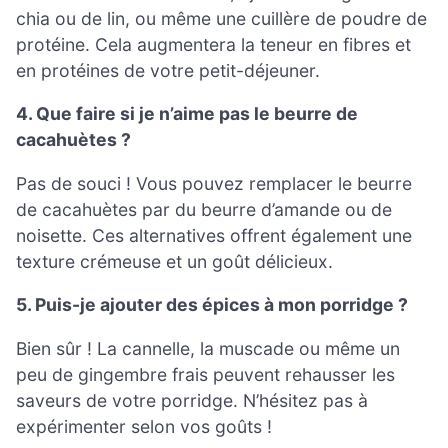
chia ou de lin, ou même une cuillère de poudre de
protéine. Cela augmentera la teneur en fibres et
en protéines de votre petit-déjeuner.
4. Que faire si je n’aime pas le beurre de
cacahuètes ?
Pas de souci ! Vous pouvez remplacer le beurre
de cacahuètes par du beurre d’amande ou de
noisette. Ces alternatives offrent également une
texture crémeuse et un goût délicieux.
5. Puis-je ajouter des épices à mon porridge ?
Bien sûr ! La cannelle, la muscade ou même un
peu de gingembre frais peuvent rehausser les
saveurs de votre porridge. N’hésitez pas à
expérimenter selon vos goûts !