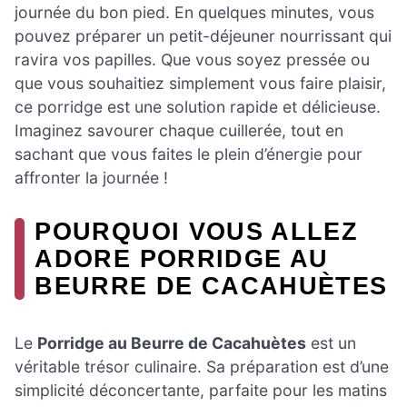
journée du bon pied. En quelques minutes, vous
pouvez préparer un petit-déjeuner nourrissant qui
ravira vos papilles. Que vous soyez pressée ou
que vous souhaitiez simplement vous faire plaisir,
ce porridge est une solution rapide et délicieuse.
Imaginez savourer chaque cuillerée, tout en
sachant que vous faites le plein d’énergie pour
affronter la journée !
POURQUOI VOUS ALLEZ
ADORE PORRIDGE AU
BEURRE DE CACAHUÈTES
Le
Porridge au Beurre de Cacahuètes
est un
véritable trésor culinaire. Sa préparation est d’une
simplicité déconcertante, parfaite pour les matins