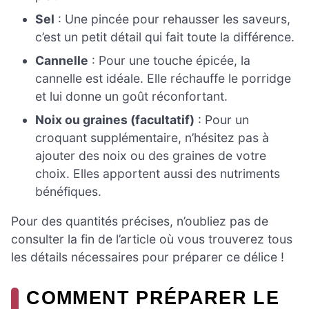
Sel
: Une pincée pour rehausser les saveurs,
c’est un petit détail qui fait toute la différence.
Cannelle
: Pour une touche épicée, la
cannelle est idéale. Elle réchauffe le porridge
et lui donne un goût réconfortant.
Noix ou graines (facultatif)
: Pour un
croquant supplémentaire, n’hésitez pas à
ajouter des noix ou des graines de votre
choix. Elles apportent aussi des nutriments
bénéfiques.
Pour des quantités précises, n’oubliez pas de
consulter la fin de l’article où vous trouverez tous
les détails nécessaires pour préparer ce délice !
COMMENT PRÉPARER LE