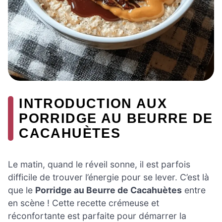
INTRODUCTION AUX
PORRIDGE AU BEURRE DE
CACAHUÈTES
Le matin, quand le réveil sonne, il est parfois
difficile de trouver l’énergie pour se lever. C’est là
que le
Porridge au Beurre de Cacahuètes
entre
en scène ! Cette recette crémeuse et
réconfortante est parfaite pour démarrer la