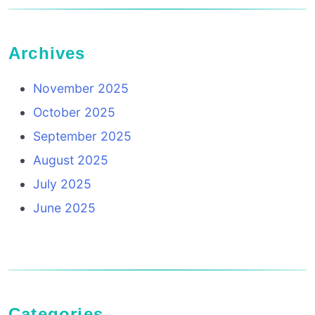
Archives
November 2025
October 2025
September 2025
August 2025
July 2025
June 2025
Categories