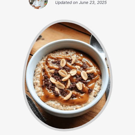
Updated on
June 23, 2025