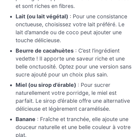
et sont riches en fibres.
Lait (ou lait végétal)
: Pour une consistance
onctueuse, choisissez votre lait préféré. Le
lait d’amande ou de coco peut ajouter une
touche délicieuse.
Beurre de cacahuètes
: C’est l’ingrédient
vedette ! Il apporte une saveur riche et une
belle onctuosité. Optez pour une version sans
sucre ajouté pour un choix plus sain.
Miel (ou sirop d’érable)
: Pour sucrer
naturellement votre porridge, le miel est
parfait. Le sirop d’érable offre une alternative
délicieuse et légèrement caramélisée.
Banane
: Fraîche et tranchée, elle ajoute une
douceur naturelle et une belle couleur à votre
plat.