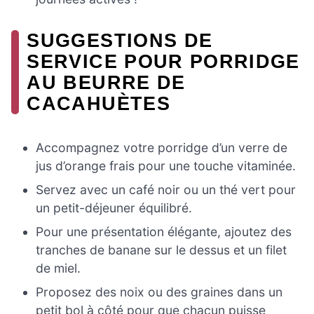
SUGGESTIONS DE
SERVICE POUR PORRIDGE
AU BEURRE DE
CACAHUÈTES
Accompagnez votre porridge d’un verre de
jus d’orange frais pour une touche vitaminée.
Servez avec un café noir ou un thé vert pour
un petit-déjeuner équilibré.
Pour une présentation élégante, ajoutez des
tranches de banane sur le dessus et un filet
de miel.
Proposez des noix ou des graines dans un
petit bol à côté pour que chacun puisse