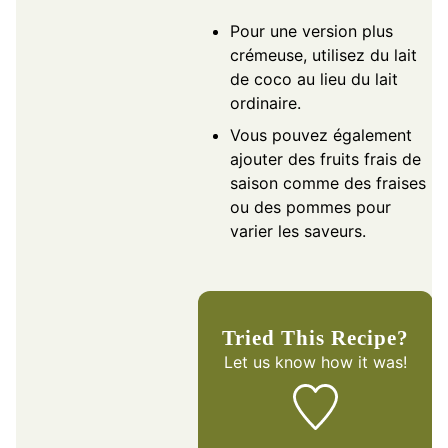
Pour une version plus
crémeuse, utilisez du lait
de coco au lieu du lait
ordinaire.
Vous pouvez également
ajouter des fruits frais de
saison comme des fraises
ou des pommes pour
varier les saveurs.
Tried This Recipe?
Let us know
how it was!