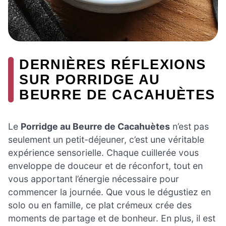
DERNIÈRES RÉFLEXIONS
SUR PORRIDGE AU
BEURRE DE CACAHUÈTES
Le
Porridge au Beurre de Cacahuètes
n’est pas
seulement un petit-déjeuner, c’est une véritable
expérience sensorielle. Chaque cuillerée vous
enveloppe de douceur et de réconfort, tout en
vous apportant l’énergie nécessaire pour
commencer la journée. Que vous le dégustiez en
solo ou en famille, ce plat crémeux crée des
moments de partage et de bonheur. En plus, il est