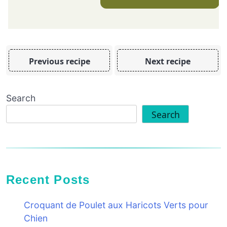
Previous recipe
Next recipe
Search
Search
Recent Posts
Croquant de Poulet aux Haricots Verts pour
Chien