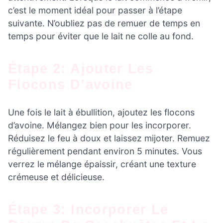
c’est le moment idéal pour passer à l’étape
suivante. N’oubliez pas de remuer de temps en
temps pour éviter que le lait ne colle au fond.
Étape 2: Ajouter Les
Flocons D’avoine
Une fois le lait à ébullition, ajoutez les flocons
d’avoine. Mélangez bien pour les incorporer.
Réduisez le feu à doux et laissez mijoter. Remuez
régulièrement pendant environ 5 minutes. Vous
verrez le mélange épaissir, créant une texture
crémeuse et délicieuse.
Étape 3: Incorporer Le