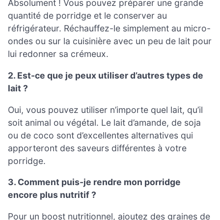
Absolument ! Vous pouvez préparer une grande
quantité de porridge et le conserver au
réfrigérateur. Réchauffez-le simplement au micro-
ondes ou sur la cuisinière avec un peu de lait pour
lui redonner sa crémeux.
2. Est-ce que je peux utiliser d’autres types de
lait ?
Oui, vous pouvez utiliser n’importe quel lait, qu’il
soit animal ou végétal. Le lait d’amande, de soja
ou de coco sont d’excellentes alternatives qui
apporteront des saveurs différentes à votre
porridge.
3. Comment puis-je rendre mon porridge
encore plus nutritif ?
Pour un boost nutritionnel, ajoutez des graines de