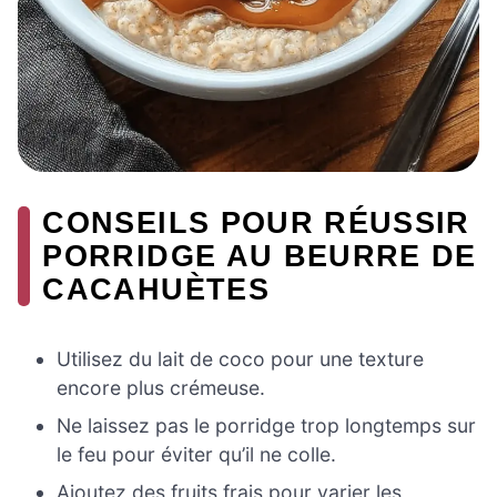
CONSEILS POUR RÉUSSIR
PORRIDGE AU BEURRE DE
CACAHUÈTES
Utilisez du lait de coco pour une texture
encore plus crémeuse.
Ne laissez pas le porridge trop longtemps sur
le feu pour éviter qu’il ne colle.
Ajoutez des fruits frais pour varier les