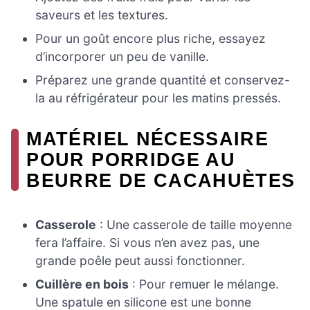
saveurs et les textures.
Pour un goût encore plus riche, essayez
d’incorporer un peu de vanille.
Préparez une grande quantité et conservez-
la au réfrigérateur pour les matins pressés.
MATÉRIEL NÉCESSAIRE
POUR PORRIDGE AU
BEURRE DE CACAHUÈTES
Casserole
: Une casserole de taille moyenne
fera l’affaire. Si vous n’en avez pas, une
grande poêle peut aussi fonctionner.
Cuillère en bois
: Pour remuer le mélange.
Une spatule en silicone est une bonne