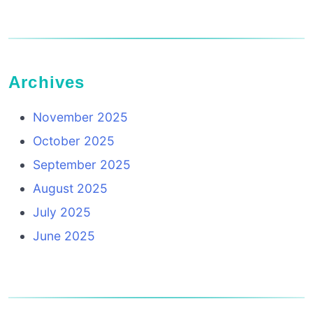
Archives
November 2025
October 2025
September 2025
August 2025
July 2025
June 2025