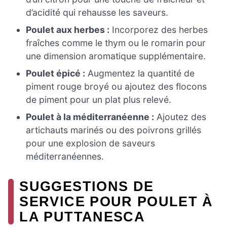
d’acidité qui rehausse les saveurs.
Poulet aux herbes :
Incorporez des herbes
fraîches comme le thym ou le romarin pour
une dimension aromatique supplémentaire.
Poulet épicé :
Augmentez la quantité de
piment rouge broyé ou ajoutez des flocons
de piment pour un plat plus relevé.
Poulet à la méditerranéenne :
Ajoutez des
artichauts marinés ou des poivrons grillés
pour une explosion de saveurs
méditerranéennes.
SUGGESTIONS DE
SERVICE POUR POULET À
LA PUTTANESCA