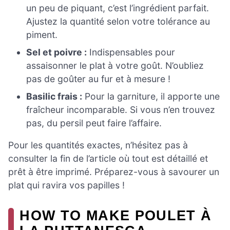
un peu de piquant, c’est l’ingrédient parfait.
Ajustez la quantité selon votre tolérance au
piment.
Sel et poivre :
Indispensables pour
assaisonner le plat à votre goût. N’oubliez
pas de goûter au fur et à mesure !
Basilic frais :
Pour la garniture, il apporte une
fraîcheur incomparable. Si vous n’en trouvez
pas, du persil peut faire l’affaire.
Pour les quantités exactes, n’hésitez pas à
consulter la fin de l’article où tout est détaillé et
prêt à être imprimé. Préparez-vous à savourer un
plat qui ravira vos papilles !
HOW TO MAKE POULET À