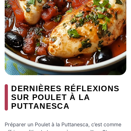
DERNIÈRES RÉFLEXIONS
SUR POULET À LA
PUTTANESCA
Préparer un Poulet à la Puttanesca, c’est comme