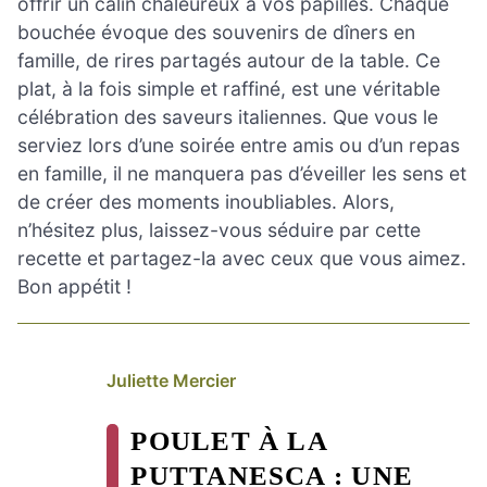
offrir un câlin chaleureux à vos papilles. Chaque
bouchée évoque des souvenirs de dîners en
famille, de rires partagés autour de la table. Ce
plat, à la fois simple et raffiné, est une véritable
célébration des saveurs italiennes. Que vous le
serviez lors d’une soirée entre amis ou d’un repas
en famille, il ne manquera pas d’éveiller les sens et
de créer des moments inoubliables. Alors,
n’hésitez plus, laissez-vous séduire par cette
recette et partagez-la avec ceux que vous aimez.
Bon appétit !
Juliette Mercier
POULET À LA
PUTTANESCA : UNE