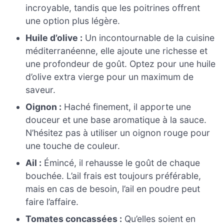
incroyable, tandis que les poitrines offrent
une option plus légère.
Huile d’olive :
Un incontournable de la cuisine
méditerranéenne, elle ajoute une richesse et
une profondeur de goût. Optez pour une huile
d’olive extra vierge pour un maximum de
saveur.
Oignon :
Haché finement, il apporte une
douceur et une base aromatique à la sauce.
N’hésitez pas à utiliser un oignon rouge pour
une touche de couleur.
Ail :
Émincé, il rehausse le goût de chaque
bouchée. L’ail frais est toujours préférable,
mais en cas de besoin, l’ail en poudre peut
faire l’affaire.
Tomates concassées :
Qu’elles soient en