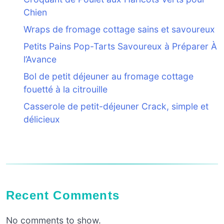
Chien
Wraps de fromage cottage sains et savoureux
Petits Pains Pop-Tarts Savoureux à Préparer À
l’Avance
Bol de petit déjeuner au fromage cottage
fouetté à la citrouille
Casserole de petit-déjeuner Crack, simple et
délicieux
Recent Comments
No comments to show.