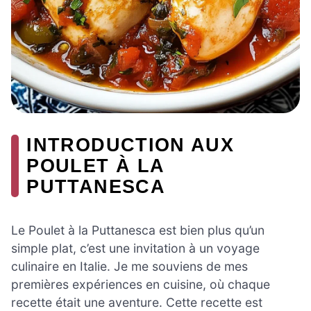
INTRODUCTION AUX
POULET À LA
PUTTANESCA
Le Poulet à la Puttanesca est bien plus qu’un
simple plat, c’est une invitation à un voyage
culinaire en Italie. Je me souviens de mes
premières expériences en cuisine, où chaque
recette était une aventure. Cette recette est