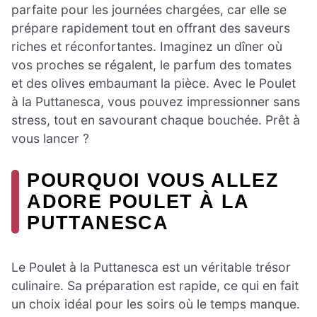
parfaite pour les journées chargées, car elle se
prépare rapidement tout en offrant des saveurs
riches et réconfortantes. Imaginez un dîner où
vos proches se régalent, le parfum des tomates
et des olives embaumant la pièce. Avec le Poulet
à la Puttanesca, vous pouvez impressionner sans
stress, tout en savourant chaque bouchée. Prêt à
vous lancer ?
POURQUOI VOUS ALLEZ
ADORE POULET À LA
PUTTANESCA
Le Poulet à la Puttanesca est un véritable trésor
culinaire. Sa préparation est rapide, ce qui en fait
un choix idéal pour les soirs où le temps manque.