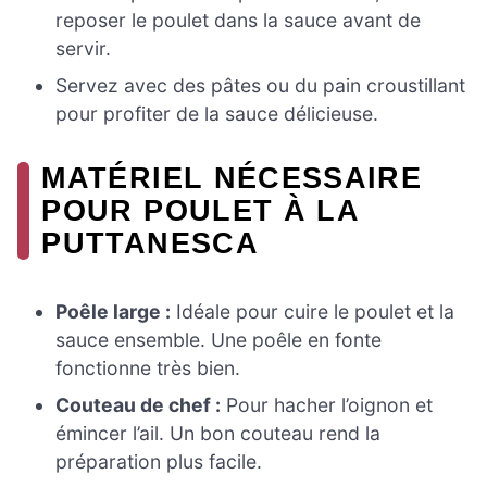
reposer le poulet dans la sauce avant de
servir.
Servez avec des pâtes ou du pain croustillant
pour profiter de la sauce délicieuse.
MATÉRIEL NÉCESSAIRE
POUR POULET À LA
PUTTANESCA
Poêle large :
Idéale pour cuire le poulet et la
sauce ensemble. Une poêle en fonte
fonctionne très bien.
Couteau de chef :
Pour hacher l’oignon et
émincer l’ail. Un bon couteau rend la
préparation plus facile.