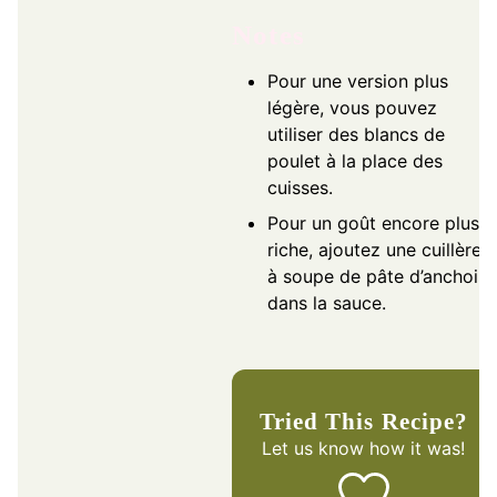
Notes
Pour une version plus
légère, vous pouvez
utiliser des blancs de
poulet à la place des
cuisses.
Pour un goût encore plus
riche, ajoutez une cuillère
à soupe de pâte d’anchois
dans la sauce.
Tried This Recipe?
Let us know
how it was!