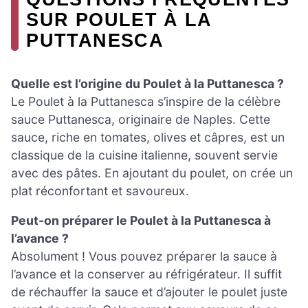
SUR POULET À LA
PUTTANESCA
Quelle est l’origine du Poulet à la Puttanesca ?
Le Poulet à la Puttanesca s’inspire de la célèbre
sauce Puttanesca, originaire de Naples. Cette
sauce, riche en tomates, olives et câpres, est un
classique de la cuisine italienne, souvent servie
avec des pâtes. En ajoutant du poulet, on crée un
plat réconfortant et savoureux.
Peut-on préparer le Poulet à la Puttanesca à
l’avance ?
Absolument ! Vous pouvez préparer la sauce à
l’avance et la conserver au réfrigérateur. Il suffit
de réchauffer la sauce et d’ajouter le poulet juste