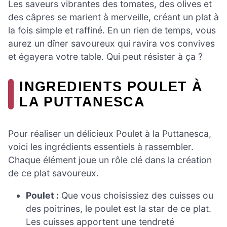
Les saveurs vibrantes des tomates, des olives et
des câpres se marient à merveille, créant un plat à
la fois simple et raffiné. En un rien de temps, vous
aurez un dîner savoureux qui ravira vos convives
et égayera votre table. Qui peut résister à ça ?
INGREDIENTS POULET À
LA PUTTANESCA
Pour réaliser un délicieux Poulet à la Puttanesca,
voici les ingrédients essentiels à rassembler.
Chaque élément joue un rôle clé dans la création
de ce plat savoureux.
Poulet :
Que vous choisissiez des cuisses ou
des poitrines, le poulet est la star de ce plat.
Les cuisses apportent une tendreté