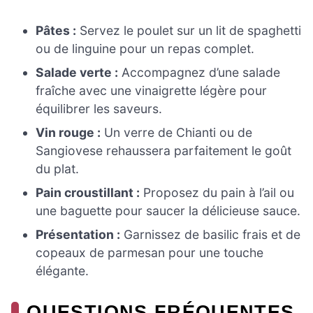
Pâtes :
Servez le poulet sur un lit de spaghetti
ou de linguine pour un repas complet.
Salade verte :
Accompagnez d’une salade
fraîche avec une vinaigrette légère pour
équilibrer les saveurs.
Vin rouge :
Un verre de Chianti ou de
Sangiovese rehaussera parfaitement le goût
du plat.
Pain croustillant :
Proposez du pain à l’ail ou
une baguette pour saucer la délicieuse sauce.
Présentation :
Garnissez de basilic frais et de
copeaux de parmesan pour une touche
élégante.
QUESTIONS FRÉQUENTES