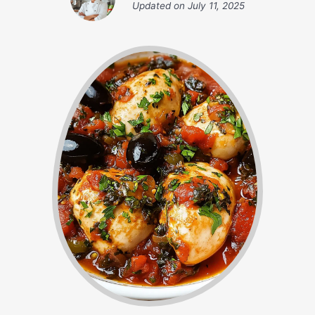
Updated on
July 11, 2025