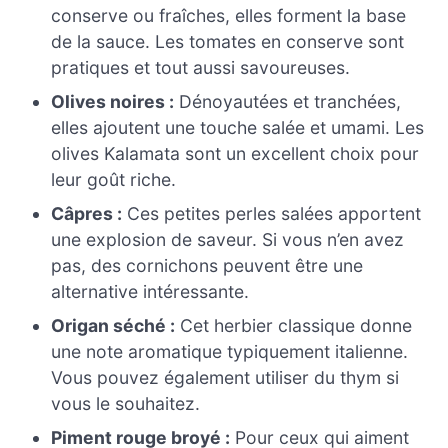
conserve ou fraîches, elles forment la base
de la sauce. Les tomates en conserve sont
pratiques et tout aussi savoureuses.
Olives noires :
Dénoyautées et tranchées,
elles ajoutent une touche salée et umami. Les
olives Kalamata sont un excellent choix pour
leur goût riche.
Câpres :
Ces petites perles salées apportent
une explosion de saveur. Si vous n’en avez
pas, des cornichons peuvent être une
alternative intéressante.
Origan séché :
Cet herbier classique donne
une note aromatique typiquement italienne.
Vous pouvez également utiliser du thym si
vous le souhaitez.
Piment rouge broyé :
Pour ceux qui aiment