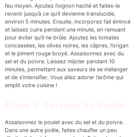
feu moyen. Ajoutez l’oignon haché et faites-le
revenir jusqu’à ce qu’il devienne translucide,
environ 5 minutes. Ensuite, incorporez l’ail émincé
et laissez cuire pendant une minute, en remuant
pour éviter qu’il ne brûle. Ajoutez les tomates
concassées, les olives noires, les câpres, l’origan
et le piment rouge broyé. Assaisonnez avec du
sel et du poivre. Laissez mijoter pendant 10
minutes, permettant aux saveurs de se mélanger
et de s’intensifier. Vous allez adorer l’arôme qui
emplit votre cuisine !
Étape 3: Cuisson Du Poulet
Assaisonnez le poulet avec du sel et du poivre.
Dans une autre poêle, faites chauffer un peu