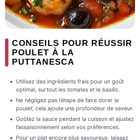
CONSEILS POUR RÉUSSIR
POULET À LA
PUTTANESCA
Utilisez des ingrédients frais pour un goût
optimal, surtout les tomates et le basilic.
Ne négligez pas l’étape de faire dorer le
poulet; cela ajoute une profondeur de saveur.
Goûtez la sauce pendant la cuisson et ajustez
l’assaisonnement selon vos préférences.
Pour un plat encore plus savoureux, laissez