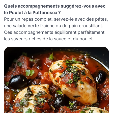
Quels accompagnements suggérez-vous avec
le Poulet à la Puttanesca ?
Pour un repas complet, servez-le avec des pâtes,
une salade verte fraîche ou du pain croustillant.
Ces accompagnements équilibrent parfaitement
les saveurs riches de la sauce et du poulet.