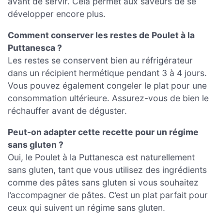
avant de servir. Cela permet aux saveurs de se
développer encore plus.
Comment conserver les restes de Poulet à la
Puttanesca ?
Les restes se conservent bien au réfrigérateur
dans un récipient hermétique pendant 3 à 4 jours.
Vous pouvez également congeler le plat pour une
consommation ultérieure. Assurez-vous de bien le
réchauffer avant de déguster.
Peut-on adapter cette recette pour un régime
sans gluten ?
Oui, le Poulet à la Puttanesca est naturellement
sans gluten, tant que vous utilisez des ingrédients
comme des pâtes sans gluten si vous souhaitez
l’accompagner de pâtes. C’est un plat parfait pour
ceux qui suivent un régime sans gluten.