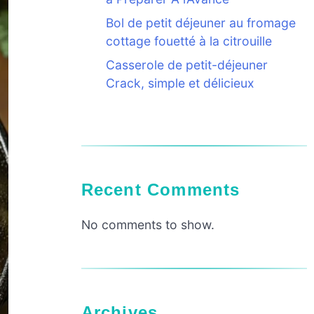
Bol de petit déjeuner au fromage
cottage fouetté à la citrouille
Casserole de petit-déjeuner
Crack, simple et délicieux
Recent Comments
No comments to show.
Archives