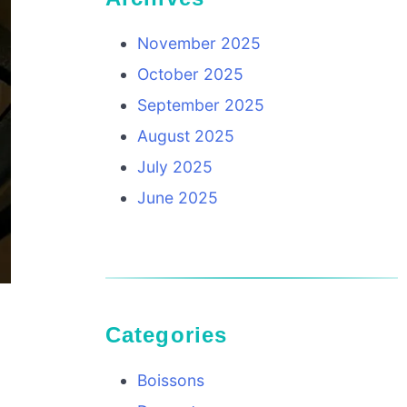
November 2025
October 2025
September 2025
August 2025
July 2025
June 2025
Categories
Boissons