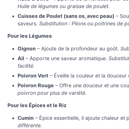
Huile de légumes ou graisse de poulet.
Cuisses de Poulet (sans os, avec peau)
– Sour
saveurs.
Substitution : Pilons ou poitrines de p
Pour les Légumes
Oignon
– Ajoute de la profondeur au goût.
Sub
Ail
– Apporte une saveur aromatique.
Substitut
facilité.
Poivron Vert
– Éveille la couleur et la douceur
Poivron Rouge
– Offre une douceur et une cou
poivron pour plus de variété.
Pour les Épices et le Riz
Cumin
– Épice essentielle, il ajoute chaleur et
différente.