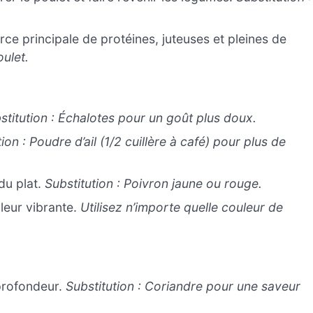
ce principale de protéines, juteuses et pleines de
oulet.
stitution : Échalotes pour un goût plus doux.
ion : Poudre d’ail (1/2 cuillère à café) pour plus de
 du plat.
Substitution : Poivron jaune ou rouge.
leur vibrante.
Utilisez n’importe quelle couleur de
 profondeur.
Substitution : Coriandre pour une saveur