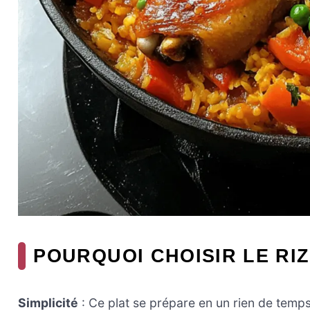
POURQUOI CHOISIR LE RI
Simplicité
: Ce plat se prépare en un rien de temps