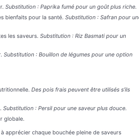
ur.
Substitution : Paprika fumé pour un goût plus riche.
s bienfaits pour la santé.
Substitution : Safran pour un
tes les saveurs.
Substitution : Riz Basmati pour un
r.
Substitution : Bouillon de légumes pour une option
tritionnelle.
Des pois frais peuvent être utilisés s’ils
e.
Substitution : Persil pour une saveur plus douce.
r globale.
t à apprécier chaque bouchée pleine de saveurs