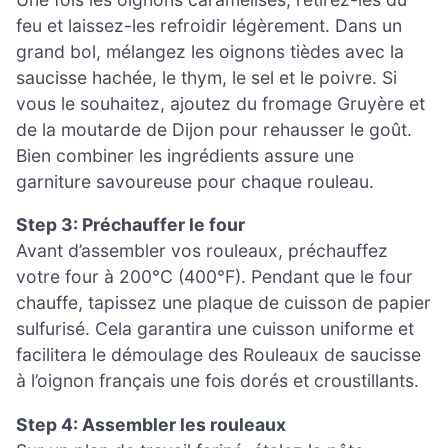
feu et laissez-les refroidir légèrement. Dans un
grand bol, mélangez les oignons tièdes avec la
saucisse hachée, le thym, le sel et le poivre. Si
vous le souhaitez, ajoutez du fromage Gruyère et
de la moutarde de Dijon pour rehausser le goût.
Bien combiner les ingrédients assure une
garniture savoureuse pour chaque rouleau.
Step 3: Préchauffer le four
Avant d’assembler vos rouleaux, préchauffez
votre four à 200°C (400°F). Pendant que le four
chauffe, tapissez une plaque de cuisson de papier
sulfurisé. Cela garantira une cuisson uniforme et
facilitera le démoulage des Rouleaux de saucisse
à l’oignon français une fois dorés et croustillants.
Step 4: Assembler les rouleaux