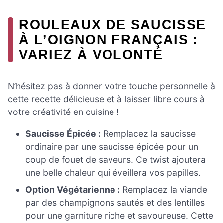
ROULEAUX DE SAUCISSE
À L’OIGNON FRANÇAIS :
VARIEZ À VOLONTÉ
N’hésitez pas à donner votre touche personnelle à
cette recette délicieuse et à laisser libre cours à
votre créativité en cuisine !
Saucisse Épicée :
Remplacez la saucisse
ordinaire par une saucisse épicée pour un
coup de fouet de saveurs. Ce twist ajoutera
une belle chaleur qui éveillera vos papilles.
Option Végétarienne :
Remplacez la viande
par des champignons sautés et des lentilles
pour une garniture riche et savoureuse. Cette