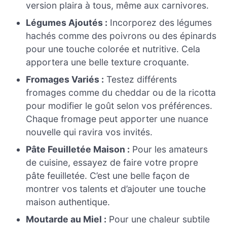
version plaira à tous, même aux carnivores.
Légumes Ajoutés :
Incorporez des légumes
hachés comme des poivrons ou des épinards
pour une touche colorée et nutritive. Cela
apportera une belle texture croquante.
Fromages Variés :
Testez différents
fromages comme du cheddar ou de la ricotta
pour modifier le goût selon vos préférences.
Chaque fromage peut apporter une nuance
nouvelle qui ravira vos invités.
Pâte Feuilletée Maison :
Pour les amateurs
de cuisine, essayez de faire votre propre
pâte feuilletée. C’est une belle façon de
montrer vos talents et d’ajouter une touche
maison authentique.
Moutarde au Miel :
Pour une chaleur subtile