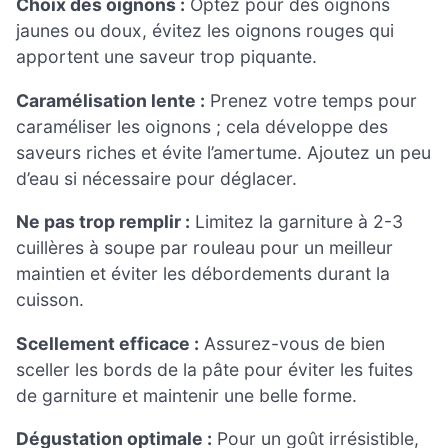
Choix des oignons :
Optez pour des oignons
jaunes ou doux, évitez les oignons rouges qui
apportent une saveur trop piquante.
Caramélisation lente :
Prenez votre temps pour
caraméliser les oignons ; cela développe des
saveurs riches et évite l’amertume. Ajoutez un peu
d’eau si nécessaire pour déglacer.
Ne pas trop remplir :
Limitez la garniture à 2-3
cuillères à soupe par rouleau pour un meilleur
maintien et éviter les débordements durant la
cuisson.
Scellement efficace :
Assurez-vous de bien
sceller les bords de la pâte pour éviter les fuites
de garniture et maintenir une belle forme.
Dégustation optimale :
Pour un goût irrésistible,