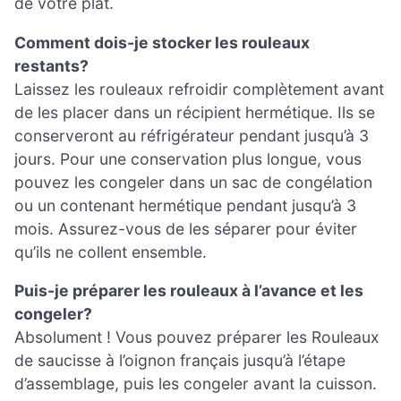
de votre plat.
Comment dois-je stocker les rouleaux
restants?
Laissez les rouleaux refroidir complètement avant
de les placer dans un récipient hermétique. Ils se
conserveront au réfrigérateur pendant jusqu’à 3
jours. Pour une conservation plus longue, vous
pouvez les congeler dans un sac de congélation
ou un contenant hermétique pendant jusqu’à 3
mois. Assurez-vous de les séparer pour éviter
qu’ils ne collent ensemble.
Puis-je préparer les rouleaux à l’avance et les
congeler?
Absolument ! Vous pouvez préparer les Rouleaux
de saucisse à l’oignon français jusqu’à l’étape
d’assemblage, puis les congeler avant la cuisson.