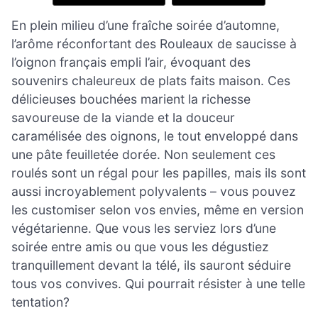
En plein milieu d’une fraîche soirée d’automne,
l’arôme réconfortant des Rouleaux de saucisse à
l’oignon français empli l’air, évoquant des
souvenirs chaleureux de plats faits maison. Ces
délicieuses bouchées marient la richesse
savoureuse de la viande et la douceur
caramélisée des oignons, le tout enveloppé dans
une pâte feuilletée dorée. Non seulement ces
roulés sont un régal pour les papilles, mais ils sont
aussi incroyablement polyvalents – vous pouvez
les customiser selon vos envies, même en version
végétarienne. Que vous les serviez lors d’une
soirée entre amis ou que vous les dégustiez
tranquillement devant la télé, ils sauront séduire
tous vos convives. Qui pourrait résister à une telle
tentation?