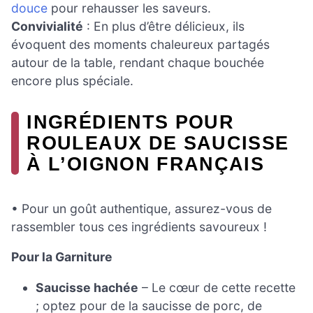
douce
pour rehausser les saveurs.
Convivialité
: En plus d’être délicieux, ils
évoquent des moments chaleureux partagés
autour de la table, rendant chaque bouchée
encore plus spéciale.
INGRÉDIENTS POUR
ROULEAUX DE SAUCISSE
À L’OIGNON FRANÇAIS
• Pour un goût authentique, assurez-vous de
rassembler tous ces ingrédients savoureux !
Pour la Garniture
Saucisse hachée
– Le cœur de cette recette
; optez pour de la saucisse de porc, de