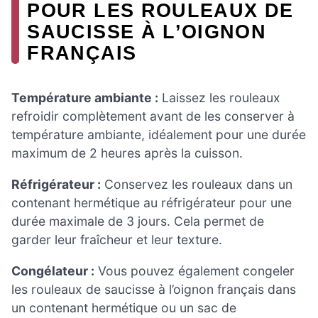
POUR LES ROULEAUX DE
SAUCISSE À L’OIGNON
FRANÇAIS
Température ambiante :
Laissez les rouleaux
refroidir complètement avant de les conserver à
température ambiante, idéalement pour une durée
maximum de 2 heures après la cuisson.
Réfrigérateur :
Conservez les rouleaux dans un
contenant hermétique au réfrigérateur pour une
durée maximale de 3 jours. Cela permet de
garder leur fraîcheur et leur texture.
Congélateur :
Vous pouvez également congeler
les rouleaux de saucisse à l’oignon français dans
un contenant hermétique ou un sac de