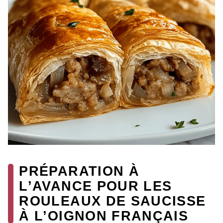
PRÉPARATION À
L’AVANCE POUR LES
ROULEAUX DE SAUCISSE
À L’OIGNON FRANÇAIS