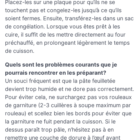
Placez-les sur une plaque pour qu’ils ne se
touchent pas et congelez-les jusqu’à ce qu’ils
soient fermes. Ensuite, transférez-les dans un sac
de congélation. Lorsque vous êtes prêt à les
cuire, il suffit de les mettre directement au four
préchauffé, en prolongeant légèrement le temps
de cuisson.
Quels sont les problèmes courants que je
pourrais rencontrer en les préparant?
Un souci fréquent est que la pâte feuilletée
devient trop humide et ne dore pas correctement.
Pour éviter cela, ne surchargez pas vos rouleaux
de garniture (2-3 cuillères à soupe maximum par
rouleau) et scellez bien les bords pour éviter que
la garniture ne fuit pendant la cuisson. Si le
dessus paraît trop pâle, n’hésitez pas à en
remettre une couche de dorure à l’œuf avant