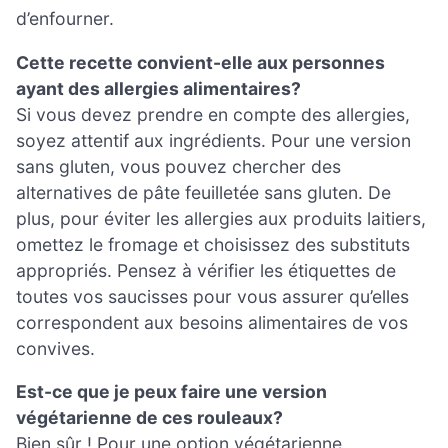
d’enfourner.
Cette recette convient-elle aux personnes
ayant des allergies alimentaires?
Si vous devez prendre en compte des allergies,
soyez attentif aux ingrédients. Pour une version
sans gluten, vous pouvez chercher des
alternatives de pâte feuilletée sans gluten. De
plus, pour éviter les allergies aux produits laitiers,
omettez le fromage et choisissez des substituts
appropriés. Pensez à vérifier les étiquettes de
toutes vos saucisses pour vous assurer qu’elles
correspondent aux besoins alimentaires de vos
convives.
Est-ce que je peux faire une version
végétarienne de ces rouleaux?
Bien sûr ! Pour une option végétarienne,