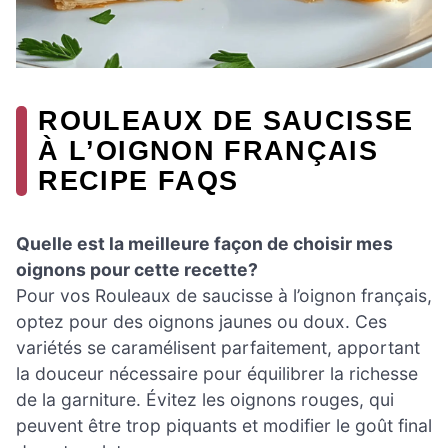
ROULEAUX DE SAUCISSE
À L’OIGNON FRANÇAIS
RECIPE FAQS
Quelle est la meilleure façon de choisir mes
oignons pour cette recette?
Pour vos Rouleaux de saucisse à l’oignon français,
optez pour des oignons jaunes ou doux. Ces
variétés se caramélisent parfaitement, apportant
la douceur nécessaire pour équilibrer la richesse
de la garniture. Évitez les oignons rouges, qui
peuvent être trop piquants et modifier le goût final