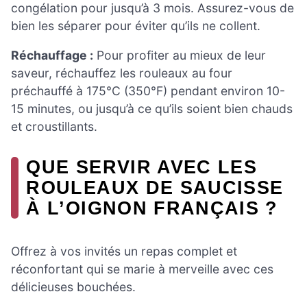
congélation pour jusqu’à 3 mois. Assurez-vous de
bien les séparer pour éviter qu’ils ne collent.
Réchauffage :
Pour profiter au mieux de leur
saveur, réchauffez les rouleaux au four
préchauffé à 175°C (350°F) pendant environ 10-
15 minutes, ou jusqu’à ce qu’ils soient bien chauds
et croustillants.
QUE SERVIR AVEC LES
ROULEAUX DE SAUCISSE
À L’OIGNON FRANÇAIS ?
Offrez à vos invités un repas complet et
réconfortant qui se marie à merveille avec ces
délicieuses bouchées.