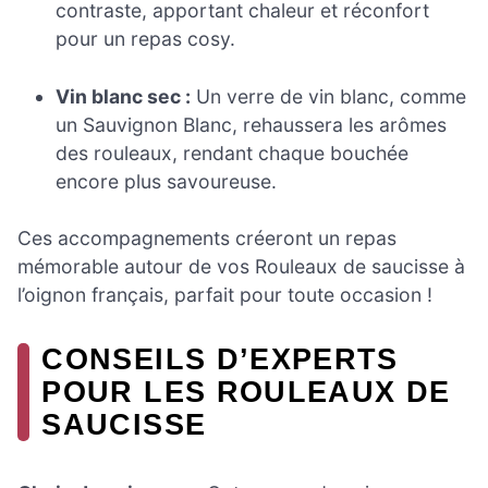
contraste, apportant chaleur et réconfort
pour un repas cosy.
Vin blanc sec :
Un verre de vin blanc, comme
un Sauvignon Blanc, rehaussera les arômes
des rouleaux, rendant chaque bouchée
encore plus savoureuse.
Ces accompagnements créeront un repas
mémorable autour de vos Rouleaux de saucisse à
l’oignon français, parfait pour toute occasion !
CONSEILS D’EXPERTS
POUR LES ROULEAUX DE
SAUCISSE