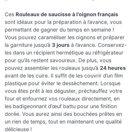
Ces
Rouleaux de saucisse à l’oignon français
sont idéaux pour la préparation à l’avance, vous
permettant de gagner du temps en semaine !
Vous pouvez caraméliser les oignons et préparer
la garniture jusqu’à
3 jours
à l’avance. Conservez-
les dans un récipient hermétique au réfrigérateur
pour qu’ils restent savoureux. De plus, vous
pouvez assembler les rouleaux jusqu’à
24 heures
avant de les cuire. Il suffit de les couvrir d’un film
plastique pour éviter le dessèchement. Lorsque
vous êtes prêt à les déguster, préchauffez votre
four et enfournez vos rouleaux directement, en
les badigeonnant d’œuf battu pour une finition
dorée. Vous aurez ainsi des bouchées prêtes en
un rien de temps, tout en maintenant une qualité
délicieuse !