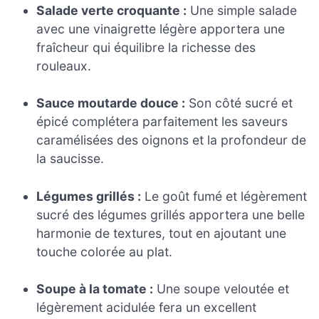
Salade verte croquante :
Une simple salade
avec une vinaigrette légère apportera une
fraîcheur qui équilibre la richesse des
rouleaux.
Sauce moutarde douce :
Son côté sucré et
épicé complétera parfaitement les saveurs
caramélisées des oignons et la profondeur de
la saucisse.
Légumes grillés :
Le goût fumé et légèrement
sucré des légumes grillés apportera une belle
harmonie de textures, tout en ajoutant une
touche colorée au plat.
Soupe à la tomate :
Une soupe veloutée et
légèrement acidulée fera un excellent