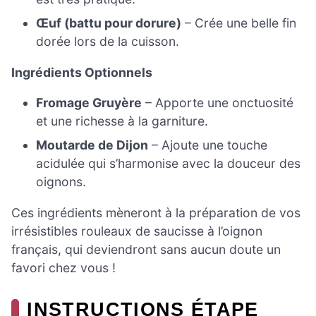
Œuf (battu pour dorure)
– Crée une belle fin
dorée lors de la cuisson.
Ingrédients Optionnels
Fromage Gruyère
– Apporte une onctuosité
et une richesse à la garniture.
Moutarde de Dijon
– Ajoute une touche
acidulée qui s’harmonise avec la douceur des
oignons.
Ces ingrédients mèneront à la préparation de vos
irrésistibles rouleaux de saucisse à l’oignon
français, qui deviendront sans aucun doute un
favori chez vous !
INSTRUCTIONS ÉTAPE