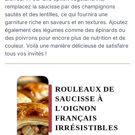
remplacez la saucisse par des champignons
sautés et des lentilles, ce qui fournira une
garniture riche en saveurs et en textures. Ajoutez
également des légumes comme des épinards ou
des poivrons pour encore plus de nutrition et de
couleur. Voilà une manière délicieuse de satisfaire
tous vos invités !
ROULEAUX DE
SAUCISSE À
L'OIGNON
FRANÇAIS
IRRÉSISTIBLES