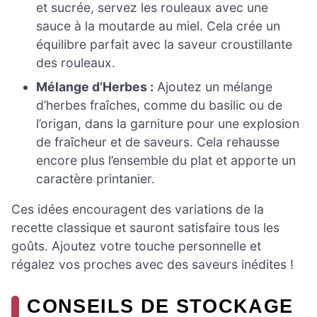
et sucrée, servez les rouleaux avec une
sauce à la moutarde au miel. Cela crée un
équilibre parfait avec la saveur croustillante
des rouleaux.
Mélange d’Herbes :
Ajoutez un mélange
d’herbes fraîches, comme du basilic ou de
l’origan, dans la garniture pour une explosion
de fraîcheur et de saveurs. Cela rehausse
encore plus l’ensemble du plat et apporte un
caractère printanier.
Ces idées encouragent des variations de la
recette classique et sauront satisfaire tous les
goûts. Ajoutez votre touche personnelle et
régalez vos proches avec des saveurs inédites !
CONSEILS DE STOCKAGE