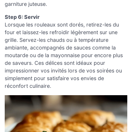
garniture juteuse.
Step 6: Servir
Lorsque les rouleaux sont dorés, retirez-les du
four et laissez-les refroidir légèrement sur une
grille. Servez-les chauds ou à température
ambiante, accompagnés de sauces comme la
moutarde ou de la mayonnaise pour encore plus
de saveurs. Ces délices sont idéaux pour
impressionner vos invités lors de vos soirées ou
simplement pour satisfaire vos envies de
réconfort culinaire.