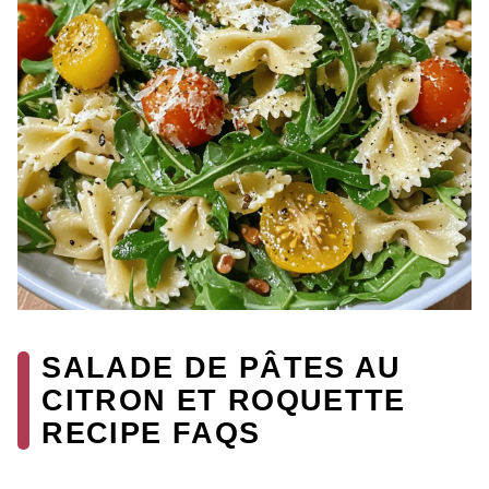
SALADE DE PÂTES AU
CITRON ET ROQUETTE
RECIPE FAQS