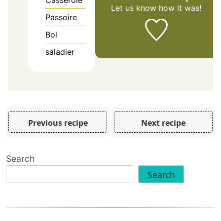
Let us know
how it was!
Passoire
Bol
saladier
Previous recipe
Next recipe
Search
Search