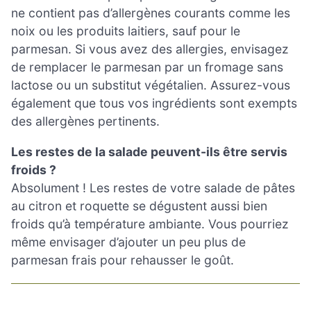
ne contient pas d’allergènes courants comme les
noix ou les produits laitiers, sauf pour le
parmesan. Si vous avez des allergies, envisagez
de remplacer le parmesan par un fromage sans
lactose ou un substitut végétalien. Assurez-vous
également que tous vos ingrédients sont exempts
des allergènes pertinents.
Les restes de la salade peuvent-ils être servis
froids ?
Absolument ! Les restes de votre salade de pâtes
au citron et roquette se dégustent aussi bien
froids qu’à température ambiante. Vous pourriez
même envisager d’ajouter un peu plus de
parmesan frais pour rehausser le goût.