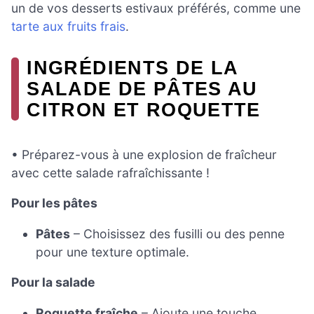
un de vos desserts estivaux préférés, comme une
tarte aux fruits frais
.
INGRÉDIENTS DE LA
SALADE DE PÂTES AU
CITRON ET ROQUETTE
• Préparez-vous à une explosion de fraîcheur
avec cette salade rafraîchissante !
Pour les pâtes
Pâtes
– Choisissez des fusilli ou des penne
pour une texture optimale.
Pour la salade
Roquette fraîche
– Ajoute une touche