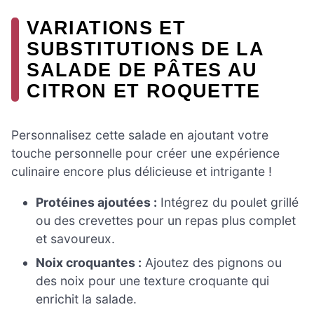
VARIATIONS ET
SUBSTITUTIONS DE LA
SALADE DE PÂTES AU
CITRON ET ROQUETTE
Personnalisez cette salade en ajoutant votre
touche personnelle pour créer une expérience
culinaire encore plus délicieuse et intrigante !
Protéines ajoutées :
Intégrez du poulet grillé
ou des crevettes pour un repas plus complet
et savoureux.
Noix croquantes :
Ajoutez des pignons ou
des noix pour une texture croquante qui
enrichit la salade.