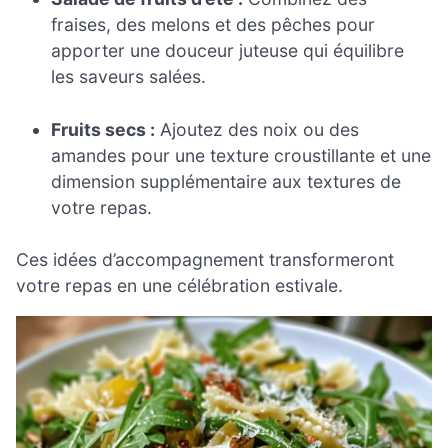
fraises, des melons et des pêches pour
apporter une douceur juteuse qui équilibre
les saveurs salées.
Fruits secs :
Ajoutez des noix ou des
amandes pour une texture croustillante et une
dimension supplémentaire aux textures de
votre repas.
Ces idées d’accompagnement transformeront
votre repas en une célébration estivale.