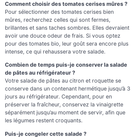
Comment choisir des tomates cerises mûres ?
Pour sélectionner des tomates cerises bien
mûres, recherchez celles qui sont fermes,
brillantes et sans taches sombres. Elles devraient
avoir une douce odeur de frais. Si vous optez
pour des tomates bio, leur goût sera encore plus
intense, ce qui rehaussera votre salade.
Combien de temps puis-je conserver la salade
de pâtes au réfrigérateur ?
Votre salade de pâtes au citron et roquette se
conserve dans un contenant hermétique jusqu’à 3
jours au réfrigérateur. Cependant, pour en
préserver la fraîcheur, conservez la vinaigrette
séparément jusqu’au moment de servir, afin que
les légumes restent croquants.
Puis-je congeler cette salade ?