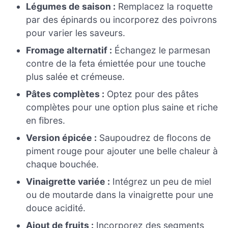
Légumes de saison :
Remplacez la roquette
par des épinards ou incorporez des poivrons
pour varier les saveurs.
Fromage alternatif :
Échangez le parmesan
contre de la feta émiettée pour une touche
plus salée et crémeuse.
Pâtes complètes :
Optez pour des pâtes
complètes pour une option plus saine et riche
en fibres.
Version épicée :
Saupoudrez de flocons de
piment rouge pour ajouter une belle chaleur à
chaque bouchée.
Vinaigrette variée :
Intégrez un peu de miel
ou de moutarde dans la vinaigrette pour une
douce acidité.
Ajout de fruits :
Incorporez des segments