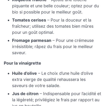
piquante et une belle couleur; optez pour du
bio si possible pour le meilleur goût.
Tomates cerises
– Pour la douceur et la
fraîcheur; utilisez des tomates bien mûres
pour un goût optimal.
Fromage parmesan
– Pour une crémeuse
irrésistible; râpez du frais pour le meilleur
saveur.
Pour la vinaigrette
Huile d’olive
– Le choix d’une huile d’olive
extra vierge de qualité rehaussera les
saveurs de votre salade.
Jus de citron
– Indispensable pour l’acidité et
la légèreté; privilégiez le frais par rapport au
jus en bouteille.