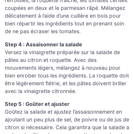
refroidies, la roquette fraîche, les tomates cerises
coupées en deux et le parmesan râpé. Mélangez
délicatement à l’aide d’une cuillère en bois pour
bien répartir les ingrédients tout en prenant soin
de ne pas écraser les tomates.
Step 4 : Assaisonner la salade
Versez la vinaigrette préparée sur la salade de
pâtes au citron et roquette. Avec des
mouvements légers, mélangez à nouveau pour
bien enrober tous les ingrédients. La roquette doit
être légèrement flétrie, et les pâtes doivent briller
avec la vinaigrette citronnée.
Step 5 : Goûter et ajuster
Goûtez la salade et ajustez l’assaisonnement en
ajoutant un peu plus de sel, de poivre ou de jus de
citron si nécessaire. Cela garantira que la salade a