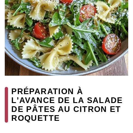
PRÉPARATION À
L’AVANCE DE LA SALADE
DE PÂTES AU CITRON ET
ROQUETTE