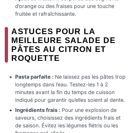
d’orange ou des fraises pour une touche
fruitée et rafraîchissante.
ASTUCES POUR LA
MEILLEURE SALADE DE
PÂTES AU CITRON ET
ROQUETTE
Pasta parfaite :
Ne laissez pas les pâtes trop
longtemps dans l’eau. Testez-les 1 à 2
minutes avant la fin du temps de cuisson
indiqué pour garantir qu’elles soient al dente.
Ingrédients frais :
Pour une explosion de
saveurs, choisissez des ingrédients frais et
de saison. Évitez les légumes flétris ou les