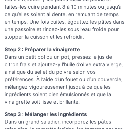
faites-les cuire pendant 8 à 10 minutes ou jusqu’à
ce qu’elles soient al dente, en remuant de temps
en temps. Une fois cuites, égouttez les pâtes dans
une passoire et rincez-les sous l’eau froide pour
stopper la cuisson et les refroidir.
Step 2 : Préparer la vinaigrette
Dans un petit bol ou un pot, pressez le jus de
citron frais et ajoutez-y l’huile d’olive extra vierge,
ainsi que du sel et du poivre selon vos
préférences. À l’aide d’un fouet ou d’un couvercle,
mélangez vigoureusement jusqu’à ce que les
ingrédients soient bien émulsionnés et que la
vinaigrette soit lisse et brillante.
Step 3 : Mélanger les ingrédients
Dans un grand saladier, incorporez les pâtes