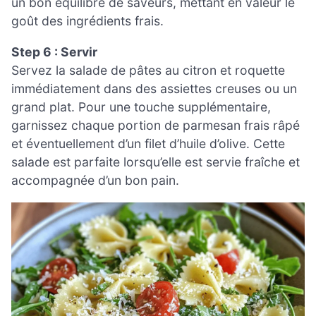
un bon équilibre de saveurs, mettant en valeur le
goût des ingrédients frais.
Step 6 : Servir
Servez la salade de pâtes au citron et roquette
immédiatement dans des assiettes creuses ou un
grand plat. Pour une touche supplémentaire,
garnissez chaque portion de parmesan frais râpé
et éventuellement d’un filet d’huile d’olive. Cette
salade est parfaite lorsqu’elle est servie fraîche et
accompagnée d’un bon pain.