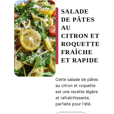
SALADE
DE PÂTES
AU
CITRON ET
ROQUETTE
FRAÎCHE
ET RAPIDE
Cette salade de pâtes
au citron et roquette
est une recette légère
et rafraîchissante,
parfaite pour l'été.