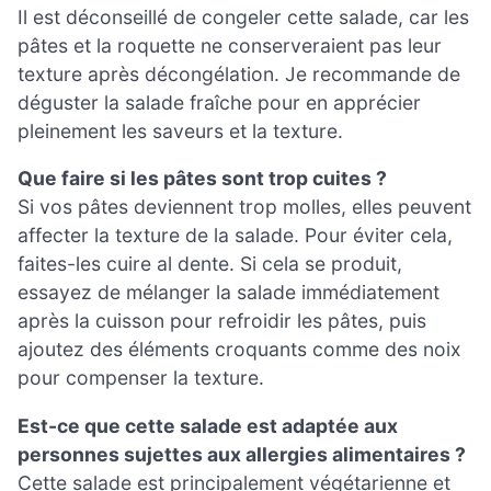
Il est déconseillé de congeler cette salade, car les
pâtes et la roquette ne conserveraient pas leur
texture après décongélation. Je recommande de
déguster la salade fraîche pour en apprécier
pleinement les saveurs et la texture.
Que faire si les pâtes sont trop cuites ?
Si vos pâtes deviennent trop molles, elles peuvent
affecter la texture de la salade. Pour éviter cela,
faites-les cuire al dente. Si cela se produit,
essayez de mélanger la salade immédiatement
après la cuisson pour refroidir les pâtes, puis
ajoutez des éléments croquants comme des noix
pour compenser la texture.
Est-ce que cette salade est adaptée aux
personnes sujettes aux allergies alimentaires ?
Cette salade est principalement végétarienne et