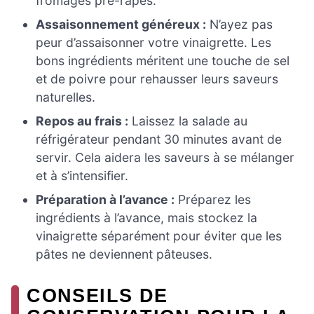
fromages pré-râpés.
Assaisonnement généreux :
N’ayez pas
peur d’assaisonner votre vinaigrette. Les
bons ingrédients méritent une touche de sel
et de poivre pour rehausser leurs saveurs
naturelles.
Repos au frais :
Laissez la salade au
réfrigérateur pendant 30 minutes avant de
servir. Cela aidera les saveurs à se mélanger
et à s’intensifier.
Préparation à l’avance :
Préparez les
ingrédients à l’avance, mais stockez la
vinaigrette séparément pour éviter que les
pâtes ne deviennent pâteuses.
CONSEILS DE