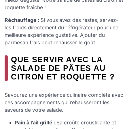
roquette fraîche !
Réchauffage :
Si vous avez des restes, servez-
les froids directement du réfrigérateur pour une
meilleure expérience gustative. Ajouter du
parmesan frais peut rehausser le goût.
QUE SERVIR AVEC LA
SALADE DE PÂTES AU
CITRON ET ROQUETTE ?
Savourez une expérience culinaire complète avec
ces accompagnements qui rehausseront les
saveurs de votre salade.
Pain à l’ail grillé :
Sa croûte croustillante et