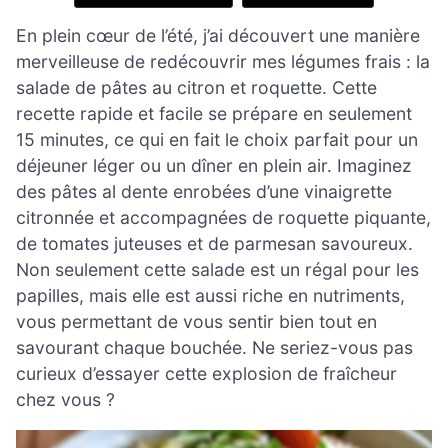
En plein cœur de l’été, j’ai découvert une manière
merveilleuse de redécouvrir mes légumes frais : la
salade de pâtes au citron et roquette. Cette
recette rapide et facile se prépare en seulement
15 minutes, ce qui en fait le choix parfait pour un
déjeuner léger ou un dîner en plein air. Imaginez
des pâtes al dente enrobées d’une vinaigrette
citronnée et accompagnées de roquette piquante,
de tomates juteuses et de parmesan savoureux.
Non seulement cette salade est un régal pour les
papilles, mais elle est aussi riche en nutriments,
vous permettant de vous sentir bien tout en
savourant chaque bouchée. Ne seriez-vous pas
curieux d’essayer cette explosion de fraîcheur
chez vous ?