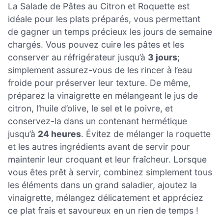
La Salade de Pâtes au Citron et Roquette est
idéale pour les plats préparés, vous permettant
de gagner un temps précieux les jours de semaine
chargés. Vous pouvez cuire les pâtes et les
conserver au réfrigérateur jusqu’à
3 jours
;
simplement assurez-vous de les rincer à l’eau
froide pour préserver leur texture. De même,
préparez la vinaigrette en mélangeant le jus de
citron, l’huile d’olive, le sel et le poivre, et
conservez-la dans un contenant hermétique
jusqu’à
24 heures
. Évitez de mélanger la roquette
et les autres ingrédients avant de servir pour
maintenir leur croquant et leur fraîcheur. Lorsque
vous êtes prêt à servir, combinez simplement tous
les éléments dans un grand saladier, ajoutez la
vinaigrette, mélangez délicatement et appréciez
ce plat frais et savoureux en un rien de temps !