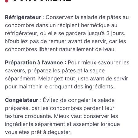
Réfrigérateur
: Conservez la salade de pâtes au
concombre dans un récipient hermétique au
réfrigérateur, où elle se gardera jusqu’à 3 jours.
N’oubliez pas de remuer avant de servir, car les
concombres libèrent naturellement de l’eau.
Préparation à l’avance
: Pour mieux savourer les
saveurs, préparez les pâtes et la sauce
séparément. Mélangez tout juste avant de servir
pour maintenir le croquant des ingrédients.
Congélateur
: Évitez de congeler la salade
préparée, car les concombres perdent leur
texture croquante. Mieux vaut conserver les
ingrédients séparément et assembler lorsque
vous êtes prêt à déguster.