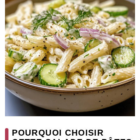
POURQUOI CHOISIR