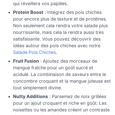
qui réveillera vos papilles.
Protein Boost
: Intégrez des pois chiches
pour encore plus de texture et de protéines.
Non seulement cela rendra votre salade plus
nourrissante, mais cela la rendra aussi très
satisfaisante. Vous pouvez découvrir des
idées autour des pois chiches avec notre
Salade Pois Chiches
.
Fruit Fusion
: Ajoutez des morceaux de
mangue fraîche pour un goût sucré et
acidulé. La combinaison de saveurs entre le
concombre croquant et la mangue juteuse est
tout simplement divine.
Nutty Additions
: Parsemez de noix grillées
pour un ajout croquant et riche en goût. Les
noisettes ou les amandes créent un contraste