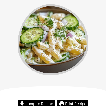
Jump to Recipe
Print Recipe