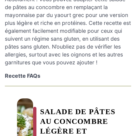
de pâtes au concombre en remplaçant la
mayonnaise par du yaourt grec pour une version
plus légère et riche en protéines. Cette recette est
également facilement modifiable pour ceux qui
suivent un régime sans gluten, en utilisant des
pâtes sans gluten. N’oubliez pas de vérifier les
allergies, surtout avec les oignons et les autres
garnitures que vous pouvez ajouter !
Recette FAQs
SALADE DE PÂTES
AU CONCOMBRE
LÉGÈRE ET