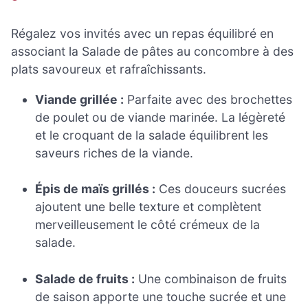
Régalez vos invités avec un repas équilibré en
associant la Salade de pâtes au concombre à des
plats savoureux et rafraîchissants.
Viande grillée :
Parfaite avec des brochettes
de poulet ou de viande marinée. La légèreté
et le croquant de la salade équilibrent les
saveurs riches de la viande.
Épis de maïs grillés :
Ces douceurs sucrées
ajoutent une belle texture et complètent
merveilleusement le côté crémeux de la
salade.
Salade de fruits :
Une combinaison de fruits
de saison apporte une touche sucrée et une