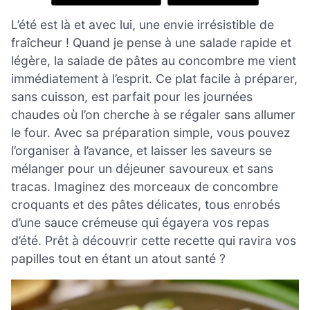
L’été est là et avec lui, une envie irrésistible de
fraîcheur ! Quand je pense à une salade rapide et
légère, la salade de pâtes au concombre me vient
immédiatement à l’esprit. Ce plat facile à préparer,
sans cuisson, est parfait pour les journées
chaudes où l’on cherche à se régaler sans allumer
le four. Avec sa préparation simple, vous pouvez
l’organiser à l’avance, et laisser les saveurs se
mélanger pour un déjeuner savoureux et sans
tracas. Imaginez des morceaux de concombre
croquants et des pâtes délicates, tous enrobés
d’une sauce crémeuse qui égayera vos repas
d’été. Prêt à découvrir cette recette qui ravira vos
papilles tout en étant un atout santé ?