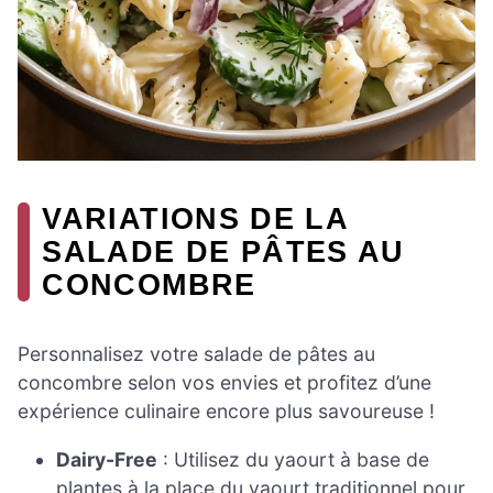
VARIATIONS DE LA
SALADE DE PÂTES AU
CONCOMBRE
Personnalisez votre salade de pâtes au
concombre selon vos envies et profitez d’une
expérience culinaire encore plus savoureuse !
Dairy-Free
: Utilisez du yaourt à base de
plantes à la place du yaourt traditionnel pour