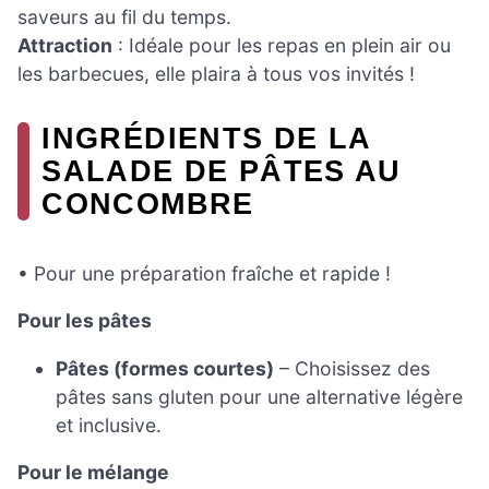
saveurs au fil du temps.
Attraction
: Idéale pour les repas en plein air ou
les barbecues, elle plaira à tous vos invités !
INGRÉDIENTS DE LA
SALADE DE PÂTES AU
CONCOMBRE
• Pour une préparation fraîche et rapide !
Pour les pâtes
Pâtes (formes courtes)
– Choisissez des
pâtes sans gluten pour une alternative légère
et inclusive.
Pour le mélange