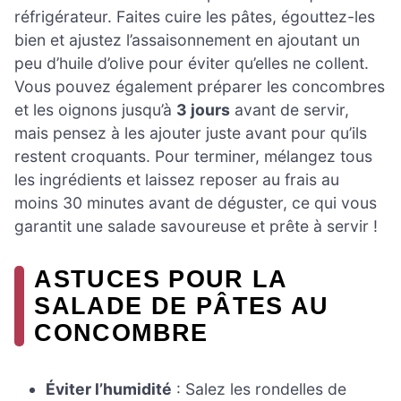
réfrigérateur. Faites cuire les pâtes, égouttez-les
bien et ajustez l’assaisonnement en ajoutant un
peu d’huile d’olive pour éviter qu’elles ne collent.
Vous pouvez également préparer les concombres
et les oignons jusqu’à
3 jours
avant de servir,
mais pensez à les ajouter juste avant pour qu’ils
restent croquants. Pour terminer, mélangez tous
les ingrédients et laissez reposer au frais au
moins 30 minutes avant de déguster, ce qui vous
garantit une salade savoureuse et prête à servir !
ASTUCES POUR LA
SALADE DE PÂTES AU
CONCOMBRE
Éviter l’humidité
: Salez les rondelles de