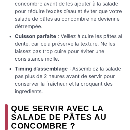
concombre avant de les ajouter à la salade
pour réduire l’excès d’eau et éviter que votre
salade de pâtes au concombre ne devienne
détrempée.
Cuisson parfaite
: Veillez à cuire les pâtes al
dente, car cela préserve la texture. Ne les
laissez pas trop cuire pour éviter une
consistance molle.
Timing d’assemblage
: Assemblez la salade
pas plus de 2 heures avant de servir pour
conserver la fraîcheur et la croquant des
ingredients.
QUE SERVIR AVEC LA
SALADE DE PÂTES AU
CONCOMBRE ?