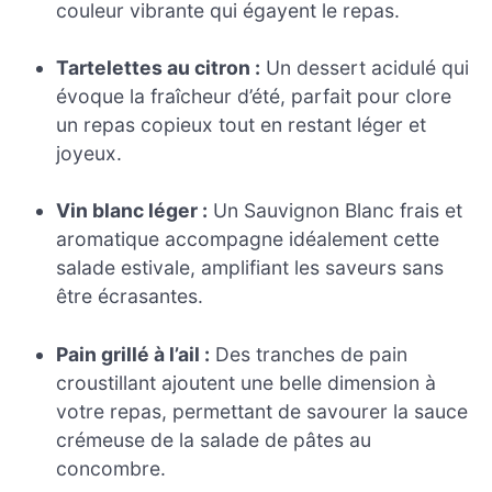
couleur vibrante qui égayent le repas.
Tartelettes au citron :
Un dessert acidulé qui
évoque la fraîcheur d’été, parfait pour clore
un repas copieux tout en restant léger et
joyeux.
Vin blanc léger :
Un Sauvignon Blanc frais et
aromatique accompagne idéalement cette
salade estivale, amplifiant les saveurs sans
être écrasantes.
Pain grillé à l’ail :
Des tranches de pain
croustillant ajoutent une belle dimension à
votre repas, permettant de savourer la sauce
crémeuse de la salade de pâtes au
concombre.