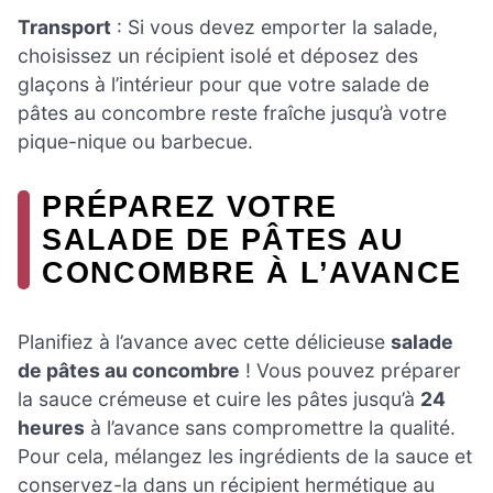
Transport
: Si vous devez emporter la salade,
choisissez un récipient isolé et déposez des
glaçons à l’intérieur pour que votre salade de
pâtes au concombre reste fraîche jusqu’à votre
pique-nique ou barbecue.
PRÉPAREZ VOTRE
SALADE DE PÂTES AU
CONCOMBRE À L’AVANCE
Planifiez à l’avance avec cette délicieuse
salade
de pâtes au concombre
! Vous pouvez préparer
la sauce crémeuse et cuire les pâtes jusqu’à
24
heures
à l’avance sans compromettre la qualité.
Pour cela, mélangez les ingrédients de la sauce et
conservez-la dans un récipient hermétique au