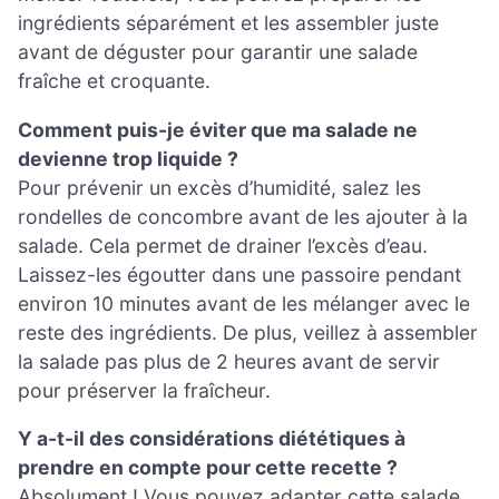
ingrédients séparément et les assembler juste
avant de déguster pour garantir une salade
fraîche et croquante.
Comment puis-je éviter que ma salade ne
devienne trop liquide ?
Pour prévenir un excès d’humidité, salez les
rondelles de concombre avant de les ajouter à la
salade. Cela permet de drainer l’excès d’eau.
Laissez-les égoutter dans une passoire pendant
environ 10 minutes avant de les mélanger avec le
reste des ingrédients. De plus, veillez à assembler
la salade pas plus de 2 heures avant de servir
pour préserver la fraîcheur.
Y a-t-il des considérations diététiques à
prendre en compte pour cette recette ?
Absolument ! Vous pouvez adapter cette salade