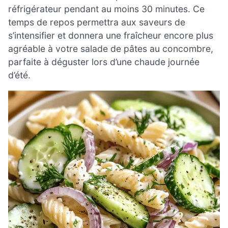
réfrigérateur pendant au moins 30 minutes. Ce
temps de repos permettra aux saveurs de
s’intensifier et donnera une fraîcheur encore plus
agréable à votre salade de pâtes au concombre,
parfaite à déguster lors d’une chaude journée
d’été.