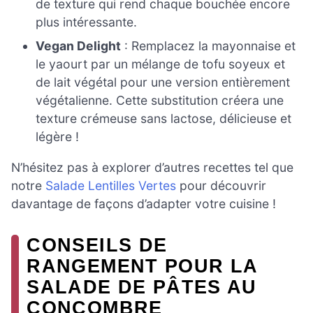
de texture qui rend chaque bouchée encore
plus intéressante.
Vegan Delight
: Remplacez la mayonnaise et
le yaourt par un mélange de tofu soyeux et
de lait végétal pour une version entièrement
végétalienne. Cette substitution créera une
texture crémeuse sans lactose, délicieuse et
légère !
N’hésitez pas à explorer d’autres recettes tel que
notre
Salade Lentilles Vertes
pour découvrir
davantage de façons d’adapter votre cuisine !
CONSEILS DE
RANGEMENT POUR LA
SALADE DE PÂTES AU
CONCOMBRE