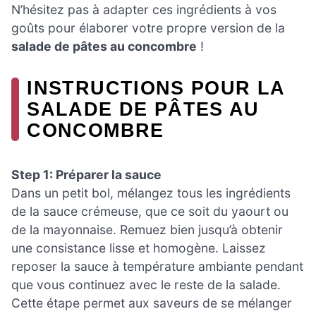
N’hésitez pas à adapter ces ingrédients à vos
goûts pour élaborer votre propre version de la
salade de pâtes au concombre
!
INSTRUCTIONS POUR LA
SALADE DE PÂTES AU
CONCOMBRE
Step 1: Préparer la sauce
Dans un petit bol, mélangez tous les ingrédients
de la sauce crémeuse, que ce soit du yaourt ou
de la mayonnaise. Remuez bien jusqu’à obtenir
une consistance lisse et homogène. Laissez
reposer la sauce à température ambiante pendant
que vous continuez avec le reste de la salade.
Cette étape permet aux saveurs de se mélanger