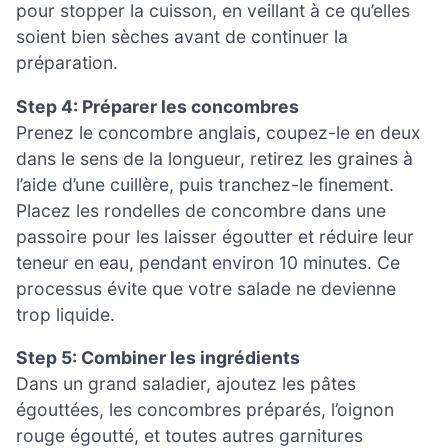
pour stopper la cuisson, en veillant à ce qu’elles
soient bien sèches avant de continuer la
préparation.
Step 4: Préparer les concombres
Prenez le concombre anglais, coupez-le en deux
dans le sens de la longueur, retirez les graines à
l’aide d’une cuillère, puis tranchez-le finement.
Placez les rondelles de concombre dans une
passoire pour les laisser égoutter et réduire leur
teneur en eau, pendant environ 10 minutes. Ce
processus évite que votre salade ne devienne
trop liquide.
Step 5: Combiner les ingrédients
Dans un grand saladier, ajoutez les pâtes
égouttées, les concombres préparés, l’oignon
rouge égoutté, et toutes autres garnitures