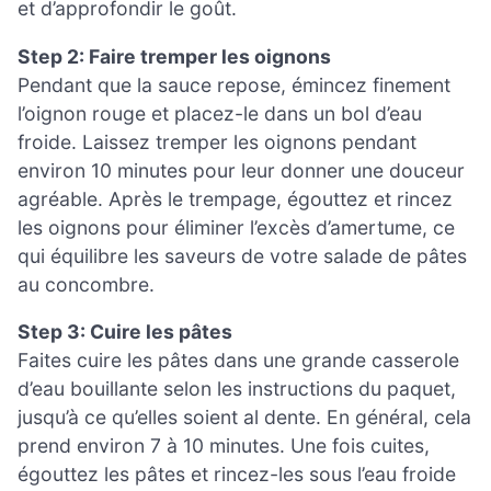
et d’approfondir le goût.
Step 2: Faire tremper les oignons
Pendant que la sauce repose, émincez finement
l’oignon rouge et placez-le dans un bol d’eau
froide. Laissez tremper les oignons pendant
environ 10 minutes pour leur donner une douceur
agréable. Après le trempage, égouttez et rincez
les oignons pour éliminer l’excès d’amertume, ce
qui équilibre les saveurs de votre salade de pâtes
au concombre.
Step 3: Cuire les pâtes
Faites cuire les pâtes dans une grande casserole
d’eau bouillante selon les instructions du paquet,
jusqu’à ce qu’elles soient al dente. En général, cela
prend environ 7 à 10 minutes. Une fois cuites,
égouttez les pâtes et rincez-les sous l’eau froide