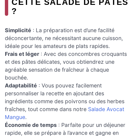
CETTE SALADE DE PÂTES
?
Simplicité
: La préparation est d’une facilité
déconcertante, ne nécessitant aucune cuisson,
idéale pour les amateurs de plats rapides.
Frais et léger
: Avec des concombres croquants
et des pâtes délicates, vous obtiendrez une
agréable sensation de fraîcheur à chaque
bouchée.
Adaptabilité
: Vous pouvez facilement
personnaliser la recette en ajoutant des
ingrédients comme des poivrons ou des herbes
fraîches, tout comme dans notre
Salade Avocat
Mangue
.
Économie de temps
: Parfaite pour un déjeuner
rapide, elle se prépare à l’avance et gagne en