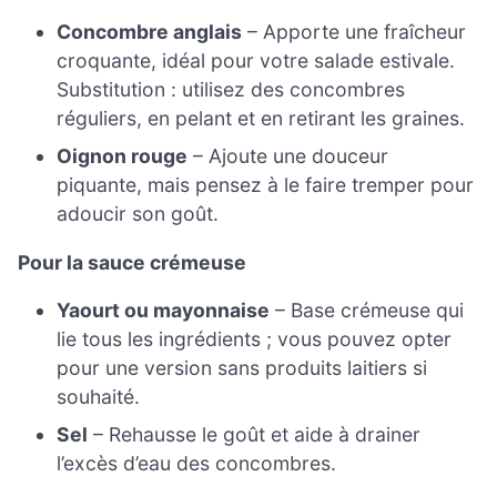
Concombre anglais
– Apporte une fraîcheur
croquante, idéal pour votre salade estivale.
Substitution : utilisez des concombres
réguliers, en pelant et en retirant les graines.
Oignon rouge
– Ajoute une douceur
piquante, mais pensez à le faire tremper pour
adoucir son goût.
Pour la sauce crémeuse
Yaourt ou mayonnaise
– Base crémeuse qui
lie tous les ingrédients ; vous pouvez opter
pour une version sans produits laitiers si
souhaité.
Sel
– Rehausse le goût et aide à drainer
l’excès d’eau des concombres.