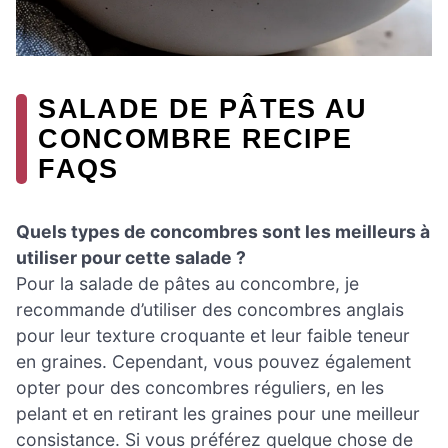
SALADE DE PÂTES AU
CONCOMBRE RECIPE
FAQS
Quels types de concombres sont les meilleurs à
utiliser pour cette salade ?
Pour la salade de pâtes au concombre, je
recommande d’utiliser des concombres anglais
pour leur texture croquante et leur faible teneur
en graines. Cependant, vous pouvez également
opter pour des concombres réguliers, en les
pelant et en retirant les graines pour une meilleur
consistance. Si vous préférez quelque chose de