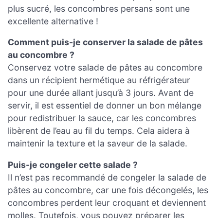
plus sucré, les concombres persans sont une
excellente alternative !
Comment puis-je conserver la salade de pâtes
au concombre ?
Conservez votre salade de pâtes au concombre
dans un récipient hermétique au réfrigérateur
pour une durée allant jusqu’à 3 jours. Avant de
servir, il est essentiel de donner un bon mélange
pour redistribuer la sauce, car les concombres
libèrent de l’eau au fil du temps. Cela aidera à
maintenir la texture et la saveur de la salade.
Puis-je congeler cette salade ?
Il n’est pas recommandé de congeler la salade de
pâtes au concombre, car une fois décongelés, les
concombres perdent leur croquant et deviennent
molles. Toutefois, vous pouvez préparer les