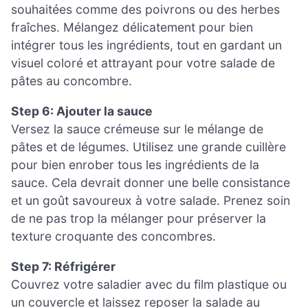
souhaitées comme des poivrons ou des herbes
fraîches. Mélangez délicatement pour bien
intégrer tous les ingrédients, tout en gardant un
visuel coloré et attrayant pour votre salade de
pâtes au concombre.
Step 6: Ajouter la sauce
Versez la sauce crémeuse sur le mélange de
pâtes et de légumes. Utilisez une grande cuillère
pour bien enrober tous les ingrédients de la
sauce. Cela devrait donner une belle consistance
et un goût savoureux à votre salade. Prenez soin
de ne pas trop la mélanger pour préserver la
texture croquante des concombres.
Step 7: Réfrigérer
Couvrez votre saladier avec du film plastique ou
un couvercle et laissez reposer la salade au