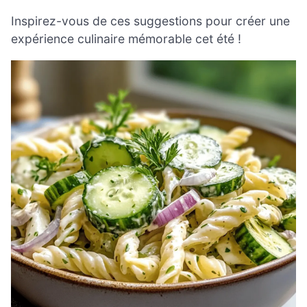
Inspirez-vous de ces suggestions pour créer une
expérience culinaire mémorable cet été !