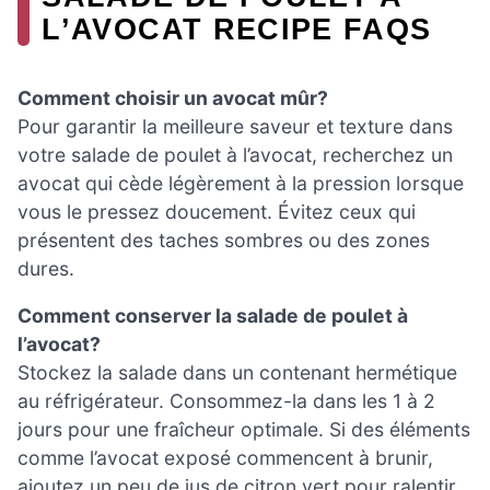
L’AVOCAT RECIPE FAQS
Comment choisir un avocat mûr?
Pour garantir la meilleure saveur et texture dans
votre salade de poulet à l’avocat, recherchez un
avocat qui cède légèrement à la pression lorsque
vous le pressez doucement. Évitez ceux qui
présentent des taches sombres ou des zones
dures.
Comment conserver la salade de poulet à
l’avocat?
Stockez la salade dans un contenant hermétique
au réfrigérateur. Consommez-la dans les 1 à 2
jours pour une fraîcheur optimale. Si des éléments
comme l’avocat exposé commencent à brunir,
ajoutez un peu de jus de citron vert pour ralentir