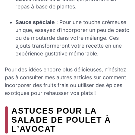
repas à base de plantes.
Sauce spéciale
: Pour une touche crémeuse
unique, essayez d’incorporer un peu de pesto
ou de moutarde dans votre mélange. Ces
ajouts transformeront votre recette en une
expérience gustative mémorable.
Pour des idées encore plus délicieuses, n’hésitez
pas à consulter mes autres articles sur comment
incorporer des fruits frais ou utiliser des épices
exotiques pour rehausser vos plats !
ASTUCES POUR LA
SALADE DE POULET À
L’AVOCAT