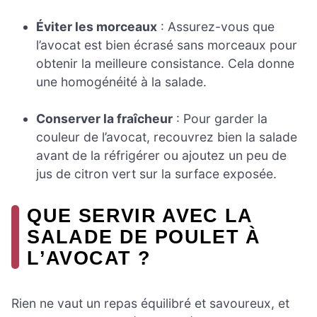
Éviter les morceaux
: Assurez-vous que
l’avocat est bien écrasé sans morceaux pour
obtenir la meilleure consistance. Cela donne
une homogénéité à la salade.
Conserver la fraîcheur
: Pour garder la
couleur de l’avocat, recouvrez bien la salade
avant de la réfrigérer ou ajoutez un peu de
jus de citron vert sur la surface exposée.
QUE SERVIR AVEC LA
SALADE DE POULET À
L’AVOCAT ?
Rien ne vaut un repas équilibré et savoureux, et