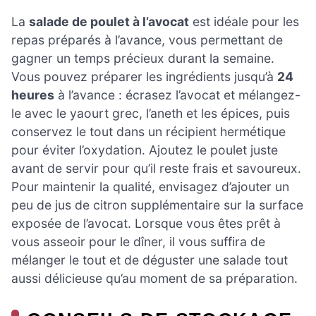
La
salade de poulet à l’avocat
est idéale pour les
repas préparés à l’avance, vous permettant de
gagner un temps précieux durant la semaine.
Vous pouvez préparer les ingrédients jusqu’à
24
heures
à l’avance : écrasez l’avocat et mélangez-
le avec le yaourt grec, l’aneth et les épices, puis
conservez le tout dans un récipient hermétique
pour éviter l’oxydation. Ajoutez le poulet juste
avant de servir pour qu’il reste frais et savoureux.
Pour maintenir la qualité, envisagez d’ajouter un
peu de jus de citron supplémentaire sur la surface
exposée de l’avocat. Lorsque vous êtes prêt à
vous asseoir pour le dîner, il vous suffira de
mélanger le tout et de déguster une salade tout
aussi délicieuse qu’au moment de sa préparation.