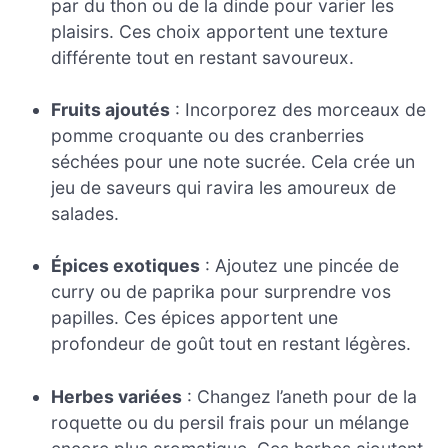
par du thon ou de la dinde pour varier les
plaisirs. Ces choix apportent une texture
différente tout en restant savoureux.
Fruits ajoutés
: Incorporez des morceaux de
pomme croquante ou des cranberries
séchées pour une note sucrée. Cela crée un
jeu de saveurs qui ravira les amoureux de
salades.
Épices exotiques
: Ajoutez une pincée de
curry ou de paprika pour surprendre vos
papilles. Ces épices apportent une
profondeur de goût tout en restant légères.
Herbes variées
: Changez l’aneth pour de la
roquette ou du persil frais pour un mélange