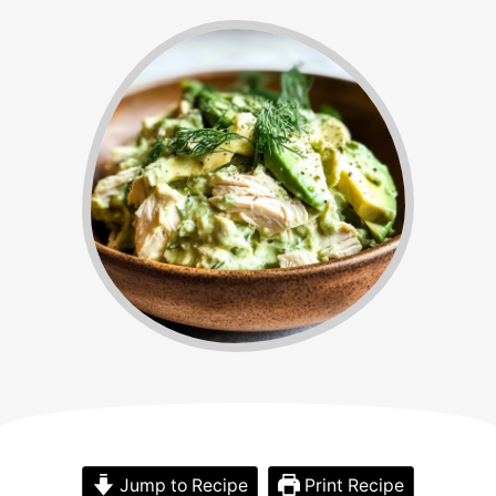
Jump to Recipe
Print Recipe