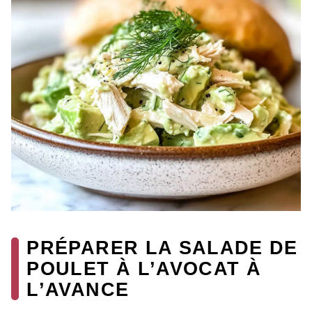
PRÉPARER LA SALADE DE
POULET À L’AVOCAT À
L’AVANCE