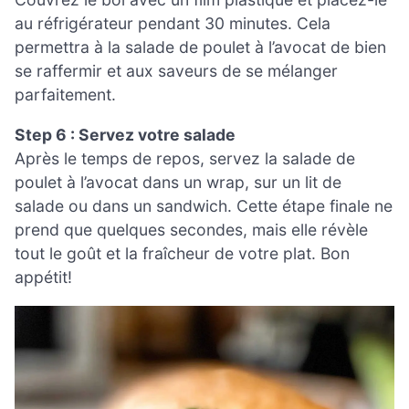
au réfrigérateur pendant 30 minutes. Cela
permettra à la salade de poulet à l’avocat de bien
se raffermir et aux saveurs de se mélanger
parfaitement.
Step 6 : Servez votre salade
Après le temps de repos, servez la salade de
poulet à l’avocat dans un wrap, sur un lit de
salade ou dans un sandwich. Cette étape finale ne
prend que quelques secondes, mais elle révèle
tout le goût et la fraîcheur de votre plat. Bon
appétit!