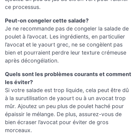
ce processus.
Peut-on congeler cette salade?
Je ne recommande pas de congeler la salade de
poulet à l’avocat. Les ingrédients, en particulier
l’avocat et le yaourt grec, ne se congèlent pas
bien et pourraient perdre leur texture crémeuse
après décongélation.
Quels sont les problèmes courants et comment
les éviter?
Si votre salade est trop liquide, cela peut être dû
à la surutilisation de yaourt ou à un avocat trop
mûr. Ajoutez un peu plus de poulet haché pour
épaissir le mélange. De plus, assurez-vous de
bien écraser l’avocat pour éviter de gros
morceaux.