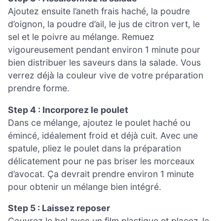
Ajoutez ensuite l’aneth frais haché, la poudre
d’oignon, la poudre d’ail, le jus de citron vert, le
sel et le poivre au mélange. Remuez
vigoureusement pendant environ 1 minute pour
bien distribuer les saveurs dans la salade. Vous
verrez déjà la couleur vive de votre préparation
prendre forme.
Step 4 : Incorporez le poulet
Dans ce mélange, ajoutez le poulet haché ou
émincé, idéalement froid et déjà cuit. Avec une
spatule, pliez le poulet dans la préparation
délicatement pour ne pas briser les morceaux
d’avocat. Ça devrait prendre environ 1 minute
pour obtenir un mélange bien intégré.
Step 5 : Laissez reposer
Couvrez le bol avec un film plastique et placez-le