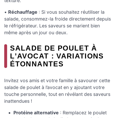
texture.
•
Réchauffage
: Si vous souhaitez réutiliser la
salade, consommez-la froide directement depuis
le réfrigérateur. Les saveurs se marient bien
même après un jour ou deux.
SALADE DE POULET À
L’AVOCAT : VARIATIONS
ÉTONNANTES
Invitez vos amis et votre famille à savourer cette
salade de poulet à l’avocat en y ajoutant votre
touche personnelle, tout en révélant des saveurs
inattendues !
Protéine alternative
: Remplacez le poulet