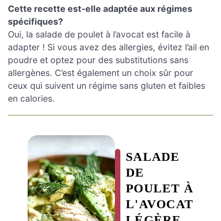
Cette recette est-elle adaptée aux régimes
spécifiques?
Oui, la salade de poulet à l’avocat est facile à
adapter ! Si vous avez des allergies, évitez l’ail en
poudre et optez pour des substitutions sans
allergènes. C’est également un choix sûr pour
ceux qui suivent un régime sans gluten et faibles
en calories.
SALADE
DE
POULET À
L'AVOCAT
LÉGÈRE