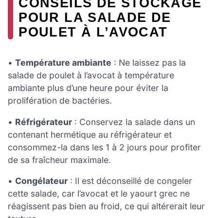
CONSEILS DE STOCKAGE
POUR LA SALADE DE
POULET À L’AVOCAT
•
Température ambiante
: Ne laissez pas la
salade de poulet à l’avocat à température
ambiante plus d’une heure pour éviter la
prolifération de bactéries.
•
Réfrigérateur
: Conservez la salade dans un
contenant hermétique au réfrigérateur et
consommez-la dans les 1 à 2 jours pour profiter
de sa fraîcheur maximale.
•
Congélateur
: Il est déconseillé de congeler
cette salade, car l’avocat et le yaourt grec ne
réagissent pas bien au froid, ce qui altérerait leur