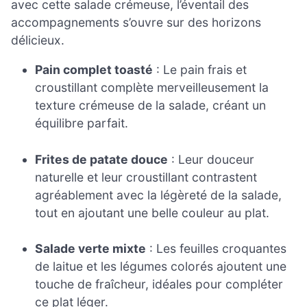
avec cette salade crémeuse, l’éventail des
accompagnements s’ouvre sur des horizons
délicieux.
Pain complet toasté
: Le pain frais et
croustillant complète merveilleusement la
texture crémeuse de la salade, créant un
équilibre parfait.
Frites de patate douce
: Leur douceur
naturelle et leur croustillant contrastent
agréablement avec la légèreté de la salade,
tout en ajoutant une belle couleur au plat.
Salade verte mixte
: Les feuilles croquantes
de laitue et les légumes colorés ajoutent une
touche de fraîcheur, idéales pour compléter
ce plat léger.