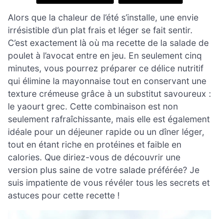
Alors que la chaleur de l’été s’installe, une envie
irrésistible d’un plat frais et léger se fait sentir.
C’est exactement là où ma recette de la salade de
poulet à l’avocat entre en jeu. En seulement cinq
minutes, vous pourrez préparer ce délice nutritif
qui élimine la mayonnaise tout en conservant une
texture crémeuse grâce à un substitut savoureux :
le yaourt grec. Cette combinaison est non
seulement rafraîchissante, mais elle est également
idéale pour un déjeuner rapide ou un dîner léger,
tout en étant riche en protéines et faible en
calories. Que diriez-vous de découvrir une
version plus saine de votre salade préférée? Je
suis impatiente de vous révéler tous les secrets et
astuces pour cette recette !