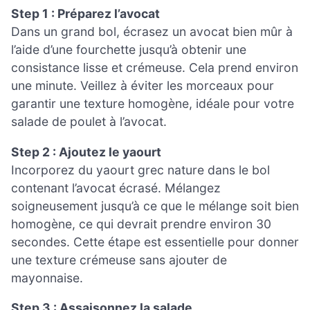
Step 1 : Préparez l’avocat
Dans un grand bol, écrasez un avocat bien mûr à
l’aide d’une fourchette jusqu’à obtenir une
consistance lisse et crémeuse. Cela prend environ
une minute. Veillez à éviter les morceaux pour
garantir une texture homogène, idéale pour votre
salade de poulet à l’avocat.
Step 2 : Ajoutez le yaourt
Incorporez du yaourt grec nature dans le bol
contenant l’avocat écrasé. Mélangez
soigneusement jusqu’à ce que le mélange soit bien
homogène, ce qui devrait prendre environ 30
secondes. Cette étape est essentielle pour donner
une texture crémeuse sans ajouter de
mayonnaise.
Step 3 : Assaisonnez la salade