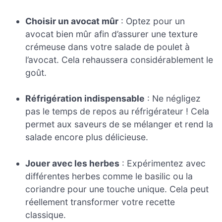
Choisir un avocat mûr
: Optez pour un
avocat bien mûr afin d’assurer une texture
crémeuse dans votre salade de poulet à
l’avocat. Cela rehaussera considérablement le
goût.
Réfrigération indispensable
: Ne négligez
pas le temps de repos au réfrigérateur ! Cela
permet aux saveurs de se mélanger et rend la
salade encore plus délicieuse.
Jouer avec les herbes
: Expérimentez avec
différentes herbes comme le basilic ou la
coriandre pour une touche unique. Cela peut
réellement transformer votre recette
classique.