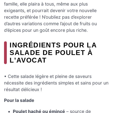
famille, elle plaira à tous, même aux plus
exigeants, et pourrait devenir votre nouvelle
recette préférée ! N’oubliez pas d’explorer
d’autres variations comme l’ajout de fruits ou
d’épices pour un goût encore plus riche.
INGRÉDIENTS POUR LA
SALADE DE POULET À
L’AVOCAT
• Cette salade légère et pleine de saveurs
nécessite des ingrédients simples et sains pour un
résultat délicieux !
Pour la salade
Poulet haché ou émincé
– source de