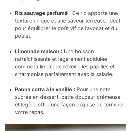
Riz sauvage parfumé
: Ce riz apporte une
texture unique et une saveur terreuse, idéal
pour équilibrer le goût vif de l’avocat et du
poulet.
Limonade maison
: Une boisson
rafraîchissante et légèrement acidulée
comme la limonade réveille les papilles et
s’harmonise parfaitement avec la salade.
Panna cotta à la vanille
: Pour une note
sucrée en dessert, cette douceur crémeuse
et légère offre une façon exquise de terminer
votre repas.