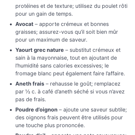
protéines et de texture; utilisez du poulet rôti
pour un gain de temps.
Avocat
– apporte crémeux et bonnes
graisses; assurez-vous qu’il soit bien mûr
pour un maximum de saveur.
Yaourt grec nature
– substitut crémeux et
sain à la mayonnaise, tout en ajoutant de
l’humidité sans calories excessives; le
fromage blanc peut également faire l’affaire.
Aneth frais
– rehausse le goût; remplacez
par ½ c. à café d’aneth séché si vous n’avez
pas de frais.
Poudre d’oignon
– ajoute une saveur subtile;
des oignons frais peuvent être utilisés pour
une touche plus prononcée.