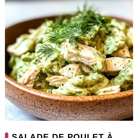
SALADE DE POULET À