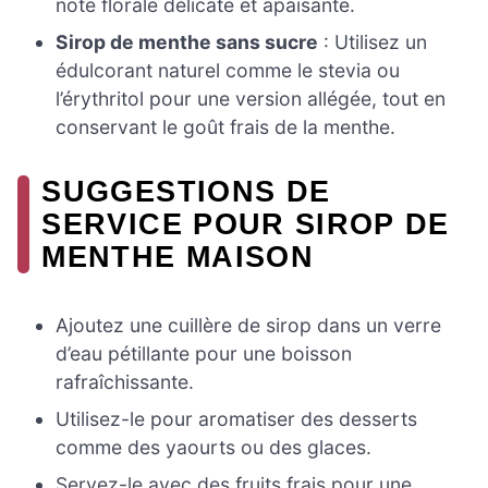
note florale délicate et apaisante.
Sirop de menthe sans sucre
: Utilisez un
édulcorant naturel comme le stevia ou
l’érythritol pour une version allégée, tout en
conservant le goût frais de la menthe.
SUGGESTIONS DE
SERVICE POUR SIROP DE
MENTHE MAISON
Ajoutez une cuillère de sirop dans un verre
d’eau pétillante pour une boisson
rafraîchissante.
Utilisez-le pour aromatiser des desserts
comme des yaourts ou des glaces.
Servez-le avec des fruits frais pour une