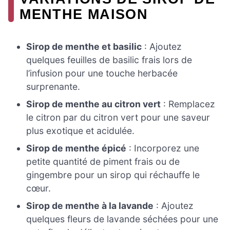
MENTHE MAISON
Sirop de menthe et basilic
: Ajoutez
quelques feuilles de basilic frais lors de
l’infusion pour une touche herbacée
surprenante.
Sirop de menthe au citron vert
: Remplacez
le citron par du citron vert pour une saveur
plus exotique et acidulée.
Sirop de menthe épicé
: Incorporez une
petite quantité de piment frais ou de
gingembre pour un sirop qui réchauffe le
cœur.
Sirop de menthe à la lavande
: Ajoutez
quelques fleurs de lavande séchées pour une