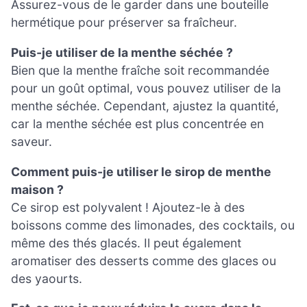
Assurez-vous de le garder dans une bouteille
hermétique pour préserver sa fraîcheur.
Puis-je utiliser de la menthe séchée ?
Bien que la menthe fraîche soit recommandée
pour un goût optimal, vous pouvez utiliser de la
menthe séchée. Cependant, ajustez la quantité,
car la menthe séchée est plus concentrée en
saveur.
Comment puis-je utiliser le sirop de menthe
maison ?
Ce sirop est polyvalent ! Ajoutez-le à des
boissons comme des limonades, des cocktails, ou
même des thés glacés. Il peut également
aromatiser des desserts comme des glaces ou
des yaourts.