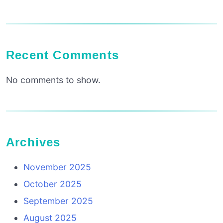
Recent Comments
No comments to show.
Archives
November 2025
October 2025
September 2025
August 2025