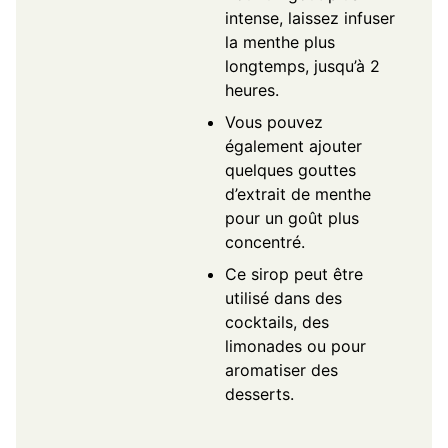
intense, laissez infuser
la menthe plus
longtemps, jusqu’à 2
heures.
Vous pouvez
également ajouter
quelques gouttes
d’extrait de menthe
pour un goût plus
concentré.
Ce sirop peut être
utilisé dans des
cocktails, des
limonades ou pour
aromatiser des
desserts.