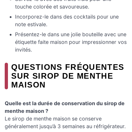
touche colorée et savoureuse.
Incorporez-le dans des cocktails pour une
note estivale.
Présentez-le dans une jolie bouteille avec une
étiquette faite maison pour impressionner vos
invités.
QUESTIONS FRÉQUENTES
SUR SIROP DE MENTHE
MAISON
Quelle est la durée de conservation du sirop de
menthe maison ?
Le sirop de menthe maison se conserve
généralement jusqu’à 3 semaines au réfrigérateur.