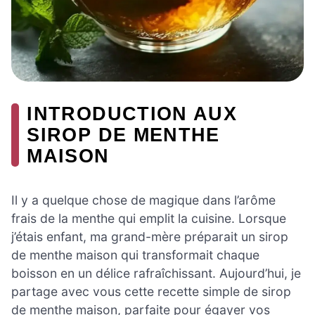
INTRODUCTION AUX
SIROP DE MENTHE
MAISON
Il y a quelque chose de magique dans l’arôme
frais de la menthe qui emplit la cuisine. Lorsque
j’étais enfant, ma grand-mère préparait un sirop
de menthe maison qui transformait chaque
boisson en un délice rafraîchissant. Aujourd’hui, je
partage avec vous cette recette simple de sirop
de menthe maison, parfaite pour égayer vos