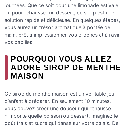
journées. Que ce soit pour une limonade estivale
ou pour rehausser un dessert, ce sirop est une
solution rapide et délicieuse. En quelques étapes,
vous aurez un trésor aromatique à portée de
main, prêt à impressionner vos proches et à ravir
vos papilles.
POURQUOI VOUS ALLEZ
ADORE SIROP DE MENTHE
MAISON
Ce sirop de menthe maison est un véritable jeu
d’enfant à préparer. En seulement 10 minutes,
vous pouvez créer une douceur qui rehausse
n’importe quelle boisson ou dessert. Imaginez le
goût frais et sucré qui danse sur votre palais. De