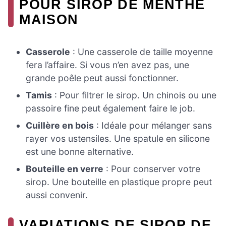
POUR SIROP DE MENTHE
MAISON
Casserole
: Une casserole de taille moyenne
fera l’affaire. Si vous n’en avez pas, une
grande poêle peut aussi fonctionner.
Tamis
: Pour filtrer le sirop. Un chinois ou une
passoire fine peut également faire le job.
Cuillère en bois
: Idéale pour mélanger sans
rayer vos ustensiles. Une spatule en silicone
est une bonne alternative.
Bouteille en verre
: Pour conserver votre
sirop. Une bouteille en plastique propre peut
aussi convenir.
VARIATIONS DE SIROP DE