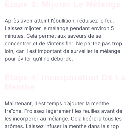
Étape 3: Mijoter Le Mélange
Après avoir atteint l’ébullition, réduisez le feu.
Laissez mijoter le mélange pendant environ 5
minutes. Cela permet aux saveurs de se
concentrer et de s’intensifier. Ne partez pas trop
loin, car il est important de surveiller le mélange
pour éviter qu’il ne déborde.
Étape 4: Incorporation De La
Menthe
Maintenant, il est temps d’ajouter la menthe
fraîche. Froissez légèrement les feuilles avant de
les incorporer au mélange. Cela libérera tous les
arômes. Laissez infuser la menthe dans le sirop