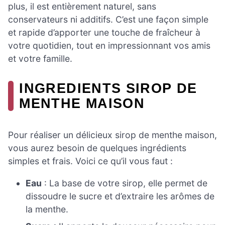
plus, il est entièrement naturel, sans
conservateurs ni additifs. C’est une façon simple
et rapide d’apporter une touche de fraîcheur à
votre quotidien, tout en impressionnant vos amis
et votre famille.
INGREDIENTS SIROP DE
MENTHE MAISON
Pour réaliser un délicieux sirop de menthe maison,
vous aurez besoin de quelques ingrédients
simples et frais. Voici ce qu’il vous faut :
Eau
: La base de votre sirop, elle permet de
dissoudre le sucre et d’extraire les arômes de
la menthe.