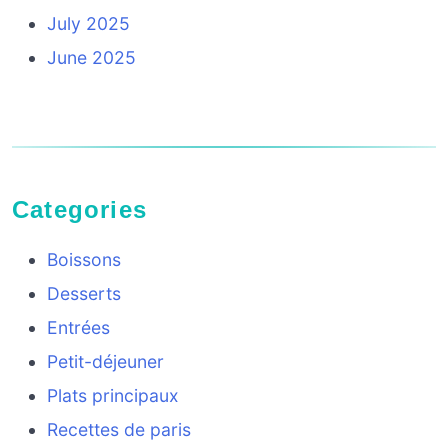
July 2025
June 2025
Categories
Boissons
Desserts
Entrées
Petit-déjeuner
Plats principaux
Recettes de paris