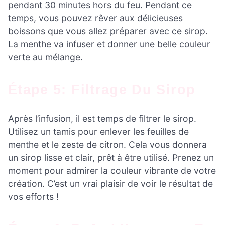
pendant 30 minutes hors du feu. Pendant ce
temps, vous pouvez rêver aux délicieuses
boissons que vous allez préparer avec ce sirop.
La menthe va infuser et donner une belle couleur
verte au mélange.
Étape 5: Filtrage Du Sirop
Après l’infusion, il est temps de filtrer le sirop.
Utilisez un tamis pour enlever les feuilles de
menthe et le zeste de citron. Cela vous donnera
un sirop lisse et clair, prêt à être utilisé. Prenez un
moment pour admirer la couleur vibrante de votre
création. C’est un vrai plaisir de voir le résultat de
vos efforts !