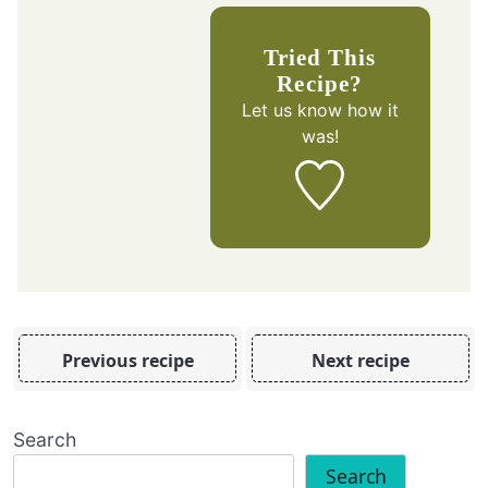
Tried This
Recipe?
Let us know
how it
was!
Previous recipe
Next recipe
Search
Search