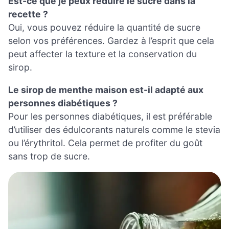
Est-ce que je peux réduire le sucre dans la
recette ?
Oui, vous pouvez réduire la quantité de sucre
selon vos préférences. Gardez à l’esprit que cela
peut affecter la texture et la conservation du
sirop.
Le sirop de menthe maison est-il adapté aux
personnes diabétiques ?
Pour les personnes diabétiques, il est préférable
d’utiliser des édulcorants naturels comme le stevia
ou l’érythritol. Cela permet de profiter du goût
sans trop de sucre.