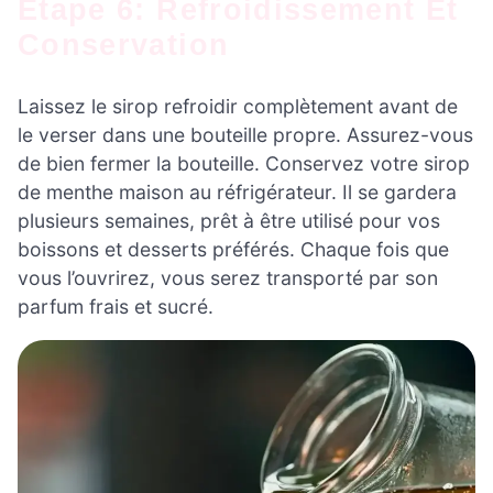
Étape 6: Refroidissement Et
Conservation
Laissez le sirop refroidir complètement avant de
le verser dans une bouteille propre. Assurez-vous
de bien fermer la bouteille. Conservez votre sirop
de menthe maison au réfrigérateur. Il se gardera
plusieurs semaines, prêt à être utilisé pour vos
boissons et desserts préférés. Chaque fois que
vous l’ouvrirez, vous serez transporté par son
parfum frais et sucré.