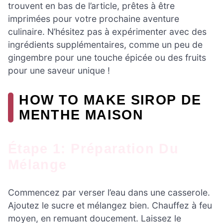
trouvent en bas de l’article, prêtes à être
imprimées pour votre prochaine aventure
culinaire. N’hésitez pas à expérimenter avec des
ingrédients supplémentaires, comme un peu de
gingembre pour une touche épicée ou des fruits
pour une saveur unique !
HOW TO MAKE SIROP DE
MENTHE MAISON
Étape 1: Préparation Du
Mélange
Commencez par verser l’eau dans une casserole.
Ajoutez le sucre et mélangez bien. Chauffez à feu
moyen, en remuant doucement. Laissez le