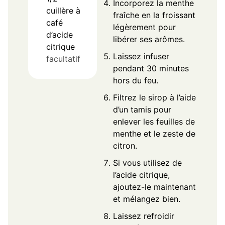
Incorporez la menthe
cuillère à
fraîche en la froissant
café
légèrement pour
d’acide
libérer ses arômes.
citrique
Laissez infuser
facultatif
pendant 30 minutes
hors du feu.
Filtrez le sirop à l’aide
d’un tamis pour
enlever les feuilles de
menthe et le zeste de
citron.
Si vous utilisez de
l’acide citrique,
ajoutez-le maintenant
et mélangez bien.
Laissez refroidir