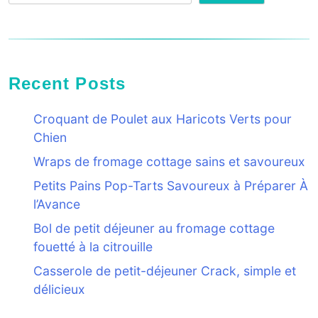
Recent Posts
Croquant de Poulet aux Haricots Verts pour
Chien
Wraps de fromage cottage sains et savoureux
Petits Pains Pop-Tarts Savoureux à Préparer À
l’Avance
Bol de petit déjeuner au fromage cottage
fouetté à la citrouille
Casserole de petit-déjeuner Crack, simple et
délicieux