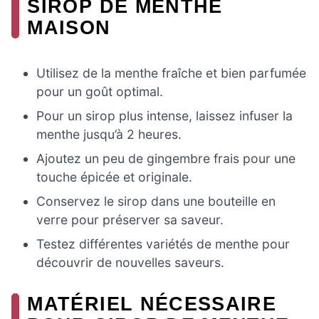
SIROP DE MENTHE
MAISON
Utilisez de la menthe fraîche et bien parfumée
pour un goût optimal.
Pour un sirop plus intense, laissez infuser la
menthe jusqu’à 2 heures.
Ajoutez un peu de gingembre frais pour une
touche épicée et originale.
Conservez le sirop dans une bouteille en
verre pour préserver sa saveur.
Testez différentes variétés de menthe pour
découvrir de nouvelles saveurs.
MATÉRIEL NÉCESSAIRE