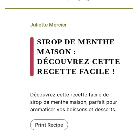
Juliette Mercier
SIROP DE MENTHE
MAISON :
DÉCOUVREZ CETTE
RECETTE FACILE !
Découvrez cette recette facile de
sirop de menthe maison, parfait pour
aromatiser vos boissons et desserts.
Print Recipe