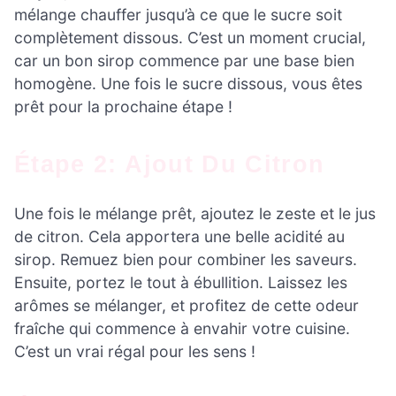
mélange chauffer jusqu’à ce que le sucre soit
complètement dissous. C’est un moment crucial,
car un bon sirop commence par une base bien
homogène. Une fois le sucre dissous, vous êtes
prêt pour la prochaine étape !
Étape 2: Ajout Du Citron
Une fois le mélange prêt, ajoutez le zeste et le jus
de citron. Cela apportera une belle acidité au
sirop. Remuez bien pour combiner les saveurs.
Ensuite, portez le tout à ébullition. Laissez les
arômes se mélanger, et profitez de cette odeur
fraîche qui commence à envahir votre cuisine.
C’est un vrai régal pour les sens !