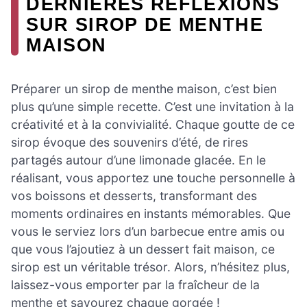
DERNIÈRES RÉFLEXIONS
SUR SIROP DE MENTHE
MAISON
Préparer un sirop de menthe maison, c’est bien
plus qu’une simple recette. C’est une invitation à la
créativité et à la convivialité. Chaque goutte de ce
sirop évoque des souvenirs d’été, de rires
partagés autour d’une limonade glacée. En le
réalisant, vous apportez une touche personnelle à
vos boissons et desserts, transformant des
moments ordinaires en instants mémorables. Que
vous le serviez lors d’un barbecue entre amis ou
que vous l’ajoutiez à un dessert fait maison, ce
sirop est un véritable trésor. Alors, n’hésitez plus,
laissez-vous emporter par la fraîcheur de la
menthe et savourez chaque gorgée !