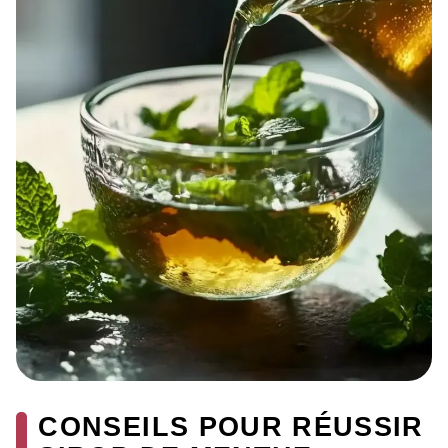
CONSEILS POUR RÉUSSIR