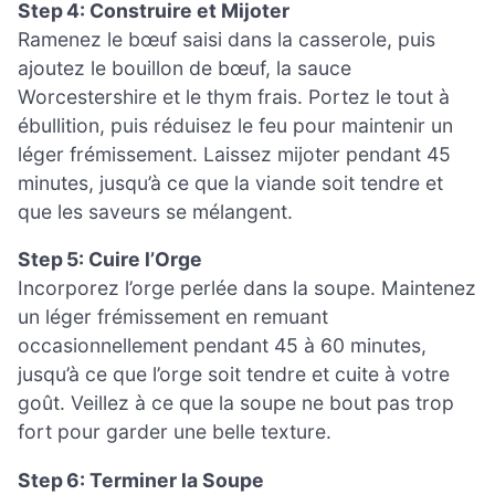
Step 4: Construire et Mijoter
Ramenez le bœuf saisi dans la casserole, puis
ajoutez le bouillon de bœuf, la sauce
Worcestershire et le thym frais. Portez le tout à
ébullition, puis réduisez le feu pour maintenir un
léger frémissement. Laissez mijoter pendant 45
minutes, jusqu’à ce que la viande soit tendre et
que les saveurs se mélangent.
Step 5: Cuire l’Orge
Incorporez l’orge perlée dans la soupe. Maintenez
un léger frémissement en remuant
occasionnellement pendant 45 à 60 minutes,
jusqu’à ce que l’orge soit tendre et cuite à votre
goût. Veillez à ce que la soupe ne bout pas trop
fort pour garder une belle texture.
Step 6: Terminer la Soupe