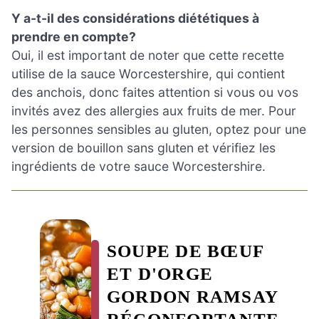
Y a-t-il des considérations diététiques à
prendre en compte?
Oui, il est important de noter que cette recette
utilise de la sauce Worcestershire, qui contient
des anchois, donc faites attention si vous ou vos
invités avez des allergies aux fruits de mer. Pour
les personnes sensibles au gluten, optez pour une
version de bouillon sans gluten et vérifiez les
ingrédients de votre sauce Worcestershire.
SOUPE DE BŒUF
ET D'ORGE
GORDON RAMSAY