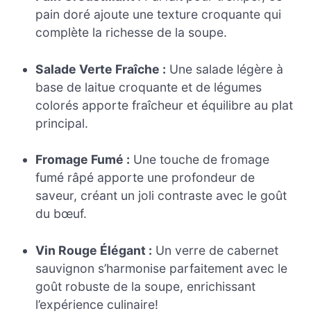
pain doré ajoute une texture croquante qui
complète la richesse de la soupe.
Salade Verte Fraîche :
Une salade légère à
base de laitue croquante et de légumes
colorés apporte fraîcheur et équilibre au plat
principal.
Fromage Fumé :
Une touche de fromage
fumé râpé apporte une profondeur de
saveur, créant un joli contraste avec le goût
du bœuf.
Vin Rouge Élégant :
Un verre de cabernet
sauvignon s’harmonise parfaitement avec le
goût robuste de la soupe, enrichissant
l’expérience culinaire!