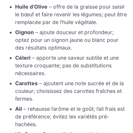
Huile d’Olive
– offre de la graisse pour saisir
le bœuf et faire revenir les légumes; peut être
remplacée par de l’huile végétale.
Oignon
– ajoute douceur et profondeur;
optez pour un oignon jaune ou blanc pour
des résultats optimaux.
Céleri
– apporte une saveur subtile et une
texture croquante; pas de substitutions
nécessaires.
Carottes
– ajoutent une note sucrée et de la
couleur; choisissez des carottes fraîches et
fermes.
Ail
– rehausse l’arôme et le goût; l’ail frais est
de préférence; évitez les variétés pré-
hachées.