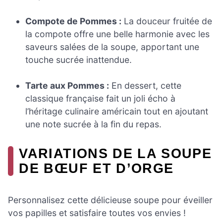
Compote de Pommes :
La douceur fruitée de
la compote offre une belle harmonie avec les
saveurs salées de la soupe, apportant une
touche sucrée inattendue.
Tarte aux Pommes :
En dessert, cette
classique française fait un joli écho à
l’héritage culinaire américain tout en ajoutant
une note sucrée à la fin du repas.
VARIATIONS DE LA SOUPE
DE BŒUF ET D’ORGE
Personnalisez cette délicieuse soupe pour éveiller
vos papilles et satisfaire toutes vos envies !