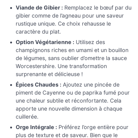
Viande de Gibier :
Remplacez le bœuf par du
gibier comme de l’agneau pour une saveur
rustique unique. Ce choix rehausse le
caractère du plat.
Option Végétarienne :
Utilisez des
champignons riches en umami et un bouillon
de légumes, sans oublier d’omettre la sauce
Worcestershire. Une transformation
surprenante et délicieuse !
Épices Chaudes :
Ajoutez une pincée de
piment de Cayenne ou de paprika fumé pour
une chaleur subtile et réconfortante. Cela
apporte une nouvelle dimension à chaque
cuillerée.
Orge Intégrale :
Préférez l’orge entière pour
plus de texture et de saveur. Bien que le