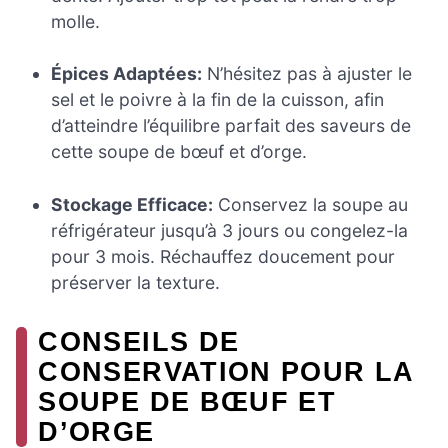
molle.
Épices Adaptées:
N’hésitez pas à ajuster le
sel et le poivre à la fin de la cuisson, afin
d’atteindre l’équilibre parfait des saveurs de
cette soupe de bœuf et d’orge.
Stockage Efficace:
Conservez la soupe au
réfrigérateur jusqu’à 3 jours ou congelez-la
pour 3 mois. Réchauffez doucement pour
préserver la texture.
CONSEILS DE
CONSERVATION POUR LA
SOUPE DE BŒUF ET
D’ORGE