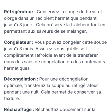
Réfrigérateur :
Conservez la soupe de bœuf et
d’orge dans un récipient hermétique pendant
jusqu’à 3 jours. Cela préserve la fraîcheur tout en
permettant aux saveurs de se mélanger.
Congélateur :
Vous pouvez congeler cette soupe
jusqu’à 3 mois. Assurez-vous qu’elle soit
complètement refroidie avant de la transférer
dans des sacs de congélation ou des contenants
hermétiques.
Décongélation :
Pour une décongélation
optimale, transférez la soupe au réfrigérateur
pendant une nuit. Cela permet de conserver sa
texture.
Réchauffage :
Réchauffez doucement sur la