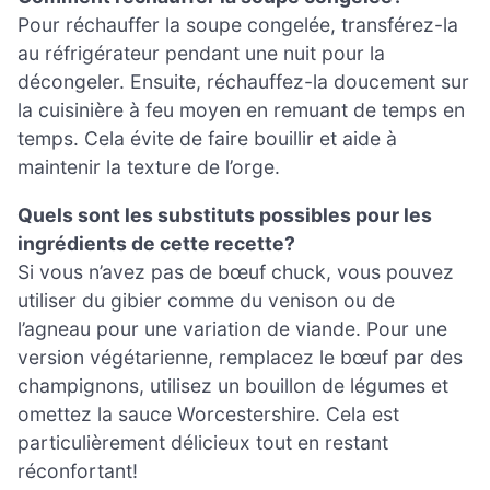
Pour réchauffer la soupe congelée, transférez-la
au réfrigérateur pendant une nuit pour la
décongeler. Ensuite, réchauffez-la doucement sur
la cuisinière à feu moyen en remuant de temps en
temps. Cela évite de faire bouillir et aide à
maintenir la texture de l’orge.
Quels sont les substituts possibles pour les
ingrédients de cette recette?
Si vous n’avez pas de bœuf chuck, vous pouvez
utiliser du gibier comme du venison ou de
l’agneau pour une variation de viande. Pour une
version végétarienne, remplacez le bœuf par des
champignons, utilisez un bouillon de légumes et
omettez la sauce Worcestershire. Cela est
particulièrement délicieux tout en restant
réconfortant!