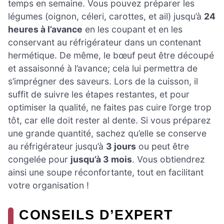
temps en semaine. Vous pouvez préparer les
légumes (oignon, céleri, carottes, et ail) jusqu’à
24
heures à l’avance
en les coupant et en les
conservant au réfrigérateur dans un contenant
hermétique. De même, le bœuf peut être découpé
et assaisonné à l’avance; cela lui permettra de
s’imprégner des saveurs. Lors de la cuisson, il
suffit de suivre les étapes restantes, et pour
optimiser la qualité, ne faites pas cuire l’orge trop
tôt, car elle doit rester al dente. Si vous préparez
une grande quantité, sachez qu’elle se conserve
au réfrigérateur jusqu’à
3 jours
ou peut être
congelée pour
jusqu’à 3 mois
. Vous obtiendrez
ainsi une soupe réconfortante, tout en facilitant
votre organisation !
CONSEILS D’EXPERT