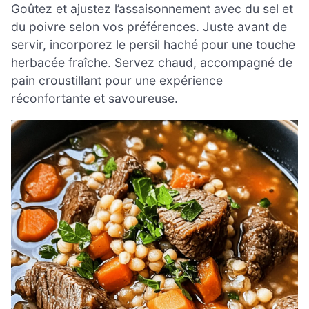
Goûtez et ajustez l’assaisonnement avec du sel et
du poivre selon vos préférences. Juste avant de
servir, incorporez le persil haché pour une touche
herbacée fraîche. Servez chaud, accompagné de
pain croustillant pour une expérience
réconfortante et savoureuse.