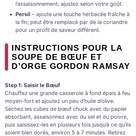
l’assaisonnement; ajustez selon votre goût.
Persil
– ajoute une touche herbacée fraîche à
la fin; peut être remplacé par de la coriandre
pour un profil de saveur différent.
INSTRUCTIONS POUR LA
SOUPE DE BŒUF ET
D’ORGE GORDON RAMSAY
Step 1: Saisir le Bœuf
Chauffez une grande casserole à fond épais à feu
moyen-fort et ajoutez un peu d’huile d’olive.
Séchez les cubes de bœuf chuck avec du papier
absorbant, assaisonnez avec du sel et du poivre,
puis saisissez-les en plusieurs fois jusqu’à ce qu’ils
soient bien dorés, environ 5 à 7 minutes. Retirez