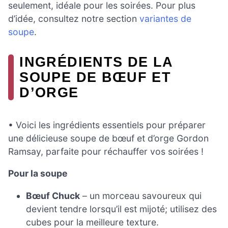
seulement, idéale pour les soirées. Pour plus
d’idée, consultez notre section
variantes de
soupe
.
INGRÉDIENTS DE LA
SOUPE DE BŒUF ET
D’ORGE
• Voici les ingrédients essentiels pour préparer
une délicieuse soupe de bœuf et d’orge Gordon
Ramsay, parfaite pour réchauffer vos soirées !
Pour la soupe
Bœuf Chuck
– un morceau savoureux qui
devient tendre lorsqu’il est mijoté; utilisez des
cubes pour la meilleure texture.