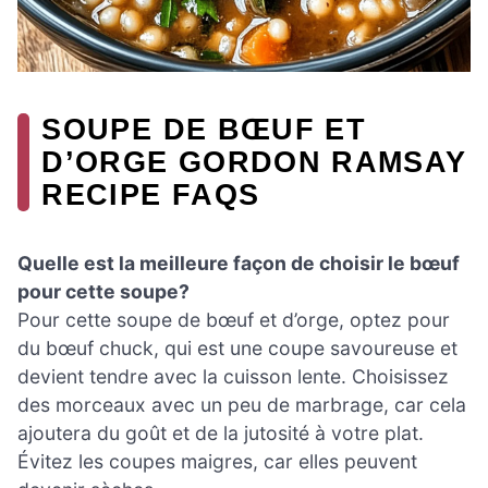
SOUPE DE BŒUF ET
D’ORGE GORDON RAMSAY
RECIPE FAQS
Quelle est la meilleure façon de choisir le bœuf
pour cette soupe?
Pour cette soupe de bœuf et d’orge, optez pour
du bœuf chuck, qui est une coupe savoureuse et
devient tendre avec la cuisson lente. Choisissez
des morceaux avec un peu de marbrage, car cela
ajoutera du goût et de la jutosité à votre plat.
Évitez les coupes maigres, car elles peuvent