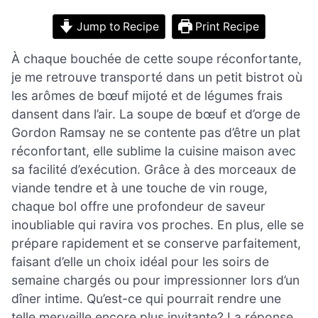
Jump to Recipe
Print Recipe
À chaque bouchée de cette soupe réconfortante,
je me retrouve transporté dans un petit bistrot où
les arômes de bœuf mijoté et de légumes frais
dansent dans l’air. La soupe de bœuf et d’orge de
Gordon Ramsay ne se contente pas d’être un plat
réconfortant, elle sublime la cuisine maison avec
sa facilité d’exécution. Grâce à des morceaux de
viande tendre et à une touche de vin rouge,
chaque bol offre une profondeur de saveur
inoubliable qui ravira vos proches. En plus, elle se
prépare rapidement et se conserve parfaitement,
faisant d’elle un choix idéal pour les soirs de
semaine chargés ou pour impressionner lors d’un
dîner intime. Qu’est-ce qui pourrait rendre une
telle merveille encore plus invitante? La réponse