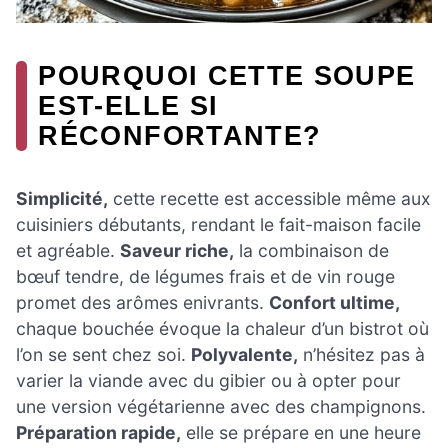
POURQUOI CETTE SOUPE
EST-ELLE SI
RÉCONFORTANTE?
Simplicité,
cette recette est accessible même aux
cuisiniers débutants, rendant le fait-maison facile
et agréable.
Saveur riche,
la combinaison de
bœuf tendre, de légumes frais et de vin rouge
promet des arômes enivrants.
Confort ultime,
chaque bouchée évoque la chaleur d’un bistrot où
l’on se sent chez soi.
Polyvalente,
n’hésitez pas à
varier la viande avec du gibier ou à opter pour
une version végétarienne avec des champignons.
Préparation rapide,
elle se prépare en une heure