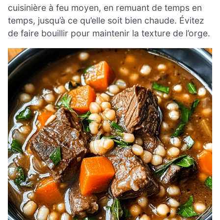
cuisinière à feu moyen, en remuant de temps en
temps, jusqu’à ce qu’elle soit bien chaude. Évitez
de faire bouillir pour maintenir la texture de l’orge.