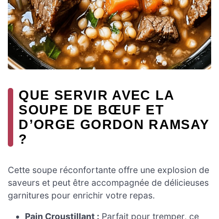
QUE SERVIR AVEC LA
SOUPE DE BŒUF ET
D’ORGE GORDON RAMSAY
?
Cette soupe réconfortante offre une explosion de
saveurs et peut être accompagnée de délicieuses
garnitures pour enrichir votre repas.
Pain Croustillant :
Parfait pour tremper, ce