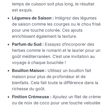
temps de cuisson soit plus long, le résultat
est exquis.
Légumes de Saison :
Intégrez des légumes
de saison comme les courges ou le chou frisé
pour une touche colorée. Ces ajouts
enrichissent également la texture.
Parfum du Sud :
Essayez d’incorporer des
herbes comme le romarin et le laurier pour un
goût méditerranéen. C’est une invitation au
voyage à chaque bouchée !
Bouillon Maison :
Utilisez un bouillon fait
maison pour plus de profondeur et de
bienfaits. Cela fait toute la différence dans la
richesse du goût.
Finition Crémeuse :
Ajoutez un filet de crème
ou de noix de coco pour une touche veloutée