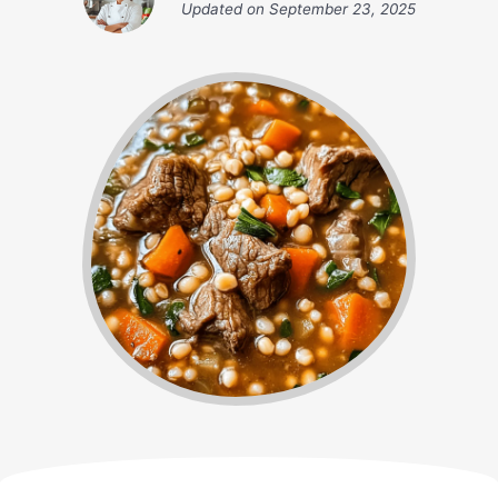
Updated on
September 23, 2025