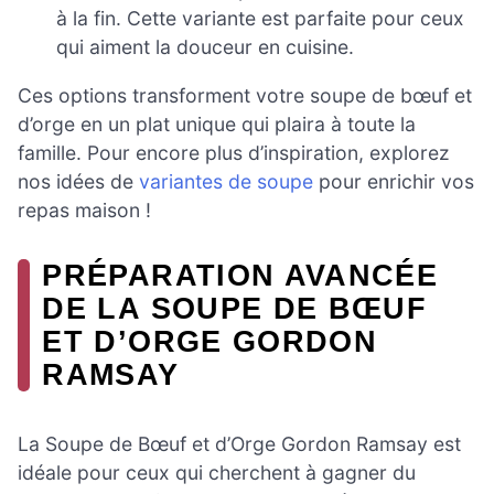
à la fin. Cette variante est parfaite pour ceux
qui aiment la douceur en cuisine.
Ces options transforment votre soupe de bœuf et
d’orge en un plat unique qui plaira à toute la
famille. Pour encore plus d’inspiration, explorez
nos idées de
variantes de soupe
pour enrichir vos
repas maison !
PRÉPARATION AVANCÉE
DE LA SOUPE DE BŒUF
ET D’ORGE GORDON
RAMSAY
La Soupe de Bœuf et d’Orge Gordon Ramsay est
idéale pour ceux qui cherchent à gagner du