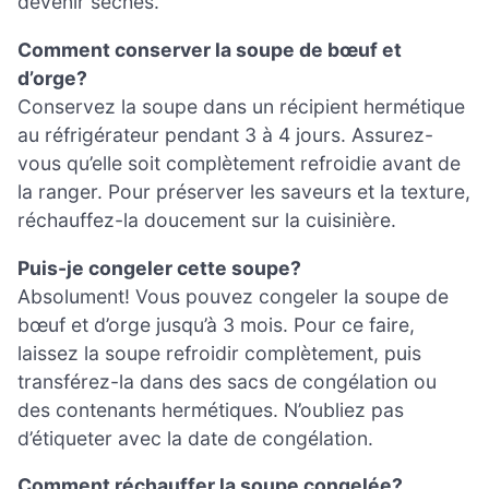
devenir sèches.
Comment conserver la soupe de bœuf et
d’orge?
Conservez la soupe dans un récipient hermétique
au réfrigérateur pendant 3 à 4 jours. Assurez-
vous qu’elle soit complètement refroidie avant de
la ranger. Pour préserver les saveurs et la texture,
réchauffez-la doucement sur la cuisinière.
Puis-je congeler cette soupe?
Absolument! Vous pouvez congeler la soupe de
bœuf et d’orge jusqu’à 3 mois. Pour ce faire,
laissez la soupe refroidir complètement, puis
transférez-la dans des sacs de congélation ou
des contenants hermétiques. N’oubliez pas
d’étiqueter avec la date de congélation.
Comment réchauffer la soupe congelée?