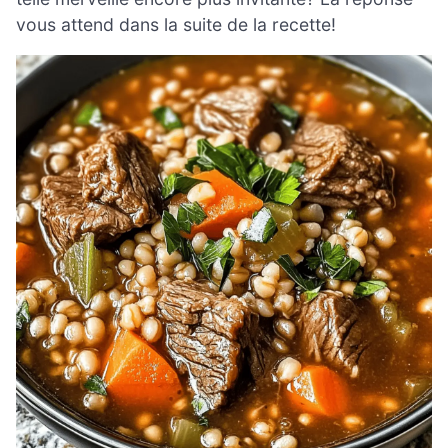
vous attend dans la suite de la recette!