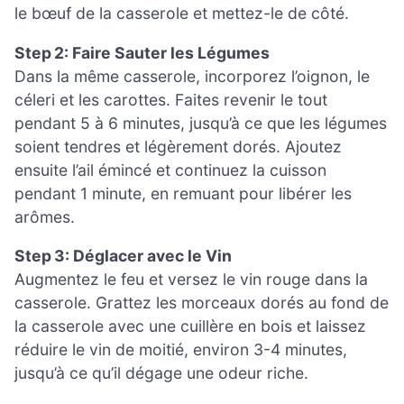
le bœuf de la casserole et mettez-le de côté.
Step 2: Faire Sauter les Légumes
Dans la même casserole, incorporez l’oignon, le
céleri et les carottes. Faites revenir le tout
pendant 5 à 6 minutes, jusqu’à ce que les légumes
soient tendres et légèrement dorés. Ajoutez
ensuite l’ail émincé et continuez la cuisson
pendant 1 minute, en remuant pour libérer les
arômes.
Step 3: Déglacer avec le Vin
Augmentez le feu et versez le vin rouge dans la
casserole. Grattez les morceaux dorés au fond de
la casserole avec une cuillère en bois et laissez
réduire le vin de moitié, environ 3-4 minutes,
jusqu’à ce qu’il dégage une odeur riche.