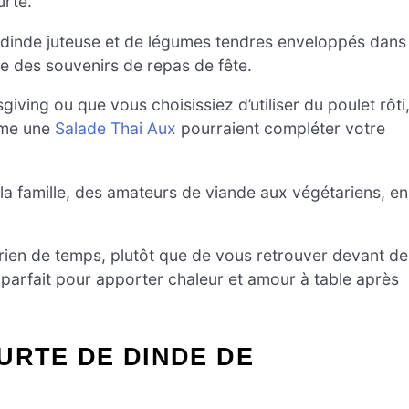
urte.
 dinde juteuse et de légumes tendres enveloppés dans
 des souvenirs de repas de fête.
ving ou que vous choisissiez d’utiliser du poulet rôti
omme une
Salade Thai Aux
pourraient compléter votre
e la famille, des amateurs de viande aux végétariens, en
 rien de temps, plutôt que de vous retrouver devant de
 parfait pour apporter chaleur et amour à table après
URTE DE DINDE DE