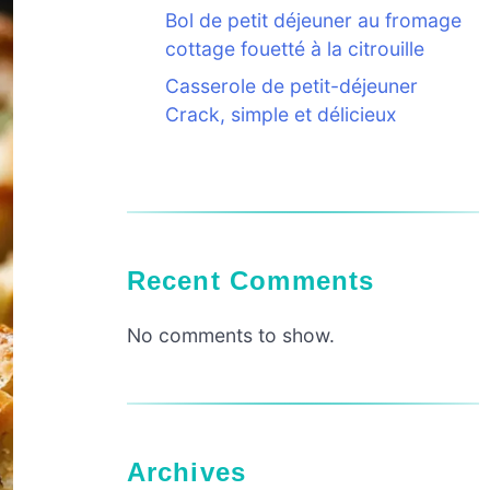
Bol de petit déjeuner au fromage
cottage fouetté à la citrouille
Casserole de petit-déjeuner
Crack, simple et délicieux
Recent Comments
No comments to show.
Archives