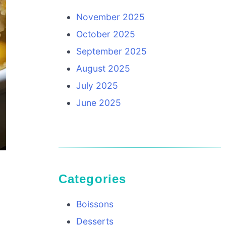
November 2025
October 2025
September 2025
August 2025
July 2025
June 2025
Categories
Boissons
Desserts