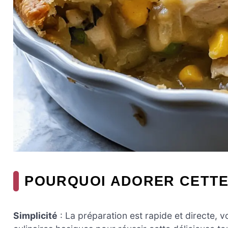
POURQUOI ADORER CETTE
Simplicité
: La préparation est rapide et directe,