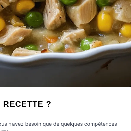
 RECETTE ?
 vous n’avez besoin que de quelques compétences