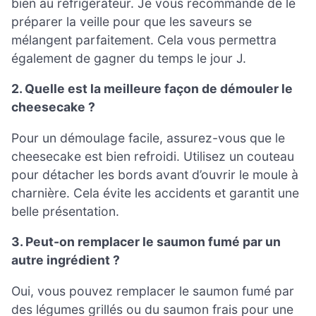
bien au réfrigérateur. Je vous recommande de le
préparer la veille pour que les saveurs se
mélangent parfaitement. Cela vous permettra
également de gagner du temps le jour J.
2. Quelle est la meilleure façon de démouler le
cheesecake ?
Pour un démoulage facile, assurez-vous que le
cheesecake est bien refroidi. Utilisez un couteau
pour détacher les bords avant d’ouvrir le moule à
charnière. Cela évite les accidents et garantit une
belle présentation.
3. Peut-on remplacer le saumon fumé par un
autre ingrédient ?
Oui, vous pouvez remplacer le saumon fumé par
des légumes grillés ou du saumon frais pour une