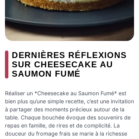
DERNIÈRES RÉFLEXIONS
SUR CHEESECAKE AU
SAUMON FUMÉ
Réaliser un *Cheesecake au Saumon Fumé* est
bien plus qu’une simple recette, c’est une invitation
à partager des moments précieux autour de la
table. Chaque bouchée évoque des souvenirs de
repas en famille, de rires et de complicité. La
douceur du fromage frais se marie à la richesse