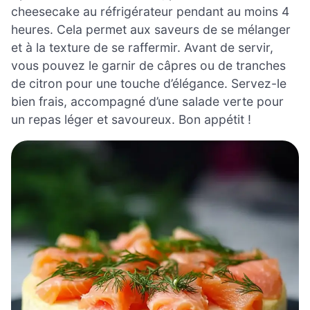
cheesecake au réfrigérateur pendant au moins 4
heures. Cela permet aux saveurs de se mélanger
et à la texture de se raffermir. Avant de servir,
vous pouvez le garnir de câpres ou de tranches
de citron pour une touche d’élégance. Servez-le
bien frais, accompagné d’une salade verte pour
un repas léger et savoureux. Bon appétit !