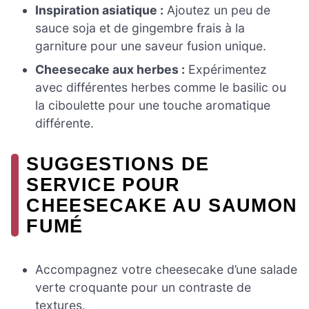
Inspiration asiatique :
Ajoutez un peu de
sauce soja et de gingembre frais à la
garniture pour une saveur fusion unique.
Cheesecake aux herbes :
Expérimentez
avec différentes herbes comme le basilic ou
la ciboulette pour une touche aromatique
différente.
SUGGESTIONS DE
SERVICE POUR
CHEESECAKE AU SAUMON
FUMÉ
Accompagnez votre cheesecake d’une salade
verte croquante pour un contraste de
textures.