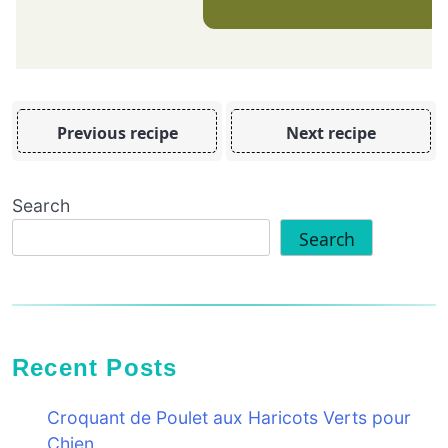
Previous recipe
Next recipe
Search
Search
Recent Posts
Croquant de Poulet aux Haricots Verts pour
Chien