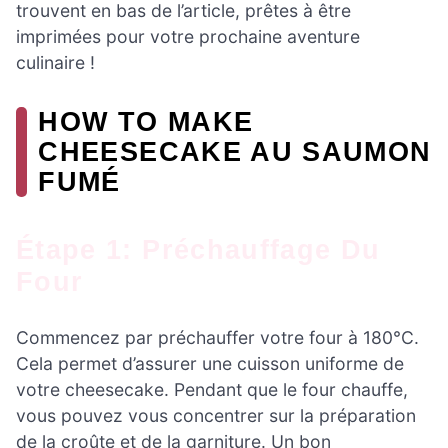
trouvent en bas de l’article, prêtes à être
imprimées pour votre prochaine aventure
culinaire !
HOW TO MAKE
CHEESECAKE AU SAUMON
FUMÉ
Étape 1: Préchauffage Du
Four
Commencez par préchauffer votre four à 180°C.
Cela permet d’assurer une cuisson uniforme de
votre cheesecake. Pendant que le four chauffe,
vous pouvez vous concentrer sur la préparation
de la croûte et de la garniture. Un bon