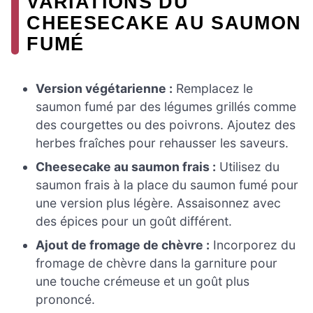
VARIATIONS DU
CHEESECAKE AU SAUMON
FUMÉ
Version végétarienne :
Remplacez le
saumon fumé par des légumes grillés comme
des courgettes ou des poivrons. Ajoutez des
herbes fraîches pour rehausser les saveurs.
Cheesecake au saumon frais :
Utilisez du
saumon frais à la place du saumon fumé pour
une version plus légère. Assaisonnez avec
des épices pour un goût différent.
Ajout de fromage de chèvre :
Incorporez du
fromage de chèvre dans la garniture pour
une touche crémeuse et un goût plus
prononcé.