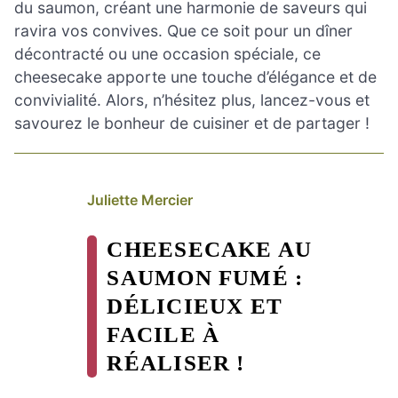
du saumon, créant une harmonie de saveurs qui
ravira vos convives. Que ce soit pour un dîner
décontracté ou une occasion spéciale, ce
cheesecake apporte une touche d’élégance et de
convivialité. Alors, n’hésitez plus, lancez-vous et
savourez le bonheur de cuisiner et de partager !
Juliette Mercier
CHEESECAKE AU
SAUMON FUMÉ :
DÉLICIEUX ET
FACILE À
RÉALISER !