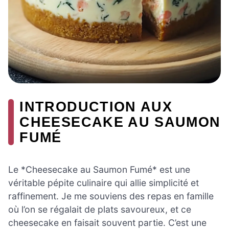
INTRODUCTION AUX
CHEESECAKE AU SAUMON
FUMÉ
Le *Cheesecake au Saumon Fumé* est une
véritable pépite culinaire qui allie simplicité et
raffinement. Je me souviens des repas en famille
où l’on se régalait de plats savoureux, et ce
cheesecake en faisait souvent partie. C’est une