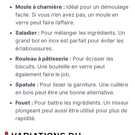
Moule à charnière :
Idéal pour un démoulage
facile. Si vous n’en avez pas, un moule en
verre peut faire l’affaire.
Saladier :
Pour mélanger les ingrédients. Un
grand bol en inox est parfait pour éviter les
éclaboussures.
Rouleau à pâtisserie :
Pour écraser les
biscuits. Une bouteille en verre peut
également faire le job.
Spatule :
Pour lisser la garniture. Une cuillère
en bois peut être une bonne alternative.
Fouet :
Pour battre les ingrédients. Un mixeur
plongeant peut aussi être utilisé pour plus de
rapidité.