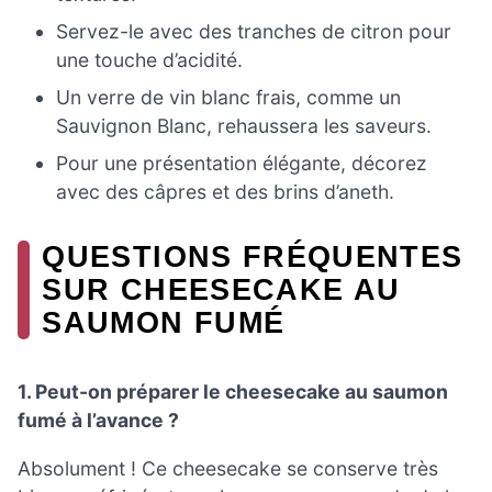
Servez-le avec des tranches de citron pour
une touche d’acidité.
Un verre de vin blanc frais, comme un
Sauvignon Blanc, rehaussera les saveurs.
Pour une présentation élégante, décorez
avec des câpres et des brins d’aneth.
QUESTIONS FRÉQUENTES
SUR CHEESECAKE AU
SAUMON FUMÉ
1. Peut-on préparer le cheesecake au saumon
fumé à l’avance ?
Absolument ! Ce cheesecake se conserve très