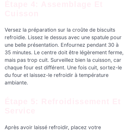
Étape 4: Assemblage Et
Cuisson
Versez la préparation sur la croûte de biscuits
refroidie. Lissez le dessus avec une spatule pour
une belle présentation. Enfournez pendant 30 à
35 minutes. Le centre doit être légèrement ferme,
mais pas trop cuit. Surveillez bien la cuisson, car
chaque four est différent. Une fois cuit, sortez-le
du four et laissez-le refroidir à température
ambiante.
Étape 5: Refroidissement Et
Service
Après avoir laissé refroidir, placez votre