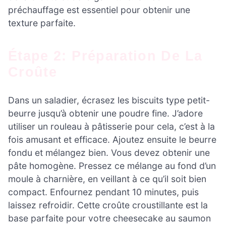
préchauffage est essentiel pour obtenir une
texture parfaite.
Étape 2: Préparation De La
Croûte
Dans un saladier, écrasez les biscuits type petit-
beurre jusqu’à obtenir une poudre fine. J’adore
utiliser un rouleau à pâtisserie pour cela, c’est à la
fois amusant et efficace. Ajoutez ensuite le beurre
fondu et mélangez bien. Vous devez obtenir une
pâte homogène. Pressez ce mélange au fond d’un
moule à charnière, en veillant à ce qu’il soit bien
compact. Enfournez pendant 10 minutes, puis
laissez refroidir. Cette croûte croustillante est la
base parfaite pour votre cheesecake au saumon