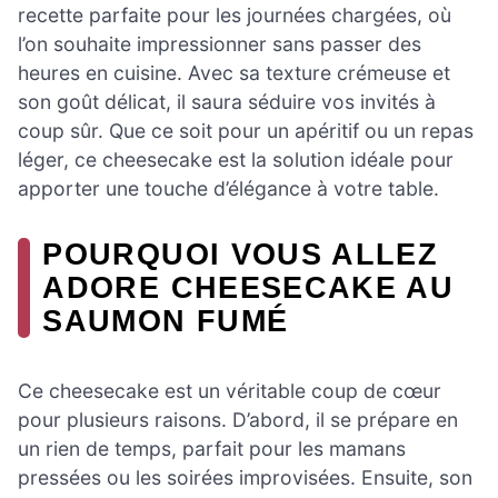
recette parfaite pour les journées chargées, où
l’on souhaite impressionner sans passer des
heures en cuisine. Avec sa texture crémeuse et
son goût délicat, il saura séduire vos invités à
coup sûr. Que ce soit pour un apéritif ou un repas
léger, ce cheesecake est la solution idéale pour
apporter une touche d’élégance à votre table.
POURQUOI VOUS ALLEZ
ADORE CHEESECAKE AU
SAUMON FUMÉ
Ce cheesecake est un véritable coup de cœur
pour plusieurs raisons. D’abord, il se prépare en
un rien de temps, parfait pour les mamans
pressées ou les soirées improvisées. Ensuite, son