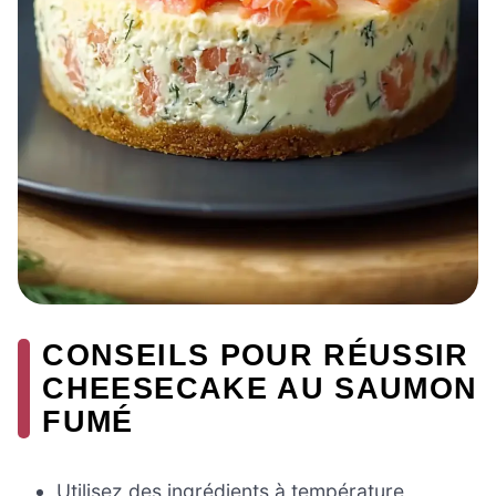
CONSEILS POUR RÉUSSIR
CHEESECAKE AU SAUMON
FUMÉ
Utilisez des ingrédients à température