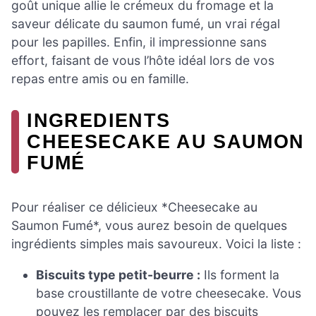
goût unique allie le crémeux du fromage et la
saveur délicate du saumon fumé, un vrai régal
pour les papilles. Enfin, il impressionne sans
effort, faisant de vous l’hôte idéal lors de vos
repas entre amis ou en famille.
INGREDIENTS
CHEESECAKE AU SAUMON
FUMÉ
Pour réaliser ce délicieux *Cheesecake au
Saumon Fumé*, vous aurez besoin de quelques
ingrédients simples mais savoureux. Voici la liste :
Biscuits type petit-beurre :
Ils forment la
base croustillante de votre cheesecake. Vous
pouvez les remplacer par des biscuits