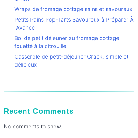
Wraps de fromage cottage sains et savoureux
Petits Pains Pop-Tarts Savoureux à Préparer À
l’Avance
Bol de petit déjeuner au fromage cottage
fouetté à la citrouille
Casserole de petit-déjeuner Crack, simple et
délicieux
Recent Comments
No comments to show.