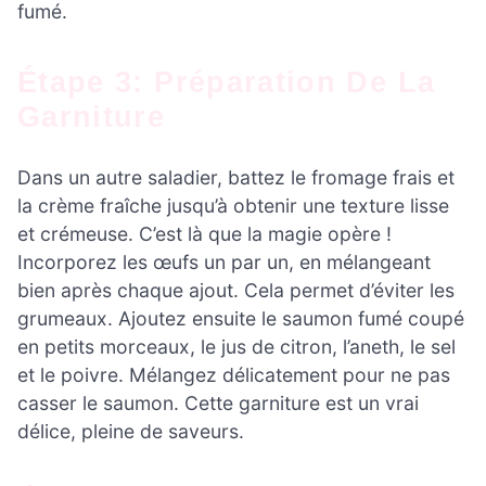
fumé.
Étape 3: Préparation De La
Garniture
Dans un autre saladier, battez le fromage frais et
la crème fraîche jusqu’à obtenir une texture lisse
et crémeuse. C’est là que la magie opère !
Incorporez les œufs un par un, en mélangeant
bien après chaque ajout. Cela permet d’éviter les
grumeaux. Ajoutez ensuite le saumon fumé coupé
en petits morceaux, le jus de citron, l’aneth, le sel
et le poivre. Mélangez délicatement pour ne pas
casser le saumon. Cette garniture est un vrai
délice, pleine de saveurs.