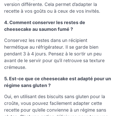
version différente. Cela permet d’adapter la
recette à vos goûts ou à ceux de vos invités.
4. Comment conserver les restes de
cheesecake au saumon fumé ?
Conservez les restes dans un récipient
hermétique au réfrigérateur. Il se garde bien
pendant 3 à 4 jours. Pensez à le sortir un peu
avant de le servir pour qu’il retrouve sa texture
crémeuse.
5. Est-ce que ce cheesecake est adapté pour un
régime sans gluten ?
Oui, en utilisant des biscuits sans gluten pour la
croûte, vous pouvez facilement adapter cette
recette pour qu’elle convienne à un régime sans