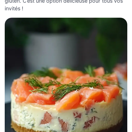
gluten. C’est une option délicieuse pour tous vos
invités !