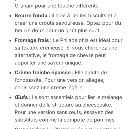
Graham pour une touche différente.
Beurre fondu :
Il aide à lier les biscuits et à
créer une croûte savoureuse. Optez pour du
beurre doux pour un goût plus subtil.
Fromage frais :
Le Philadelphia est idéal pour
sa texture crémeuse. Si vous cherchez une
alternative, le fromage de chèvre peut
apporter une saveur unique.
Crème fraîche épaisse :
Elle ajoute de
l’onctuosité. Pour une version allégée,
choisissez une crème légère.
Œufs :
Ils sont essentiels pour lier le mélange
et donner de la structure au cheesecake.
Pour une version sans œufs, essayez des
substituts comme la compote de pommes.