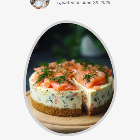
Updated on
June 28, 2025