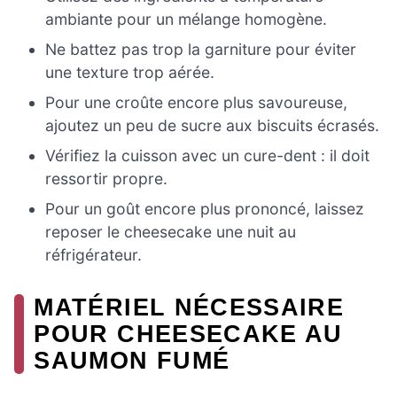
ambiante pour un mélange homogène.
Ne battez pas trop la garniture pour éviter
une texture trop aérée.
Pour une croûte encore plus savoureuse,
ajoutez un peu de sucre aux biscuits écrasés.
Vérifiez la cuisson avec un cure-dent : il doit
ressortir propre.
Pour un goût encore plus prononcé, laissez
reposer le cheesecake une nuit au
réfrigérateur.
MATÉRIEL NÉCESSAIRE
POUR CHEESECAKE AU
SAUMON FUMÉ