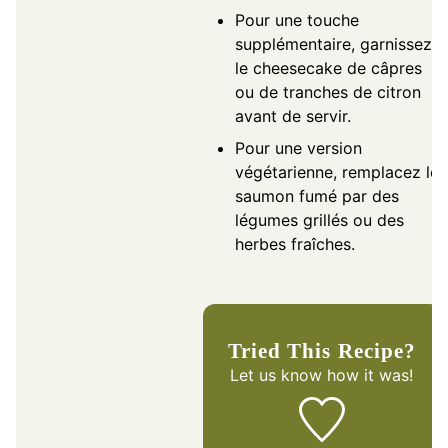
Pour une touche
supplémentaire, garnissez
le cheesecake de câpres
ou de tranches de citron
avant de servir.
Pour une version
végétarienne, remplacez le
saumon fumé par des
légumes grillés ou des
herbes fraîches.
Tried This Recipe?
Let us know
how it was!